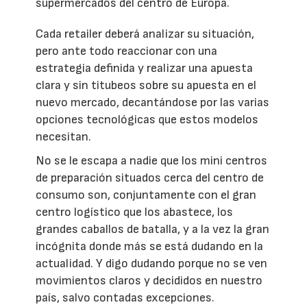
supermercados del centro de Europa.
Cada retailer deberá analizar su situación,
pero ante todo reaccionar con una
estrategia definida y realizar una apuesta
clara y sin titubeos sobre su apuesta en el
nuevo mercado, decantándose por las varias
opciones tecnológicas que estos modelos
necesitan.
No se le escapa a nadie que los mini centros
de preparación situados cerca del centro de
consumo son, conjuntamente con el gran
centro logístico que los abastece, los
grandes caballos de batalla, y a la vez la gran
incógnita donde más se está dudando en la
actualidad. Y digo dudando porque no se ven
movimientos claros y decididos en nuestro
país, salvo contadas excepciones.