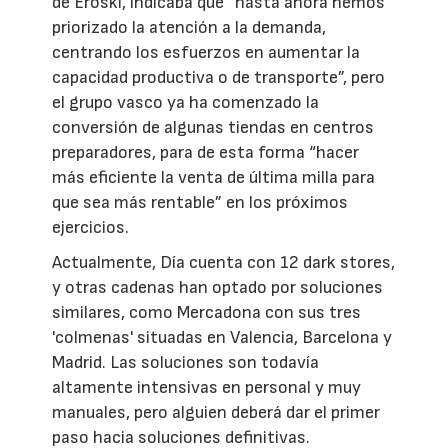
de Eroski, indicaba que “hasta ahora hemos
priorizado la atención a la demanda,
centrando los esfuerzos en aumentar la
capacidad productiva o de transporte”, pero
el grupo vasco ya ha comenzado la
conversión de algunas tiendas en centros
preparadores, para de esta forma “hacer
más eficiente la venta de última milla para
que sea más rentable” en los próximos
ejercicios.
Actualmente, Día cuenta con 12 dark stores,
y otras cadenas han optado por soluciones
similares, como Mercadona con sus tres
'colmenas' situadas en Valencia, Barcelona y
Madrid. Las soluciones son todavía
altamente intensivas en personal y muy
manuales, pero alguien deberá dar el primer
paso hacia soluciones definitivas.