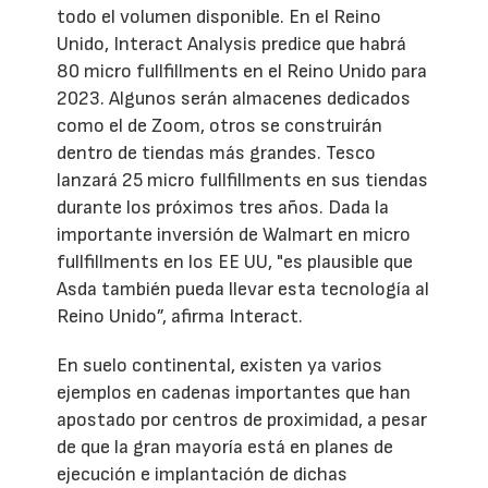
todo el volumen disponible. En el Reino
Unido, Interact Analysis predice que habrá
80 micro fullfillments en el Reino Unido para
2023. Algunos serán almacenes dedicados
como el de Zoom, otros se construirán
dentro de tiendas más grandes. Tesco
lanzará 25 micro fullfillments en sus tiendas
durante los próximos tres años. Dada la
importante inversión de Walmart en micro
fullfillments en los EE UU, "es plausible que
Asda también pueda llevar esta tecnología al
Reino Unido”, afirma Interact.
En suelo continental, existen ya varios
ejemplos en cadenas importantes que han
apostado por centros de proximidad, a pesar
de que la gran mayoría está en planes de
ejecución e implantación de dichas