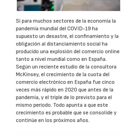
Si para muchos sectores de la economía la
pandemia mundial del COVID-19 ha
supuesto un desastre, el confinamiento y la
obligación al distanciamiento social ha
producido una explosión del comercio online
tanto a nivel mundial como en España.
Según un reciente estudio de la consultora
McKinsey, el crecimiento de la cuota del
comercio electrónico en España fue cinco
veces más rápido en 2020 que antes de la
pandemia, y el triple de lo previsto para el
mismo periodo. Todo apunta a que este
crecimiento es probable que se consolide y
continúe en los próximos años.