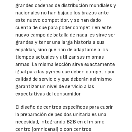
grandes cadenas de distribución mundiales y
nacionales no han bajado los brazos ante
este nuevo competidor, y se han dado
cuenta de que para poder competir en este
nuevo campo de batalla de nada les sirve ser
grandes y tener una larga historia a sus
espaldas, sino que han de adaptarse a los
tiempos actuales y utilizar sus mismas
armas. La misma lección sirve exactamente
igual para las pymes que deben competir por
calidad de servicio y que deberán asimismo
garantizar un nivel de servicio a las
expectativas del consumidor.
El diseño de centros específicos para cubrir
la preparación de pedidos unitaria es una
necesidad, integrando B2B en el mismo
centro (omnicanal) o con centros