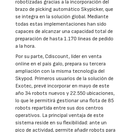
robotizadas gracias a la incorporación del
brazo de picking automático Skypicker, que
se integra en la solución global. Mediante
todas estas implementaciones han sido
capaces de alcanzar una capacidad total de
preparación de hasta 1.170 líneas de pedido
a la hora.
Por su parte, Cdiscount, líder en venta
online en el país galo, prepara su tercera
ampliación con la misma tecnología del
Skypod. Primeros usuarios de la solución de
Exotec, prevé incorporar en mayo de este
año 34 robots nuevos y 22.550 ubicaciones,
lo que le permitirá gestionar una flota de 85
robots repartida entre sus dos centros
operativos. La principal ventaja de este
sistema reside en su flexibilidad: ante un
pico de actividad, permite añadir robots para