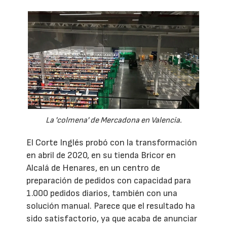
La 'colmena' de Mercadona en Valencia.
El Corte Inglés probó con la transformación
en abril de 2020, en su tienda Bricor en
Alcalá de Henares, en un centro de
preparación de pedidos con capacidad para
1.000 pedidos diarios, también con una
solución manual. Parece que el resultado ha
sido satisfactorio, ya que acaba de anunciar