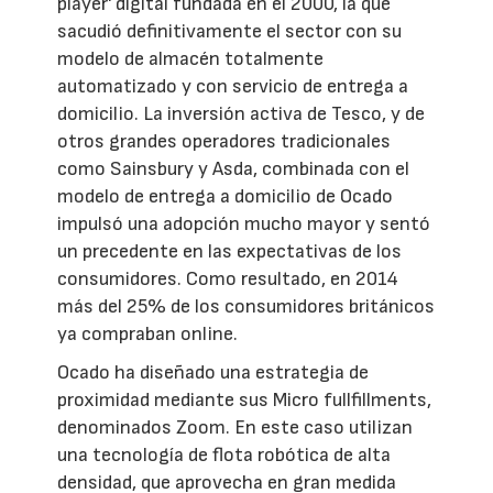
player' digital fundada en el 2000, la que
sacudió definitivamente el sector con su
modelo de almacén totalmente
automatizado y con servicio de entrega a
domicilio. La inversión activa de Tesco, y de
otros grandes operadores tradicionales
como Sainsbury y Asda, combinada con el
modelo de entrega a domicilio de Ocado
impulsó una adopción mucho mayor y sentó
un precedente en las expectativas de los
consumidores. Como resultado, en 2014
más del 25% de los consumidores británicos
ya compraban online.
Ocado ha diseñado una estrategia de
proximidad mediante sus Micro fullfillments,
denominados Zoom. En este caso utilizan
una tecnología de flota robótica de alta
densidad, que aprovecha en gran medida