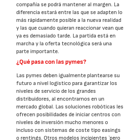
compañía se podrá mantener al margen. La
diferencia estará entre las que se adapten lo
más rápidamente posible a la nueva realidad
y las que cuando quieran reaccionar vean que
ya es demasiado tarde. La partida está en
marcha y la oferta tecnológica será una
parte importante.
¿Qué pasa con las pymes?
Las pymes deben igualmente plantearse su
futuro a nivel logístico para garantizar los
niveles de servicio de los grandes
distribuidores, al encontrarnos en un
mercado global. Las soluciones robóticas les
ofrecen posibilidades de iniciar centros con
niveles de inversión mucho menores o
incluso con sistemas de coste tipo easings
o rentings. Otros modelos incipientes `pero