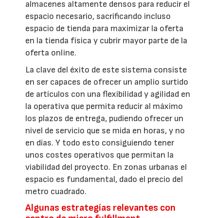
almacenes altamente densos para reducir el
espacio necesario, sacrificando incluso
espacio de tienda para maximizar la oferta
en la tienda física y cubrir mayor parte de la
oferta online.
La clave del éxito de este sistema consiste
en ser capaces de ofrecer un amplio surtido
de artículos con una flexibilidad y agilidad en
la operativa que permita reducir al máximo
los plazos de entrega, pudiendo ofrecer un
nivel de servicio que se mida en horas, y no
en días. Y todo esto consiguiendo tener
unos costes operativos que permitan la
viabilidad del proyecto. En zonas urbanas el
espacio es fundamental, dado el precio del
metro cuadrado.
Algunas estrategías relevantes con