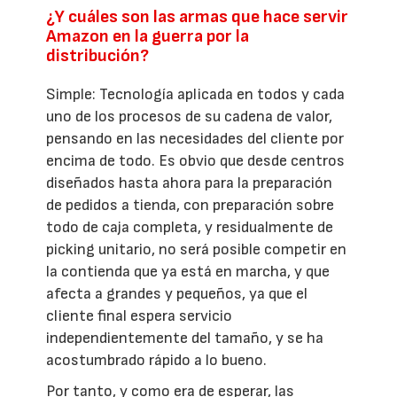
¿Y cuáles son las armas que hace servir
Amazon en la guerra por la
distribución?
Simple: Tecnología aplicada en todos y cada
uno de los procesos de su cadena de valor,
pensando en las necesidades del cliente por
encima de todo. Es obvio que desde centros
diseñados hasta ahora para la preparación
de pedidos a tienda, con preparación sobre
todo de caja completa, y residualmente de
picking unitario, no será posible competir en
la contienda que ya está en marcha, y que
afecta a grandes y pequeños, ya que el
cliente final espera servicio
independientemente del tamaño, y se ha
acostumbrado rápido a lo bueno.
Por tanto, y como era de esperar, las