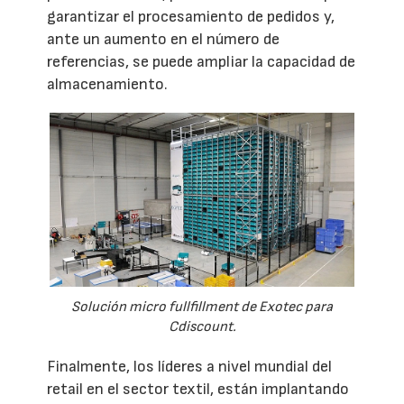
garantizar el procesamiento de pedidos y,
ante un aumento en el número de
referencias, se puede ampliar la capacidad de
almacenamiento.
Solución micro fullfillment de Exotec para
Cdiscount.
Finalmente, los líderes a nivel mundial del
retail en el sector textil, están implantando