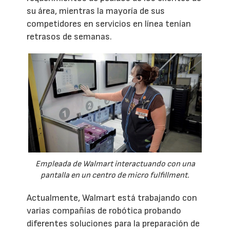
su área, mientras la mayoría de sus
competidores en servicios en línea tenían
retrasos de semanas.
Empleada de Walmart interactuando con una
pantalla en un centro de micro fulfillment.
Actualmente, Walmart está trabajando con
varias compañías de robótica probando
diferentes soluciones para la preparación de