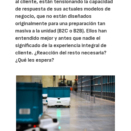
al cliente, están tensionando la capacidad
de respuesta de sus actuales modelos de
negocio, que no están diseñados
originalmente para una preparación tan
masiva a la unidad (B2C o B2B). Ellos han
entendido mejor y antes que nadie el
significado de la experiencia integral de
cliente. ¿Reacción del resto necesaria?
¿Qué les espera?