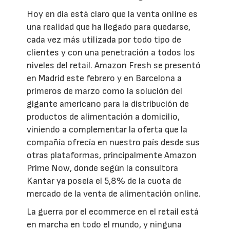
Hoy en día está claro que la venta online es
una realidad que ha llegado para quedarse,
cada vez más utilizada por todo tipo de
clientes y con una penetración a todos los
niveles del retail. Amazon Fresh se presentó
en Madrid este febrero y en Barcelona a
primeros de marzo como la solución del
gigante americano para la distribución de
productos de alimentación a domicilio,
viniendo a complementar la oferta que la
compañía ofrecía en nuestro país desde sus
otras plataformas, principalmente Amazon
Prime Now, donde según la consultora
Kantar ya poseía el 5,8% de la cuota de
mercado de la venta de alimentación online.
La guerra por el ecommerce en el retail está
en marcha en todo el mundo, y ninguna