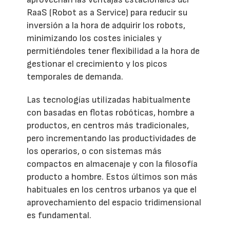
RaaS (Robot as a Service) para reducir su
inversión a la hora de adquirir los robots,
minimizando los costes iniciales y
permitiéndoles tener flexibilidad a la hora de
gestionar el crecimiento y los picos
temporales de demanda.
Las tecnologías utilizadas habitualmente
con basadas en flotas robóticas, hombre a
productos, en centros más tradicionales,
pero incrementando las productividades de
los operarios, o con sistemas más
compactos en almacenaje y con la filosofía
producto a hombre. Estos últimos son más
habituales en los centros urbanos ya que el
aprovechamiento del espacio tridimensional
es fundamental.