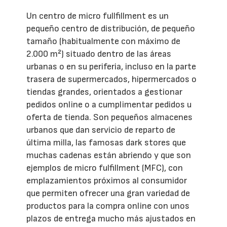
Un centro de micro fullfillment es un
pequeño centro de distribución, de pequeño
tamaño (habitualmente con máximo de
2.000 m²) situado dentro de las áreas
urbanas o en su periferia, incluso en la parte
trasera de supermercados, hipermercados o
tiendas grandes, orientados a gestionar
pedidos online o a cumplimentar pedidos u
oferta de tienda. Son pequeños almacenes
urbanos que dan servicio de reparto de
última milla, las famosas dark stores que
muchas cadenas están abriendo y que son
ejemplos de micro fulfillment (MFC), con
emplazamientos próximos al consumidor
que permiten ofrecer una gran variedad de
productos para la compra online con unos
plazos de entrega mucho más ajustados en