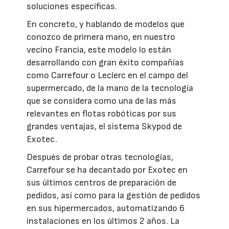
soluciones específicas.
En concreto, y hablando de modelos que
conozco de primera mano, en nuestro
vecino Francia, este modelo lo están
desarrollando con gran éxito compañías
como Carrefour o Leclerc en el campo del
supermercado, de la mano de la tecnología
que se considera como una de las más
relevantes en flotas robóticas por sus
grandes ventajas, el sistema Skypod de
Exotec.
Después de probar otras tecnologías,
Carrefour se ha decantado por Exotec en
sus últimos centros de preparación de
pedidos, así como para la gestión de pedidos
en sus hipermercados, automatizando 6
instalaciones en los últimos 2 años. La