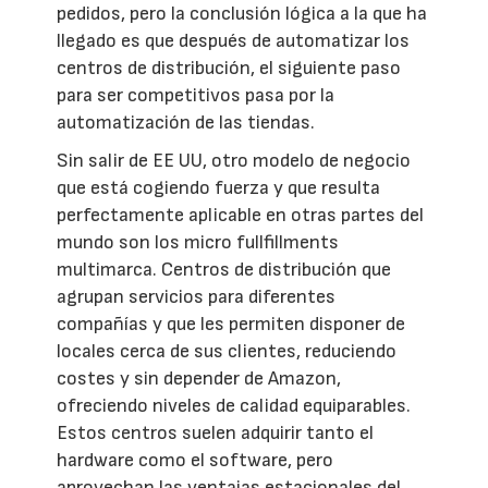
pedidos, pero la conclusión lógica a la que ha
llegado es que después de automatizar los
centros de distribución, el siguiente paso
para ser competitivos pasa por la
automatización de las tiendas.
Sin salir de EE UU, otro modelo de negocio
que está cogiendo fuerza y que resulta
perfectamente aplicable en otras partes del
mundo son los micro fullfillments
multimarca. Centros de distribución que
agrupan servicios para diferentes
compañías y que les permiten disponer de
locales cerca de sus clientes, reduciendo
costes y sin depender de Amazon,
ofreciendo niveles de calidad equiparables.
Estos centros suelen adquirir tanto el
hardware como el software, pero
aprovechan las ventajas estacionales del