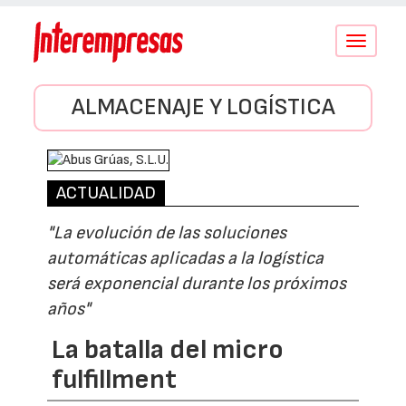
Conmutar
navegació
ALMACENAJE Y LOGÍSTICA
ACTUALIDAD
"La evolución de las soluciones
automáticas aplicadas a la logística
será exponencial durante los próximos
años"
La batalla del micro
fulfillment