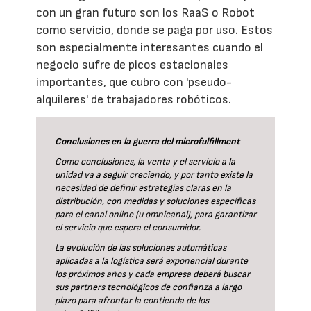
con un gran futuro son los RaaS o Robot
como servicio, donde se paga por uso. Estos
son especialmente interesantes cuando el
negocio sufre de picos estacionales
importantes, que cubro con 'pseudo-
alquileres' de trabajadores robóticos.
Conclusiones en la guerra del microfulfillment
Como conclusiones, la venta y el servicio a la
unidad va a seguir creciendo, y por tanto existe la
necesidad de definir estrategias claras en la
distribución, con medidas y soluciones específicas
para el canal online (u omnicanal), para garantizar
el servicio que espera el consumidor.
La evolución de las soluciones automáticas
aplicadas a la logística será exponencial durante
los próximos años y cada empresa deberá buscar
sus partners tecnológicos de confianza a largo
plazo para afrontar la contienda de los