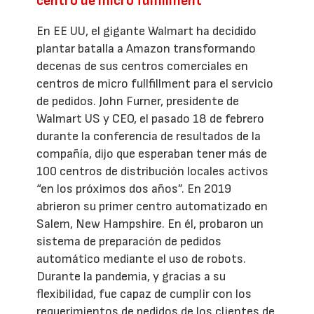
centro de micro fulfillment
En EE UU, el gigante Walmart ha decidido
plantar batalla a Amazon transformando
decenas de sus centros comerciales en
centros de micro fullfillment para el servicio
de pedidos. John Furner, presidente de
Walmart US y CEO, el pasado 18 de febrero
durante la conferencia de resultados de la
compañía, dijo que esperaban tener más de
100 centros de distribución locales activos
“en los próximos dos años”. En 2019
abrieron su primer centro automatizado en
Salem, New Hampshire. En él, probaron un
sistema de preparación de pedidos
automático mediante el uso de robots.
Durante la pandemia, y gracias a su
flexibilidad, fue capaz de cumplir con los
requerimientos de pedidos de los clientes de