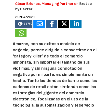
César Briones, Managing Partner en
Exotec
by Dexter
29/04/2021
11760
Amazon, con su exitoso modelo de
negocio, parece dirigido a convertirse en el
‘category killer’ de todo el comercio
minorista, sin importar el tamaño de sus
víctimas, y sin ninguna connotación
negativa por mi parte, es simplemente un
hecho. Tanto las tiendas de barrio como las
cadenas de retail están sintiendo como las
estrategias del gigante del comercio
electrónico, focalizadas en el uso de la
tecnología, la automatización y el servicio