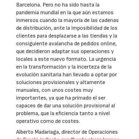
Barcelona. Pero no ha sido hasta la
pandemia mundial en la que aún estamos
inmersos cuando la mayoría de las cadenas
de distribución, ante la imposibilidad de los
clientes para desplazarse a las tiendas y la
consiguiente avalancha de pedidos online,
que decidieron adaptar sus operaciones y
locales a este nuevo formato. La urgencia
en la transformación y la incerteza de la
evolución sanitaria han llevado a optar por
soluciones provisionales y altamente
manuales, con unos costes muy
importantes, ya que ha primado el ser
capaces de dar una solución provisional al
problema, que la eficiencia tanto a nivel
operativo como de costes.
Alberto Madariaga, director de Operaciones