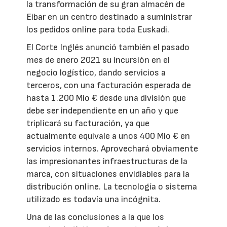
la transformación de su gran almacén de
Eibar en un centro destinado a suministrar
los pedidos online para toda Euskadi.
El Corte Inglés anunció también el pasado
mes de enero 2021 su incursión en el
negocio logístico, dando servicios a
terceros, con una facturación esperada de
hasta 1.200 Mio € desde una división que
debe ser independiente en un año y que
triplicará su facturación, ya que
actualmente equivale a unos 400 Mio € en
servicios internos. Aprovechará obviamente
las impresionantes infraestructuras de la
marca, con situaciones envidiables para la
distribución online. La tecnología o sistema
utilizado es todavía una incógnita.
Una de las conclusiones a la que los