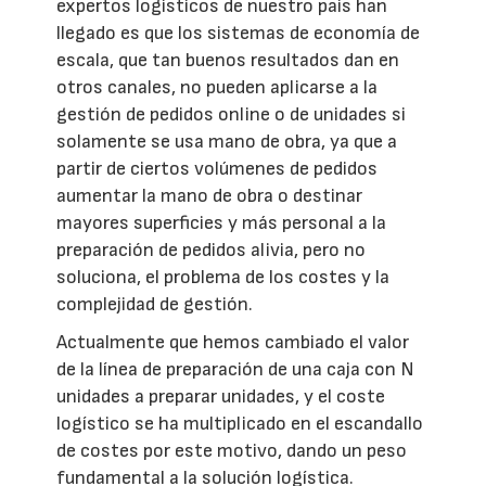
expertos logísticos de nuestro país han
llegado es que los sistemas de economía de
escala, que tan buenos resultados dan en
otros canales, no pueden aplicarse a la
gestión de pedidos online o de unidades si
solamente se usa mano de obra, ya que a
partir de ciertos volúmenes de pedidos
aumentar la mano de obra o destinar
mayores superficies y más personal a la
preparación de pedidos alivia, pero no
soluciona, el problema de los costes y la
complejidad de gestión.
Actualmente que hemos cambiado el valor
de la línea de preparación de una caja con N
unidades a preparar unidades, y el coste
logístico se ha multiplicado en el escandallo
de costes por este motivo, dando un peso
fundamental a la solución logística.