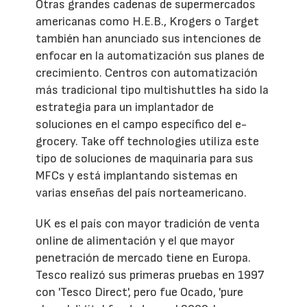
Otras grandes cadenas de supermercados
americanas como H.E.B., Krogers o Target
también han anunciado sus intenciones de
enfocar en la automatización sus planes de
crecimiento. Centros con automatización
más tradicional tipo multishuttles ha sido la
estrategia para un implantador de
soluciones en el campo específico del e-
grocery. Take off technologies utiliza este
tipo de soluciones de maquinaria para sus
MFCs y está implantando sistemas en
varias enseñas del país norteamericano.
UK es el país con mayor tradición de venta
online de alimentación y el que mayor
penetración de mercado tiene en Europa.
Tesco realizó sus primeras pruebas en 1997
con 'Tesco Direct', pero fue Ocado, 'pure