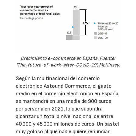
Crecimiento e-commerce en España. Fuente:
'The-future-of-work-after-COVID-19', McKinsey.
Según la multinacional del comercio
electrónico Astound Commerce, el gasto
medio en el comercio electrónico en España
se mantendrá en una media de 900 euros
por persona en 2021, lo que supondrá
alcanzar un total a nivel nacional de entre
40.000 y 45.000 millones de euros. Un pastel
muy goloso al que nadie quiere renunciar.