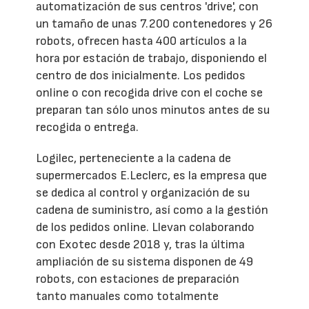
automatización de sus centros 'drive', con
un tamaño de unas 7.200 contenedores y 26
robots, ofrecen hasta 400 artículos a la
hora por estación de trabajo, disponiendo el
centro de dos inicialmente. Los pedidos
online o con recogida drive con el coche se
preparan tan sólo unos minutos antes de su
recogida o entrega.
Logilec, perteneciente a la cadena de
supermercados E.Leclerc, es la empresa que
se dedica al control y organización de su
cadena de suministro, así como a la gestión
de los pedidos online. Llevan colaborando
con Exotec desde 2018 y, tras la última
ampliación de su sistema disponen de 49
robots, con estaciones de preparación
tanto manuales como totalmente