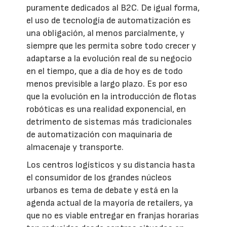
puramente dedicados al B2C. De igual forma,
el uso de tecnología de automatización es
una obligación, al menos parcialmente, y
siempre que les permita sobre todo crecer y
adaptarse a la evolución real de su negocio
en el tiempo, que a día de hoy es de todo
menos previsible a largo plazo. Es por eso
que la evolución en la introducción de flotas
robóticas es una realidad exponencial, en
detrimento de sistemas más tradicionales
de automatización con maquinaria de
almacenaje y transporte.
Los centros logísticos y su distancia hasta
el consumidor de los grandes núcleos
urbanos es tema de debate y está en la
agenda actual de la mayoría de retailers, ya
que no es viable entregar en franjas horarias