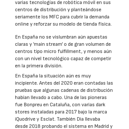
varias tecnologías de robótica móvil en sus
centros de distribución y planteándose
seriamente los MFC para cubrir la demanda
online y reforzar su modelo de tienda física.
En España no se vislumbran aún apuestas
claras y 'main stream' o de gran volumen de
centros tipo micro fulfillment, y menos aún
con un nivel tecnológico capaz de competir
en la primera división.
En España la situación aún es muy
incipiente. Antes del 2020 eran contadas las
pruebas que algunas cadenas de distribución
habían llevado a cabo. Una de las pioneras
fue Bonpreu en Cataluña, con varias dark
stores instaladas para 2017 bajo la marca
iQuodrive y Esclat. También Dia llevaba
desde 2018 probando el sistema en Madrid y