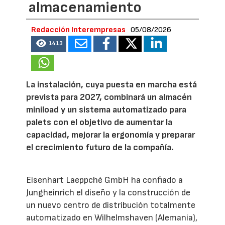
almacenamiento
Redacción Interempresas
05/08/2026
1413
La instalación, cuya puesta en marcha está
prevista para 2027, combinará un almacén
miniload y un sistema automatizado para
palets con el objetivo de aumentar la
capacidad, mejorar la ergonomía y preparar
el crecimiento futuro de la compañía.
Eisenhart Laeppché GmbH ha confiado a
Jungheinrich el diseño y la construcción de
un nuevo centro de distribución totalmente
automatizado en Wilhelmshaven (Alemania),