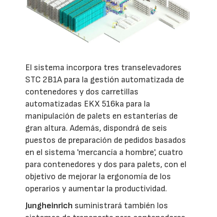
El sistema incorpora tres transelevadores
STC 2B1A para la gestión automatizada de
contenedores y dos carretillas
automatizadas EKX 516ka para la
manipulación de palets en estanterías de
gran altura. Además, dispondrá de seis
puestos de preparación de pedidos basados
en el sistema 'mercancía a hombre', cuatro
para contenedores y dos para palets, con el
objetivo de mejorar la ergonomía de los
operarios y aumentar la productividad.
Jungheinrich
suministrará también los