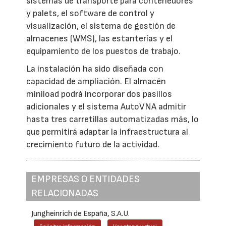
sistemas de transporte para contenedores
y palets, el software de control y
visualización, el sistema de gestión de
almacenes (WMS), las estanterías y el
equipamiento de los puestos de trabajo.
La instalación ha sido diseñada con
capacidad de ampliación. El almacén
miniload podrá incorporar dos pasillos
adicionales y el sistema AutoVNA admitir
hasta tres carretillas automatizadas más, lo
que permitirá adaptar la infraestructura al
crecimiento futuro de la actividad.
EMPRESAS O ENTIDADES
RELACIONADAS
Jungheinrich de España, S.A.U.