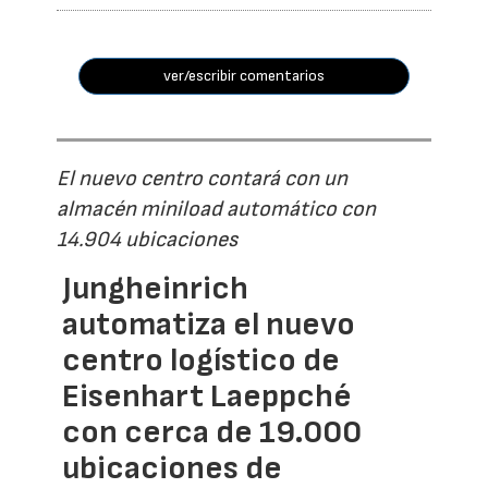
ver/escribir comentarios
El nuevo centro contará con un
almacén miniload automático con
14.904 ubicaciones
Jungheinrich
automatiza el nuevo
centro logístico de
Eisenhart Laeppché
con cerca de 19.000
ubicaciones de