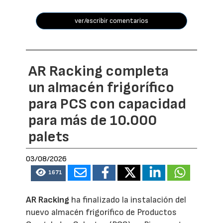
ver/escribir comentarios
AR Racking completa
un almacén frigorífico
para PCS con capacidad
para más de 10.000
palets
03/08/2026
1671
AR Racking
ha finalizado la instalación del
nuevo almacén frigorífico de Productos