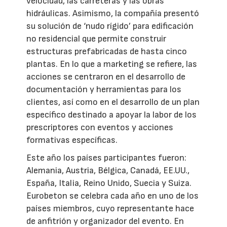
velocidad, las carreteras y las obras
hidráulicas. Asimismo, la compañía presentó
su solución de ‘nudo rígido’ para edificación
no residencial que permite construir
estructuras prefabricadas de hasta cinco
plantas. En lo que a marketing se refiere, las
acciones se centraron en el desarrollo de
documentación y herramientas para los
clientes, así como en el desarrollo de un plan
específico destinado a apoyar la labor de los
prescriptores con eventos y acciones
formativas específicas.
Este año los países participantes fueron:
Alemania, Austria, Bélgica, Canadá, EE.UU.,
España, Italia, Reino Unido, Suecia y Suiza.
Eurobeton se celebra cada año en uno de los
países miembros, cuyo representante hace
de anfitrión y organizador del evento. En