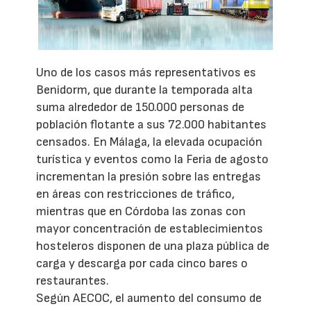
Uno de los casos más representativos es
Benidorm, que durante la temporada alta
suma alrededor de 150.000 personas de
población flotante a sus 72.000 habitantes
censados. En Málaga, la elevada ocupación
turística y eventos como la Feria de agosto
incrementan la presión sobre las entregas
en áreas con restricciones de tráfico,
mientras que en Córdoba las zonas con
mayor concentración de establecimientos
hosteleros disponen de una plaza pública de
carga y descarga por cada cinco bares o
restaurantes.
Según AECOC, el aumento del consumo de