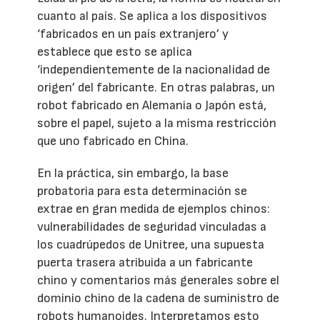
cuanto al país. Se aplica a los dispositivos
‘fabricados en un país extranjero’ y
establece que esto se aplica
‘independientemente de la nacionalidad de
origen’ del fabricante. En otras palabras, un
robot fabricado en Alemania o Japón está,
sobre el papel, sujeto a la misma restricción
que uno fabricado en China.
En la práctica, sin embargo, la base
probatoria para esta determinación se
extrae en gran medida de ejemplos chinos:
vulnerabilidades de seguridad vinculadas a
los cuadrúpedos de Unitree, una supuesta
puerta trasera atribuida a un fabricante
chino y comentarios más generales sobre el
dominio chino de la cadena de suministro de
robots humanoides. Interpretamos esto