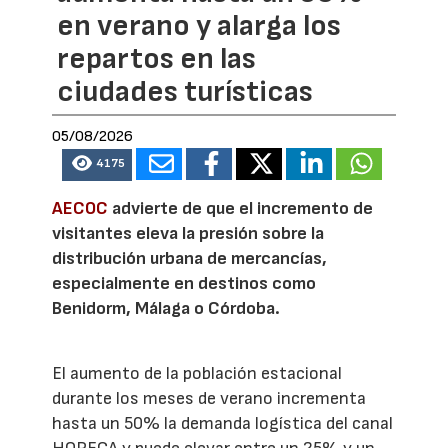
en verano y alarga los
repartos en las
ciudades turísticas
05/08/2026
4175
AECOC
advierte de que el incremento de
visitantes eleva la presión sobre la
distribución urbana de mercancías,
especialmente en destinos como
Benidorm, Málaga o Córdoba.
El aumento de la población estacional
durante los meses de verano incrementa
hasta un 50% la demanda logística del canal