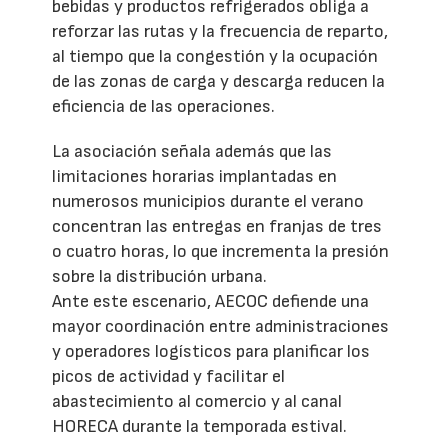
bebidas y productos refrigerados obliga a
reforzar las rutas y la frecuencia de reparto,
al tiempo que la congestión y la ocupación
de las zonas de carga y descarga reducen la
eficiencia de las operaciones.
La asociación señala además que las
limitaciones horarias implantadas en
numerosos municipios durante el verano
concentran las entregas en franjas de tres
o cuatro horas, lo que incrementa la presión
sobre la distribución urbana.
Ante este escenario, AECOC defiende una
mayor coordinación entre administraciones
y operadores logísticos para planificar los
picos de actividad y facilitar el
abastecimiento al comercio y al canal
HORECA durante la temporada estival.