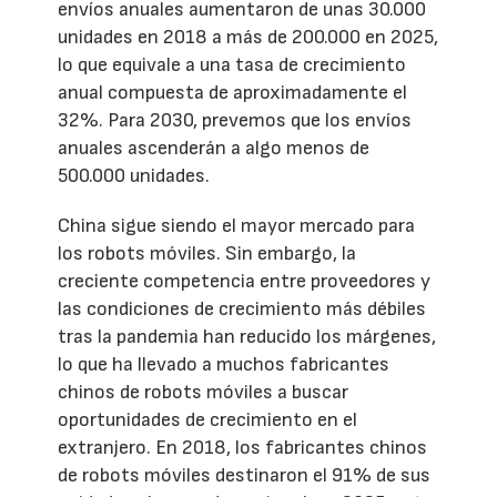
envíos anuales aumentaron de unas 30.000
unidades en 2018 a más de 200.000 en 2025,
lo que equivale a una tasa de crecimiento
anual compuesta de aproximadamente el
32%. Para 2030, prevemos que los envíos
anuales ascenderán a algo menos de
500.000 unidades.
China sigue siendo el mayor mercado para
los robots móviles. Sin embargo, la
creciente competencia entre proveedores y
las condiciones de crecimiento más débiles
tras la pandemia han reducido los márgenes,
lo que ha llevado a muchos fabricantes
chinos de robots móviles a buscar
oportunidades de crecimiento en el
extranjero. En 2018, los fabricantes chinos
de robots móviles destinaron el 91% de sus