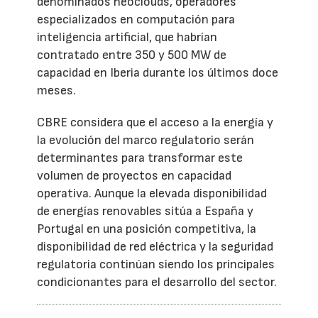
denominados neoclouds, operadores
especializados en computación para
inteligencia artificial, que habrían
contratado entre 350 y 500 MW de
capacidad en Iberia durante los últimos doce
meses.
CBRE considera que el acceso a la energía y
la evolución del marco regulatorio serán
determinantes para transformar este
volumen de proyectos en capacidad
operativa. Aunque la elevada disponibilidad
de energías renovables sitúa a España y
Portugal en una posición competitiva, la
disponibilidad de red eléctrica y la seguridad
regulatoria continúan siendo los principales
condicionantes para el desarrollo del sector.