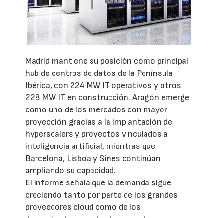
Madrid mantiene su posición como principal
hub de centros de datos de la Península
Ibérica, con 224 MW IT operativos y otros
228 MW IT en construcción. Aragón emerge
como uno de los mercados con mayor
proyección gracias a la implantación de
hyperscalers y proyectos vinculados a
inteligencia artificial, mientras que
Barcelona, Lisboa y Sines continúan
ampliando su capacidad.
El informe señala que la demanda sigue
creciendo tanto por parte de los grandes
proveedores cloud como de los