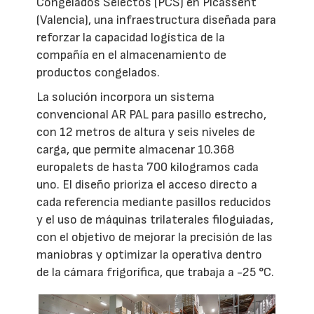
Congelados Selectos (PCS) en Picassent
(Valencia), una infraestructura diseñada para
reforzar la capacidad logística de la
compañía en el almacenamiento de
productos congelados.
La solución incorpora un sistema
convencional AR PAL para pasillo estrecho,
con 12 metros de altura y seis niveles de
carga, que permite almacenar 10.368
europalets de hasta 700 kilogramos cada
uno. El diseño prioriza el acceso directo a
cada referencia mediante pasillos reducidos
y el uso de máquinas trilaterales filoguiadas,
con el objetivo de mejorar la precisión de las
maniobras y optimizar la operativa dentro
de la cámara frigorífica, que trabaja a -25 °C.