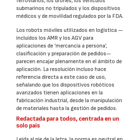
ferroviarios, los drones, los vehículos
submarinos no tripulados y los dispositivos
médicos y de movilidad regulados por la FDA.
Los robots móviles utilizados en logística —
incluidos los AMR y los AGV para
aplicaciones de ‘mercancía a persona’,
clasificación y preparación de pedidos—
parecen encajar plenamente en el ámbito de
aplicación. La resolución incluso hace
referencia directa a este caso de uso,
señalando que los dispositivos robóticos
avanzados tienen aplicaciones en la
fabricación industrial, desde la manipulación
de materiales hasta la gestión de pedidos.
Redactada para todos, centrada en un
solo país
Leída al pie de la letra, la norma es neutral en