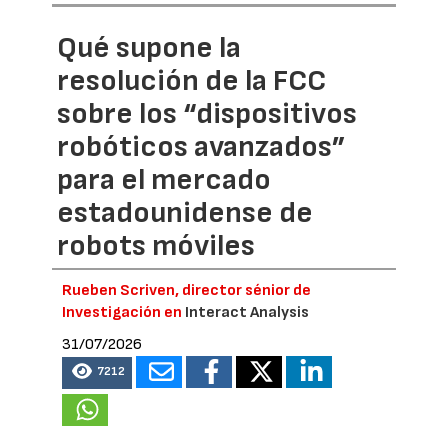
Qué supone la
resolución de la FCC
sobre los “dispositivos
robóticos avanzados”
para el mercado
estadounidense de
robots móviles
Rueben Scriven, director sénior de
Investigación en
Interact Analysis
31/07/2026
7212