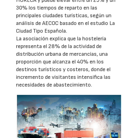
HORECA y puede elevar entre un 25% y un
30% los tiempos de reparto en las
principales ciudades turísticas, según un
análisis de AECOC basado en el estudio La
Ciudad Tipo Española.
La asociación explica que la hostelería
representa el 28% de la actividad de
distribución urbana de mercancías, una
proporción que alcanza el 40% en los
destinos turísticos y costeros, donde el
incremento de visitantes intensifica las
necesidades de abastecimiento.