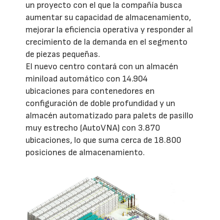
un proyecto con el que la compañía busca
aumentar su capacidad de almacenamiento,
mejorar la eficiencia operativa y responder al
crecimiento de la demanda en el segmento
de piezas pequeñas.
El nuevo centro contará con un almacén
miniload automático con 14.904
ubicaciones para contenedores en
configuración de doble profundidad y un
almacén automatizado para palets de pasillo
muy estrecho (AutoVNA) con 3.870
ubicaciones, lo que suma cerca de 18.800
posiciones de almacenamiento.