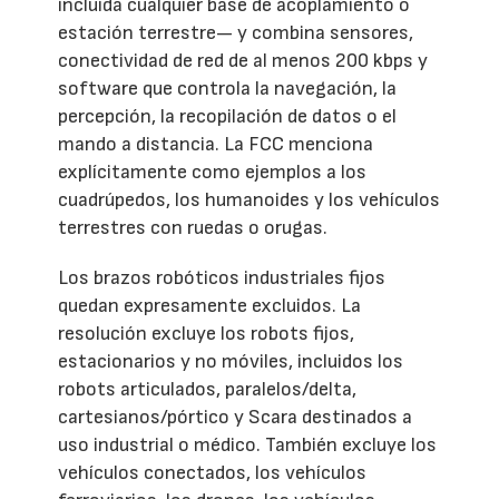
incluida cualquier base de acoplamiento o
estación terrestre— y combina sensores,
conectividad de red de al menos 200 kbps y
software que controla la navegación, la
percepción, la recopilación de datos o el
mando a distancia. La FCC menciona
explícitamente como ejemplos a los
cuadrúpedos, los humanoides y los vehículos
terrestres con ruedas o orugas.
Los brazos robóticos industriales fijos
quedan expresamente excluidos. La
resolución excluye los robots fijos,
estacionarios y no móviles, incluidos los
robots articulados, paralelos/delta,
cartesianos/pórtico y Scara destinados a
uso industrial o médico. También excluye los
vehículos conectados, los vehículos