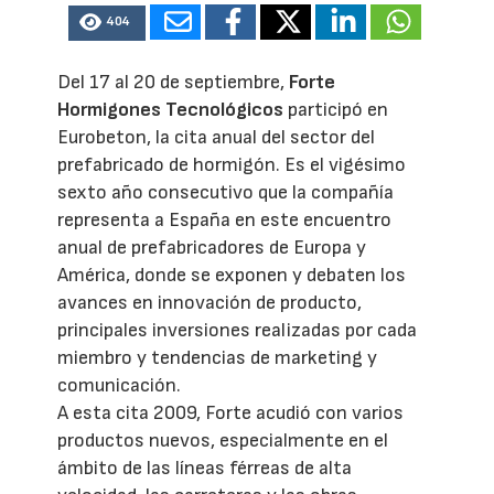
404
Del 17 al 20 de septiembre,
Forte
Hormigones Tecnológicos
participó en
Eurobeton, la cita anual del sector del
prefabricado de hormigón. Es el vigésimo
sexto año consecutivo que la compañía
representa a España en este encuentro
anual de prefabricadores de Europa y
América, donde se exponen y debaten los
avances en innovación de producto,
principales inversiones realizadas por cada
miembro y tendencias de marketing y
comunicación.
A esta cita 2009, Forte acudió con varios
productos nuevos, especialmente en el
ámbito de las líneas férreas de alta