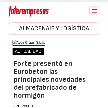
Conmutar
navegació
ALMACENAJE Y LOGÍSTICA
ACTUALIDAD
Forte presentó en
Eurobeton las
principales novedades
del prefabricado de
hormigón
28/09/2009