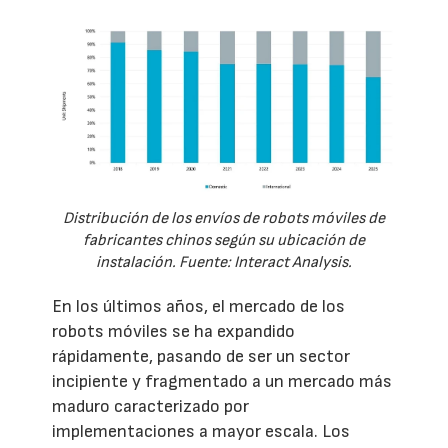
Distribución de los envíos de robots móviles de
fabricantes chinos según su ubicación de
instalación. Fuente: Interact Analysis.
En los últimos años, el mercado de los
robots móviles se ha expandido
rápidamente, pasando de ser un sector
incipiente y fragmentado a un mercado más
maduro caracterizado por
implementaciones a mayor escala. Los