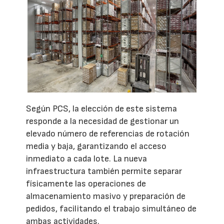
Según PCS, la elección de este sistema
responde a la necesidad de gestionar un
elevado número de referencias de rotación
media y baja, garantizando el acceso
inmediato a cada lote. La nueva
infraestructura también permite separar
físicamente las operaciones de
almacenamiento masivo y preparación de
pedidos, facilitando el trabajo simultáneo de
ambas actividades.