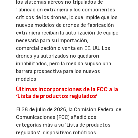
los sistemas aéreos no tripulados de
fabricación extranjera y los componentes
críticos de los drones, lo que impide que los
nuevos modelos de drones de fabricación
extranjera reciban la autorización de equipo
necesaria para su importación,
comercialización o venta en EE. UU. Los
drones ya autorizados no quedaron
inhabilitados, pero la medida supuso una
barrera prospectiva para los nuevos
modelos.
Últimas incorporaciones de la FCC a la
‘Lista de productos regulados’
El 28 de julio de 2026, la Comisión Federal de
Comunicaciones (FCC) añadió dos
categorías más a su ‘Lista de productos
regulados’: dispositivos robóticos