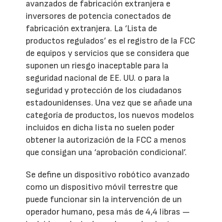
avanzados de fabricación extranjera e
inversores de potencia conectados de
fabricación extranjera. La ‘Lista de
productos regulados’ es el registro de la FCC
de equipos y servicios que se considera que
suponen un riesgo inaceptable para la
seguridad nacional de EE. UU. o para la
seguridad y protección de los ciudadanos
estadounidenses. Una vez que se añade una
categoría de productos, los nuevos modelos
incluidos en dicha lista no suelen poder
obtener la autorización de la FCC a menos
que consigan una ‘aprobación condicional’.
Se define un dispositivo robótico avanzado
como un dispositivo móvil terrestre que
puede funcionar sin la intervención de un
operador humano, pesa más de 4,4 libras —