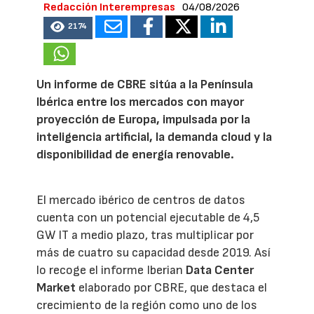
Redacción Interempresas
04/08/2026
2174
Un informe de CBRE sitúa a la Península
Ibérica entre los mercados con mayor
proyección de Europa, impulsada por la
inteligencia artificial, la demanda cloud y la
disponibilidad de energía renovable.
El mercado ibérico de centros de datos
cuenta con un potencial ejecutable de 4,5
GW IT a medio plazo, tras multiplicar por
más de cuatro su capacidad desde 2019. Así
lo recoge el informe Iberian
Data Center
Market
elaborado por CBRE, que destaca el
crecimiento de la región como uno de los