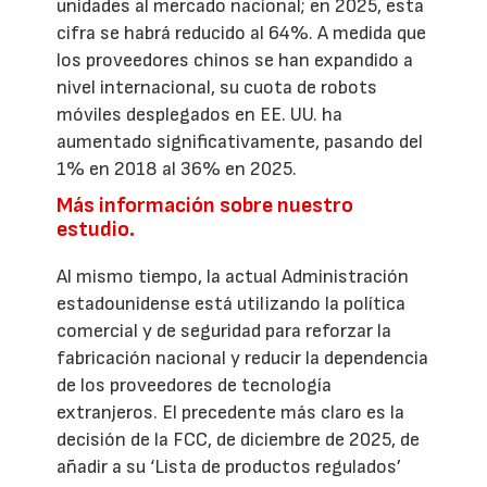
unidades al mercado nacional; en 2025, esta
cifra se habrá reducido al 64%. A medida que
los proveedores chinos se han expandido a
nivel internacional, su cuota de robots
móviles desplegados en EE. UU. ha
aumentado significativamente, pasando del
1% en 2018 al 36% en 2025.
Más información sobre nuestro
estudio.
Al mismo tiempo, la actual Administración
estadounidense está utilizando la política
comercial y de seguridad para reforzar la
fabricación nacional y reducir la dependencia
de los proveedores de tecnología
extranjeros. El precedente más claro es la
decisión de la FCC, de diciembre de 2025, de
añadir a su ‘Lista de productos regulados’