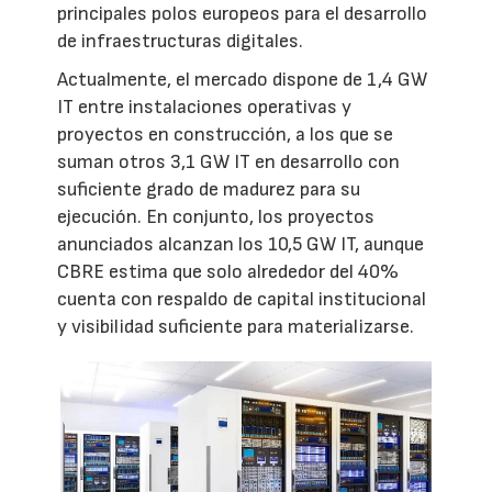
principales polos europeos para el desarrollo
de infraestructuras digitales.
Actualmente, el mercado dispone de 1,4 GW
IT entre instalaciones operativas y
proyectos en construcción, a los que se
suman otros 3,1 GW IT en desarrollo con
suficiente grado de madurez para su
ejecución. En conjunto, los proyectos
anunciados alcanzan los 10,5 GW IT, aunque
CBRE estima que solo alrededor del 40%
cuenta con respaldo de capital institucional
y visibilidad suficiente para materializarse.