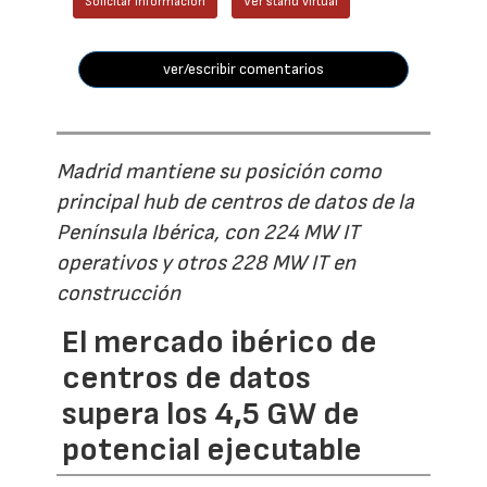
Solicitar información
Ver stand virtual
ver/escribir comentarios
Madrid mantiene su posición como
principal hub de centros de datos de la
Península Ibérica, con 224 MW IT
operativos y otros 228 MW IT en
construcción
El mercado ibérico de
centros de datos
supera los 4,5 GW de
potencial ejecutable