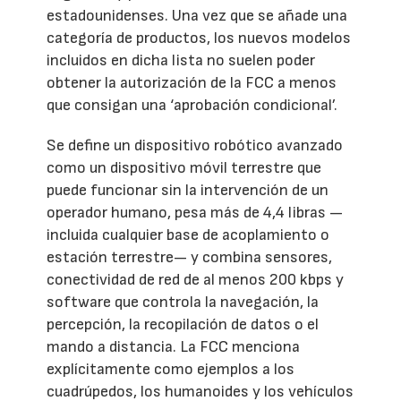
estadounidenses. Una vez que se añade una
categoría de productos, los nuevos modelos
incluidos en dicha lista no suelen poder
obtener la autorización de la FCC a menos
que consigan una ‘aprobación condicional’.
Se define un dispositivo robótico avanzado
como un dispositivo móvil terrestre que
puede funcionar sin la intervención de un
operador humano, pesa más de 4,4 libras —
incluida cualquier base de acoplamiento o
estación terrestre— y combina sensores,
conectividad de red de al menos 200 kbps y
software que controla la navegación, la
percepción, la recopilación de datos o el
mando a distancia. La FCC menciona
explícitamente como ejemplos a los
cuadrúpedos, los humanoides y los vehículos