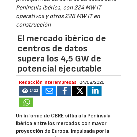
Península Ibérica, con 224 MW IT
operativos y otros 228 MW IT en
construcción
El mercado ibérico de
centros de datos
supera los 4,5 GW de
potencial ejecutable
Redacción Interempresas
04/08/2026
1422
Un informe de CBRE sitúa a la Península
Ibérica entre los mercados con mayor
proyección de Europa, impulsada por la