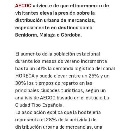
AECOC
advierte de que el incremento de
visitantes eleva la presión sobre la
distribución urbana de mercancías,
especialmente en destinos como
Benidorm, Málaga o Córdoba.
El aumento de la población estacional
durante los meses de verano incrementa
hasta un 50% la demanda logística del canal
HORECA y puede elevar entre un 25% y un
30% los tiempos de reparto en las
principales ciudades turísticas, según un
análisis de AECOC basado en el estudio La
Ciudad Tipo Española.
La asociación explica que la hostelería
representa el 28% de la actividad de
distribución urbana de mercancías, una