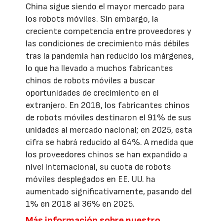
China sigue siendo el mayor mercado para
los robots móviles. Sin embargo, la
creciente competencia entre proveedores y
las condiciones de crecimiento más débiles
tras la pandemia han reducido los márgenes,
lo que ha llevado a muchos fabricantes
chinos de robots móviles a buscar
oportunidades de crecimiento en el
extranjero. En 2018, los fabricantes chinos
de robots móviles destinaron el 91% de sus
unidades al mercado nacional; en 2025, esta
cifra se habrá reducido al 64%. A medida que
los proveedores chinos se han expandido a
nivel internacional, su cuota de robots
móviles desplegados en EE. UU. ha
aumentado significativamente, pasando del
1% en 2018 al 36% en 2025.
Más información sobre nuestro