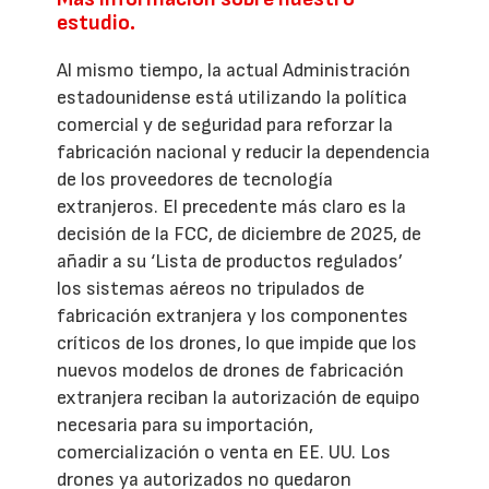
estudio.
Al mismo tiempo, la actual Administración
estadounidense está utilizando la política
comercial y de seguridad para reforzar la
fabricación nacional y reducir la dependencia
de los proveedores de tecnología
extranjeros. El precedente más claro es la
decisión de la FCC, de diciembre de 2025, de
añadir a su ‘Lista de productos regulados’
los sistemas aéreos no tripulados de
fabricación extranjera y los componentes
críticos de los drones, lo que impide que los
nuevos modelos de drones de fabricación
extranjera reciban la autorización de equipo
necesaria para su importación,
comercialización o venta en EE. UU. Los
drones ya autorizados no quedaron