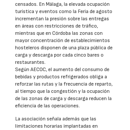
censados. En Málaga, la elevada ocupación
turística y eventos como la Feria de agosto
incrementan la presión sobre las entregas
en áreas con restricciones de tráfico,
mientras que en Córdoba las zonas con
mayor concentración de establecimientos
hosteleros disponen de una plaza pública de
carga y descarga por cada cinco bares o
restaurantes.
Según AECOC, el aumento del consumo de
bebidas y productos refrigerados obliga a
reforzar las rutas y la frecuencia de reparto,
al tiempo que la congestión y la ocupación
de las zonas de carga y descarga reducen la
eficiencia de las operaciones.
La asociación señala además que las
limitaciones horarias implantadas en