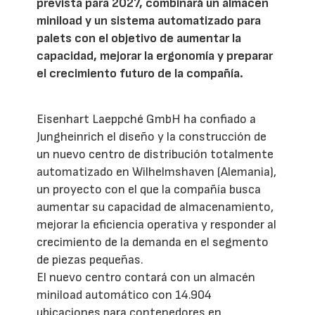
prevista para 2027, combinará un almacén
miniload y un sistema automatizado para
palets con el objetivo de aumentar la
capacidad, mejorar la ergonomía y preparar
el crecimiento futuro de la compañía.
Eisenhart Laeppché GmbH ha confiado a
Jungheinrich el diseño y la construcción de
un nuevo centro de distribución totalmente
automatizado en Wilhelmshaven (Alemania),
un proyecto con el que la compañía busca
aumentar su capacidad de almacenamiento,
mejorar la eficiencia operativa y responder al
crecimiento de la demanda en el segmento
de piezas pequeñas.
El nuevo centro contará con un almacén
miniload automático con 14.904
ubicaciones para contenedores en