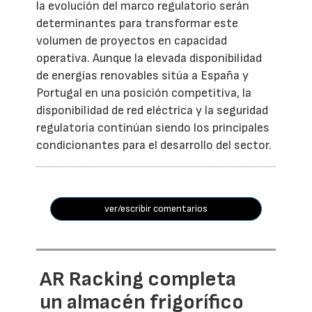
la evolución del marco regulatorio serán
determinantes para transformar este
volumen de proyectos en capacidad
operativa. Aunque la elevada disponibilidad
de energías renovables sitúa a España y
Portugal en una posición competitiva, la
disponibilidad de red eléctrica y la seguridad
regulatoria continúan siendo los principales
condicionantes para el desarrollo del sector.
ver/escribir comentarios
AR Racking completa
un almacén frigorífico