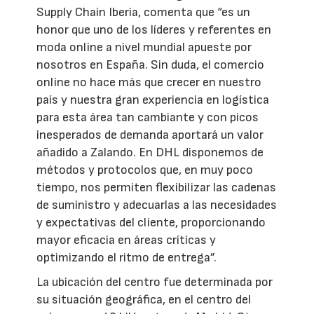
Supply Chain Iberia, comenta que “es un
honor que uno de los líderes y referentes en
moda online a nivel mundial apueste por
nosotros en España. Sin duda, el comercio
online no hace más que crecer en nuestro
país y nuestra gran experiencia en logística
para esta área tan cambiante y con picos
inesperados de demanda aportará un valor
añadido a Zalando. En DHL disponemos de
métodos y protocolos que, en muy poco
tiempo, nos permiten flexibilizar las cadenas
de suministro y adecuarlas a las necesidades
y expectativas del cliente, proporcionando
mayor eficacia en áreas críticas y
optimizando el ritmo de entrega”.
La ubicación del centro fue determinada por
su situación geográfica, en el centro del