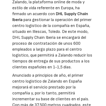
Zalando, la plataforma online de moda y
estilo de vida referente en Europa, ha
firmado un acuerdo con
DHL Supply Chain
Iberia
para gestionar la operación del primer
centro logístico de la compañía en España,
situado en Illescas, Toledo. De este modo,
DHL Supply Chain Iberia se encargará del
proceso de contratación de unos 600
empleados a largo plazo para el centro
logístico, que permitirá a Zalando reducir los
tiempos de entrega de sus productos a los
clientes españoles en 1-1,5 días.
Anunciado a principios de año, el primer
centro logístico de Zalando en España
mejorará el servicio prestado por la
compañía y, por lo tanto, permitirá
incrementar su base de clientes en el país.
Con más de 37.500 metros cuadrados, este