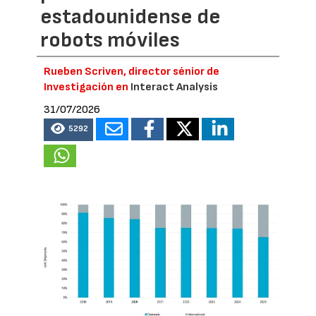
estadounidense de
robots móviles
Rueben Scriven, director sénior de
Investigación en
Interact Analysis
31/07/2026
5292