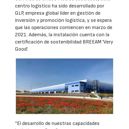
centro logístico ha sido desarrollado por
GLP, empresa global líder en gestión de
inversión y promoción logística, y se espera
que las operaciones comiencen en marzo de
2021. Además, la instalación cuenta con la
certificación de sostenibilidad BREEAM 'Very
Good'.
“El desarrollo de nuestras capacidades