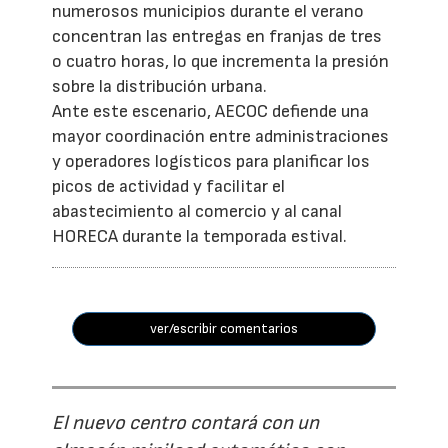
numerosos municipios durante el verano
concentran las entregas en franjas de tres
o cuatro horas, lo que incrementa la presión
sobre la distribución urbana.
Ante este escenario, AECOC defiende una
mayor coordinación entre administraciones
y operadores logísticos para planificar los
picos de actividad y facilitar el
abastecimiento al comercio y al canal
HORECA durante la temporada estival.
ver/escribir comentarios
El nuevo centro contará con un