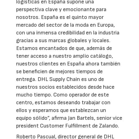
logísticas en España supone una
perspectiva clave y emocionante para
nosotros. España es el quinto mayor
mercado del sector de la moda en Europa,
con una inmensa credibilidad en la industria
gracias a sus marcas globales y locales.
Estamos encantados de que, además de
tener acceso a nuestro amplio catálogo,
nuestros clientes en España ahora también
se beneficien de mejores tiempos de
entrega. DHL Supply Chain es uno de
nuestros socios establecidos desde hace
mucho tiempo. Como operador de este
centro, estamos deseando trabajar con
ellos y esperamos que establezcan un
equipo sólido”, afirma Jan Bartels, senior vice
president Customer Fulfillment de Zalando.
Roberto Pascual, director general de DHL