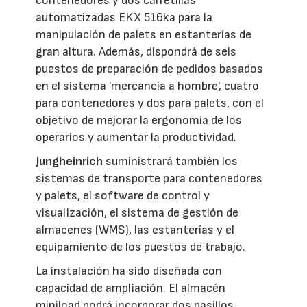
contenedores y dos carretillas
automatizadas EKX 516ka para la
manipulación de palets en estanterías de
gran altura. Además, dispondrá de seis
puestos de preparación de pedidos basados
en el sistema 'mercancía a hombre', cuatro
para contenedores y dos para palets, con el
objetivo de mejorar la ergonomía de los
operarios y aumentar la productividad.
Jungheinrich
suministrará también los
sistemas de transporte para contenedores
y palets, el software de control y
visualización, el sistema de gestión de
almacenes (WMS), las estanterías y el
equipamiento de los puestos de trabajo.
La instalación ha sido diseñada con
capacidad de ampliación. El almacén
miniload podrá incorporar dos pasillos