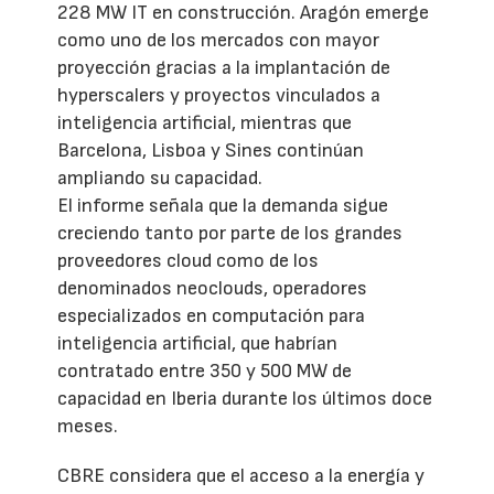
228 MW IT en construcción. Aragón emerge
como uno de los mercados con mayor
proyección gracias a la implantación de
hyperscalers y proyectos vinculados a
inteligencia artificial, mientras que
Barcelona, Lisboa y Sines continúan
ampliando su capacidad.
El informe señala que la demanda sigue
creciendo tanto por parte de los grandes
proveedores cloud como de los
denominados neoclouds, operadores
especializados en computación para
inteligencia artificial, que habrían
contratado entre 350 y 500 MW de
capacidad en Iberia durante los últimos doce
meses.
CBRE considera que el acceso a la energía y