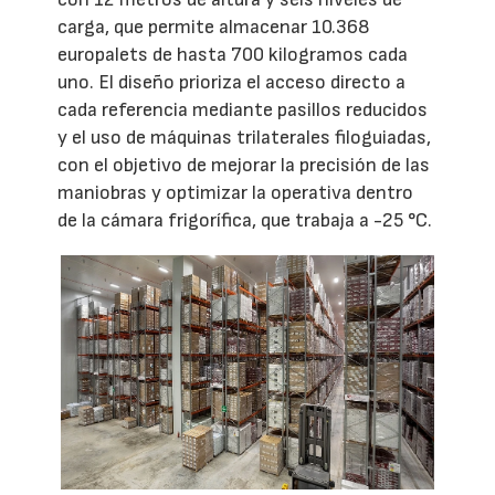
carga, que permite almacenar 10.368
europalets de hasta 700 kilogramos cada
uno. El diseño prioriza el acceso directo a
cada referencia mediante pasillos reducidos
y el uso de máquinas trilaterales filoguiadas,
con el objetivo de mejorar la precisión de las
maniobras y optimizar la operativa dentro
de la cámara frigorífica, que trabaja a -25 °C.