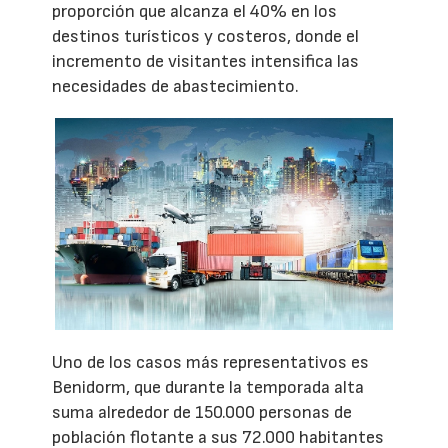
proporción que alcanza el 40% en los
destinos turísticos y costeros, donde el
incremento de visitantes intensifica las
necesidades de abastecimiento.
Uno de los casos más representativos es
Benidorm, que durante la temporada alta
suma alrededor de 150.000 personas de
población flotante a sus 72.000 habitantes