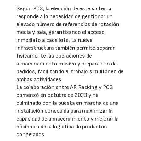
Según PCS, la elección de este sistema
responde a la necesidad de gestionar un
elevado número de referencias de rotación
media y baja, garantizando el acceso
inmediato a cada lote. La nueva
infraestructura también permite separar
físicamente las operaciones de
almacenamiento masivo y preparación de
pedidos, facilitando el trabajo simultáneo de
ambas actividades.
La colaboración entre AR Racking y PCS
comenzó en octubre de 2023 y ha
culminado con la puesta en marcha de una
instalación concebida para maximizar la
capacidad de almacenamiento y mejorar la
eficiencia de la logística de productos
congelados.