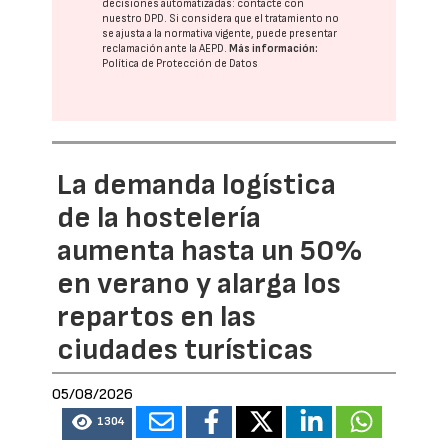
decisiones automatizadas:
contacte con
nuestro DPD
. Si considera que el tratamiento no
se ajusta a la normativa vigente, puede presentar
reclamación ante la
AEPD
.
Más información:
Política de Protección de Datos
La demanda logística
de la hostelería
aumenta hasta un 50%
en verano y alarga los
repartos en las
ciudades turísticas
05/08/2026
1304