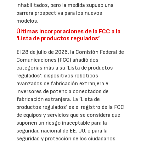
inhabilitados, pero la medida supuso una
barrera prospectiva para los nuevos
modelos.
Últimas incorporaciones de la FCC a la
‘Lista de productos regulados’
El 28 de julio de 2026, la Comisión Federal de
Comunicaciones (FCC) añadió dos
categorías más a su ‘Lista de productos
regulados’: dispositivos robóticos
avanzados de fabricación extranjera e
inversores de potencia conectados de
fabricación extranjera. La ‘Lista de
productos regulados’ es el registro de la FCC
de equipos y servicios que se considera que
suponen un riesgo inaceptable para la
seguridad nacional de EE. UU. o para la
seguridad y protección de los ciudadanos