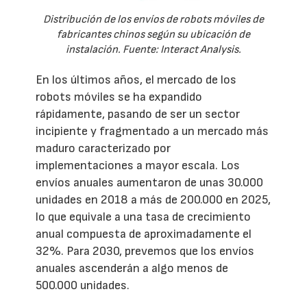
Distribución de los envíos de robots móviles de
fabricantes chinos según su ubicación de
instalación. Fuente: Interact Analysis.
En los últimos años, el mercado de los
robots móviles se ha expandido
rápidamente, pasando de ser un sector
incipiente y fragmentado a un mercado más
maduro caracterizado por
implementaciones a mayor escala. Los
envíos anuales aumentaron de unas 30.000
unidades en 2018 a más de 200.000 en 2025,
lo que equivale a una tasa de crecimiento
anual compuesta de aproximadamente el
32%. Para 2030, prevemos que los envíos
anuales ascenderán a algo menos de
500.000 unidades.