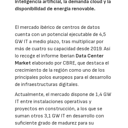
inteligencia artificial, la demanda cloud y la
disponibilidad de energía renovable.
El mercado ibérico de centros de datos
cuenta con un potencial ejecutable de 4,5
GW IT a medio plazo, tras multiplicar por
más de cuatro su capacidad desde 2019. Así
lo recoge el informe Iberian
Data Center
Market
elaborado por CBRE, que destaca el
crecimiento de la región como uno de los
principales polos europeos para el desarrollo
de infraestructuras digitales.
Actualmente, el mercado dispone de 1,4 GW
IT entre instalaciones operativas y
proyectos en construcción, a los que se
suman otros 3,1 GW IT en desarrollo con
suficiente grado de madurez para su