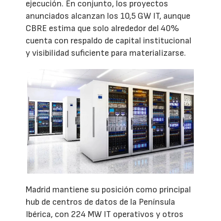
ejecución. En conjunto, los proyectos
anunciados alcanzan los 10,5 GW IT, aunque
CBRE estima que solo alrededor del 40%
cuenta con respaldo de capital institucional
y visibilidad suficiente para materializarse.
Madrid mantiene su posición como principal
hub de centros de datos de la Península
Ibérica, con 224 MW IT operativos y otros