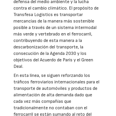
defensa del medio ambiente y la lucha
contra el cambio climático. El propósito de
Transfesa Logistics es transportar
mercancías de la manera más sostenible
posible a través de un sistema intermodal
más verde y vertebrado en el ferrocarril,
contribuyendo de esta manera a la
descarbonización del transporte, la
consecución de la Agenda 2030 y los
objetivos del Acuerdo de París y el Green
Deal.
En esta línea, se siguen reforzando los
tráficos ferroviarios internacionales para el
transporte de automóviles y productos de
alimentación de alta demanda dado que
cada vez más compañías que
tradicionalmente no contaban con el
ferrocarril se están sumando al reto del