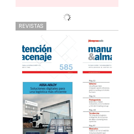
REVISTAS