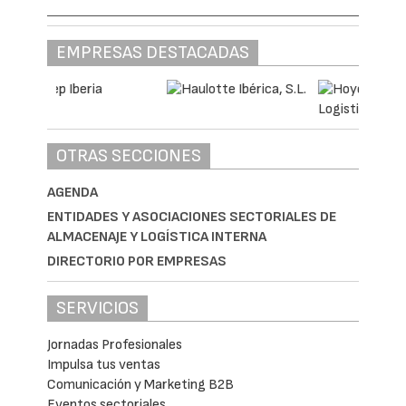
EMPRESAS DESTACADAS
OTRAS SECCIONES
AGENDA
ENTIDADES Y ASOCIACIONES SECTORIALES DE
ALMACENAJE Y LOGÍSTICA INTERNA
DIRECTORIO POR EMPRESAS
SERVICIOS
Jornadas Profesionales
Impulsa tus ventas
Comunicación y Marketing B2B
Eventos sectoriales