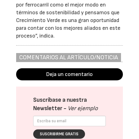
por ferrocarril como el mejor modo en
términos de sostenibilidad y pensamos que
Crecimiento Verde es una gran oportunidad
para contar con los mejores aliados en este
proceso”, indica.
COMENTARIOS AL ARTÍCULO/NOTICIA
Deja un comentario
Suscríbase a nuestra
Newsletter -
Ver ejemplo
SUSCRIBIRME GRATIS