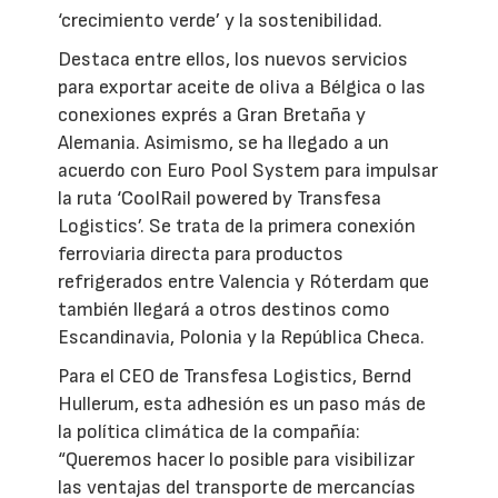
‘crecimiento verde’ y la sostenibilidad.
Destaca entre ellos, los nuevos servicios
para exportar aceite de oliva a Bélgica o las
conexiones exprés a Gran Bretaña y
Alemania. Asimismo, se ha llegado a un
acuerdo con Euro Pool System para impulsar
la ruta ‘CoolRail powered by Transfesa
Logistics’. Se trata de la primera conexión
ferroviaria directa para productos
refrigerados entre Valencia y Róterdam que
también llegará a otros destinos como
Escandinavia, Polonia y la República Checa.
Para el CEO de Transfesa Logistics, Bernd
Hullerum, esta adhesión es un paso más de
la política climática de la compañía:
“Queremos hacer lo posible para visibilizar
las ventajas del transporte de mercancías