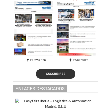
29/07/2026
27/07/2026
SUSCRIBIRSE
ENLACES DESTACADOS