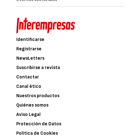
Identificarse
Registrarse
NewsLetters
Suscribirse a revista
Contactar
Canal ético
Nuestros productos
Quiénes somos
Aviso Legal
Protección de Datos
Política de Cookies