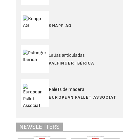
KNAPP AG
Grúas articuladas
PALFINGER IBÉRICA
Palets de madera
EUROPEAN PALLET ASSOCIAT
NEWSLETTERS