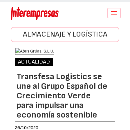
Conmutar
navegació
ALMACENAJE Y LOGÍSTICA
ACTUALIDAD
Transfesa Logistics se
une al Grupo Español de
Crecimiento Verde
para impulsar una
economía sostenible
26/10/2020