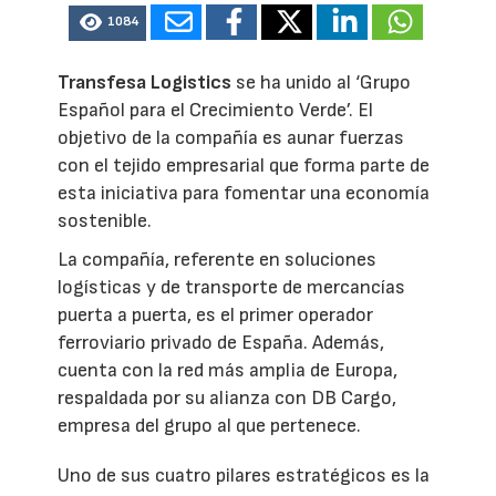
1084
Transfesa Logistics
se ha unido al ‘Grupo
Español para el Crecimiento Verde’. El
objetivo de la compañía es aunar fuerzas
con el tejido empresarial que forma parte de
esta iniciativa para fomentar una economía
sostenible.
La compañía, referente en soluciones
logísticas y de transporte de mercancías
puerta a puerta, es el primer operador
ferroviario privado de España. Además,
cuenta con la red más amplia de Europa,
respaldada por su alianza con DB Cargo,
empresa del grupo al que pertenece.
Uno de sus cuatro pilares estratégicos es la