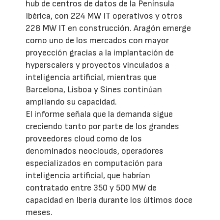
hub de centros de datos de la Península
Ibérica, con 224 MW IT operativos y otros
228 MW IT en construcción. Aragón emerge
como uno de los mercados con mayor
proyección gracias a la implantación de
hyperscalers y proyectos vinculados a
inteligencia artificial, mientras que
Barcelona, Lisboa y Sines continúan
ampliando su capacidad.
El informe señala que la demanda sigue
creciendo tanto por parte de los grandes
proveedores cloud como de los
denominados neoclouds, operadores
especializados en computación para
inteligencia artificial, que habrían
contratado entre 350 y 500 MW de
capacidad en Iberia durante los últimos doce
meses.