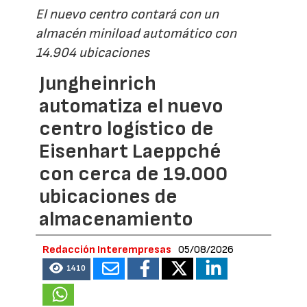
El nuevo centro contará con un
almacén miniload automático con
14.904 ubicaciones
Jungheinrich
automatiza el nuevo
centro logístico de
Eisenhart Laeppché
con cerca de 19.000
ubicaciones de
almacenamiento
Redacción Interempresas
05/08/2026
1410