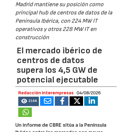
Madrid mantiene su posición como
principal hub de centros de datos de la
Península Ibérica, con 224 MW IT
operativos y otros 228 MW IT en
construcción
El mercado ibérico de
centros de datos
supera los 4,5 GW de
potencial ejecutable
Redacción Interempresas
04/08/2026
2168
Un informe de CBRE sitúa a la Península