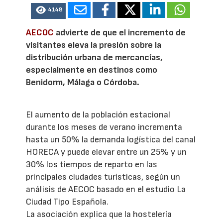
4148
AECOC
advierte de que el incremento de
visitantes eleva la presión sobre la
distribución urbana de mercancías,
especialmente en destinos como
Benidorm, Málaga o Córdoba.
El aumento de la población estacional
durante los meses de verano incrementa
hasta un 50% la demanda logística del canal
HORECA y puede elevar entre un 25% y un
30% los tiempos de reparto en las
principales ciudades turísticas, según un
análisis de AECOC basado en el estudio La
Ciudad Tipo Española.
La asociación explica que la hostelería