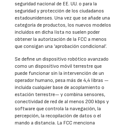
seguridad nacional de EE. UU. o para la
seguridad y protección de los ciudadanos
estadounidenses. Una vez que se añade una
categoría de productos, los nuevos modelos
incluidos en dicha lista no suelen poder
obtener la autorización de la FCC a menos
que consigan una ‘aprobación condicional’.
Se define un dispositivo robótico avanzado
como un dispositivo móvil terrestre que
puede funcionar sin la intervención de un
operador humano, pesa más de 4,4 libras —
incluida cualquier base de acoplamiento o
estación terrestre— y combina sensores,
conectividad de red de al menos 200 kbps y
software que controla la navegación, la
percepción, la recopilación de datos o el
mando a distancia. La FCC menciona