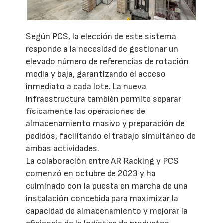
Según PCS, la elección de este sistema
responde a la necesidad de gestionar un
elevado número de referencias de rotación
media y baja, garantizando el acceso
inmediato a cada lote. La nueva
infraestructura también permite separar
físicamente las operaciones de
almacenamiento masivo y preparación de
pedidos, facilitando el trabajo simultáneo de
ambas actividades.
La colaboración entre AR Racking y PCS
comenzó en octubre de 2023 y ha
culminado con la puesta en marcha de una
instalación concebida para maximizar la
capacidad de almacenamiento y mejorar la