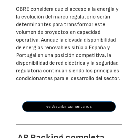
CBRE considera que el acceso a la energía y
la evolución del marco regulatorio serán
determinantes para transformar este
volumen de proyectos en capacidad
operativa. Aunque la elevada disponibilidad
de energías renovables sitúa a España y
Portugal en una posición competitiva, la
disponibilidad de red eléctrica y la seguridad
regulatoria continúan siendo los principales
condicionantes para el desarrollo del sector.
ver/escribir comentarios
AR Racking completa