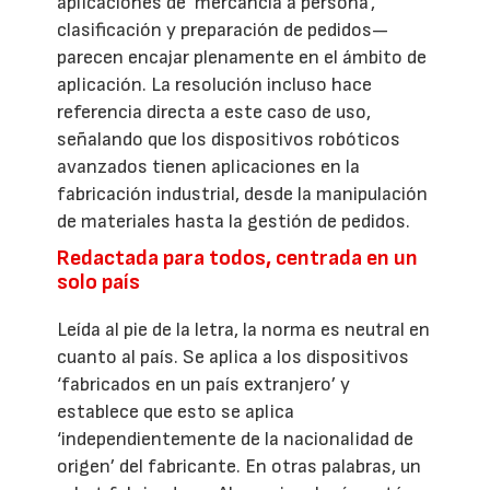
aplicaciones de ‘mercancía a persona’,
clasificación y preparación de pedidos—
parecen encajar plenamente en el ámbito de
aplicación. La resolución incluso hace
referencia directa a este caso de uso,
señalando que los dispositivos robóticos
avanzados tienen aplicaciones en la
fabricación industrial, desde la manipulación
de materiales hasta la gestión de pedidos.
Redactada para todos, centrada en un
solo país
Leída al pie de la letra, la norma es neutral en
cuanto al país. Se aplica a los dispositivos
‘fabricados en un país extranjero’ y
establece que esto se aplica
‘independientemente de la nacionalidad de
origen’ del fabricante. En otras palabras, un