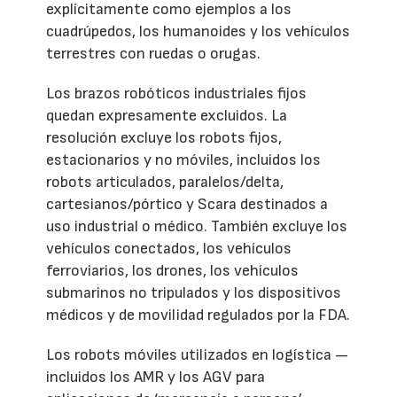
explícitamente como ejemplos a los
cuadrúpedos, los humanoides y los vehículos
terrestres con ruedas o orugas.
Los brazos robóticos industriales fijos
quedan expresamente excluidos. La
resolución excluye los robots fijos,
estacionarios y no móviles, incluidos los
robots articulados, paralelos/delta,
cartesianos/pórtico y Scara destinados a
uso industrial o médico. También excluye los
vehículos conectados, los vehículos
ferroviarios, los drones, los vehículos
submarinos no tripulados y los dispositivos
médicos y de movilidad regulados por la FDA.
Los robots móviles utilizados en logística —
incluidos los AMR y los AGV para