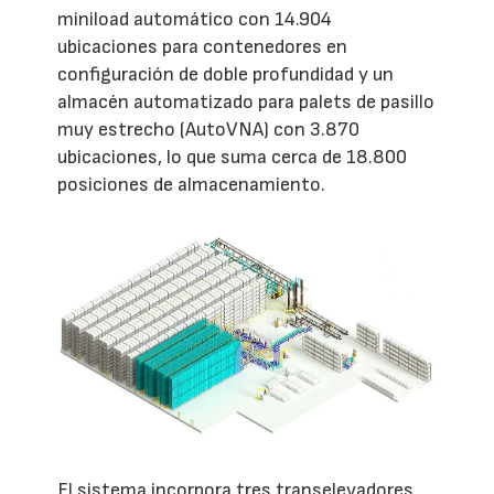
miniload automático con 14.904
ubicaciones para contenedores en
configuración de doble profundidad y un
almacén automatizado para palets de pasillo
muy estrecho (AutoVNA) con 3.870
ubicaciones, lo que suma cerca de 18.800
posiciones de almacenamiento.
El sistema incorpora tres transelevadores