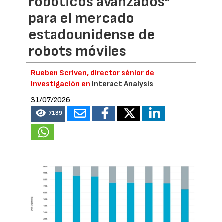
robóticos avanzados”
para el mercado
estadounidense de
robots móviles
Rueben Scriven, director sénior de
Investigación en
Interact Analysis
31/07/2026
7189