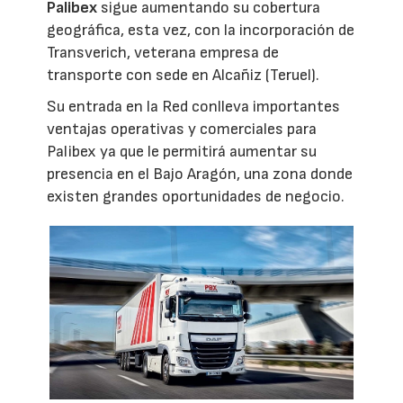
Palibex
sigue aumentando su cobertura
geográfica, esta vez, con la incorporación de
Transverich, veterana empresa de
transporte con sede en Alcañiz (Teruel).
Su entrada en la Red conlleva importantes
ventajas operativas y comerciales para
Palibex ya que le permitirá aumentar su
presencia en el Bajo Aragón, una zona donde
existen grandes oportunidades de negocio.