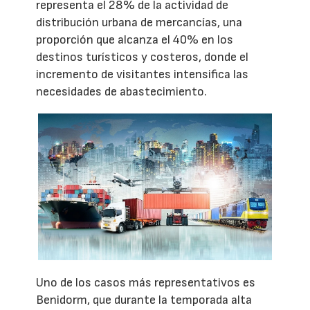
representa el 28% de la actividad de
distribución urbana de mercancías, una
proporción que alcanza el 40% en los
destinos turísticos y costeros, donde el
incremento de visitantes intensifica las
necesidades de abastecimiento.
Uno de los casos más representativos es
Benidorm, que durante la temporada alta