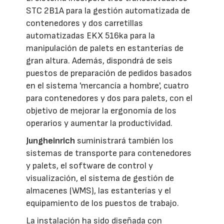
STC 2B1A para la gestión automatizada de
contenedores y dos carretillas
automatizadas EKX 516ka para la
manipulación de palets en estanterías de
gran altura. Además, dispondrá de seis
puestos de preparación de pedidos basados
en el sistema 'mercancía a hombre', cuatro
para contenedores y dos para palets, con el
objetivo de mejorar la ergonomía de los
operarios y aumentar la productividad.
Jungheinrich
suministrará también los
sistemas de transporte para contenedores
y palets, el software de control y
visualización, el sistema de gestión de
almacenes (WMS), las estanterías y el
equipamiento de los puestos de trabajo.
La instalación ha sido diseñada con