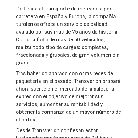
Dedicada al transporte de mercancía por
carretera en España y Europa, la compañía
turolense ofrece un servicio de calidad
avalado por sus más de 75 años de historia.
Con una flota de más de 50 vehículos,
realiza todo tipo de cargas: completas,
fraccionada y grupajes, de gran volumen o a
granel.
Tras haber colaborado con otras redes de
paquetería en el pasado, Transverich probará
ahora suerte en el mercado de la paletería
exprés con el objetivo de mejorar sus
servicios, aumentar su rentabilidad y
obtener la confianza de un mayor número de
clientes.
Desde Transverich confiesan estar