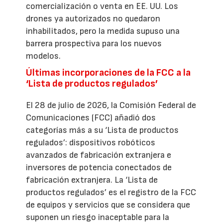
comercialización o venta en EE. UU. Los
drones ya autorizados no quedaron
inhabilitados, pero la medida supuso una
barrera prospectiva para los nuevos
modelos.
Últimas incorporaciones de la FCC a la
‘Lista de productos regulados’
El 28 de julio de 2026, la Comisión Federal de
Comunicaciones (FCC) añadió dos
categorías más a su ‘Lista de productos
regulados’: dispositivos robóticos
avanzados de fabricación extranjera e
inversores de potencia conectados de
fabricación extranjera. La ‘Lista de
productos regulados’ es el registro de la FCC
de equipos y servicios que se considera que
suponen un riesgo inaceptable para la