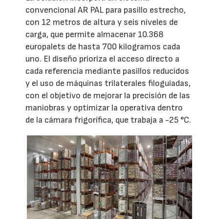
convencional AR PAL para pasillo estrecho,
con 12 metros de altura y seis niveles de
carga, que permite almacenar 10.368
europalets de hasta 700 kilogramos cada
uno. El diseño prioriza el acceso directo a
cada referencia mediante pasillos reducidos
y el uso de máquinas trilaterales filoguiadas,
con el objetivo de mejorar la precisión de las
maniobras y optimizar la operativa dentro
de la cámara frigorífica, que trabaja a -25 °C.