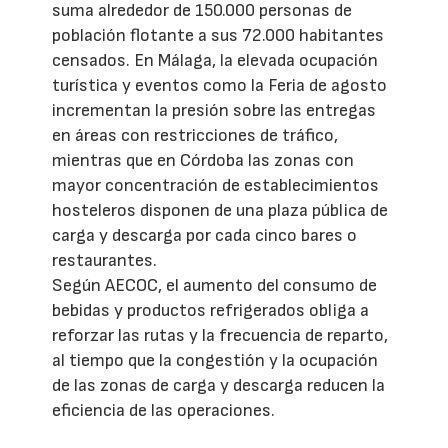
suma alrededor de 150.000 personas de
población flotante a sus 72.000 habitantes
censados. En Málaga, la elevada ocupación
turística y eventos como la Feria de agosto
incrementan la presión sobre las entregas
en áreas con restricciones de tráfico,
mientras que en Córdoba las zonas con
mayor concentración de establecimientos
hosteleros disponen de una plaza pública de
carga y descarga por cada cinco bares o
restaurantes.
Según AECOC, el aumento del consumo de
bebidas y productos refrigerados obliga a
reforzar las rutas y la frecuencia de reparto,
al tiempo que la congestión y la ocupación
de las zonas de carga y descarga reducen la
eficiencia de las operaciones.