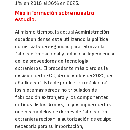
1% en 2018 al 36% en 2025.
Más información sobre nuestro
estudio.
Al mismo tiempo, la actual Administración
estadounidense está utilizando la política
comercial y de seguridad para reforzar la
fabricación nacional y reducir la dependencia
de los proveedores de tecnología
extranjeros. El precedente más claro es la
decisión de la FCC, de diciembre de 2025, de
añadir a su ‘Lista de productos regulados’
los sistemas aéreos no tripulados de
fabricación extranjera y los componentes
críticos de los drones, lo que impide que los
nuevos modelos de drones de fabricación
extranjera reciban la autorización de equipo
necesaria para su importación,