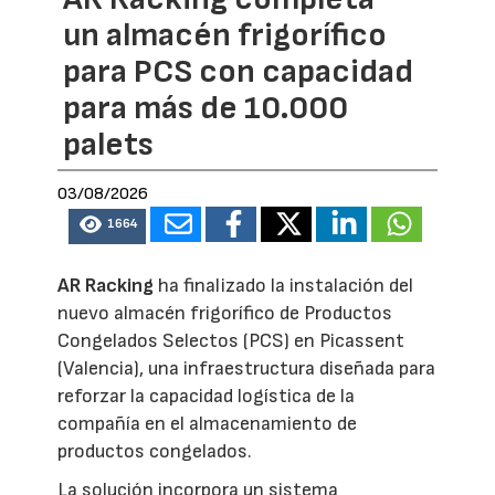
un almacén frigorífico
para PCS con capacidad
para más de 10.000
palets
03/08/2026
1664
AR Racking
ha finalizado la instalación del
nuevo almacén frigorífico de Productos
Congelados Selectos (PCS) en Picassent
(Valencia), una infraestructura diseñada para
reforzar la capacidad logística de la
compañía en el almacenamiento de
productos congelados.
La solución incorpora un sistema