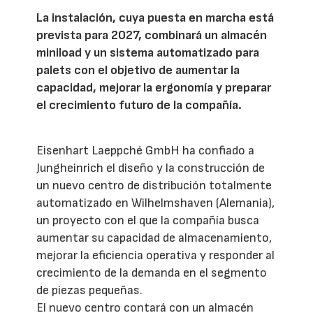
La instalación, cuya puesta en marcha está
prevista para 2027, combinará un almacén
miniload y un sistema automatizado para
palets con el objetivo de aumentar la
capacidad, mejorar la ergonomía y preparar
el crecimiento futuro de la compañía.
Eisenhart Laeppché GmbH ha confiado a
Jungheinrich el diseño y la construcción de
un nuevo centro de distribución totalmente
automatizado en Wilhelmshaven (Alemania),
un proyecto con el que la compañía busca
aumentar su capacidad de almacenamiento,
mejorar la eficiencia operativa y responder al
crecimiento de la demanda en el segmento
de piezas pequeñas.
El nuevo centro contará con un almacén