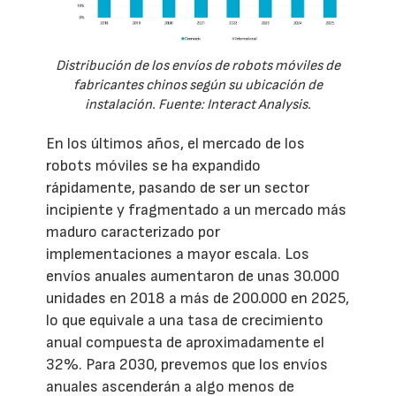
Distribución de los envíos de robots móviles de
fabricantes chinos según su ubicación de
instalación. Fuente: Interact Analysis.
En los últimos años, el mercado de los
robots móviles se ha expandido
rápidamente, pasando de ser un sector
incipiente y fragmentado a un mercado más
maduro caracterizado por
implementaciones a mayor escala. Los
envíos anuales aumentaron de unas 30.000
unidades en 2018 a más de 200.000 en 2025,
lo que equivale a una tasa de crecimiento
anual compuesta de aproximadamente el
32%. Para 2030, prevemos que los envíos
anuales ascenderán a algo menos de