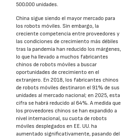
500.000 unidades.
China sigue siendo el mayor mercado para
los robots móviles. Sin embargo, la
creciente competencia entre proveedores y
las condiciones de crecimiento más débiles
tras la pandemia han reducido los márgenes,
lo que ha llevado a muchos fabricantes
chinos de robots móviles a buscar
oportunidades de crecimiento en el
extranjero. En 2018, los fabricantes chinos
de robots móviles destinaron el 91% de sus
unidades al mercado nacional; en 2025, esta
cifra se habrá reducido al 64%. A medida que
los proveedores chinos se han expandido a
nivel internacional, su cuota de robots
móviles desplegados en EE. UU. ha
aumentado significativamente, pasando del