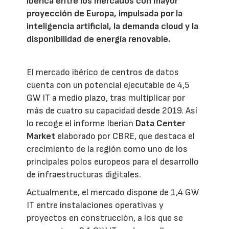
Ibérica entre los mercados con mayor
proyección de Europa, impulsada por la
inteligencia artificial, la demanda cloud y la
disponibilidad de energía renovable.
El mercado ibérico de centros de datos
cuenta con un potencial ejecutable de 4,5
GW IT a medio plazo, tras multiplicar por
más de cuatro su capacidad desde 2019. Así
lo recoge el informe Iberian
Data Center
Market
elaborado por CBRE, que destaca el
crecimiento de la región como uno de los
principales polos europeos para el desarrollo
de infraestructuras digitales.
Actualmente, el mercado dispone de 1,4 GW
IT entre instalaciones operativas y
proyectos en construcción, a los que se