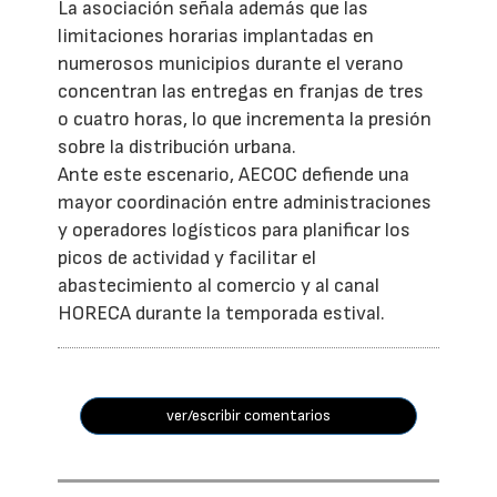
La asociación señala además que las
limitaciones horarias implantadas en
numerosos municipios durante el verano
concentran las entregas en franjas de tres
o cuatro horas, lo que incrementa la presión
sobre la distribución urbana.
Ante este escenario, AECOC defiende una
mayor coordinación entre administraciones
y operadores logísticos para planificar los
picos de actividad y facilitar el
abastecimiento al comercio y al canal
HORECA durante la temporada estival.
ver/escribir comentarios