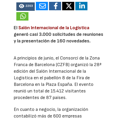
2203
El
Salón Internacional de la Logística
generó casi 3.000 solicitudes de reuniones
y la presentación de 160 novedades.
A principios de junio, el Consorci de la Zona
Franca de Barcelona (CZFB) organizó la 28ª
edición del Salón Internacional de la
Logística en el pabellón 8 de la Fira de
Barcelona en la Plaza España. El evento
reunió un total de 15.412 visitantes
procedentes de 87 países.
En cuanto a negocio, la organización
contabilizó más de 600 empresas