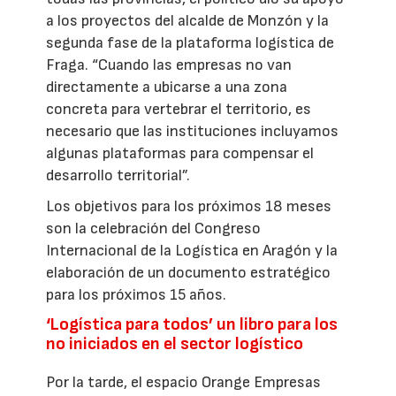
a los proyectos del alcalde de Monzón y la
segunda fase de la plataforma logística de
Fraga. “Cuando las empresas no van
directamente a ubicarse a una zona
concreta para vertebrar el territorio, es
necesario que las instituciones incluyamos
algunas plataformas para compensar el
desarrollo territorial”.
Los objetivos para los próximos 18 meses
son la celebración del Congreso
Internacional de la Logística en Aragón y la
elaboración de un documento estratégico
para los próximos 15 años.
‘Logística para todos’ un libro para los
no iniciados en el sector logístico
Por la tarde, el espacio Orange Empresas