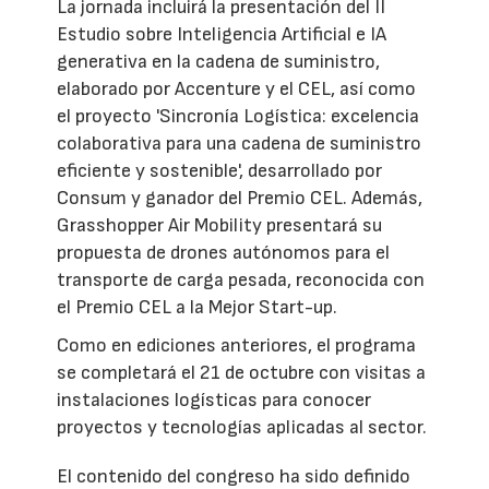
La jornada incluirá la presentación del II
Estudio sobre Inteligencia Artificial e IA
generativa en la cadena de suministro,
elaborado por Accenture y el CEL, así como
el proyecto 'Sincronía Logística: excelencia
colaborativa para una cadena de suministro
eficiente y sostenible', desarrollado por
Consum y ganador del Premio CEL. Además,
Grasshopper Air Mobility presentará su
propuesta de drones autónomos para el
transporte de carga pesada, reconocida con
el Premio CEL a la Mejor Start-up.
Como en ediciones anteriores, el programa
se completará el 21 de octubre con visitas a
instalaciones logísticas para conocer
proyectos y tecnologías aplicadas al sector.
El contenido del congreso ha sido definido