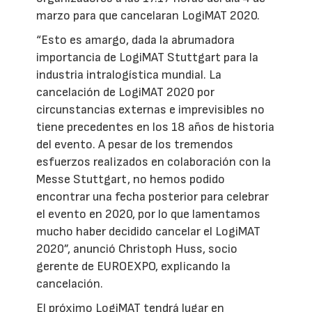
marzo para que cancelaran LogiMAT 2020.
“Esto es amargo, dada la abrumadora
importancia de LogiMAT Stuttgart para la
industria intralogística mundial. La
cancelación de LogiMAT 2020 por
circunstancias externas e imprevisibles no
tiene precedentes en los 18 años de historia
del evento. A pesar de los tremendos
esfuerzos realizados en colaboración con la
Messe Stuttgart, no hemos podido
encontrar una fecha posterior para celebrar
el evento en 2020, por lo que lamentamos
mucho haber decidido cancelar el LogiMAT
2020”, anunció Christoph Huss, socio
gerente de EUROEXPO, explicando la
cancelación.
El próximo LogiMAT tendrá lugar en