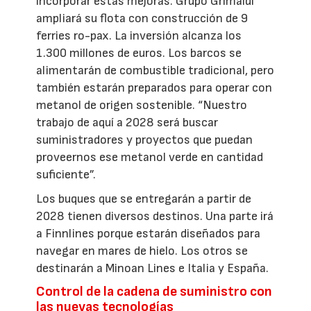
incorporar estas mejoras. Grupo Grimaldi
ampliará su flota con construcción de 9
ferries ro-pax. La inversión alcanza los
1.300 millones de euros. Los barcos se
alimentarán de combustible tradicional, pero
también estarán preparados para operar con
metanol de origen sostenible. “Nuestro
trabajo de aquí a 2028 será buscar
suministradores y proyectos que puedan
proveernos ese metanol verde en cantidad
suficiente”.
Los buques que se entregarán a partir de
2028 tienen diversos destinos. Una parte irá
a Finnlines porque estarán diseñados para
navegar en mares de hielo. Los otros se
destinarán a Minoan Lines e Italia y España.
Control de la cadena de suministro con
las nuevas tecnologías