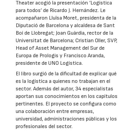
Theater acogió la presentación ‘Logística
para todos’ de Ricardo J. Hernández. Le
acompañaron Lluïsa Moret, presidenta de la
Diputació de Barcelona y alcaldesa de Sant
Boi de Llobregat; Joan Guàrdia, rector de la
Universitat de Barcelona; Cristian Oller, SVP,
Head of Asset Management del Sur de
Europa de Prologis y Francisco Aranda,
presidente de UNO Logística.
El libro surgió de la dificultad de explicar qué
es la logística a quienes no trabajan en el
sector. Además del autor, 34 especialistas
aportan sus conocimientos en los capítulos
pertinentes. El proyecto se configura como
una colaboración entre empresas,
universidad, administraciones públicas y los
profesionales del sector.