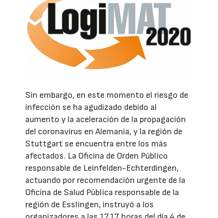
Sin embargo, en este momento el riesgo de
infección se ha agudizado debido al
aumento y la aceleración de la propagación
del coronavirus en Alemania, y la región de
Stuttgart se encuentra entre los más
afectados. La Oficina de Orden Público
responsable de Leinfelden-Echterdingen,
actuando por recomendación urgente de la
Oficina de Salud Pública responsable de la
región de Esslingen, instruyó a los
organizadores a las 17.17 horas del día 4 de