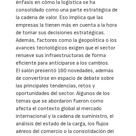
énfasis en cómo la logística se ha
consolidado como una parte estratégica de
la cadena de valor. Eso implica que las
empresas la tienen más en cuenta a la hora
de tomar sus decisiones estratégicas.
Además, factores como la geopolítica o los
avances tecnológicos exigen que el sector
renueve sus infraestructuras de forma
eficiente para anticiparse a los cambios.
El salón presentó 160 novedades, además
de convertirse en espacio de debate sobre
las principales tendencias, retos y
oportunidades del sector. Algunos de los
temas que se abordaron fueron como
afecta el contexto global al mercado
internacional y la cadena de suministro, el
análisis del estado de la carga, los flujos
aéreos del comercio o la consolidación del