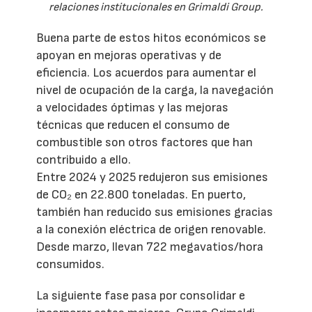
relaciones institucionales en Grimaldi Group.
Buena parte de estos hitos económicos se
apoyan en mejoras operativas y de
eficiencia. Los acuerdos para aumentar el
nivel de ocupación de la carga, la navegación
a velocidades óptimas y las mejoras
técnicas que reducen el consumo de
combustible son otros factores que han
contribuido a ello.
Entre 2024 y 2025 redujeron sus emisiones
de CO₂ en 22.800 toneladas. En puerto,
también han reducido sus emisiones gracias
a la conexión eléctrica de origen renovable.
Desde marzo, llevan 722 megavatios/hora
consumidos.
La siguiente fase pasa por consolidar e