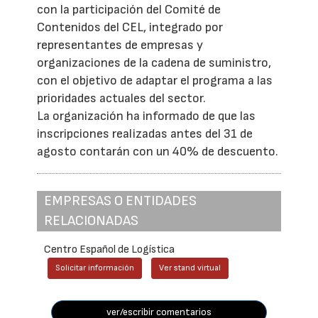
con la participación del Comité de
Contenidos del CEL, integrado por
representantes de empresas y
organizaciones de la cadena de suministro,
con el objetivo de adaptar el programa a las
prioridades actuales del sector.
La organización ha informado de que las
inscripciones realizadas antes del 31 de
agosto contarán con un 40% de descuento.
EMPRESAS O ENTIDADES
RELACIONADAS
Centro Español de Logística
Solicitar información
Ver stand virtual
ver/escribir comentarios