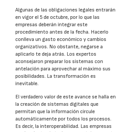
Algunas de las obligaciones legales entrarán
en vigor el 5 de octubre, por lo que las
empresas deberán integrar este
procedimiento antes de la fecha. Hacerlo
conlleva un gasto económico y cambios
organizativos. No obstante, negarse a
aplicarlo te deja atrás. Los expertos
aconsejaron preparar los sistemas con
antelación para aprovechar al máximo sus
posibilidades. La transformación es
inevitable.
El verdadero valor de este avance se halla en
la creación de sistemas digitales que
permitan que la información circule
automáticamente por todos los procesos.
Es decir, la interoperabilidad. Las empresas