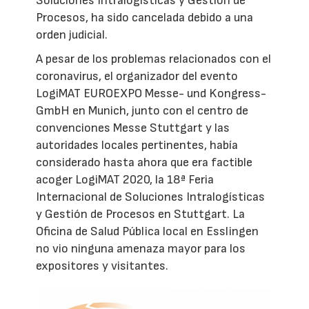
Soluciones Intralogísticas y Gestión de
Procesos, ha sido cancelada debido a una
orden judicial.
A pesar de los problemas relacionados con el
coronavirus, el organizador del evento
LogiMAT EUROEXPO Messe- und Kongress-
GmbH en Munich, junto con el centro de
convenciones Messe Stuttgart y las
autoridades locales pertinentes, había
considerado hasta ahora que era factible
acoger LogiMAT 2020, la 18ª Feria
Internacional de Soluciones Intralogísticas
y Gestión de Procesos en Stuttgart. La
Oficina de Salud Pública local en Esslingen
no vio ninguna amenaza mayor para los
expositores y visitantes.