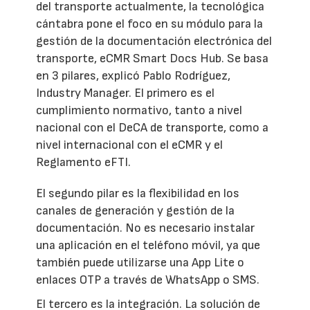
del transporte actualmente, la tecnológica
cántabra pone el foco en su módulo para la
gestión de la documentación electrónica del
transporte, eCMR Smart Docs Hub. Se basa
en 3 pilares, explicó Pablo Rodríguez,
Industry Manager. El primero es el
cumplimiento normativo, tanto a nivel
nacional con el DeCA de transporte, como a
nivel internacional con el eCMR y el
Reglamento eFTI.
El segundo pilar es la flexibilidad en los
canales de generación y gestión de la
documentación. No es necesario instalar
una aplicación en el teléfono móvil, ya que
también puede utilizarse una App Lite o
enlaces OTP a través de WhatsApp o SMS.
El tercero es la integración. La solución de