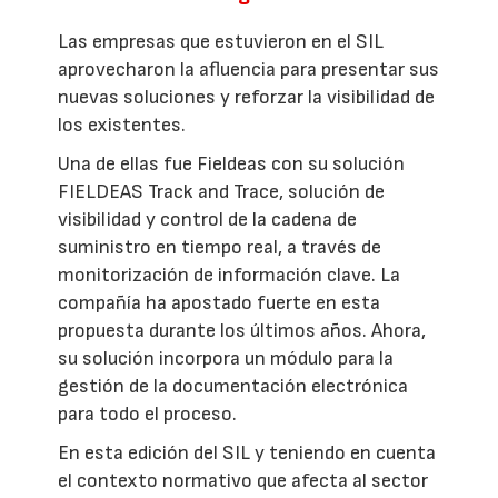
Las empresas que estuvieron en el SIL
aprovecharon la afluencia para presentar sus
nuevas soluciones y reforzar la visibilidad de
los existentes.
Una de ellas fue Fieldeas con su solución
FIELDEAS Track and Trace, solución de
visibilidad y control de la cadena de
suministro en tiempo real, a través de
monitorización de información clave. La
compañía ha apostado fuerte en esta
propuesta durante los últimos años. Ahora,
su solución incorpora un módulo para la
gestión de la documentación electrónica
para todo el proceso.
En esta edición del SIL y teniendo en cuenta
el contexto normativo que afecta al sector