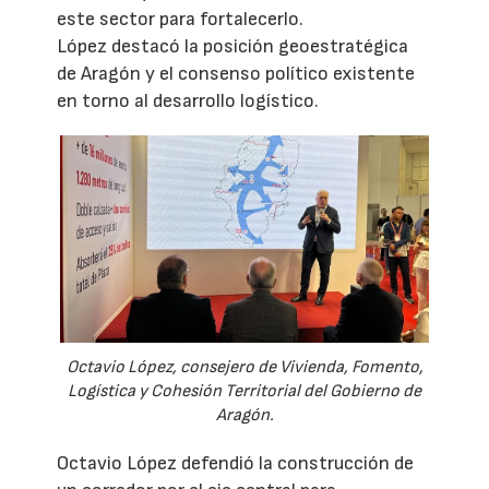
este sector para fortalecerlo.
López destacó la posición geoestratégica
de Aragón y el consenso político existente
en torno al desarrollo logístico.
Octavio López, consejero de Vivienda, Fomento,
Logística y Cohesión Territorial del Gobierno de
Aragón.
Octavio López defendió la construcción de