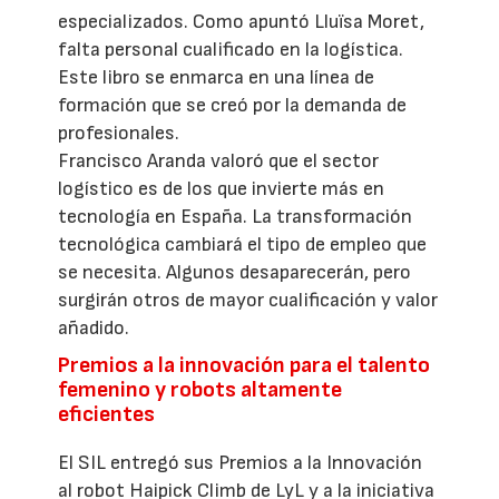
especializados. Como apuntó Lluïsa Moret,
falta personal cualificado en la logística.
Este libro se enmarca en una línea de
formación que se creó por la demanda de
profesionales.
Francisco Aranda valoró que el sector
logístico es de los que invierte más en
tecnología en España. La transformación
tecnológica cambiará el tipo de empleo que
se necesita. Algunos desaparecerán, pero
surgirán otros de mayor cualificación y valor
añadido.
Premios a la innovación para el talento
femenino y robots altamente
eficientes
El SIL entregó sus Premios a la Innovación
al robot Haipick Climb de LyL y a la iniciativa