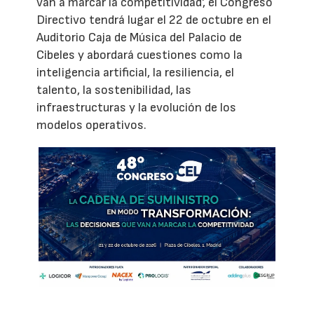
van a marcar la competitividad', el Congreso
Directivo tendrá lugar el 22 de octubre en el
Auditorio Caja de Música del Palacio de
Cibeles y abordará cuestiones como la
inteligencia artificial, la resiliencia, el
talento, la sostenibilidad, las
infraestructuras y la evolución de los
modelos operativos.