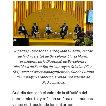
Ricardo J. Hernández, autor, Joan Guàrdia, rector
de la Universitat de Barcelona; Lluïsa Moret,
presidenta de la Diputació de Barcelona y
alcaldesa de Sant Boi de Llobregat; Cristian Oller,
SVP, Head of Asset Management del Sur de Europa
de Prologis y Francisco Aranda, presidente de
UNO Logística.
Guàrdia destacó el valor de la difusión del
conocimiento, y más en un área que muchas
veces no trasciende los entornos