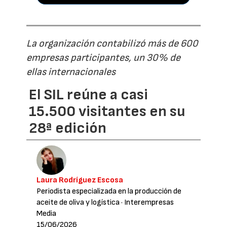
La organización contabilizó más de 600
empresas participantes, un 30% de
ellas internacionales
El SIL reúne a casi
15.500 visitantes en su
28ª edición
Laura Rodríguez Escosa
Periodista especializada en la producción de
aceite de oliva y logística
· Interempresas
Media
15/06/2026