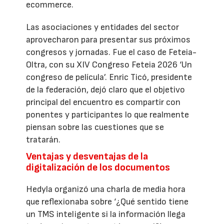
ecommerce.
Las asociaciones y entidades del sector
aprovecharon para presentar sus próximos
congresos y jornadas. Fue el caso de Feteia-
Oltra, con su XIV Congreso Feteia 2026 ‘Un
congreso de película’. Enric Ticó, presidente
de la federación, dejó claro que el objetivo
principal del encuentro es compartir con
ponentes y participantes lo que realmente
piensan sobre las cuestiones que se
tratarán.
Ventajas y desventajas de la
digitalización de los documentos
Hedyla organizó una charla de media hora
que reflexionaba sobre ‘¿Qué sentido tiene
un TMS inteligente si la información llega