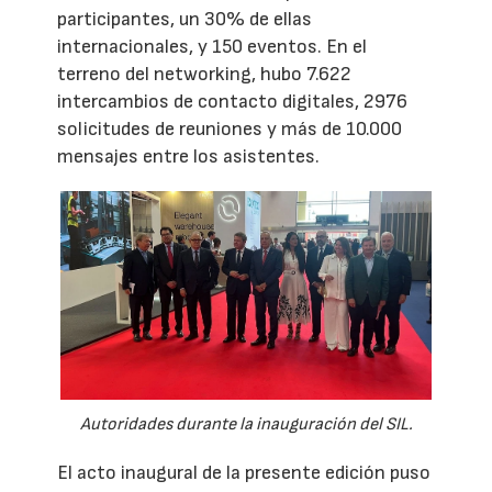
participantes, un 30% de ellas
internacionales, y 150 eventos. En el
terreno del networking, hubo 7.622
intercambios de contacto digitales, 2976
solicitudes de reuniones y más de 10.000
mensajes entre los asistentes.
Autoridades durante la inauguración del SIL.
El acto inaugural de la presente edición puso