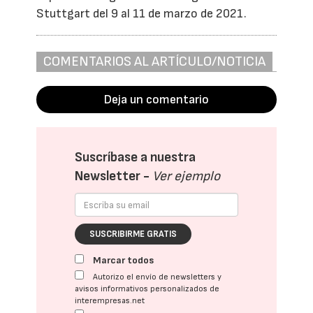
Stuttgart del 9 al 11 de marzo de 2021.
COMENTARIOS AL ARTÍCULO/NOTICIA
Deja un comentario
Suscríbase a nuestra
Newsletter -
Ver ejemplo
SUSCRIBIRME GRATIS
Marcar todos
Autorizo el envío de newsletters y
avisos informativos personalizados de
interempresas.net