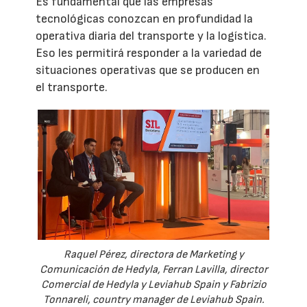
Es fundamental que las empresas
tecnológicas conozcan en profundidad la
operativa diaria del transporte y la logística.
Eso les permitirá responder a la variedad de
situaciones operativas que se producen en
el transporte.
Raquel Pérez, directora de Marketing y
Comunicación de Hedyla, Ferran Lavilla, director
Comercial de Hedyla y Leviahub Spain y Fabrizio
Tonnareli, country manager de Leviahub Spain.