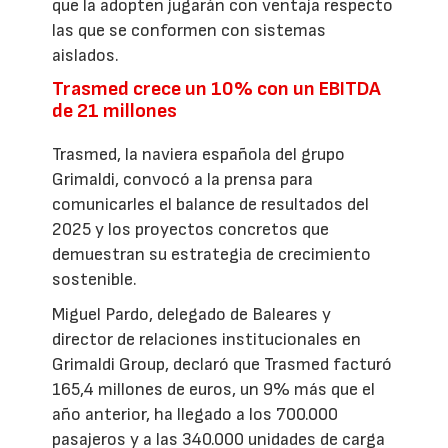
que la adopten jugarán con ventaja respecto
las que se conformen con sistemas
aislados.
Trasmed crece un 10% con un EBITDA
de 21 millones
Trasmed, la naviera española del grupo
Grimaldi, convocó a la prensa para
comunicarles el balance de resultados del
2025 y los proyectos concretos que
demuestran su estrategia de crecimiento
sostenible.
Miguel Pardo, delegado de Baleares y
director de relaciones institucionales en
Grimaldi Group, declaró que Trasmed facturó
165,4 millones de euros, un 9% más que el
año anterior, ha llegado a los 700.000
pasajeros y a las 340.000 unidades de carga