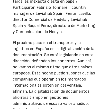
tarde, es inexacta o está en papel?’
Participaron Fabrizio Tonnareli, country
manager de Leviahub Spain, Ferran Lavilla,
director Comercial de Hedyla y Leviahub
Spain y Raquel Pérez, directora de Marketing
y Comunicación de Hedyla.
El próximo paso en el transporte y la
logística en España es la digitalización de la
documentación. Se está legislando en esta
dirección, defienden los ponentes. Aun así,
no vamos al mismo ritmo que otros países
europeos. Este hecho puede suponer que las
compañías que operan en los mercados
internacionales estén en desventaja,
afirman. La digitalización de documentos
ahorrará tiempo en gestiones
administrativas de escaso valor añadido.