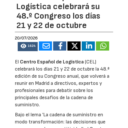
Logística celebrará su
48.º Congreso los días
21 y 22 de octubre
20/07/2026
1624
El
Centro Español de Logística
(CEL)
celebrará los días 21 y 22 de octubre la 48.ª
edición de su Congreso anual, que volverá a
reunir en Madrid a directivos, expertos y
profesionales para debatir sobre los
principales desafíos de la cadena de
suministro.
Bajo el lema 'La cadena de suministro en
modo transformación: las decisiones que