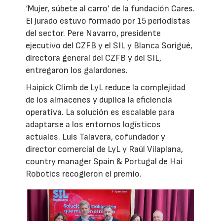
‘Mujer, súbete al carro’ de la fundación Cares.
El jurado estuvo formado por 15 periodistas
del sector. Pere Navarro, presidente
ejecutivo del CZFB y el SIL y Blanca Sorigué,
directora general del CZFB y del SIL,
entregaron los galardones.
Haipick Climb de LyL reduce la complejidad
de los almacenes y duplica la eficiencia
operativa. La solución es escalable para
adaptarse a los entornos logísticos
actuales. Luis Talavera, cofundador y
director comercial de LyL y Raúl Vilaplana,
country manager Spain & Portugal de Hai
Robotics recogieron el premio.