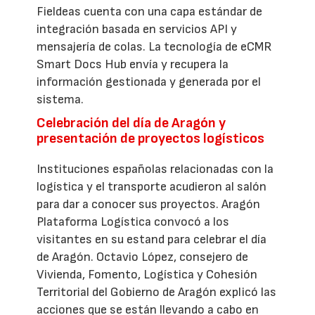
Fieldeas cuenta con una capa estándar de
integración basada en servicios API y
mensajería de colas. La tecnología de eCMR
Smart Docs Hub envía y recupera la
información gestionada y generada por el
sistema.
Celebración del día de Aragón y
presentación de proyectos logísticos
Instituciones españolas relacionadas con la
logística y el transporte acudieron al salón
para dar a conocer sus proyectos. Aragón
Plataforma Logística convocó a los
visitantes en su estand para celebrar el día
de Aragón. Octavio López, consejero de
Vivienda, Fomento, Logística y Cohesión
Territorial del Gobierno de Aragón explicó las
acciones que se están llevando a cabo en