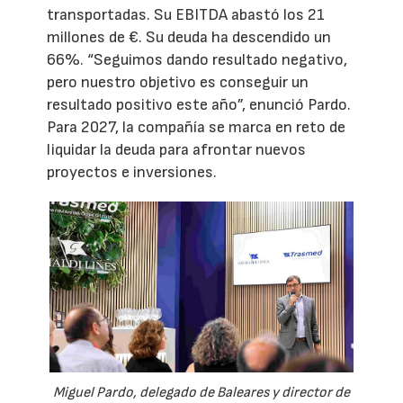
transportadas. Su EBITDA abastó los 21
millones de €. Su deuda ha descendido un
66%. “Seguimos dando resultado negativo,
pero nuestro objetivo es conseguir un
resultado positivo este año”, enunció Pardo.
Para 2027, la compañía se marca en reto de
liquidar la deuda para afrontar nuevos
proyectos e inversiones.
Miguel Pardo, delegado de Baleares y director de