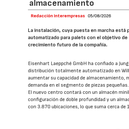
almacenamiento
Redacción Interempresas
05/08/2026
La instalación, cuya puesta en marcha está 
automatizado para palets con el objetivo de 
crecimiento futuro de la compañía.
Eisenhart Laeppché GmbH ha confiado a Junghe
distribución totalmente automatizado en Wil
aumentar su capacidad de almacenamiento, mejo
demanda en el segmento de piezas pequeñas.
El nuevo centro contará con un almacén mini
configuración de doble profundidad y un alm
con 3.870 ubicaciones, lo que suma cerca de