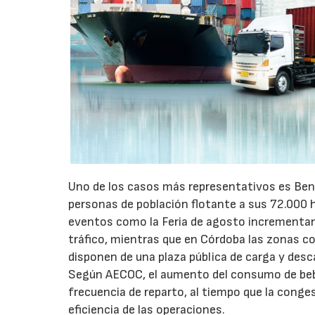
Uno de los casos más representativos es Ben
personas de población flotante a sus 72.000 
eventos como la Feria de agosto incrementan 
tráfico, mientras que en Córdoba las zonas 
disponen de una plaza pública de carga y desc
Según AECOC, el aumento del consumo de bebid
frecuencia de reparto, al tiempo que la conge
eficiencia de las operaciones.