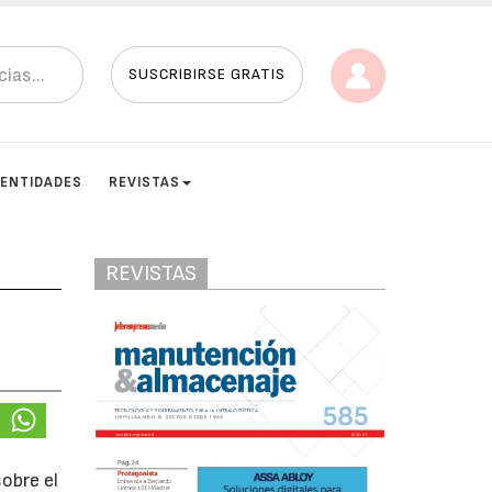
SUSCRIBIRSE GRATIS
ENTIDADES
REVISTAS
REVISTAS
sobre el