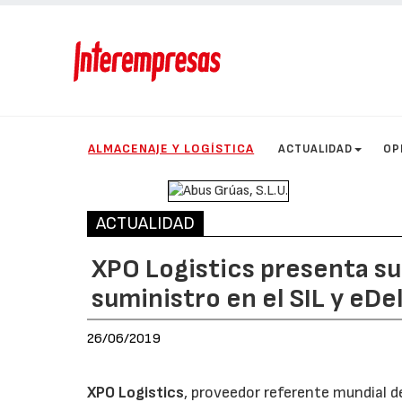
ALMACENAJE Y LOGÍSTICA
ACTUALIDAD
OP
ACTUALIDAD
XPO Logistics presenta su 
suministro en el SIL y eDe
26/06/2019
XPO Logistics
, proveedor referente mundial de