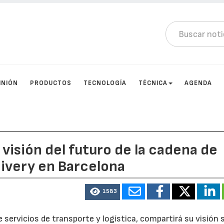
INIÓN
PRODUCTOS
TECNOLOGÍA
TÉCNICA
AGENDA
visión del futuro de la cadena de
livery en Barcelona
1583
 servicios de transporte y logística, compartirá su visión 