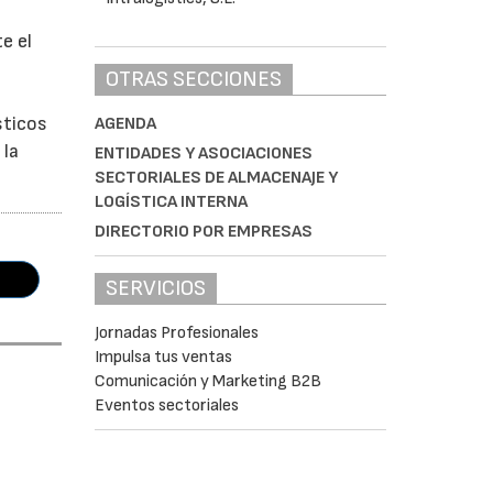
e el
OTRAS SECCIONES
sticos
AGENDA
 la
ENTIDADES Y ASOCIACIONES
SECTORIALES DE ALMACENAJE Y
LOGÍSTICA INTERNA
DIRECTORIO POR EMPRESAS
SERVICIOS
Jornadas Profesionales
Impulsa tus ventas
Comunicación y Marketing B2B
Eventos sectoriales