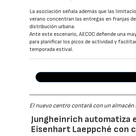
La asociación señala además que las limitaci
verano concentran las entregas en franjas de 
distribución urbana.
Ante este escenario, AECOC defiende una may
para planificar los picos de actividad y facil
temporada estival.
El nuevo centro contará con un almacén
Jungheinrich automatiza e
Eisenhart Laeppché con c