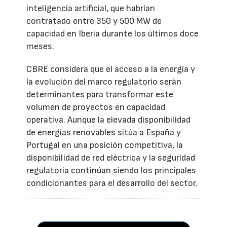
inteligencia artificial, que habrían
contratado entre 350 y 500 MW de
capacidad en Iberia durante los últimos doce
meses.
CBRE considera que el acceso a la energía y
la evolución del marco regulatorio serán
determinantes para transformar este
volumen de proyectos en capacidad
operativa. Aunque la elevada disponibilidad
de energías renovables sitúa a España y
Portugal en una posición competitiva, la
disponibilidad de red eléctrica y la seguridad
regulatoria continúan siendo los principales
condicionantes para el desarrollo del sector.