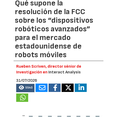
Qué supone la
resolución de la FCC
sobre los “dispositivos
robóticos avanzados”
para el mercado
estadounidense de
robots móviles
Rueben Scriven, director sénior de
Investigación en
Interact Analysis
31/07/2026
5540