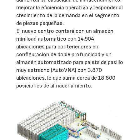
mejorar la eficiencia operativa y responder al
crecimiento de la demanda en el segmento
de piezas pequeñas.
El nuevo centro contará con un almacén
miniload automático con 14.904
ubicaciones para contenedores en
configuración de doble profundidad y un
almacén automatizado para palets de pasillo
muy estrecho (AutoVNA) con 3.870
ubicaciones, lo que suma cerca de 18.800
posiciones de almacenamiento.