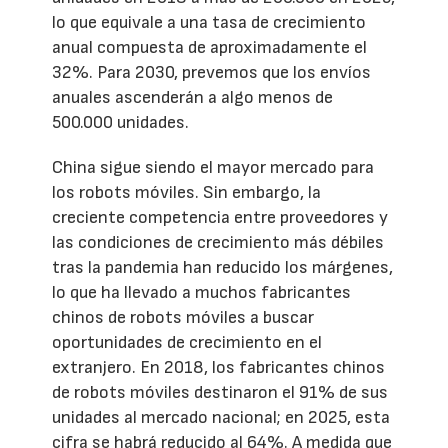
lo que equivale a una tasa de crecimiento
anual compuesta de aproximadamente el
32%. Para 2030, prevemos que los envíos
anuales ascenderán a algo menos de
500.000 unidades.
China sigue siendo el mayor mercado para
los robots móviles. Sin embargo, la
creciente competencia entre proveedores y
las condiciones de crecimiento más débiles
tras la pandemia han reducido los márgenes,
lo que ha llevado a muchos fabricantes
chinos de robots móviles a buscar
oportunidades de crecimiento en el
extranjero. En 2018, los fabricantes chinos
de robots móviles destinaron el 91% de sus
unidades al mercado nacional; en 2025, esta
cifra se habrá reducido al 64%. A medida que