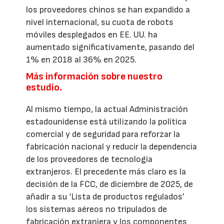
los proveedores chinos se han expandido a
nivel internacional, su cuota de robots
móviles desplegados en EE. UU. ha
aumentado significativamente, pasando del
1% en 2018 al 36% en 2025.
Más información sobre nuestro
estudio.
Al mismo tiempo, la actual Administración
estadounidense está utilizando la política
comercial y de seguridad para reforzar la
fabricación nacional y reducir la dependencia
de los proveedores de tecnología
extranjeros. El precedente más claro es la
decisión de la FCC, de diciembre de 2025, de
añadir a su ‘Lista de productos regulados’
los sistemas aéreos no tripulados de
fabricación extranjera y los componentes