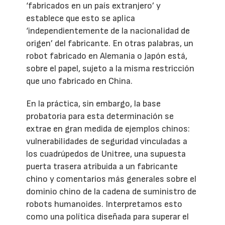
‘fabricados en un país extranjero’ y
establece que esto se aplica
‘independientemente de la nacionalidad de
origen’ del fabricante. En otras palabras, un
robot fabricado en Alemania o Japón está,
sobre el papel, sujeto a la misma restricción
que uno fabricado en China.
En la práctica, sin embargo, la base
probatoria para esta determinación se
extrae en gran medida de ejemplos chinos:
vulnerabilidades de seguridad vinculadas a
los cuadrúpedos de Unitree, una supuesta
puerta trasera atribuida a un fabricante
chino y comentarios más generales sobre el
dominio chino de la cadena de suministro de
robots humanoides. Interpretamos esto
como una política diseñada para superar el