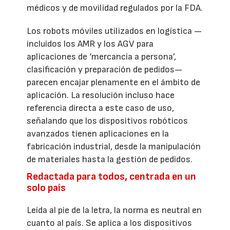
médicos y de movilidad regulados por la FDA.
Los robots móviles utilizados en logística —
incluidos los AMR y los AGV para
aplicaciones de ‘mercancía a persona’,
clasificación y preparación de pedidos—
parecen encajar plenamente en el ámbito de
aplicación. La resolución incluso hace
referencia directa a este caso de uso,
señalando que los dispositivos robóticos
avanzados tienen aplicaciones en la
fabricación industrial, desde la manipulación
de materiales hasta la gestión de pedidos.
Redactada para todos, centrada en un
solo país
Leída al pie de la letra, la norma es neutral en
cuanto al país. Se aplica a los dispositivos