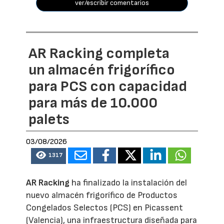
ver/escribir comentarios
AR Racking completa
un almacén frigorífico
para PCS con capacidad
para más de 10.000
palets
03/08/2026
1317
AR Racking
ha finalizado la instalación del
nuevo almacén frigorífico de Productos
Congelados Selectos (PCS) en Picassent
(Valencia), una infraestructura diseñada para