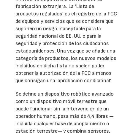
fabricación extranjera. La ‘Lista de
productos regulados’ es el registro de la FCC
de equipos y servicios que se considera que
suponen un riesgo inaceptable para la
seguridad nacional de EE. UU. o para la
seguridad y protección de los ciudadanos
estadounidenses. Una vez que se añade una
categoría de productos, los nuevos modelos
incluidos en dicha lista no suelen poder
obtener la autorización de la FCC a menos
que consigan una ‘aprobación condicional’.
Se define un dispositivo robótico avanzado
como un dispositivo móvil terrestre que
puede funcionar sin la intervención de un
operador humano, pesa más de 4,4 libras —
incluida cualquier base de acoplamiento o
estación terrestre— y combina sensores,