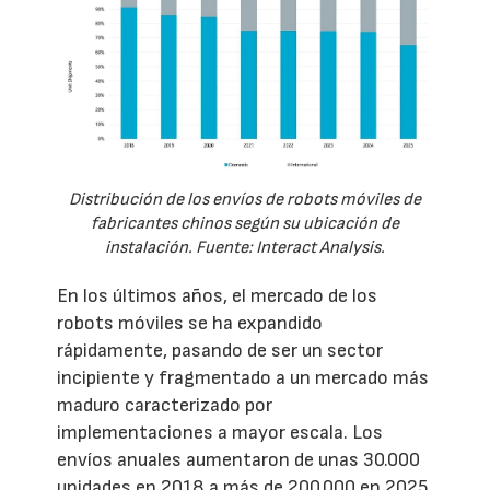
Distribución de los envíos de robots móviles de
fabricantes chinos según su ubicación de
instalación. Fuente: Interact Analysis.
En los últimos años, el mercado de los
robots móviles se ha expandido
rápidamente, pasando de ser un sector
incipiente y fragmentado a un mercado más
maduro caracterizado por
implementaciones a mayor escala. Los
envíos anuales aumentaron de unas 30.000
unidades en 2018 a más de 200.000 en 2025,