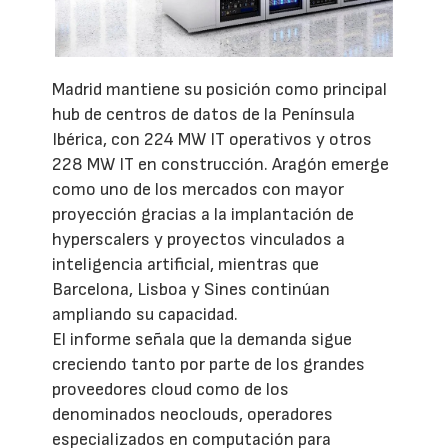
Madrid mantiene su posición como principal
hub de centros de datos de la Península
Ibérica, con 224 MW IT operativos y otros
228 MW IT en construcción. Aragón emerge
como uno de los mercados con mayor
proyección gracias a la implantación de
hyperscalers y proyectos vinculados a
inteligencia artificial, mientras que
Barcelona, Lisboa y Sines continúan
ampliando su capacidad.
El informe señala que la demanda sigue
creciendo tanto por parte de los grandes
proveedores cloud como de los
denominados neoclouds, operadores
especializados en computación para