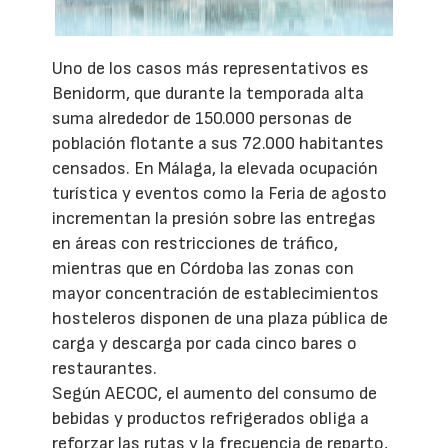
Uno de los casos más representativos es
Benidorm, que durante la temporada alta
suma alrededor de 150.000 personas de
población flotante a sus 72.000 habitantes
censados. En Málaga, la elevada ocupación
turística y eventos como la Feria de agosto
incrementan la presión sobre las entregas
en áreas con restricciones de tráfico,
mientras que en Córdoba las zonas con
mayor concentración de establecimientos
hosteleros disponen de una plaza pública de
carga y descarga por cada cinco bares o
restaurantes.
Según AECOC, el aumento del consumo de
bebidas y productos refrigerados obliga a
reforzar las rutas y la frecuencia de reparto,