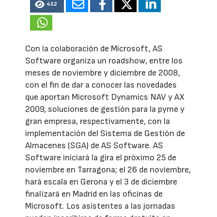
452
Con la colaboración de Microsoft, AS
Software organiza un roadshow, entre los
meses de noviembre y diciembre de 2008,
con el fin de dar a conocer las novedades
que aportan Microsoft Dynamics NAV y AX
2009, soluciones de gestión para la pyme y
gran empresa, respectivamente, con la
implementación del Sistema de Gestión de
Almacenes (SGA) de AS Software. AS
Software iniciará la gira el próximo 25 de
noviembre en Tarragona; el 26 de noviembre,
hará escala en Gerona y el 3 de diciembre
finalizará en Madrid en las oficinas de
Microsoft. Los asistentes a las jornadas