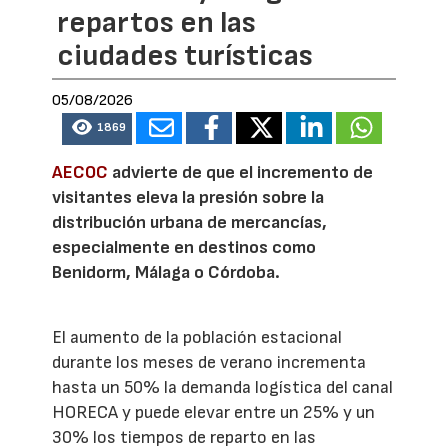
repartos en las
ciudades turísticas
05/08/2026
1869
AECOC
advierte de que el incremento de
visitantes eleva la presión sobre la
distribución urbana de mercancías,
especialmente en destinos como
Benidorm, Málaga o Córdoba.
El aumento de la población estacional
durante los meses de verano incrementa
hasta un 50% la demanda logística del canal
HORECA y puede elevar entre un 25% y un
30% los tiempos de reparto en las