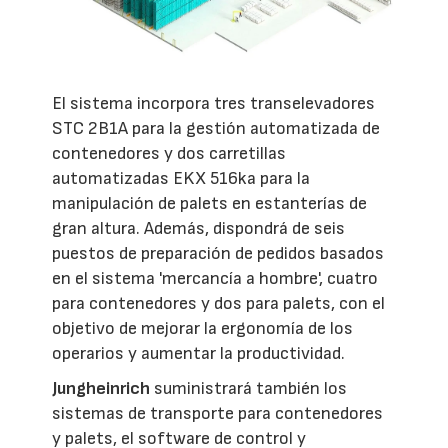
El sistema incorpora tres transelevadores
STC 2B1A para la gestión automatizada de
contenedores y dos carretillas
automatizadas EKX 516ka para la
manipulación de palets en estanterías de
gran altura. Además, dispondrá de seis
puestos de preparación de pedidos basados
en el sistema 'mercancía a hombre', cuatro
para contenedores y dos para palets, con el
objetivo de mejorar la ergonomía de los
operarios y aumentar la productividad.
Jungheinrich
suministrará también los
sistemas de transporte para contenedores
y palets, el software de control y