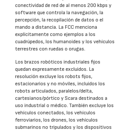
conectividad de red de al menos 200 kbps y
software que controla la navegación, la
percepción, la recopilación de datos o el
mando a distancia. La FCC menciona
explícitamente como ejemplos a los
cuadrúpedos, los humanoides y los vehículos
terrestres con ruedas o orugas.
Los brazos robóticos industriales fijos
quedan expresamente excluidos. La
resolución excluye los robots fijos,
estacionarios y no móviles, incluidos los
robots articulados, paralelos/delta,
cartesianos/pórtico y Scara destinados a
uso industrial o médico. También excluye los
vehículos conectados, los vehículos
ferroviarios, los drones, los vehículos
submarinos no tripulados y los dispositivos