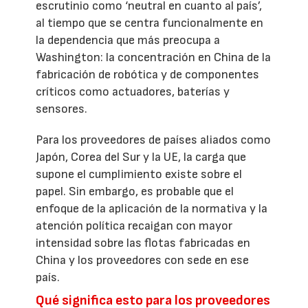
escrutinio como ‘neutral en cuanto al país’,
al tiempo que se centra funcionalmente en
la dependencia que más preocupa a
Washington: la concentración en China de la
fabricación de robótica y de componentes
críticos como actuadores, baterías y
sensores.
Para los proveedores de países aliados como
Japón, Corea del Sur y la UE, la carga que
supone el cumplimiento existe sobre el
papel. Sin embargo, es probable que el
enfoque de la aplicación de la normativa y la
atención política recaigan con mayor
intensidad sobre las flotas fabricadas en
China y los proveedores con sede en ese
país.
Qué significa esto para los proveedores