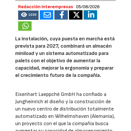
Redacción Interempresas
05/08/2026
1030
La instalación, cuya puesta en marcha está
prevista para 2027, combinará un almacén
miniload y un sistema automatizado para
palets con el objetivo de aumentar la
capacidad, mejorar la ergonomía y preparar
el crecimiento futuro de la compañía.
Eisenhart Laeppché GmbH ha confiado a
Jungheinrich el diseño y la construcción de
un nuevo centro de distribución totalmente
automatizado en Wilhelmshaven (Alemania),
un proyecto con el que la compañía busca
aumentar su capacidad de almacenamiento,