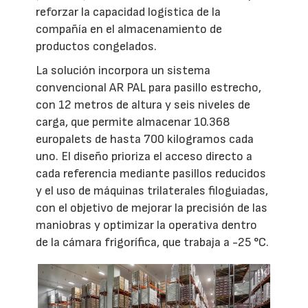
reforzar la capacidad logística de la
compañía en el almacenamiento de
productos congelados.
La solución incorpora un sistema
convencional AR PAL para pasillo estrecho,
con 12 metros de altura y seis niveles de
carga, que permite almacenar 10.368
europalets de hasta 700 kilogramos cada
uno. El diseño prioriza el acceso directo a
cada referencia mediante pasillos reducidos
y el uso de máquinas trilaterales filoguiadas,
con el objetivo de mejorar la precisión de las
maniobras y optimizar la operativa dentro
de la cámara frigorífica, que trabaja a -25 °C.