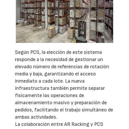
Según PCS, la elección de este sistema
responde a la necesidad de gestionar un
elevado número de referencias de rotación
media y baja, garantizando el acceso
inmediato a cada lote. La nueva
infraestructura también permite separar
físicamente las operaciones de
almacenamiento masivo y preparación de
pedidos, facilitando el trabajo simultáneo de
ambas actividades.
La colaboración entre AR Racking y PCS