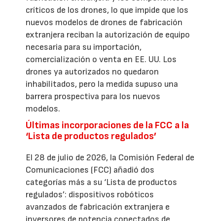
críticos de los drones, lo que impide que los
nuevos modelos de drones de fabricación
extranjera reciban la autorización de equipo
necesaria para su importación,
comercialización o venta en EE. UU. Los
drones ya autorizados no quedaron
inhabilitados, pero la medida supuso una
barrera prospectiva para los nuevos
modelos.
Últimas incorporaciones de la FCC a la
‘Lista de productos regulados’
El 28 de julio de 2026, la Comisión Federal de
Comunicaciones (FCC) añadió dos
categorías más a su ‘Lista de productos
regulados’: dispositivos robóticos
avanzados de fabricación extranjera e
inversores de potencia conectados de