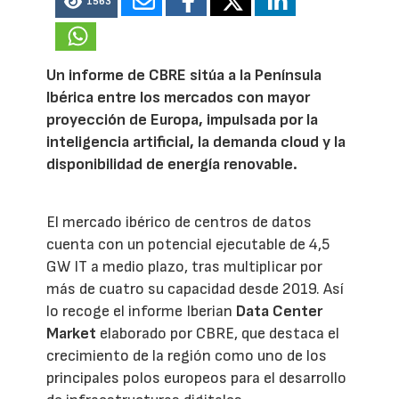
1563
Un informe de CBRE sitúa a la Península
Ibérica entre los mercados con mayor
proyección de Europa, impulsada por la
inteligencia artificial, la demanda cloud y la
disponibilidad de energía renovable.
El mercado ibérico de centros de datos
cuenta con un potencial ejecutable de 4,5
GW IT a medio plazo, tras multiplicar por
más de cuatro su capacidad desde 2019. Así
lo recoge el informe Iberian
Data Center
Market
elaborado por CBRE, que destaca el
crecimiento de la región como uno de los
principales polos europeos para el desarrollo