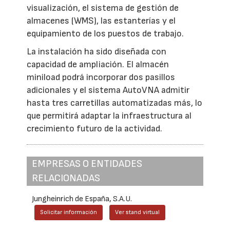
visualización, el sistema de gestión de
almacenes (WMS), las estanterías y el
equipamiento de los puestos de trabajo.
La instalación ha sido diseñada con
capacidad de ampliación. El almacén
miniload podrá incorporar dos pasillos
adicionales y el sistema AutoVNA admitir
hasta tres carretillas automatizadas más, lo
que permitirá adaptar la infraestructura al
crecimiento futuro de la actividad.
EMPRESAS O ENTIDADES
RELACIONADAS
Jungheinrich de España, S.A.U.
Solicitar información
Ver stand virtual