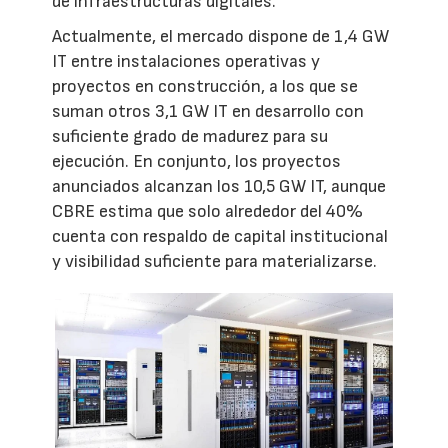
de infraestructuras digitales.
Actualmente, el mercado dispone de 1,4 GW
IT entre instalaciones operativas y
proyectos en construcción, a los que se
suman otros 3,1 GW IT en desarrollo con
suficiente grado de madurez para su
ejecución. En conjunto, los proyectos
anunciados alcanzan los 10,5 GW IT, aunque
CBRE estima que solo alrededor del 40%
cuenta con respaldo de capital institucional
y visibilidad suficiente para materializarse.