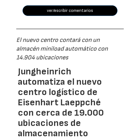
ver/escribir comentarios
El nuevo centro contará con un
almacén miniload automático con
14.904 ubicaciones
Jungheinrich
automatiza el nuevo
centro logístico de
Eisenhart Laeppché
con cerca de 19.000
ubicaciones de
almacenamiento