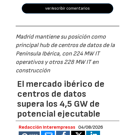
ver/escribir comentarios
Madrid mantiene su posición como
principal hub de centros de datos de la
Península Ibérica, con 224 MW IT
operativos y otros 228 MW IT en
construcción
El mercado ibérico de
centros de datos
supera los 4,5 GW de
potencial ejecutable
Redacción Interempresas
04/08/2026