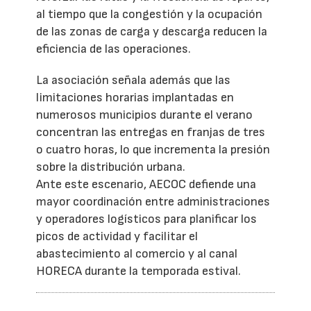
al tiempo que la congestión y la ocupación
de las zonas de carga y descarga reducen la
eficiencia de las operaciones.
La asociación señala además que las
limitaciones horarias implantadas en
numerosos municipios durante el verano
concentran las entregas en franjas de tres
o cuatro horas, lo que incrementa la presión
sobre la distribución urbana.
Ante este escenario, AECOC defiende una
mayor coordinación entre administraciones
y operadores logísticos para planificar los
picos de actividad y facilitar el
abastecimiento al comercio y al canal
HORECA durante la temporada estival.