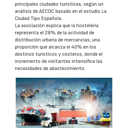
principales ciudades turísticas, según un
análisis de AECOC basado en el estudio La
Ciudad Tipo Española.
La asociación explica que la hostelería
representa el 28% de la actividad de
distribución urbana de mercancías, una
proporción que alcanza el 40% en los
destinos turísticos y costeros, donde el
incremento de visitantes intensifica las
necesidades de abastecimiento.