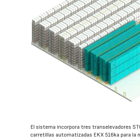
El sistema incorpora tres transelevadores S
carretillas automatizadas EKX 516ka para la 