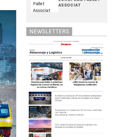
ASSOCIAT
NEWSLETTERS