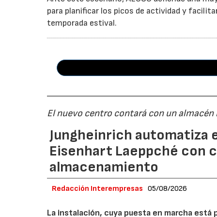
para planificar los picos de actividad y facil
temporada estival.
El nuevo centro contará con un almacén
Jungheinrich automatiza e
Eisenhart Laeppché con c
almacenamiento
Redacción Interempresas
05/08/2026
La instalación, cuya puesta en marcha está 