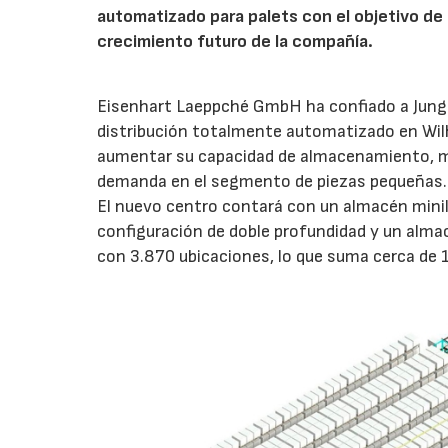
automatizado para palets con el objetivo de 
crecimiento futuro de la compañía.
Eisenhart Laeppché GmbH ha confiado a Junghe
distribución totalmente automatizado en Wil
aumentar su capacidad de almacenamiento, mejo
demanda en el segmento de piezas pequeñas.
El nuevo centro contará con un almacén mini
configuración de doble profundidad y un alm
con 3.870 ubicaciones, lo que suma cerca de