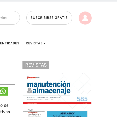
SUSCRIBIRSE GRATIS
ENTIDADES
REVISTAS
REVISTAS
to de
tivas.