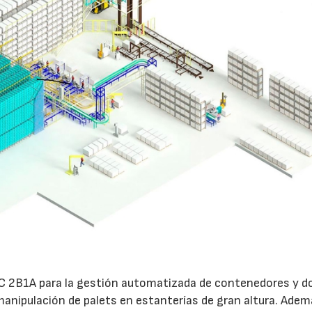
TC 2B1A para la gestión automatizada de contenedores y d
manipulación de palets en estanterías de gran altura. Adem