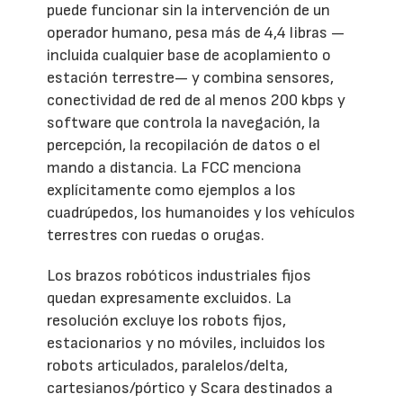
puede funcionar sin la intervención de un
operador humano, pesa más de 4,4 libras —
incluida cualquier base de acoplamiento o
estación terrestre— y combina sensores,
conectividad de red de al menos 200 kbps y
software que controla la navegación, la
percepción, la recopilación de datos o el
mando a distancia. La FCC menciona
explícitamente como ejemplos a los
cuadrúpedos, los humanoides y los vehículos
terrestres con ruedas o orugas.
Los brazos robóticos industriales fijos
quedan expresamente excluidos. La
resolución excluye los robots fijos,
estacionarios y no móviles, incluidos los
robots articulados, paralelos/delta,
cartesianos/pórtico y Scara destinados a