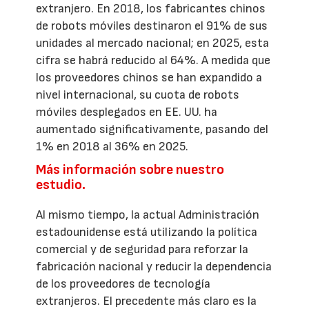
extranjero. En 2018, los fabricantes chinos
de robots móviles destinaron el 91% de sus
unidades al mercado nacional; en 2025, esta
cifra se habrá reducido al 64%. A medida que
los proveedores chinos se han expandido a
nivel internacional, su cuota de robots
móviles desplegados en EE. UU. ha
aumentado significativamente, pasando del
1% en 2018 al 36% en 2025.
Más información sobre nuestro
estudio.
Al mismo tiempo, la actual Administración
estadounidense está utilizando la política
comercial y de seguridad para reforzar la
fabricación nacional y reducir la dependencia
de los proveedores de tecnología
extranjeros. El precedente más claro es la