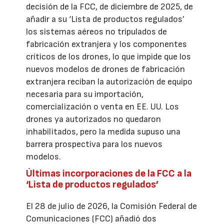
decisión de la FCC, de diciembre de 2025, de
añadir a su ‘Lista de productos regulados’
los sistemas aéreos no tripulados de
fabricación extranjera y los componentes
críticos de los drones, lo que impide que los
nuevos modelos de drones de fabricación
extranjera reciban la autorización de equipo
necesaria para su importación,
comercialización o venta en EE. UU. Los
drones ya autorizados no quedaron
inhabilitados, pero la medida supuso una
barrera prospectiva para los nuevos
modelos.
Últimas incorporaciones de la FCC a la
‘Lista de productos regulados’
El 28 de julio de 2026, la Comisión Federal de
Comunicaciones (FCC) añadió dos