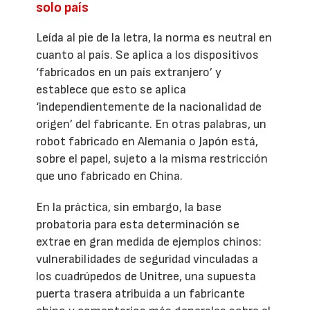
solo país
Leída al pie de la letra, la norma es neutral en
cuanto al país. Se aplica a los dispositivos
‘fabricados en un país extranjero’ y
establece que esto se aplica
‘independientemente de la nacionalidad de
origen’ del fabricante. En otras palabras, un
robot fabricado en Alemania o Japón está,
sobre el papel, sujeto a la misma restricción
que uno fabricado en China.
En la práctica, sin embargo, la base
probatoria para esta determinación se
extrae en gran medida de ejemplos chinos:
vulnerabilidades de seguridad vinculadas a
los cuadrúpedos de Unitree, una supuesta
puerta trasera atribuida a un fabricante