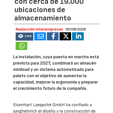
con cerca de 19.000
ubicaciones de
almacenamiento
Redacción Interempresas
05/08/2026
1359
La instalación, cuya puesta en marcha está
prevista para 2027, combinará un almacén
miniload y un sistema automatizado para
palets con el objetivo de aumentar la
capacidad, mejorar la ergonomía y preparar
el crecimiento futuro de la compañía.
Eisenhart Laeppché GmbH ha confiado a
Jungheinrich el diseño y la construcción de