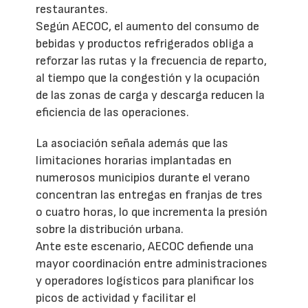
restaurantes.
Según AECOC, el aumento del consumo de
bebidas y productos refrigerados obliga a
reforzar las rutas y la frecuencia de reparto,
al tiempo que la congestión y la ocupación
de las zonas de carga y descarga reducen la
eficiencia de las operaciones.
La asociación señala además que las
limitaciones horarias implantadas en
numerosos municipios durante el verano
concentran las entregas en franjas de tres
o cuatro horas, lo que incrementa la presión
sobre la distribución urbana.
Ante este escenario, AECOC defiende una
mayor coordinación entre administraciones
y operadores logísticos para planificar los
picos de actividad y facilitar el