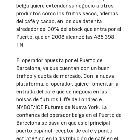
belga quiere extender su negocio a otros
productos como los frutos secos, además
del café y cacao, en los que detenta
alrededor del 30% del stock que entra por el
Puerto, que en 2008 alcanzó las 485.398
TN.
El operador apuesta por el Puerto de
Barcelona, ya que cuentan con un buen
tráfico y cuota de mercado. Con la nueva
plataforma, el operador, quiere fomentar la
entrada del café que se negocia en las
bolsas de futuros Liffe de Londres e
NYBOT/ICE Futures de Nueva York. La
confianza del operador belga en el Puerto de
Barcelona se basa en que es el principal
puerto español receptor de café y punto
estratégico en la distribución de café en el