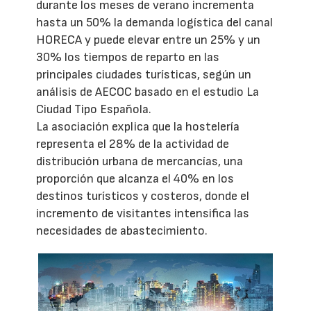
durante los meses de verano incrementa
hasta un 50% la demanda logística del canal
HORECA y puede elevar entre un 25% y un
30% los tiempos de reparto en las
principales ciudades turísticas, según un
análisis de AECOC basado en el estudio La
Ciudad Tipo Española.
La asociación explica que la hostelería
representa el 28% de la actividad de
distribución urbana de mercancías, una
proporción que alcanza el 40% en los
destinos turísticos y costeros, donde el
incremento de visitantes intensifica las
necesidades de abastecimiento.