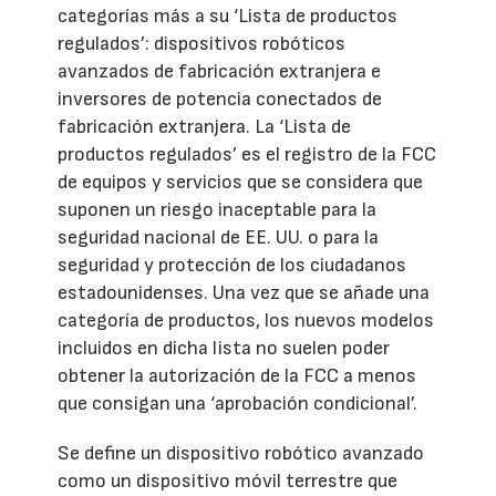
categorías más a su ‘Lista de productos
regulados’: dispositivos robóticos
avanzados de fabricación extranjera e
inversores de potencia conectados de
fabricación extranjera. La ‘Lista de
productos regulados’ es el registro de la FCC
de equipos y servicios que se considera que
suponen un riesgo inaceptable para la
seguridad nacional de EE. UU. o para la
seguridad y protección de los ciudadanos
estadounidenses. Una vez que se añade una
categoría de productos, los nuevos modelos
incluidos en dicha lista no suelen poder
obtener la autorización de la FCC a menos
que consigan una ‘aprobación condicional’.
Se define un dispositivo robótico avanzado
como un dispositivo móvil terrestre que