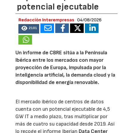
potencial ejecutable
Redacción Interempresas
04/08/2026
2101
Un informe de CBRE sitúa a la Península
Ibérica entre los mercados con mayor
proyección de Europa, impulsada por la
inteligencia artificial, la demanda cloud y la
disponibilidad de energía renovable.
El mercado ibérico de centros de datos
cuenta con un potencial ejecutable de 4,5
GW IT a medio plazo, tras multiplicar por
más de cuatro su capacidad desde 2019. Así
lo recoge el informe Iberian
Data Center