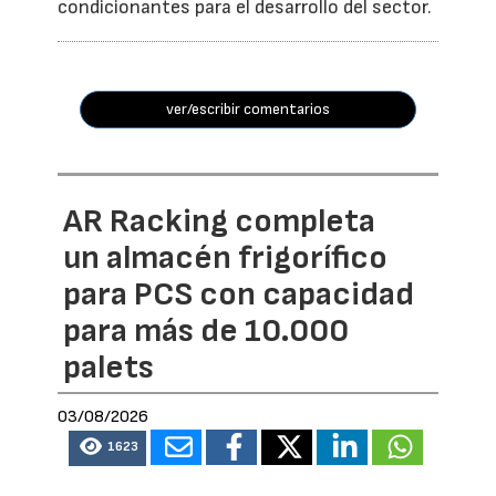
condicionantes para el desarrollo del sector.
ver/escribir comentarios
AR Racking completa
un almacén frigorífico
para PCS con capacidad
para más de 10.000
palets
03/08/2026
1623