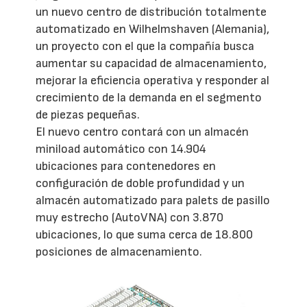
un nuevo centro de distribución totalmente
automatizado en Wilhelmshaven (Alemania),
un proyecto con el que la compañía busca
aumentar su capacidad de almacenamiento,
mejorar la eficiencia operativa y responder al
crecimiento de la demanda en el segmento
de piezas pequeñas.
El nuevo centro contará con un almacén
miniload automático con 14.904
ubicaciones para contenedores en
configuración de doble profundidad y un
almacén automatizado para palets de pasillo
muy estrecho (AutoVNA) con 3.870
ubicaciones, lo que suma cerca de 18.800
posiciones de almacenamiento.