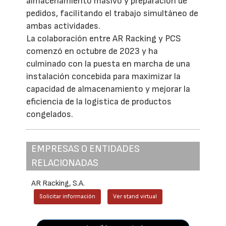
almacenamiento masivo y preparación de
pedidos, facilitando el trabajo simultáneo de
ambas actividades.
La colaboración entre AR Racking y PCS
comenzó en octubre de 2023 y ha
culminado con la puesta en marcha de una
instalación concebida para maximizar la
capacidad de almacenamiento y mejorar la
eficiencia de la logística de productos
congelados.
EMPRESAS O ENTIDADES
RELACIONADAS
AR Racking, S.A.
Solicitar información
Ver stand virtual