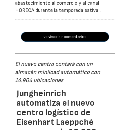
abastecimiento al comercio y al canal
HORECA durante la temporada estival.
ver/escribir comentarios
El nuevo centro contará con un
almacén miniload automático con
14.904 ubicaciones
Jungheinrich
automatiza el nuevo
centro logístico de
Eisenhart Laeppché