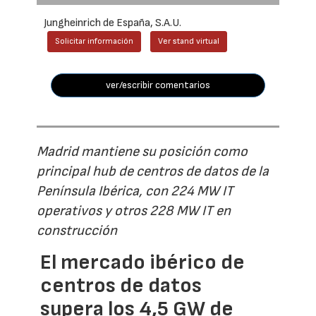
Jungheinrich de España, S.A.U.
Solicitar información
Ver stand virtual
ver/escribir comentarios
Madrid mantiene su posición como
principal hub de centros de datos de la
Península Ibérica, con 224 MW IT
operativos y otros 228 MW IT en
construcción
El mercado ibérico de
centros de datos
supera los 4,5 GW de