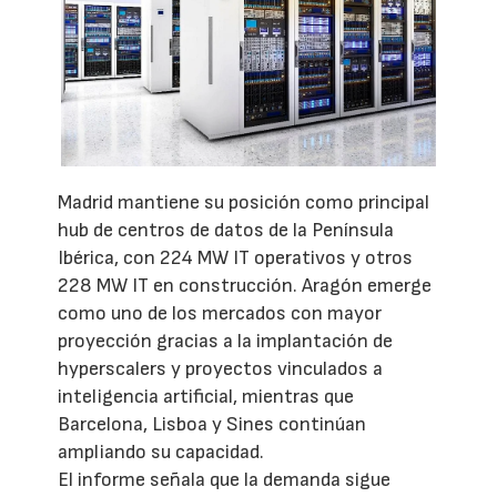
Madrid mantiene su posición como principal
hub de centros de datos de la Península
Ibérica, con 224 MW IT operativos y otros
228 MW IT en construcción. Aragón emerge
como uno de los mercados con mayor
proyección gracias a la implantación de
hyperscalers y proyectos vinculados a
inteligencia artificial, mientras que
Barcelona, Lisboa y Sines continúan
ampliando su capacidad.
El informe señala que la demanda sigue