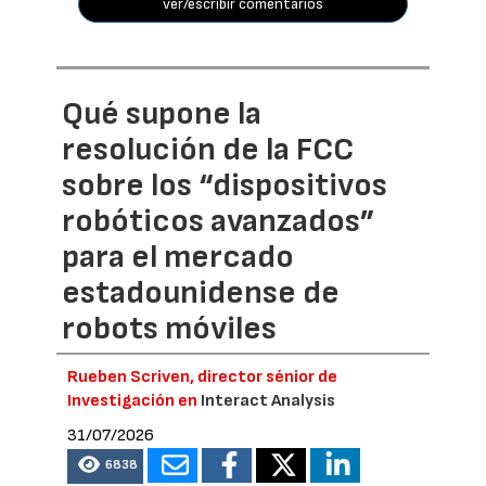
ver/escribir comentarios
Qué supone la
resolución de la FCC
sobre los “dispositivos
robóticos avanzados”
para el mercado
estadounidense de
robots móviles
Rueben Scriven, director sénior de
Investigación en
Interact Analysis
31/07/2026
6838