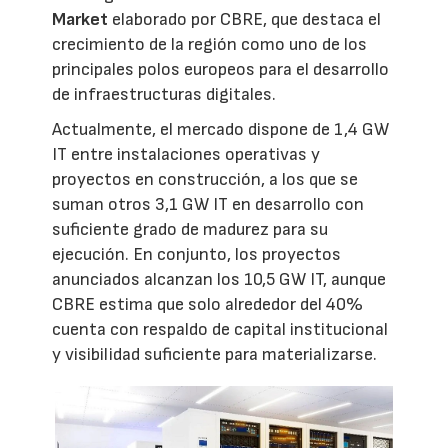
Market
elaborado por CBRE, que destaca el
crecimiento de la región como uno de los
principales polos europeos para el desarrollo
de infraestructuras digitales.
Actualmente, el mercado dispone de 1,4 GW
IT entre instalaciones operativas y
proyectos en construcción, a los que se
suman otros 3,1 GW IT en desarrollo con
suficiente grado de madurez para su
ejecución. En conjunto, los proyectos
anunciados alcanzan los 10,5 GW IT, aunque
CBRE estima que solo alrededor del 40%
cuenta con respaldo de capital institucional
y visibilidad suficiente para materializarse.