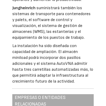
Jungheinrich
suministrará también los
sistemas de transporte para contenedores
y palets, el software de control y
visualización, el sistema de gestión de
almacenes (WMS), las estanterías y el
equipamiento de los puestos de trabajo.
La instalación ha sido diseñada con
capacidad de ampliación. El almacén
miniload podrá incorporar dos pasillos
adicionales y el sistema AutoVNA admitir
hasta tres carretillas automatizadas más, lo
que permitirá adaptar la infraestructura al
crecimiento futuro de la actividad.
EMPRESAS O ENTIDADES
RELACIONADAS