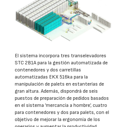
El sistema incorpora tres transelevadores
STC 2B1A para la gestión automatizada de
contenedores y dos carretillas
automatizadas EKX 516ka para la
manipulación de palets en estanterías de
gran altura. Además, dispondrá de seis
puestos de preparación de pedidos basados
en el sistema 'mercancía a hombre', cuatro
para contenedores y dos para palets, con el
objetivo de mejorar la ergonomía de los
operarios y aumentar la productividad.