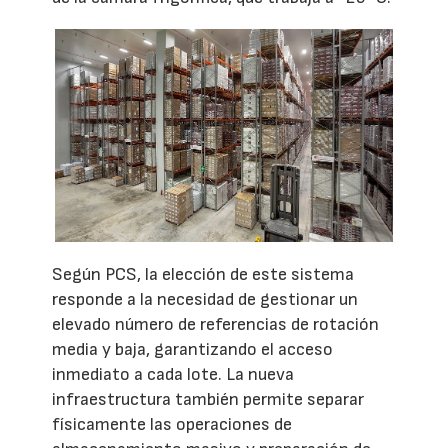
Según PCS, la elección de este sistema
responde a la necesidad de gestionar un
elevado número de referencias de rotación
media y baja, garantizando el acceso
inmediato a cada lote. La nueva
infraestructura también permite separar
físicamente las operaciones de