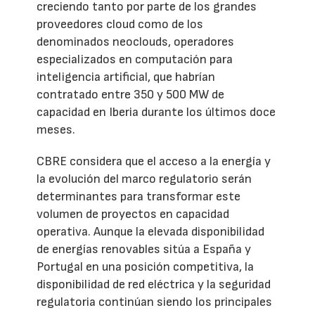
creciendo tanto por parte de los grandes
proveedores cloud como de los
denominados neoclouds, operadores
especializados en computación para
inteligencia artificial, que habrían
contratado entre 350 y 500 MW de
capacidad en Iberia durante los últimos doce
meses.
CBRE considera que el acceso a la energía y
la evolución del marco regulatorio serán
determinantes para transformar este
volumen de proyectos en capacidad
operativa. Aunque la elevada disponibilidad
de energías renovables sitúa a España y
Portugal en una posición competitiva, la
disponibilidad de red eléctrica y la seguridad
regulatoria continúan siendo los principales