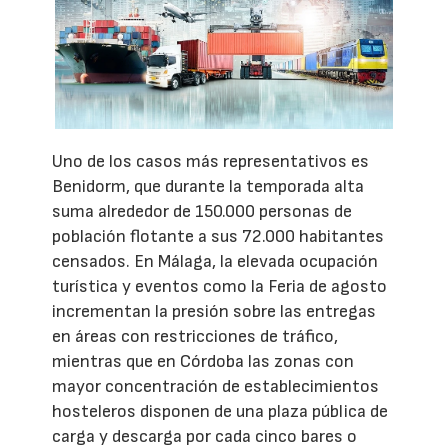
Uno de los casos más representativos es
Benidorm, que durante la temporada alta
suma alrededor de 150.000 personas de
población flotante a sus 72.000 habitantes
censados. En Málaga, la elevada ocupación
turística y eventos como la Feria de agosto
incrementan la presión sobre las entregas
en áreas con restricciones de tráfico,
mientras que en Córdoba las zonas con
mayor concentración de establecimientos
hosteleros disponen de una plaza pública de
carga y descarga por cada cinco bares o