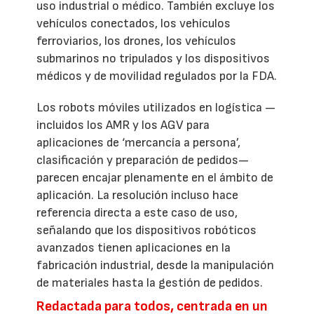
uso industrial o médico. También excluye los
vehículos conectados, los vehículos
ferroviarios, los drones, los vehículos
submarinos no tripulados y los dispositivos
médicos y de movilidad regulados por la FDA.
Los robots móviles utilizados en logística —
incluidos los AMR y los AGV para
aplicaciones de ‘mercancía a persona’,
clasificación y preparación de pedidos—
parecen encajar plenamente en el ámbito de
aplicación. La resolución incluso hace
referencia directa a este caso de uso,
señalando que los dispositivos robóticos
avanzados tienen aplicaciones en la
fabricación industrial, desde la manipulación
de materiales hasta la gestión de pedidos.
Redactada para todos, centrada en un