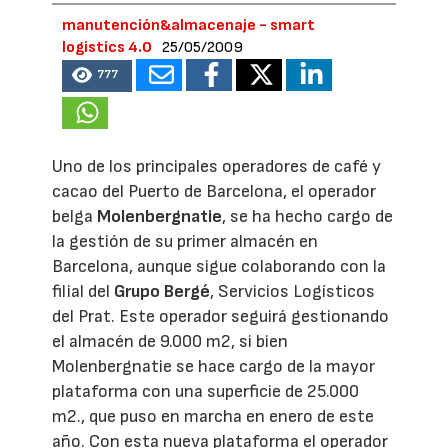
manutención&almacenaje - smart
logistics 4.0
25/05/2009
777
Uno de los principales operadores de café y
cacao del Puerto de Barcelona, el operador
belga
Molenbergnatie
, se ha hecho cargo de
la gestión de su primer almacén en
Barcelona, aunque sigue colaborando con la
filial del
Grupo Bergé
, Servicios Logísticos
del Prat. Este operador seguirá gestionando
el almacén de 9.000 m2, si bien
Molenbergnatie se hace cargo de la mayor
plataforma con una superficie de 25.000
m2., que puso en marcha en enero de este
año. Con esta nueva plataforma el operador