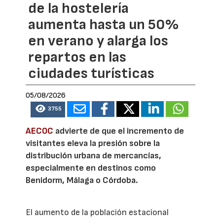
de la hostelería
aumenta hasta un 50%
en verano y alarga los
repartos en las
ciudades turísticas
05/08/2026
3755
AECOC
advierte de que el incremento de
visitantes eleva la presión sobre la
distribución urbana de mercancías,
especialmente en destinos como
Benidorm, Málaga o Córdoba.
El aumento de la población estacional