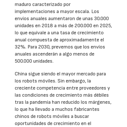
maduro caracterizado por
implementaciones a mayor escala. Los
envíos anuales aumentaron de unas 30.000
unidades en 2018 a más de 200.000 en 2025,
lo que equivale a una tasa de crecimiento
anual compuesta de aproximadamente el
32%. Para 2030, prevemos que los envíos
anuales ascenderán a algo menos de
500.000 unidades.
China sigue siendo el mayor mercado para
los robots móviles. Sin embargo, la
creciente competencia entre proveedores y
las condiciones de crecimiento más débiles
tras la pandemia han reducido los márgenes,
lo que ha llevado a muchos fabricantes
chinos de robots móviles a buscar
oportunidades de crecimiento en el