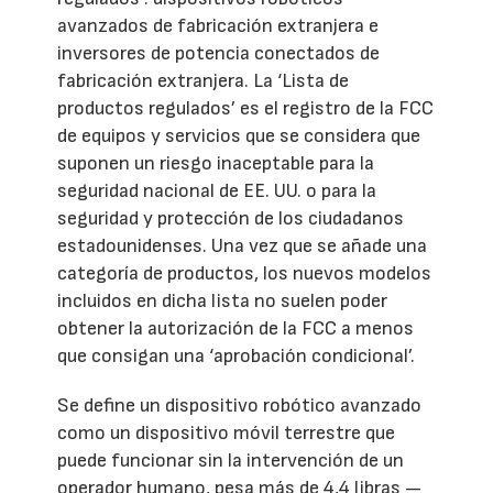
avanzados de fabricación extranjera e
inversores de potencia conectados de
fabricación extranjera. La ‘Lista de
productos regulados’ es el registro de la FCC
de equipos y servicios que se considera que
suponen un riesgo inaceptable para la
seguridad nacional de EE. UU. o para la
seguridad y protección de los ciudadanos
estadounidenses. Una vez que se añade una
categoría de productos, los nuevos modelos
incluidos en dicha lista no suelen poder
obtener la autorización de la FCC a menos
que consigan una ‘aprobación condicional’.
Se define un dispositivo robótico avanzado
como un dispositivo móvil terrestre que
puede funcionar sin la intervención de un
operador humano, pesa más de 4,4 libras —