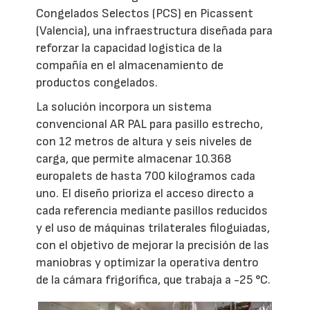
Congelados Selectos (PCS) en Picassent
(Valencia), una infraestructura diseñada para
reforzar la capacidad logística de la
compañía en el almacenamiento de
productos congelados.
La solución incorpora un sistema
convencional AR PAL para pasillo estrecho,
con 12 metros de altura y seis niveles de
carga, que permite almacenar 10.368
europalets de hasta 700 kilogramos cada
uno. El diseño prioriza el acceso directo a
cada referencia mediante pasillos reducidos
y el uso de máquinas trilaterales filoguiadas,
con el objetivo de mejorar la precisión de las
maniobras y optimizar la operativa dentro
de la cámara frigorífica, que trabaja a -25 °C.