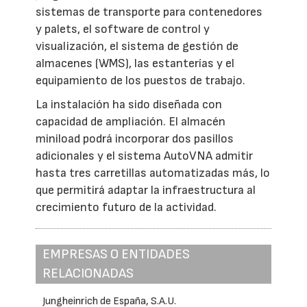
sistemas de transporte para contenedores
y palets, el software de control y
visualización, el sistema de gestión de
almacenes (WMS), las estanterías y el
equipamiento de los puestos de trabajo.
La instalación ha sido diseñada con
capacidad de ampliación. El almacén
miniload podrá incorporar dos pasillos
adicionales y el sistema AutoVNA admitir
hasta tres carretillas automatizadas más, lo
que permitirá adaptar la infraestructura al
crecimiento futuro de la actividad.
EMPRESAS O ENTIDADES
RELACIONADAS
Jungheinrich de España, S.A.U.