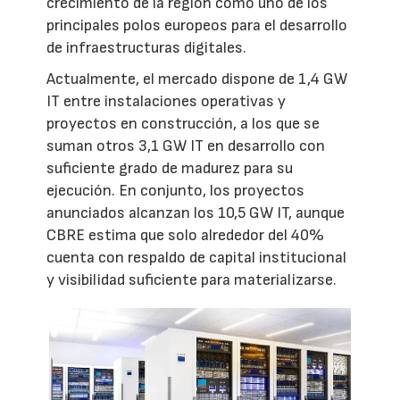
crecimiento de la región como uno de los
principales polos europeos para el desarrollo
de infraestructuras digitales.
Actualmente, el mercado dispone de 1,4 GW
IT entre instalaciones operativas y
proyectos en construcción, a los que se
suman otros 3,1 GW IT en desarrollo con
suficiente grado de madurez para su
ejecución. En conjunto, los proyectos
anunciados alcanzan los 10,5 GW IT, aunque
CBRE estima que solo alrededor del 40%
cuenta con respaldo de capital institucional
y visibilidad suficiente para materializarse.