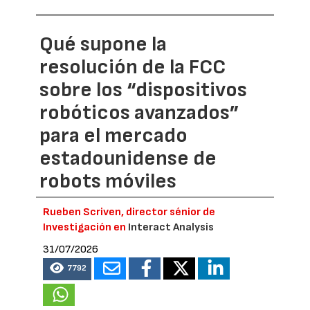
Qué supone la
resolución de la FCC
sobre los “dispositivos
robóticos avanzados”
para el mercado
estadounidense de
robots móviles
Rueben Scriven, director sénior de
Investigación en
Interact Analysis
31/07/2026
7792