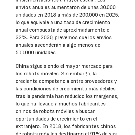
envíos anuales aumentaron de unas 30.000
unidades en 2018 a más de 200.000 en 2025,
lo que equivale a una tasa de crecimiento
anual compuesta de aproximadamente el
32%. Para 2030, prevemos que los envíos
anuales ascenderán a algo menos de
500.000 unidades.
China sigue siendo el mayor mercado para
los robots móviles. Sin embargo, la
creciente competencia entre proveedores y
las condiciones de crecimiento más débiles
tras la pandemia han reducido los márgenes,
lo que ha llevado a muchos fabricantes
chinos de robots móviles a buscar
oportunidades de crecimiento en el
extranjero. En 2018, los fabricantes chinos
de robots móviles destinaron el 91% de sus