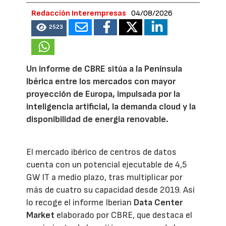
Redacción Interempresas
04/08/2026
2523
Un informe de CBRE sitúa a la Península
Ibérica entre los mercados con mayor
proyección de Europa, impulsada por la
inteligencia artificial, la demanda cloud y la
disponibilidad de energía renovable.
El mercado ibérico de centros de datos
cuenta con un potencial ejecutable de 4,5
GW IT a medio plazo, tras multiplicar por
más de cuatro su capacidad desde 2019. Así
lo recoge el informe Iberian
Data Center
Market
elaborado por CBRE, que destaca el