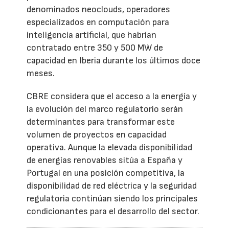
denominados neoclouds, operadores
especializados en computación para
inteligencia artificial, que habrían
contratado entre 350 y 500 MW de
capacidad en Iberia durante los últimos doce
meses.
CBRE considera que el acceso a la energía y
la evolución del marco regulatorio serán
determinantes para transformar este
volumen de proyectos en capacidad
operativa. Aunque la elevada disponibilidad
de energías renovables sitúa a España y
Portugal en una posición competitiva, la
disponibilidad de red eléctrica y la seguridad
regulatoria continúan siendo los principales
condicionantes para el desarrollo del sector.