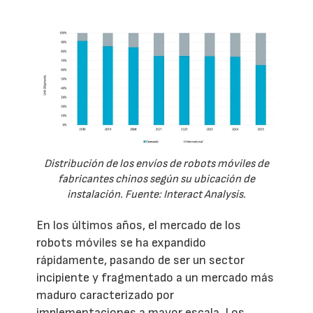
Distribución de los envíos de robots móviles de
fabricantes chinos según su ubicación de
instalación. Fuente: Interact Analysis.
En los últimos años, el mercado de los
robots móviles se ha expandido
rápidamente, pasando de ser un sector
incipiente y fragmentado a un mercado más
maduro caracterizado por
implementaciones a mayor escala. Los