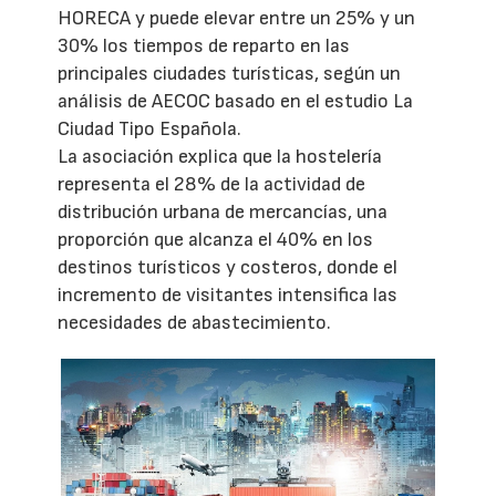
HORECA y puede elevar entre un 25% y un
30% los tiempos de reparto en las
principales ciudades turísticas, según un
análisis de AECOC basado en el estudio La
Ciudad Tipo Española.
La asociación explica que la hostelería
representa el 28% de la actividad de
distribución urbana de mercancías, una
proporción que alcanza el 40% en los
destinos turísticos y costeros, donde el
incremento de visitantes intensifica las
necesidades de abastecimiento.