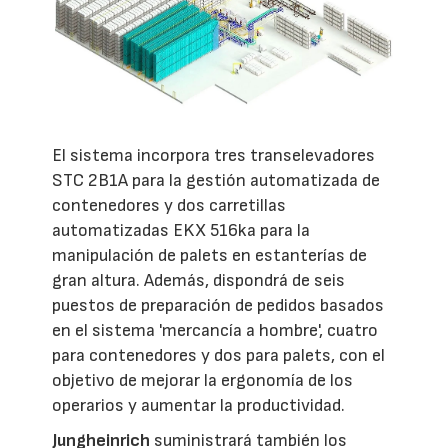
El sistema incorpora tres transelevadores
STC 2B1A para la gestión automatizada de
contenedores y dos carretillas
automatizadas EKX 516ka para la
manipulación de palets en estanterías de
gran altura. Además, dispondrá de seis
puestos de preparación de pedidos basados
en el sistema 'mercancía a hombre', cuatro
para contenedores y dos para palets, con el
objetivo de mejorar la ergonomía de los
operarios y aumentar la productividad.
Jungheinrich
suministrará también los