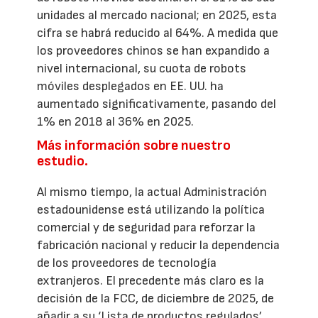
unidades al mercado nacional; en 2025, esta
cifra se habrá reducido al 64%. A medida que
los proveedores chinos se han expandido a
nivel internacional, su cuota de robots
móviles desplegados en EE. UU. ha
aumentado significativamente, pasando del
1% en 2018 al 36% en 2025.
Más información sobre nuestro
estudio.
Al mismo tiempo, la actual Administración
estadounidense está utilizando la política
comercial y de seguridad para reforzar la
fabricación nacional y reducir la dependencia
de los proveedores de tecnología
extranjeros. El precedente más claro es la
decisión de la FCC, de diciembre de 2025, de
añadir a su ‘Lista de productos regulados’