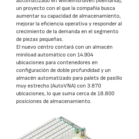
automatizado en Wilhelmshaven (Alemania),
un proyecto con el que la compañía busca
aumentar su capacidad de almacenamiento,
mejorar la eficiencia operativa y responder al
crecimiento de la demanda en el segmento
de piezas pequeñas.
El nuevo centro contará con un almacén
miniload automático con 14.904
ubicaciones para contenedores en
configuración de doble profundidad y un
almacén automatizado para palets de pasillo
muy estrecho (AutoVNA) con 3.870
ubicaciones, lo que suma cerca de 18.800
posiciones de almacenamiento.