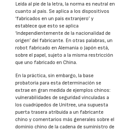
Leída al pie de la letra, la norma es neutral en
cuanto al país. Se aplica a los dispositivos
‘fabricados en un país extranjero’ y
establece que esto se aplica
‘independientemente de la nacionalidad de
origen’ del fabricante. En otras palabras, un
robot fabricado en Alemania o Japón está,
sobre el papel, sujeto a la misma restricción
que uno fabricado en China.
En la práctica, sin embargo, la base
probatoria para esta determinación se
extrae en gran medida de ejemplos chinos:
vulnerabilidades de seguridad vinculadas a
los cuadrúpedos de Unitree, una supuesta
puerta trasera atribuida a un fabricante
chino y comentarios más generales sobre el
dominio chino de la cadena de suministro de