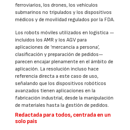
ferroviarios, los drones, los vehículos
submarinos no tripulados y los dispositivos
médicos y de movilidad regulados por la FDA.
Los robots móviles utilizados en logística —
incluidos los AMR y los AGV para
aplicaciones de ‘mercancía a persona’,
clasificación y preparación de pedidos—
parecen encajar plenamente en el ámbito de
aplicación. La resolución incluso hace
referencia directa a este caso de uso,
señalando que los dispositivos robóticos
avanzados tienen aplicaciones en la
fabricación industrial, desde la manipulación
de materiales hasta la gestión de pedidos.
Redactada para todos, centrada en un
solo país