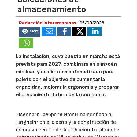
almacenamiento
Redacción Interempresas
05/08/2026
1499
La instalación, cuya puesta en marcha está
prevista para 2027, combinará un almacén
miniload y un sistema automatizado para
palets con el objetivo de aumentar la
capacidad, mejorar la ergonomía y preparar
el crecimiento futuro de la compañía.
Eisenhart Laeppché GmbH ha confiado a
Jungheinrich el diseño y la construcción de
un nuevo centro de distribución totalmente