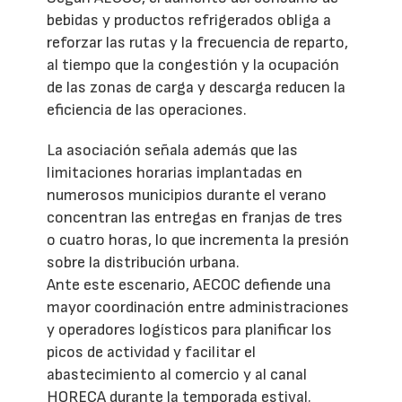
bebidas y productos refrigerados obliga a
reforzar las rutas y la frecuencia de reparto,
al tiempo que la congestión y la ocupación
de las zonas de carga y descarga reducen la
eficiencia de las operaciones.
La asociación señala además que las
limitaciones horarias implantadas en
numerosos municipios durante el verano
concentran las entregas en franjas de tres
o cuatro horas, lo que incrementa la presión
sobre la distribución urbana.
Ante este escenario, AECOC defiende una
mayor coordinación entre administraciones
y operadores logísticos para planificar los
picos de actividad y facilitar el
abastecimiento al comercio y al canal
HORECA durante la temporada estival.