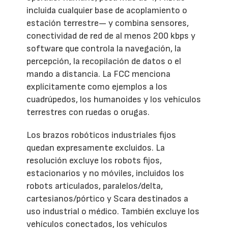
incluida cualquier base de acoplamiento o
estación terrestre— y combina sensores,
conectividad de red de al menos 200 kbps y
software que controla la navegación, la
percepción, la recopilación de datos o el
mando a distancia. La FCC menciona
explícitamente como ejemplos a los
cuadrúpedos, los humanoides y los vehículos
terrestres con ruedas o orugas.
Los brazos robóticos industriales fijos
quedan expresamente excluidos. La
resolución excluye los robots fijos,
estacionarios y no móviles, incluidos los
robots articulados, paralelos/delta,
cartesianos/pórtico y Scara destinados a
uso industrial o médico. También excluye los
vehículos conectados, los vehículos