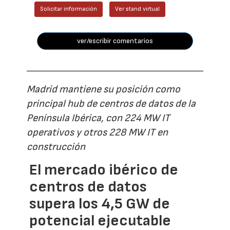
Solicitar información
Ver stand virtual
ver/escribir comentarios
Madrid mantiene su posición como
principal hub de centros de datos de la
Península Ibérica, con 224 MW IT
operativos y otros 228 MW IT en
construcción
El mercado ibérico de
centros de datos
supera los 4,5 GW de
potencial ejecutable