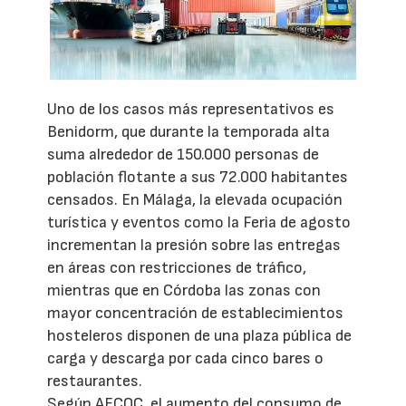
Uno de los casos más representativos es
Benidorm, que durante la temporada alta
suma alrededor de 150.000 personas de
población flotante a sus 72.000 habitantes
censados. En Málaga, la elevada ocupación
turística y eventos como la Feria de agosto
incrementan la presión sobre las entregas
en áreas con restricciones de tráfico,
mientras que en Córdoba las zonas con
mayor concentración de establecimientos
hosteleros disponen de una plaza pública de
carga y descarga por cada cinco bares o
restaurantes.
Según AECOC, el aumento del consumo de