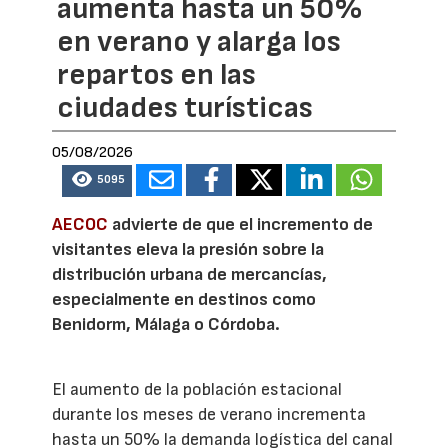
aumenta hasta un 50%
en verano y alarga los
repartos en las
ciudades turísticas
05/08/2026
5095
AECOC
advierte de que el incremento de
visitantes eleva la presión sobre la
distribución urbana de mercancías,
especialmente en destinos como
Benidorm, Málaga o Córdoba.
El aumento de la población estacional
durante los meses de verano incrementa
hasta un 50% la demanda logística del canal