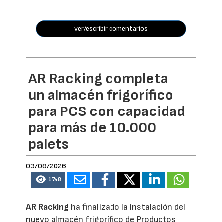
ver/escribir comentarios
AR Racking completa
un almacén frigorífico
para PCS con capacidad
para más de 10.000
palets
03/08/2026
1748
AR Racking
ha finalizado la instalación del
nuevo almacén frigorífico de Productos