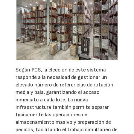
Según PCS, la elección de este sistema
responde a la necesidad de gestionar un
elevado número de referencias de rotación
media y baja, garantizando el acceso
inmediato a cada lote. La nueva
infraestructura también permite separar
físicamente las operaciones de
almacenamiento masivo y preparación de
pedidos, facilitando el trabajo simultáneo de