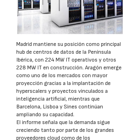
Madrid mantiene su posición como principal
hub de centros de datos de la Península
Ibérica, con 224 MW IT operativos y otros
228 MW IT en construcción. Aragón emerge
como uno de los mercados con mayor
proyección gracias a la implantación de
hyperscalers y proyectos vinculados a
inteligencia artificial, mientras que
Barcelona, Lisboa y Sines continúan
ampliando su capacidad.
El informe señala que la demanda sigue
creciendo tanto por parte de los grandes
proveedores cloud como de los