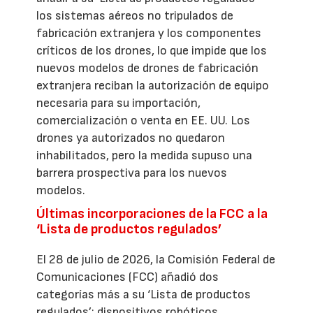
los sistemas aéreos no tripulados de
fabricación extranjera y los componentes
críticos de los drones, lo que impide que los
nuevos modelos de drones de fabricación
extranjera reciban la autorización de equipo
necesaria para su importación,
comercialización o venta en EE. UU. Los
drones ya autorizados no quedaron
inhabilitados, pero la medida supuso una
barrera prospectiva para los nuevos
modelos.
Últimas incorporaciones de la FCC a la
‘Lista de productos regulados’
El 28 de julio de 2026, la Comisión Federal de
Comunicaciones (FCC) añadió dos
categorías más a su ‘Lista de productos
regulados’: dispositivos robóticos