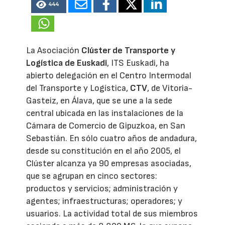
444
La Asociación
Clúster de Transporte y
Logística de Euskadi
, ITS Euskadi, ha
abierto delegación en el Centro Intermodal
del Transporte y Logística,
CTV
, de Vitoria-
Gasteiz, en Álava, que se une a la sede
central ubicada en las instalaciones de la
Cámara de Comercio de Gipuzkoa, en San
Sebastián. En sólo cuatro años de andadura,
desde su constitución en el año 2005, el
Clúster alcanza ya 90 empresas asociadas,
que se agrupan en cinco sectores:
productos y servicios; administración y
agentes; infraestructuras; operadores; y
usuarios. La actividad total de sus miembros