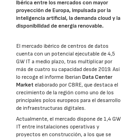
Ibérica entre los mercados con mayor
proyección de Europa, impulsada por la
inteligencia artificial, la demanda cloud y la
disponibilidad de energía renovable.
El mercado ibérico de centros de datos
cuenta con un potencial ejecutable de 4,5
GW IT a medio plazo, tras multiplicar por
más de cuatro su capacidad desde 2019. Así
lo recoge el informe Iberian
Data Center
Market
elaborado por CBRE, que destaca el
crecimiento de la región como uno de los
principales polos europeos para el desarrollo
de infraestructuras digitales.
Actualmente, el mercado dispone de 1,4 GW
IT entre instalaciones operativas y
proyectos en construcción, a los que se