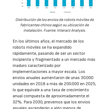
Distribución de los envíos de robots móviles de
fabricantes chinos según su ubicación de
instalación. Fuente: Interact Analysis.
En los últimos años, el mercado de los
robots móviles se ha expandido
rápidamente, pasando de ser un sector
incipiente y fragmentado a un mercado más
maduro caracterizado por
implementaciones a mayor escala. Los
envíos anuales aumentaron de unas 30.000
unidades en 2018 a más de 200.000 en 2025,
lo que equivale a una tasa de crecimiento
anual compuesta de aproximadamente el
32%. Para 2030, prevemos que los envíos
anuales ascenderán a algo menos de