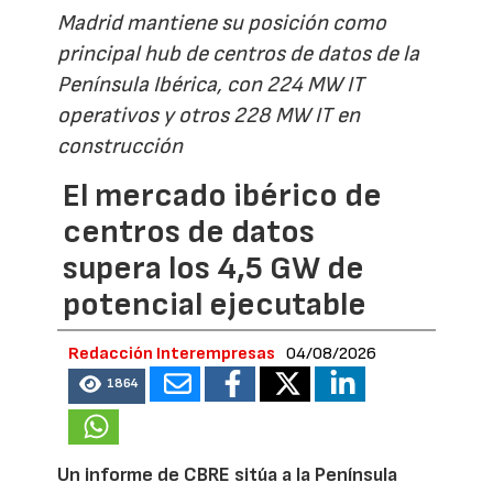
Madrid mantiene su posición como
principal hub de centros de datos de la
Península Ibérica, con 224 MW IT
operativos y otros 228 MW IT en
construcción
El mercado ibérico de
centros de datos
supera los 4,5 GW de
potencial ejecutable
Redacción Interempresas
04/08/2026
1864
Un informe de CBRE sitúa a la Península