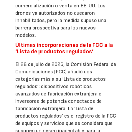
comercialización o venta en EE. UU. Los
drones ya autorizados no quedaron
inhabilitados, pero la medida supuso una
barrera prospectiva para los nuevos
modelos.
Últimas incorporaciones de la FCC a la
‘Lista de productos regulados’
El 28 de julio de 2026, la Comisión Federal de
Comunicaciones (FCC) añadió dos
categorías más a su ‘Lista de productos
regulados’: dispositivos robóticos
avanzados de fabricación extranjera e
inversores de potencia conectados de
fabricación extranjera. La ‘Lista de
productos regulados’ es el registro de la FCC
de equipos y servicios que se considera que
suponen un riesgo inaceptable para la