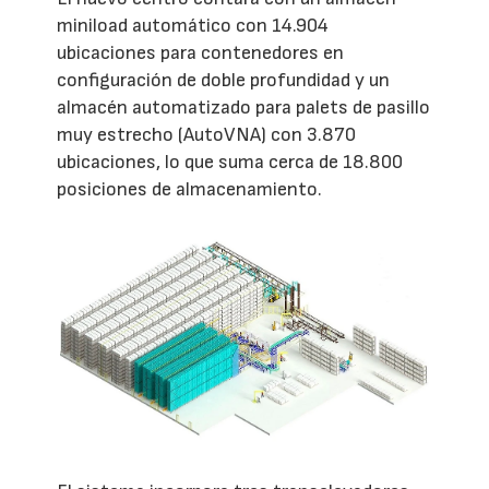
miniload automático con 14.904
ubicaciones para contenedores en
configuración de doble profundidad y un
almacén automatizado para palets de pasillo
muy estrecho (AutoVNA) con 3.870
ubicaciones, lo que suma cerca de 18.800
posiciones de almacenamiento.