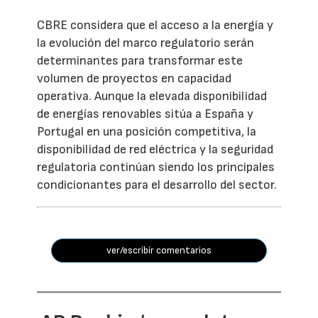
CBRE considera que el acceso a la energía y
la evolución del marco regulatorio serán
determinantes para transformar este
volumen de proyectos en capacidad
operativa. Aunque la elevada disponibilidad
de energías renovables sitúa a España y
Portugal en una posición competitiva, la
disponibilidad de red eléctrica y la seguridad
regulatoria continúan siendo los principales
condicionantes para el desarrollo del sector.
ver/escribir comentarios