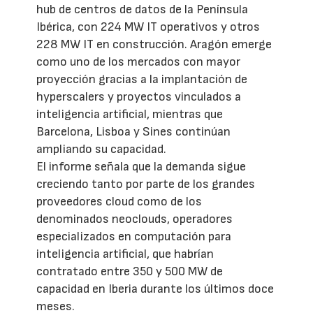
hub de centros de datos de la Península
Ibérica, con 224 MW IT operativos y otros
228 MW IT en construcción. Aragón emerge
como uno de los mercados con mayor
proyección gracias a la implantación de
hyperscalers y proyectos vinculados a
inteligencia artificial, mientras que
Barcelona, Lisboa y Sines continúan
ampliando su capacidad.
El informe señala que la demanda sigue
creciendo tanto por parte de los grandes
proveedores cloud como de los
denominados neoclouds, operadores
especializados en computación para
inteligencia artificial, que habrían
contratado entre 350 y 500 MW de
capacidad en Iberia durante los últimos doce
meses.