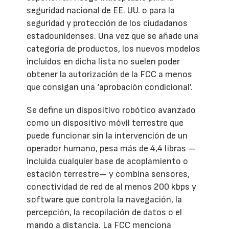
seguridad nacional de EE. UU. o para la
seguridad y protección de los ciudadanos
estadounidenses. Una vez que se añade una
categoría de productos, los nuevos modelos
incluidos en dicha lista no suelen poder
obtener la autorización de la FCC a menos
que consigan una ‘aprobación condicional’.
Se define un dispositivo robótico avanzado
como un dispositivo móvil terrestre que
puede funcionar sin la intervención de un
operador humano, pesa más de 4,4 libras —
incluida cualquier base de acoplamiento o
estación terrestre— y combina sensores,
conectividad de red de al menos 200 kbps y
software que controla la navegación, la
percepción, la recopilación de datos o el
mando a distancia. La FCC menciona