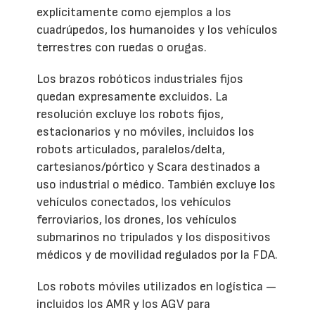
explícitamente como ejemplos a los
cuadrúpedos, los humanoides y los vehículos
terrestres con ruedas o orugas.
Los brazos robóticos industriales fijos
quedan expresamente excluidos. La
resolución excluye los robots fijos,
estacionarios y no móviles, incluidos los
robots articulados, paralelos/delta,
cartesianos/pórtico y Scara destinados a
uso industrial o médico. También excluye los
vehículos conectados, los vehículos
ferroviarios, los drones, los vehículos
submarinos no tripulados y los dispositivos
médicos y de movilidad regulados por la FDA.
Los robots móviles utilizados en logística —
incluidos los AMR y los AGV para