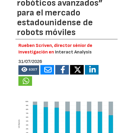
robóticos avanzados”
para el mercado
estadounidense de
robots móviles
Rueben Scriven, director sénior de
Investigación en
Interact Analysis
31/07/2026
6307