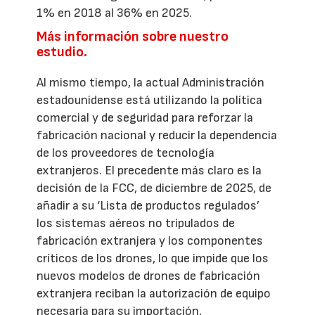
1% en 2018 al 36% en 2025.
Más información sobre nuestro
estudio.
Al mismo tiempo, la actual Administración
estadounidense está utilizando la política
comercial y de seguridad para reforzar la
fabricación nacional y reducir la dependencia
de los proveedores de tecnología
extranjeros. El precedente más claro es la
decisión de la FCC, de diciembre de 2025, de
añadir a su ‘Lista de productos regulados’
los sistemas aéreos no tripulados de
fabricación extranjera y los componentes
críticos de los drones, lo que impide que los
nuevos modelos de drones de fabricación
extranjera reciban la autorización de equipo
necesaria para su importación,