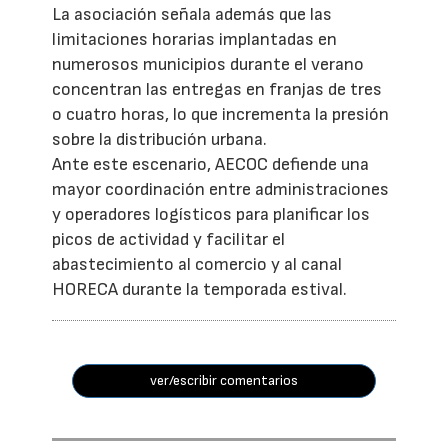
La asociación señala además que las
limitaciones horarias implantadas en
numerosos municipios durante el verano
concentran las entregas en franjas de tres
o cuatro horas, lo que incrementa la presión
sobre la distribución urbana.
Ante este escenario, AECOC defiende una
mayor coordinación entre administraciones
y operadores logísticos para planificar los
picos de actividad y facilitar el
abastecimiento al comercio y al canal
HORECA durante la temporada estival.
ver/escribir comentarios