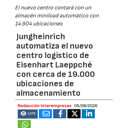
El nuevo centro contará con un
almacén miniload automático con
14.904 ubicaciones
Jungheinrich
automatiza el nuevo
centro logístico de
Eisenhart Laeppché
con cerca de 19.000
ubicaciones de
almacenamiento
Redacción Interempresas
05/08/2026
1275