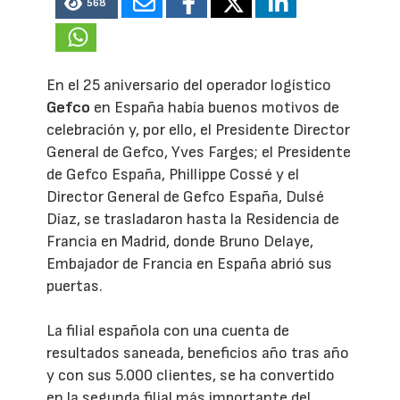
568
En el 25 aniversario del operador logístico
Gefco
en España había buenos motivos de
celebración y, por ello, el Presidente Director
General de Gefco, Yves Farges; el Presidente
de Gefco España, Phillippe Cossé y el
Director General de Gefco España, Dulsé
Díaz, se trasladaron hasta la Residencia de
Francia en Madrid, donde Bruno Delaye,
Embajador de Francia en España abrió sus
puertas.
La filial española con una cuenta de
resultados saneada, beneficios año tras año
y con sus 5.000 clientes, se ha convertido
en la segunda filial más importante del