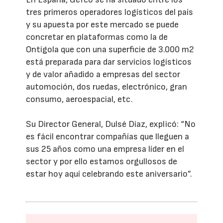
tres primeros operadores logísticos del país
y su apuesta por este mercado se puede
concretar en plataformas como la de
Ontígola que con una superficie de 3.000 m2
está preparada para dar servicios logísticos
y de valor añadido a empresas del sector
automoción, dos ruedas, electrónico, gran
consumo, aeroespacial, etc.
Su Director General, Dulsé Díaz, explicó: “No
es fácil encontrar compañías que lleguen a
sus 25 años como una empresa líder en el
sector y por ello estamos orgullosos de
estar hoy aquí celebrando este aniversario”.