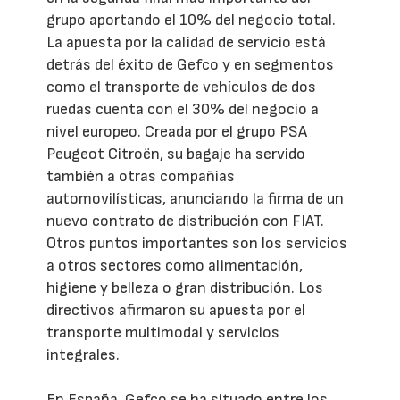
grupo aportando el 10% del negocio total.
La apuesta por la calidad de servicio está
detrás del éxito de Gefco y en segmentos
como el transporte de vehículos de dos
ruedas cuenta con el 30% del negocio a
nivel europeo. Creada por el grupo PSA
Peugeot Citroën, su bagaje ha servido
también a otras compañías
automovilísticas, anunciando la firma de un
nuevo contrato de distribución con FIAT.
Otros puntos importantes son los servicios
a otros sectores como alimentación,
higiene y belleza o gran distribución. Los
directivos afirmaron su apuesta por el
transporte multimodal y servicios
integrales.
En España, Gefco se ha situado entre los