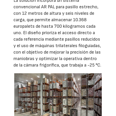
La solución incorpora un sistema
convencional AR PAL para pasillo estrecho,
con 12 metros de altura y seis niveles de
carga, que permite almacenar 10.368
europalets de hasta 700 kilogramos cada
uno. El diseño prioriza el acceso directo a
cada referencia mediante pasillos reducidos
y el uso de máquinas trilaterales filoguiadas,
con el objetivo de mejorar la precisión de las
maniobras y optimizar la operativa dentro
de la cámara frigorífica, que trabaja a -25 °C.