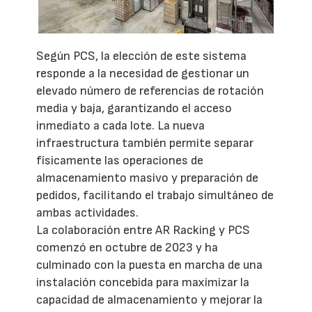
Según PCS, la elección de este sistema
responde a la necesidad de gestionar un
elevado número de referencias de rotación
media y baja, garantizando el acceso
inmediato a cada lote. La nueva
infraestructura también permite separar
físicamente las operaciones de
almacenamiento masivo y preparación de
pedidos, facilitando el trabajo simultáneo de
ambas actividades.
La colaboración entre AR Racking y PCS
comenzó en octubre de 2023 y ha
culminado con la puesta en marcha de una
instalación concebida para maximizar la
capacidad de almacenamiento y mejorar la