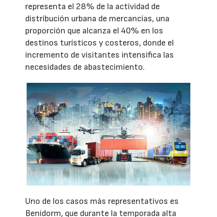
representa el 28% de la actividad de
distribución urbana de mercancías, una
proporción que alcanza el 40% en los
destinos turísticos y costeros, donde el
incremento de visitantes intensifica las
necesidades de abastecimiento.
Uno de los casos más representativos es
Benidorm, que durante la temporada alta