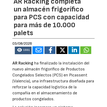
AR Racking completa
un almacén frigorífico
para PCS con capacidad
para más de 10.000
palets
03/08/2026
1551
AR Racking
ha finalizado la instalación del
nuevo almacén frigorífico de Productos
Congelados Selectos (PCS) en Picassent
(Valencia), una infraestructura diseñada para
reforzar la capacidad logística de la
compañía en el almacenamiento de
productos congelados.