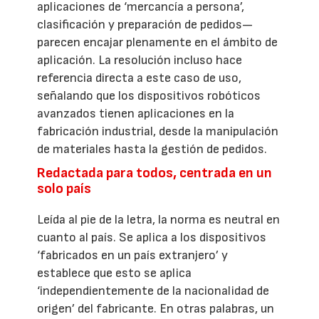
aplicaciones de ‘mercancía a persona’,
clasificación y preparación de pedidos—
parecen encajar plenamente en el ámbito de
aplicación. La resolución incluso hace
referencia directa a este caso de uso,
señalando que los dispositivos robóticos
avanzados tienen aplicaciones en la
fabricación industrial, desde la manipulación
de materiales hasta la gestión de pedidos.
Redactada para todos, centrada en un
solo país
Leída al pie de la letra, la norma es neutral en
cuanto al país. Se aplica a los dispositivos
‘fabricados en un país extranjero’ y
establece que esto se aplica
‘independientemente de la nacionalidad de
origen’ del fabricante. En otras palabras, un