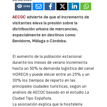
3088
AECOC
advierte de que el incremento de
visitantes eleva la presión sobre la
distribución urbana de mercancías,
especialmente en destinos como
Benidorm, Málaga o Córdoba.
El aumento de la población estacional
durante los meses de verano incrementa
hasta un 50% la demanda logística del canal
HORECA y puede elevar entre un 25% y un
30% los tiempos de reparto en las
principales ciudades turísticas, según un
análisis de AECOC basado en el estudio La
Ciudad Tipo Española.
La asociación explica que la hostelería