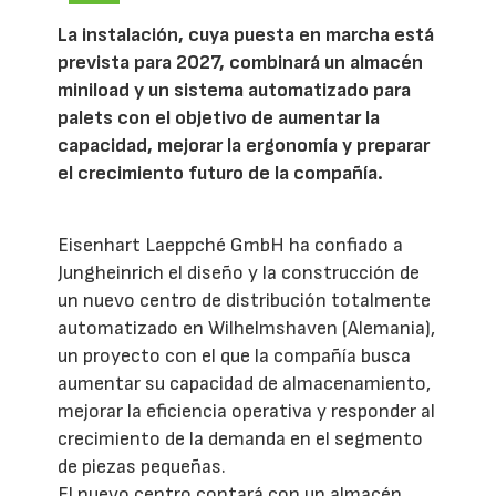
La instalación, cuya puesta en marcha está
prevista para 2027, combinará un almacén
miniload y un sistema automatizado para
palets con el objetivo de aumentar la
capacidad, mejorar la ergonomía y preparar
el crecimiento futuro de la compañía.
Eisenhart Laeppché GmbH ha confiado a
Jungheinrich el diseño y la construcción de
un nuevo centro de distribución totalmente
automatizado en Wilhelmshaven (Alemania),
un proyecto con el que la compañía busca
aumentar su capacidad de almacenamiento,
mejorar la eficiencia operativa y responder al
crecimiento de la demanda en el segmento
de piezas pequeñas.
El nuevo centro contará con un almacén