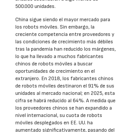
500.000 unidades.
China sigue siendo el mayor mercado para
los robots móviles. Sin embargo, la
creciente competencia entre proveedores y
las condiciones de crecimiento más débiles
tras la pandemia han reducido los márgenes,
lo que ha llevado a muchos fabricantes
chinos de robots móviles a buscar
oportunidades de crecimiento en el
extranjero. En 2018, los fabricantes chinos
de robots móviles destinaron el 91% de sus
unidades al mercado nacional; en 2025, esta
cifra se habrá reducido al 64%. A medida que
los proveedores chinos se han expandido a
nivel internacional, su cuota de robots
móviles desplegados en EE. UU. ha
aumentado significativamente, pasando del