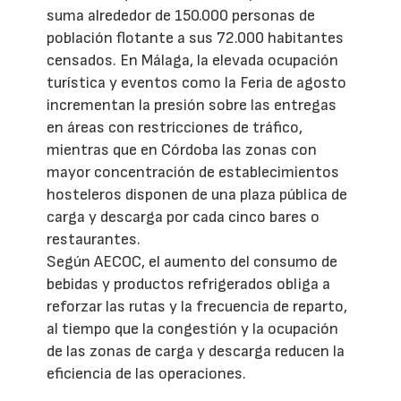
suma alrededor de 150.000 personas de
población flotante a sus 72.000 habitantes
censados. En Málaga, la elevada ocupación
turística y eventos como la Feria de agosto
incrementan la presión sobre las entregas
en áreas con restricciones de tráfico,
mientras que en Córdoba las zonas con
mayor concentración de establecimientos
hosteleros disponen de una plaza pública de
carga y descarga por cada cinco bares o
restaurantes.
Según AECOC, el aumento del consumo de
bebidas y productos refrigerados obliga a
reforzar las rutas y la frecuencia de reparto,
al tiempo que la congestión y la ocupación
de las zonas de carga y descarga reducen la
eficiencia de las operaciones.