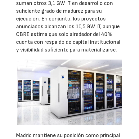
suman otros 3,1 GW IT en desarrollo con
suficiente grado de madurez para su
ejecución. En conjunto, los proyectos
anunciados alcanzan los 10,5 GW IT, aunque
CBRE estima que solo alrededor del 40%
cuenta con respaldo de capital institucional
y visibilidad suficiente para materializarse.
Madrid mantiene su posición como principal