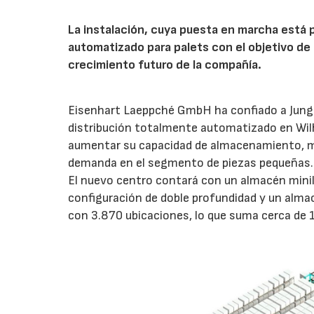
La instalación, cuya puesta en marcha está 
automatizado para palets con el objetivo de 
crecimiento futuro de la compañía.
Eisenhart Laeppché GmbH ha confiado a Junghe
distribución totalmente automatizado en Wil
aumentar su capacidad de almacenamiento, mejo
demanda en el segmento de piezas pequeñas.
El nuevo centro contará con un almacén mini
configuración de doble profundidad y un alm
con 3.870 ubicaciones, lo que suma cerca de