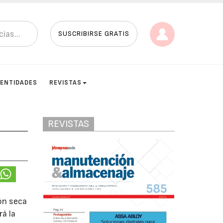
SUSCRIBIRSE GRATIS
ENTIDADES
REVISTAS
REVISTAS
ión seca
á la