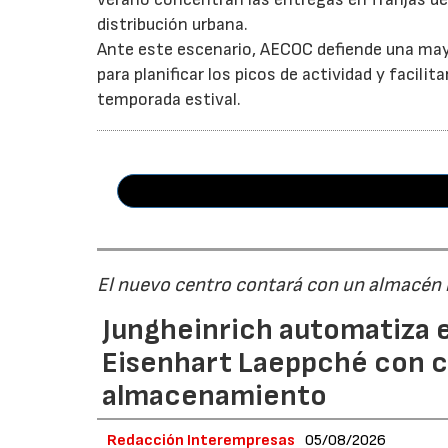
distribución urbana.
Ante este escenario, AECOC defiende una may
para planificar los picos de actividad y facil
temporada estival.
El nuevo centro contará con un almacén
Jungheinrich automatiza e
Eisenhart Laeppché con c
almacenamiento
Redacción Interempresas
05/08/2026