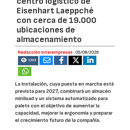
centro logístico de
Eisenhart Laeppché
con cerca de 19.000
ubicaciones de
almacenamiento
Redacción Interempresas
05/08/2026
1303
La instalación, cuya puesta en marcha está
prevista para 2027, combinará un almacén
miniload y un sistema automatizado para
palets con el objetivo de aumentar la
capacidad, mejorar la ergonomía y preparar
el crecimiento futuro de la compañía.