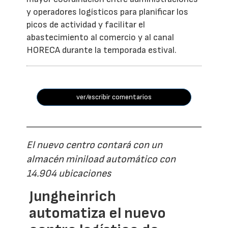
y operadores logísticos para planificar los
picos de actividad y facilitar el
abastecimiento al comercio y al canal
HORECA durante la temporada estival.
ver/escribir comentarios
El nuevo centro contará con un
almacén miniload automático con
14.904 ubicaciones
Jungheinrich
automatiza el nuevo