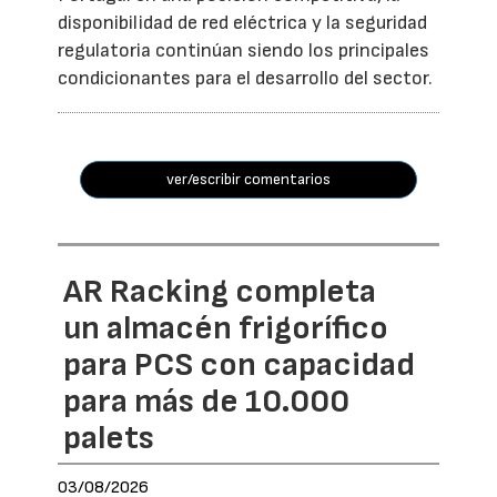
disponibilidad de red eléctrica y la seguridad
regulatoria continúan siendo los principales
condicionantes para el desarrollo del sector.
ver/escribir comentarios
AR Racking completa
un almacén frigorífico
para PCS con capacidad
para más de 10.000
palets
03/08/2026