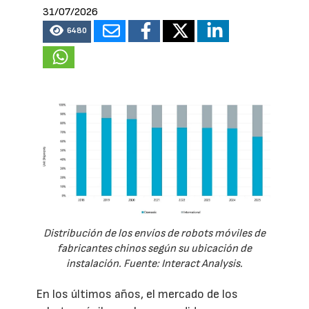
31/07/2026
6480
Distribución de los envíos de robots móviles de
fabricantes chinos según su ubicación de
instalación. Fuente: Interact Analysis.
En los últimos años, el mercado de los