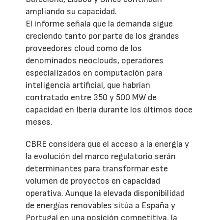
ampliando su capacidad.
El informe señala que la demanda sigue
creciendo tanto por parte de los grandes
proveedores cloud como de los
denominados neoclouds, operadores
especializados en computación para
inteligencia artificial, que habrían
contratado entre 350 y 500 MW de
capacidad en Iberia durante los últimos doce
meses.
CBRE considera que el acceso a la energía y
la evolución del marco regulatorio serán
determinantes para transformar este
volumen de proyectos en capacidad
operativa. Aunque la elevada disponibilidad
de energías renovables sitúa a España y
Portugal en una posición competitiva, la