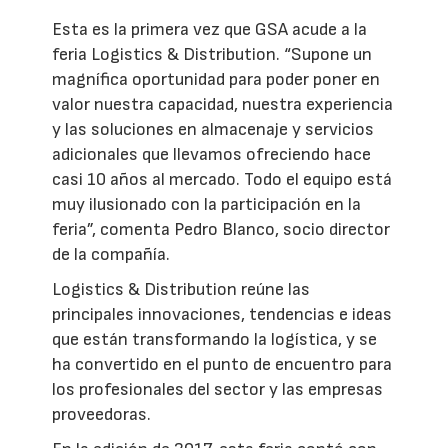
Esta es la primera vez que GSA acude a la
feria Logistics & Distribution. “Supone un
magnífica oportunidad para poder poner en
valor nuestra capacidad, nuestra experiencia
y las soluciones en almacenaje y servicios
adicionales que llevamos ofreciendo hace
casi 10 años al mercado. Todo el equipo está
muy ilusionado con la participación en la
feria”, comenta Pedro Blanco, socio director
de la compañía.
Logistics & Distribution reúne las
principales innovaciones, tendencias e ideas
que están transformando la logística, y se
ha convertido en el punto de encuentro para
los profesionales del sector y las empresas
proveedoras.