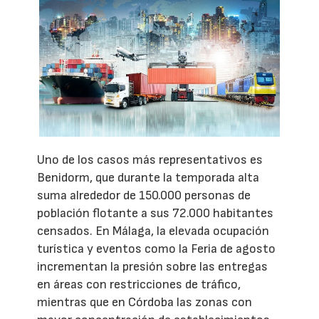
Uno de los casos más representativos es
Benidorm, que durante la temporada alta
suma alrededor de 150.000 personas de
población flotante a sus 72.000 habitantes
censados. En Málaga, la elevada ocupación
turística y eventos como la Feria de agosto
incrementan la presión sobre las entregas
en áreas con restricciones de tráfico,
mientras que en Córdoba las zonas con