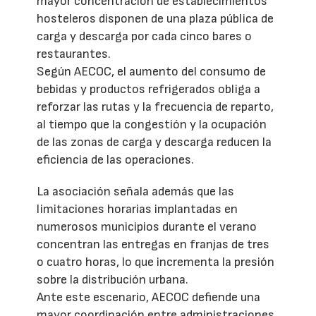
mayor concentración de establecimientos
hosteleros disponen de una plaza pública de
carga y descarga por cada cinco bares o
restaurantes.
Según AECOC, el aumento del consumo de
bebidas y productos refrigerados obliga a
reforzar las rutas y la frecuencia de reparto,
al tiempo que la congestión y la ocupación
de las zonas de carga y descarga reducen la
eficiencia de las operaciones.
La asociación señala además que las
limitaciones horarias implantadas en
numerosos municipios durante el verano
concentran las entregas en franjas de tres
o cuatro horas, lo que incrementa la presión
sobre la distribución urbana.
Ante este escenario, AECOC defiende una
mayor coordinación entre administraciones