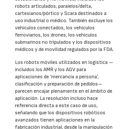
robots articulados, paralelos/delta,
cartesianos/pórtico y Scara destinados a
uso industrial o médico. También excluye los
vehículos conectados, los vehículos
ferroviarios, los drones, los vehículos
submarinos no tripulados y los dispositivos
médicos y de movilidad regulados por la FDA.
Los robots móviles utilizados en logística —
incluidos los AMR y los AGV para
aplicaciones de ‘mercancía a persona’,
clasificación y preparación de pedidos—
parecen encajar plenamente en el ámbito de
aplicación. La resolución incluso hace
referencia directa a este caso de uso,
señalando que los dispositivos robóticos
avanzados tienen aplicaciones en la
fabricación industrial, desde la manipulación