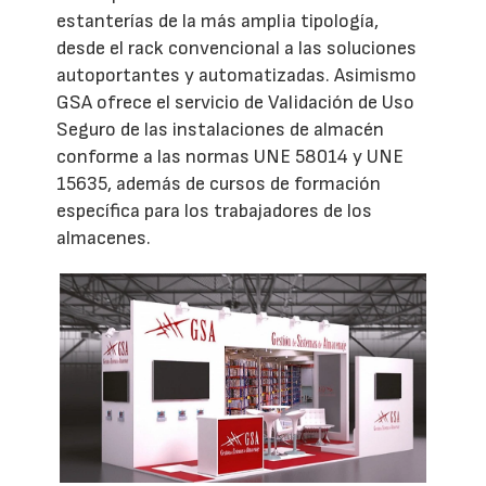
estanterías de la más amplia tipología,
desde el rack convencional a las soluciones
autoportantes y automatizadas. Asimismo
GSA ofrece el servicio de Validación de Uso
Seguro de las instalaciones de almacén
conforme a las normas UNE 58014 y UNE
15635, además de cursos de formación
específica para los trabajadores de los
almacenes.