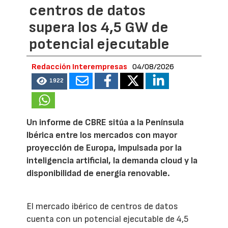
centros de datos
supera los 4,5 GW de
potencial ejecutable
Redacción Interempresas
04/08/2026
1922
Un informe de CBRE sitúa a la Península
Ibérica entre los mercados con mayor
proyección de Europa, impulsada por la
inteligencia artificial, la demanda cloud y la
disponibilidad de energía renovable.
El mercado ibérico de centros de datos
cuenta con un potencial ejecutable de 4,5