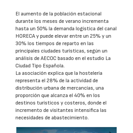
El aumento de la población estacional
durante los meses de verano incrementa
hasta un 50% la demanda logística del canal
HORECA y puede elevar entre un 25% y un
30% los tiempos de reparto en las
principales ciudades turísticas, según un
análisis de AECOC basado en el estudio La
Ciudad Tipo Española.
La asociación explica que la hostelería
representa el 28% de la actividad de
distribución urbana de mercancías, una
proporción que alcanza el 40% en los
destinos turísticos y costeros, donde el
incremento de visitantes intensifica las
necesidades de abastecimiento.