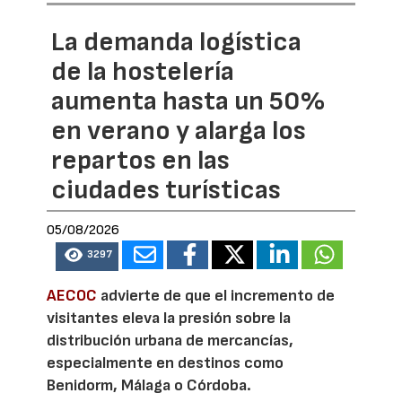
La demanda logística
de la hostelería
aumenta hasta un 50%
en verano y alarga los
repartos en las
ciudades turísticas
05/08/2026
3297
AECOC
advierte de que el incremento de
visitantes eleva la presión sobre la
distribución urbana de mercancías,
especialmente en destinos como
Benidorm, Málaga o Córdoba.