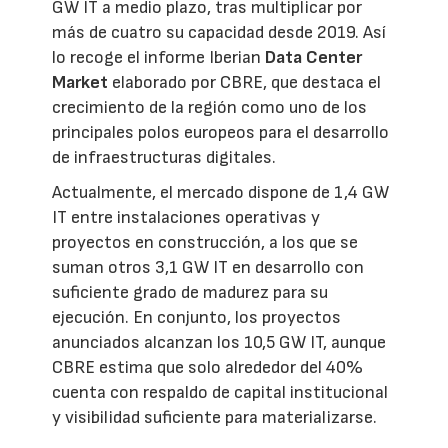
GW IT a medio plazo, tras multiplicar por
más de cuatro su capacidad desde 2019. Así
lo recoge el informe Iberian
Data Center
Market
elaborado por CBRE, que destaca el
crecimiento de la región como uno de los
principales polos europeos para el desarrollo
de infraestructuras digitales.
Actualmente, el mercado dispone de 1,4 GW
IT entre instalaciones operativas y
proyectos en construcción, a los que se
suman otros 3,1 GW IT en desarrollo con
suficiente grado de madurez para su
ejecución. En conjunto, los proyectos
anunciados alcanzan los 10,5 GW IT, aunque
CBRE estima que solo alrededor del 40%
cuenta con respaldo de capital institucional
y visibilidad suficiente para materializarse.