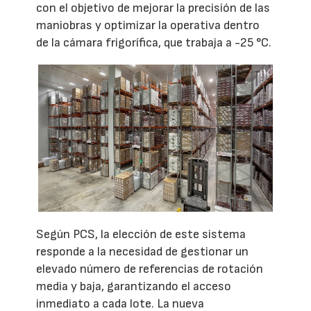
con el objetivo de mejorar la precisión de las
maniobras y optimizar la operativa dentro
de la cámara frigorífica, que trabaja a -25 °C.
Según PCS, la elección de este sistema
responde a la necesidad de gestionar un
elevado número de referencias de rotación
media y baja, garantizando el acceso
inmediato a cada lote. La nueva