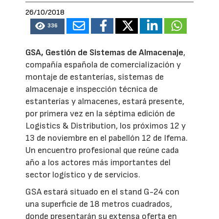
26/10/2018
336
GSA, Gestión de Sistemas de Almacenaje
,
compañía española de comercialización y
montaje de estanterías, sistemas de
almacenaje e inspección técnica de
estanterías y almacenes, estará presente,
por primera vez en la séptima edición de
Logistics & Distribution, los próximos 12 y
13 de noviembre en el pabellón 12 de Ifema.
Un encuentro profesional que reúne cada
año a los actores más importantes del
sector logístico y de servicios.
GSA estará situado en el stand G-24 con
una superficie de 18 metros cuadrados,
donde presentarán su extensa oferta en