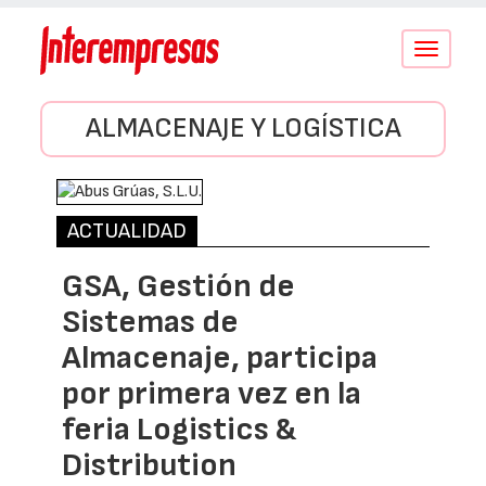
Conmutar
navegació
ALMACENAJE Y LOGÍSTICA
ACTUALIDAD
GSA, Gestión de
Sistemas de
Almacenaje, participa
por primera vez en la
feria Logistics &
Distribution