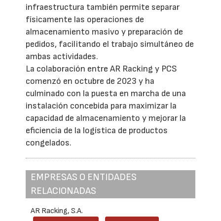
infraestructura también permite separar
físicamente las operaciones de
almacenamiento masivo y preparación de
pedidos, facilitando el trabajo simultáneo de
ambas actividades.
La colaboración entre AR Racking y PCS
comenzó en octubre de 2023 y ha
culminado con la puesta en marcha de una
instalación concebida para maximizar la
capacidad de almacenamiento y mejorar la
eficiencia de la logística de productos
congelados.
EMPRESAS O ENTIDADES
RELACIONADAS
AR Racking, S.A.