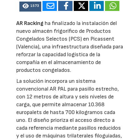
1573
AR Racking
ha finalizado la instalación del
nuevo almacén frigorífico de Productos
Congelados Selectos (PCS) en Picassent
(Valencia), una infraestructura diseñada para
reforzar la capacidad logística de la
compañía en el almacenamiento de
productos congelados.
La solución incorpora un sistema
convencional AR PAL para pasillo estrecho,
con 12 metros de altura y seis niveles de
carga, que permite almacenar 10.368
europalets de hasta 700 kilogramos cada
uno. El diseño prioriza el acceso directo a
cada referencia mediante pasillos reducidos
y el uso de máquinas trilaterales filoguiadas,