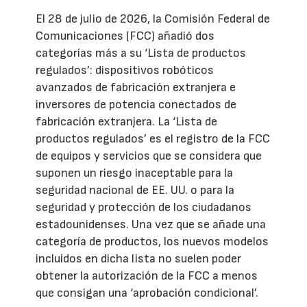
El 28 de julio de 2026, la Comisión Federal de
Comunicaciones (FCC) añadió dos
categorías más a su ‘Lista de productos
regulados’: dispositivos robóticos
avanzados de fabricación extranjera e
inversores de potencia conectados de
fabricación extranjera. La ‘Lista de
productos regulados’ es el registro de la FCC
de equipos y servicios que se considera que
suponen un riesgo inaceptable para la
seguridad nacional de EE. UU. o para la
seguridad y protección de los ciudadanos
estadounidenses. Una vez que se añade una
categoría de productos, los nuevos modelos
incluidos en dicha lista no suelen poder
obtener la autorización de la FCC a menos
que consigan una ‘aprobación condicional’.