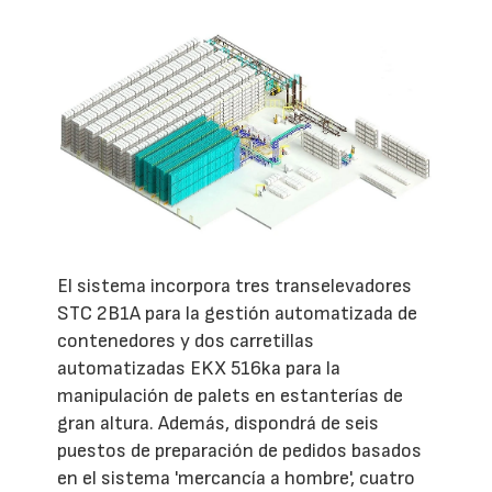
El sistema incorpora tres transelevadores
STC 2B1A para la gestión automatizada de
contenedores y dos carretillas
automatizadas EKX 516ka para la
manipulación de palets en estanterías de
gran altura. Además, dispondrá de seis
puestos de preparación de pedidos basados
en el sistema 'mercancía a hombre', cuatro