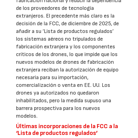
fabricación nacional y reducir la dependencia
de los proveedores de tecnología
extranjeros. El precedente más claro es la
decisión de la FCC, de diciembre de 2025, de
añadir a su ‘Lista de productos regulados’
los sistemas aéreos no tripulados de
fabricación extranjera y los componentes
críticos de los drones, lo que impide que los
nuevos modelos de drones de fabricación
extranjera reciban la autorización de equipo
necesaria para su importación,
comercialización o venta en EE. UU. Los
drones ya autorizados no quedaron
inhabilitados, pero la medida supuso una
barrera prospectiva para los nuevos
modelos.
Últimas incorporaciones de la FCC a la
‘Lista de productos regulados’