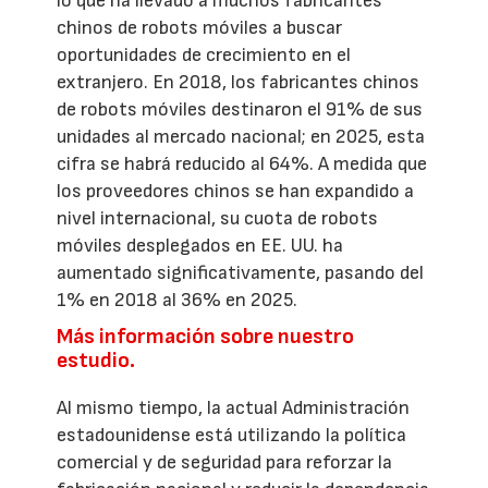
lo que ha llevado a muchos fabricantes
chinos de robots móviles a buscar
oportunidades de crecimiento en el
extranjero. En 2018, los fabricantes chinos
de robots móviles destinaron el 91% de sus
unidades al mercado nacional; en 2025, esta
cifra se habrá reducido al 64%. A medida que
los proveedores chinos se han expandido a
nivel internacional, su cuota de robots
móviles desplegados en EE. UU. ha
aumentado significativamente, pasando del
1% en 2018 al 36% en 2025.
Más información sobre nuestro
estudio.
Al mismo tiempo, la actual Administración
estadounidense está utilizando la política
comercial y de seguridad para reforzar la