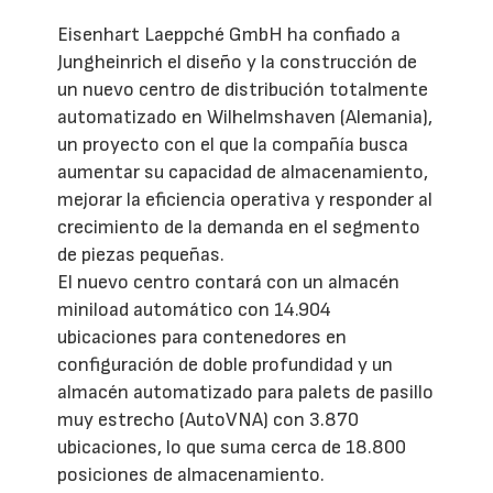
Eisenhart Laeppché GmbH ha confiado a
Jungheinrich el diseño y la construcción de
un nuevo centro de distribución totalmente
automatizado en Wilhelmshaven (Alemania),
un proyecto con el que la compañía busca
aumentar su capacidad de almacenamiento,
mejorar la eficiencia operativa y responder al
crecimiento de la demanda en el segmento
de piezas pequeñas.
El nuevo centro contará con un almacén
miniload automático con 14.904
ubicaciones para contenedores en
configuración de doble profundidad y un
almacén automatizado para palets de pasillo
muy estrecho (AutoVNA) con 3.870
ubicaciones, lo que suma cerca de 18.800
posiciones de almacenamiento.