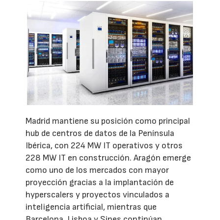
Madrid mantiene su posición como principal
hub de centros de datos de la Península
Ibérica, con 224 MW IT operativos y otros
228 MW IT en construcción. Aragón emerge
como uno de los mercados con mayor
proyección gracias a la implantación de
hyperscalers y proyectos vinculados a
inteligencia artificial, mientras que
Barcelona, Lisboa y Sines continúan