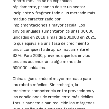
robots móviles se ha expandido
rápidamente, pasando de ser un sector
incipiente y fragmentado a un mercado más
maduro caracterizado por
implementaciones a mayor escala. Los
envíos anuales aumentaron de unas 30.000
unidades en 2018 a más de 200.000 en 2025,
lo que equivale a una tasa de crecimiento
anual compuesta de aproximadamente el
32%. Para 2030, prevemos que los envíos
anuales ascenderán a algo menos de
500.000 unidades.
China sigue siendo el mayor mercado para
los robots móviles. Sin embargo, la
creciente competencia entre proveedores y
las condiciones de crecimiento más débiles
tras la pandemia han reducido los márgenes,