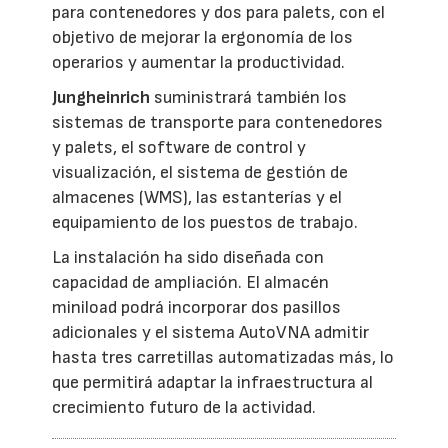
para contenedores y dos para palets, con el
objetivo de mejorar la ergonomía de los
operarios y aumentar la productividad.
Jungheinrich
suministrará también los
sistemas de transporte para contenedores
y palets, el software de control y
visualización, el sistema de gestión de
almacenes (WMS), las estanterías y el
equipamiento de los puestos de trabajo.
La instalación ha sido diseñada con
capacidad de ampliación. El almacén
miniload podrá incorporar dos pasillos
adicionales y el sistema AutoVNA admitir
hasta tres carretillas automatizadas más, lo
que permitirá adaptar la infraestructura al
crecimiento futuro de la actividad.