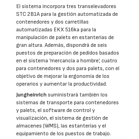
El sistema incorpora tres transelevadores
STC 2B1A para la gestión automatizada de
contenedores y dos carretillas
automatizadas EKX 516ka para la
manipulación de palets en estanterías de
gran altura. Además, dispondrá de seis
puestos de preparación de pedidos basados
en el sistema 'mercancía a hombre', cuatro
para contenedores y dos para palets, con el
objetivo de mejorar la ergonomía de los
operarios y aumentar la productividad.
Jungheinrich
suministrará también los
sistemas de transporte para contenedores
y palets, el software de control y
visualización, el sistema de gestión de
almacenes (WMS), las estanterías y el
equipamiento de los puestos de trabajo.