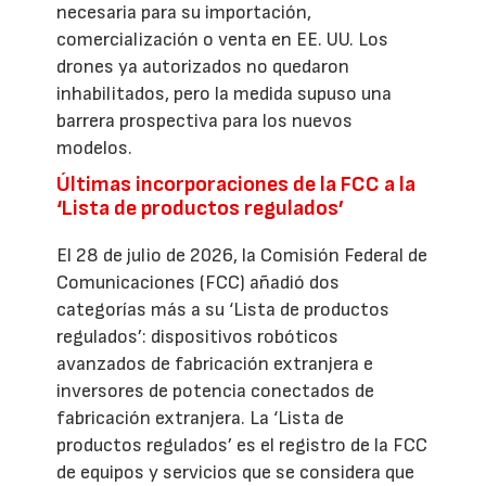
necesaria para su importación,
comercialización o venta en EE. UU. Los
drones ya autorizados no quedaron
inhabilitados, pero la medida supuso una
barrera prospectiva para los nuevos
modelos.
Últimas incorporaciones de la FCC a la
‘Lista de productos regulados’
El 28 de julio de 2026, la Comisión Federal de
Comunicaciones (FCC) añadió dos
categorías más a su ‘Lista de productos
regulados’: dispositivos robóticos
avanzados de fabricación extranjera e
inversores de potencia conectados de
fabricación extranjera. La ‘Lista de
productos regulados’ es el registro de la FCC
de equipos y servicios que se considera que