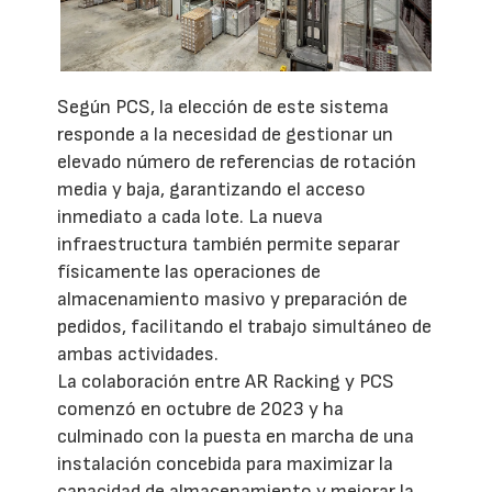
Según PCS, la elección de este sistema
responde a la necesidad de gestionar un
elevado número de referencias de rotación
media y baja, garantizando el acceso
inmediato a cada lote. La nueva
infraestructura también permite separar
físicamente las operaciones de
almacenamiento masivo y preparación de
pedidos, facilitando el trabajo simultáneo de
ambas actividades.
La colaboración entre AR Racking y PCS
comenzó en octubre de 2023 y ha
culminado con la puesta en marcha de una
instalación concebida para maximizar la
capacidad de almacenamiento y mejorar la