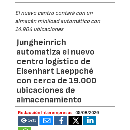
El nuevo centro contará con un
almacén miniload automático con
14.904 ubicaciones
Jungheinrich
automatiza el nuevo
centro logístico de
Eisenhart Laeppché
con cerca de 19.000
ubicaciones de
almacenamiento
Redacción Interempresas
05/08/2026
1431