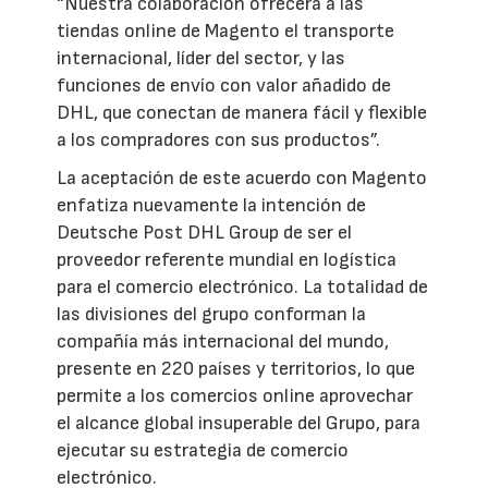
“Nuestra colaboración ofrecerá a las
tiendas online de Magento el transporte
internacional, líder del sector, y las
funciones de envío con valor añadido de
DHL, que conectan de manera fácil y flexible
a los compradores con sus productos”.
La aceptación de este acuerdo con Magento
enfatiza nuevamente la intención de
Deutsche Post DHL Group de ser el
proveedor referente mundial en logística
para el comercio electrónico. La totalidad de
las divisiones del grupo conforman la
compañía más internacional del mundo,
presente en 220 países y territorios, lo que
permite a los comercios online aprovechar
el alcance global insuperable del Grupo, para
ejecutar su estrategia de comercio
electrónico.