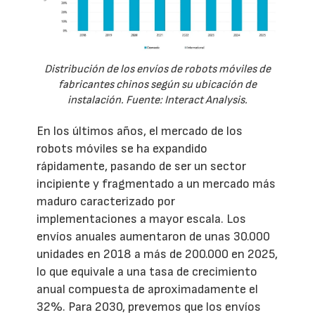
Distribución de los envíos de robots móviles de
fabricantes chinos según su ubicación de
instalación. Fuente: Interact Analysis.
En los últimos años, el mercado de los
robots móviles se ha expandido
rápidamente, pasando de ser un sector
incipiente y fragmentado a un mercado más
maduro caracterizado por
implementaciones a mayor escala. Los
envíos anuales aumentaron de unas 30.000
unidades en 2018 a más de 200.000 en 2025,
lo que equivale a una tasa de crecimiento
anual compuesta de aproximadamente el
32%. Para 2030, prevemos que los envíos