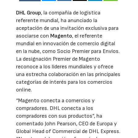
DHL Group
, la compañía de logística
referente mundial, ha anunciado la
aceptación de una invitación exclusiva para
asociarse con
Magento
, el referente
mundial en innovación de comercio digital
en la nube, como Socio Premier para Envíos.
La designación Premier de Magento
reconoce a los líderes mundiales y ofrece
una estrecha colaboración en las principales
categorías de interés para los comercios
online.
“Magento conecta a comercios y
compradores. DHL conecta a los
compradores con sus productos”, ha
comentado John Pearson, CEO de Europa y
Global Head of Commercial de DHL Express.