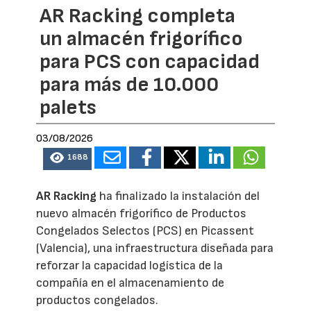
AR Racking completa
un almacén frigorífico
para PCS con capacidad
para más de 10.000
palets
03/08/2026
1688
AR Racking
ha finalizado la instalación del
nuevo almacén frigorífico de Productos
Congelados Selectos (PCS) en Picassent
(Valencia), una infraestructura diseñada para
reforzar la capacidad logística de la
compañía en el almacenamiento de
productos congelados.