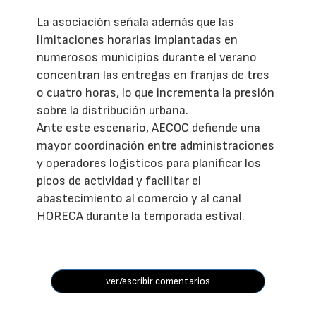
La asociación señala además que las
limitaciones horarias implantadas en
numerosos municipios durante el verano
concentran las entregas en franjas de tres
o cuatro horas, lo que incrementa la presión
sobre la distribución urbana.
Ante este escenario, AECOC defiende una
mayor coordinación entre administraciones
y operadores logísticos para planificar los
picos de actividad y facilitar el
abastecimiento al comercio y al canal
HORECA durante la temporada estival.
ver/escribir comentarios