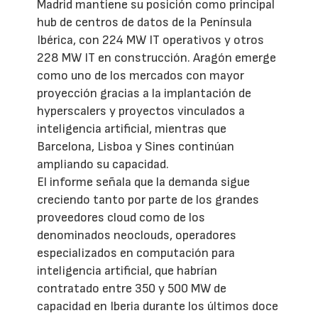
Madrid mantiene su posición como principal
hub de centros de datos de la Península
Ibérica, con 224 MW IT operativos y otros
228 MW IT en construcción. Aragón emerge
como uno de los mercados con mayor
proyección gracias a la implantación de
hyperscalers y proyectos vinculados a
inteligencia artificial, mientras que
Barcelona, Lisboa y Sines continúan
ampliando su capacidad.
El informe señala que la demanda sigue
creciendo tanto por parte de los grandes
proveedores cloud como de los
denominados neoclouds, operadores
especializados en computación para
inteligencia artificial, que habrían
contratado entre 350 y 500 MW de
capacidad en Iberia durante los últimos doce