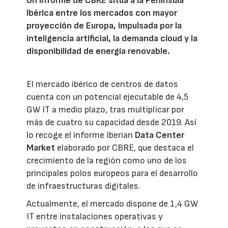
Un informe de CBRE sitúa a la Península
Ibérica entre los mercados con mayor
proyección de Europa, impulsada por la
inteligencia artificial, la demanda cloud y la
disponibilidad de energía renovable.
El mercado ibérico de centros de datos
cuenta con un potencial ejecutable de 4,5
GW IT a medio plazo, tras multiplicar por
más de cuatro su capacidad desde 2019. Así
lo recoge el informe Iberian
Data Center
Market
elaborado por CBRE, que destaca el
crecimiento de la región como uno de los
principales polos europeos para el desarrollo
de infraestructuras digitales.
Actualmente, el mercado dispone de 1,4 GW
IT entre instalaciones operativas y