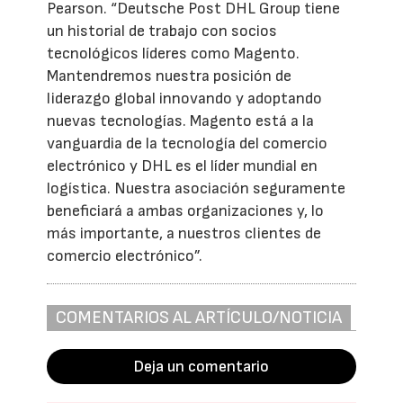
Pearson. “Deutsche Post DHL Group tiene
un historial de trabajo con socios
tecnológicos líderes como Magento.
Mantendremos nuestra posición de
liderazgo global innovando y adoptando
nuevas tecnologías. Magento está a la
vanguardia de la tecnología del comercio
electrónico y DHL es el líder mundial en
logística. Nuestra asociación seguramente
beneficiará a ambas organizaciones y, lo
más importante, a nuestros clientes de
comercio electrónico”.
COMENTARIOS AL ARTÍCULO/NOTICIA
Deja un comentario