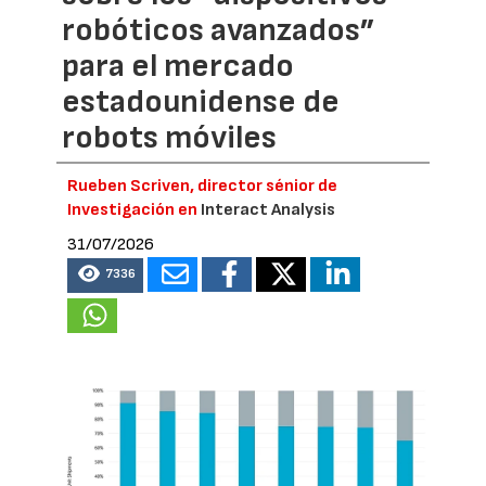
robóticos avanzados”
para el mercado
estadounidense de
robots móviles
Rueben Scriven, director sénior de
Investigación en
Interact Analysis
31/07/2026
7336