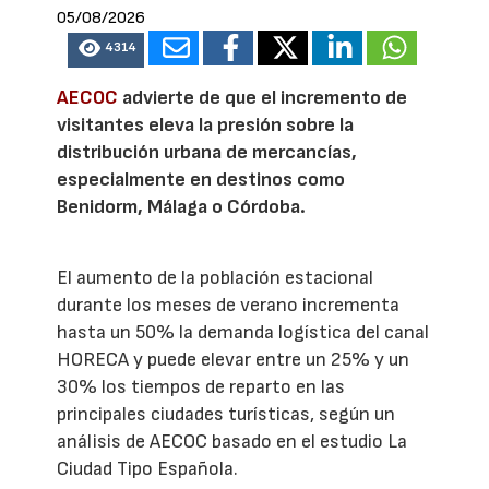
05/08/2026
4314
AECOC
advierte de que el incremento de
visitantes eleva la presión sobre la
distribución urbana de mercancías,
especialmente en destinos como
Benidorm, Málaga o Córdoba.
El aumento de la población estacional
durante los meses de verano incrementa
hasta un 50% la demanda logística del canal
HORECA y puede elevar entre un 25% y un
30% los tiempos de reparto en las
principales ciudades turísticas, según un
análisis de AECOC basado en el estudio La
Ciudad Tipo Española.