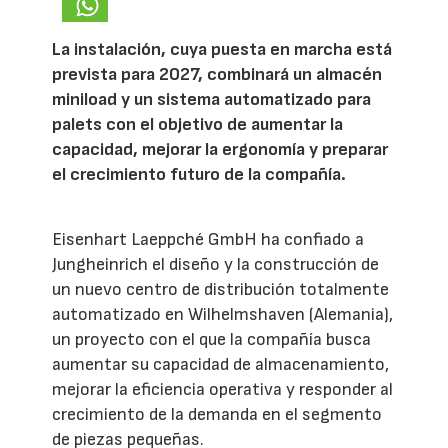
La instalación, cuya puesta en marcha está
prevista para 2027, combinará un almacén
miniload y un sistema automatizado para
palets con el objetivo de aumentar la
capacidad, mejorar la ergonomía y preparar
el crecimiento futuro de la compañía.
Eisenhart Laeppché GmbH ha confiado a
Jungheinrich el diseño y la construcción de
un nuevo centro de distribución totalmente
automatizado en Wilhelmshaven (Alemania),
un proyecto con el que la compañía busca
aumentar su capacidad de almacenamiento,
mejorar la eficiencia operativa y responder al
crecimiento de la demanda en el segmento
de piezas pequeñas.