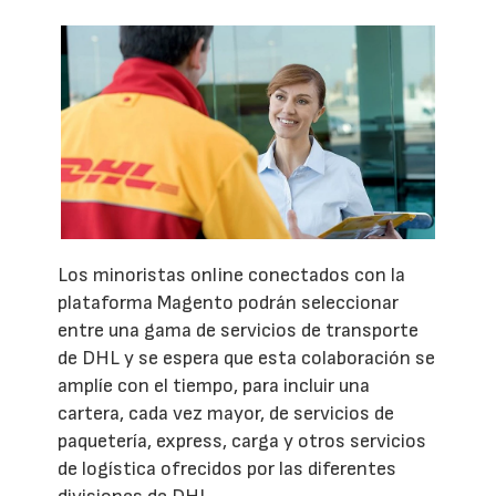
Los minoristas online conectados con la
plataforma Magento podrán seleccionar
entre una gama de servicios de transporte
de DHL y se espera que esta colaboración se
amplíe con el tiempo, para incluir una
cartera, cada vez mayor, de servicios de
paquetería, express, carga y otros servicios
de logística ofrecidos por las diferentes