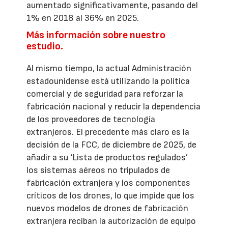
aumentado significativamente, pasando del
1% en 2018 al 36% en 2025.
Más información sobre nuestro
estudio.
Al mismo tiempo, la actual Administración
estadounidense está utilizando la política
comercial y de seguridad para reforzar la
fabricación nacional y reducir la dependencia
de los proveedores de tecnología
extranjeros. El precedente más claro es la
decisión de la FCC, de diciembre de 2025, de
añadir a su ‘Lista de productos regulados’
los sistemas aéreos no tripulados de
fabricación extranjera y los componentes
críticos de los drones, lo que impide que los
nuevos modelos de drones de fabricación
extranjera reciban la autorización de equipo