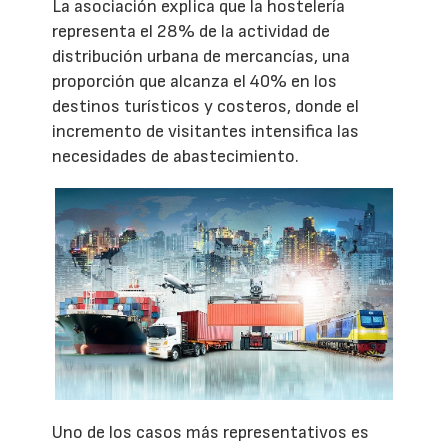
La asociación explica que la hostelería
representa el 28% de la actividad de
distribución urbana de mercancías, una
proporción que alcanza el 40% en los
destinos turísticos y costeros, donde el
incremento de visitantes intensifica las
necesidades de abastecimiento.
Uno de los casos más representativos es