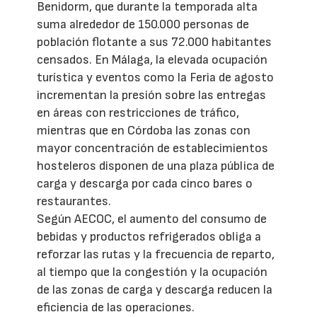
Benidorm, que durante la temporada alta
suma alrededor de 150.000 personas de
población flotante a sus 72.000 habitantes
censados. En Málaga, la elevada ocupación
turística y eventos como la Feria de agosto
incrementan la presión sobre las entregas
en áreas con restricciones de tráfico,
mientras que en Córdoba las zonas con
mayor concentración de establecimientos
hosteleros disponen de una plaza pública de
carga y descarga por cada cinco bares o
restaurantes.
Según AECOC, el aumento del consumo de
bebidas y productos refrigerados obliga a
reforzar las rutas y la frecuencia de reparto,
al tiempo que la congestión y la ocupación
de las zonas de carga y descarga reducen la
eficiencia de las operaciones.