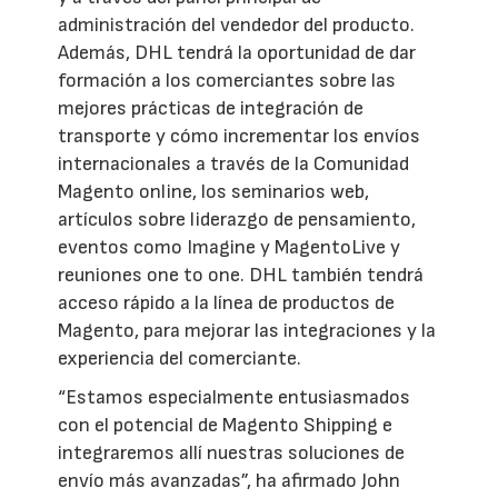
administración del vendedor del producto.
Además, DHL tendrá la oportunidad de dar
formación a los comerciantes sobre las
mejores prácticas de integración de
transporte y cómo incrementar los envíos
internacionales a través de la Comunidad
Magento online, los seminarios web,
artículos sobre liderazgo de pensamiento,
eventos como Imagine y MagentoLive y
reuniones one to one. DHL también tendrá
acceso rápido a la línea de productos de
Magento, para mejorar las integraciones y la
experiencia del comerciante.
“Estamos especialmente entusiasmados
con el potencial de Magento Shipping e
integraremos allí nuestras soluciones de
envío más avanzadas”, ha afirmado John