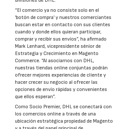
divisiones de DHL.
“El comercio ya no consiste solo en el
'botón de compra' y nuestros comerciantes
buscan estar en contacto con sus clientes
cuando y donde ellos quieran participar,
comprar y recibir sus envíos”, ha afirmado
Mark Lenhard, vicepresidente sénior de
Estrategia y Crecimiento en Magento
Commerce. “Al asociarnos con DHL,
nuestras tiendas online conjuntas podrán
ofrecer mejores experiencias de cliente y
hacer crecer su negocio al ofrecer las
opciones de envío rápidas y convenientes
que ellos esperan”.
Como Socio Premier, DHL se conectará con
los comercios online a través de una
ubicación estratégica propiedad de Magento
y a través del panel principal de