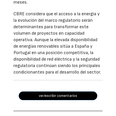
meses.
CBRE considera que el acceso a la energía y
la evolución del marco regulatorio serán
determinantes para transformar este
volumen de proyectos en capacidad
operativa. Aunque la elevada disponibilidad
de energías renovables sitúa a España y
Portugal en una posición competitiva, la
disponibilidad de red eléctrica y la seguridad
regulatoria continúan siendo los principales
condicionantes para el desarrollo del sector.
ver/escribir comentarios