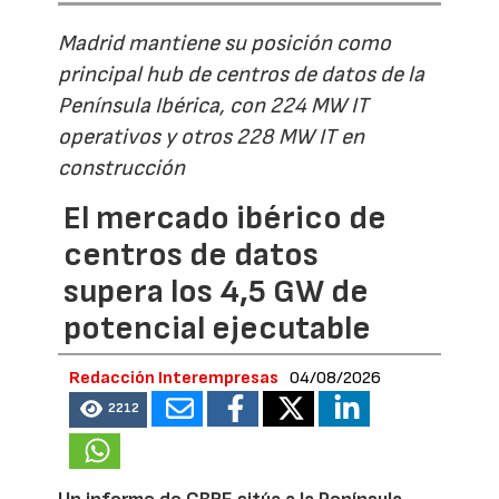
Madrid mantiene su posición como
principal hub de centros de datos de la
Península Ibérica, con 224 MW IT
operativos y otros 228 MW IT en
construcción
El mercado ibérico de
centros de datos
supera los 4,5 GW de
potencial ejecutable
Redacción Interempresas
04/08/2026
2212