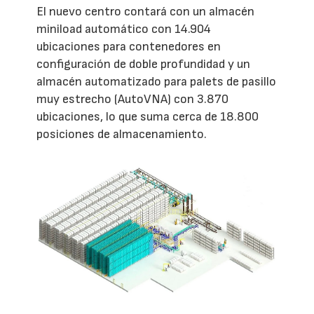
El nuevo centro contará con un almacén
miniload automático con 14.904
ubicaciones para contenedores en
configuración de doble profundidad y un
almacén automatizado para palets de pasillo
muy estrecho (AutoVNA) con 3.870
ubicaciones, lo que suma cerca de 18.800
posiciones de almacenamiento.