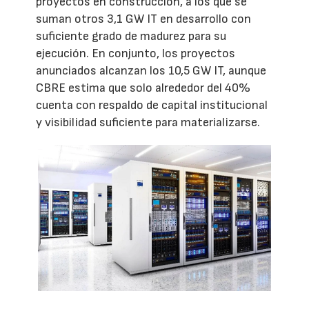
proyectos en construcción, a los que se
suman otros 3,1 GW IT en desarrollo con
suficiente grado de madurez para su
ejecución. En conjunto, los proyectos
anunciados alcanzan los 10,5 GW IT, aunque
CBRE estima que solo alrededor del 40%
cuenta con respaldo de capital institucional
y visibilidad suficiente para materializarse.