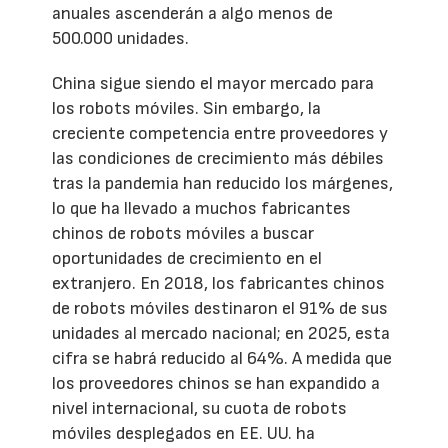
anuales ascenderán a algo menos de
500.000 unidades.
China sigue siendo el mayor mercado para
los robots móviles. Sin embargo, la
creciente competencia entre proveedores y
las condiciones de crecimiento más débiles
tras la pandemia han reducido los márgenes,
lo que ha llevado a muchos fabricantes
chinos de robots móviles a buscar
oportunidades de crecimiento en el
extranjero. En 2018, los fabricantes chinos
de robots móviles destinaron el 91% de sus
unidades al mercado nacional; en 2025, esta
cifra se habrá reducido al 64%. A medida que
los proveedores chinos se han expandido a
nivel internacional, su cuota de robots
móviles desplegados en EE. UU. ha