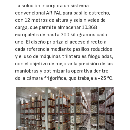
La solución incorpora un sistema
convencional AR PAL para pasillo estrecho,
con 12 metros de altura y seis niveles de
carga, que permite almacenar 10.368
europalets de hasta 700 kilogramos cada
uno. El diseño prioriza el acceso directo a
cada referencia mediante pasillos reducidos
y el uso de máquinas trilaterales filoguiadas,
con el objetivo de mejorar la precisión de las
maniobras y optimizar la operativa dentro
de la cámara frigorífica, que trabaja a -25 °C.