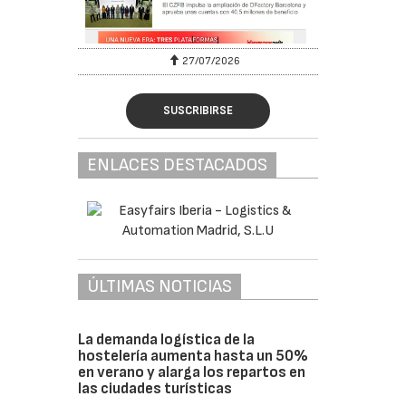
27/07/2026
SUSCRIBIRSE
ENLACES DESTACADOS
ÚLTIMAS NOTICIAS
La demanda logística de la
hostelería aumenta hasta un 50%
en verano y alarga los repartos en
las ciudades turísticas