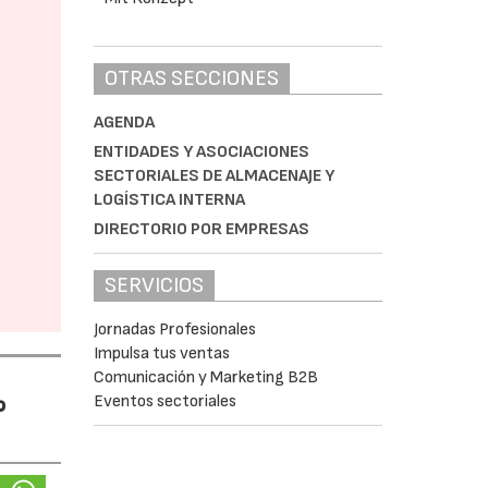
OTRAS SECCIONES
AGENDA
ENTIDADES Y ASOCIACIONES
SECTORIALES DE ALMACENAJE Y
LOGÍSTICA INTERNA
DIRECTORIO POR EMPRESAS
SERVICIOS
Jornadas Profesionales
Impulsa tus ventas
Comunicación y Marketing B2B
%
Eventos sectoriales