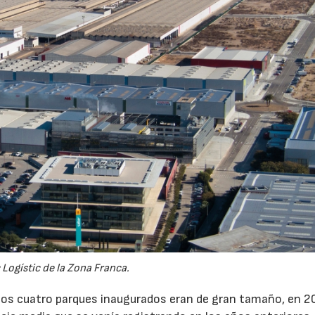
 Logístic de la Zona Franca.
e los cuatro parques inaugurados eran de gran tamaño, en 2