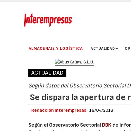
ALMACENAJE Y LOGÍSTICA
ACTUALIDAD
OP
ACTUALIDAD
Según datos del Observatorio Sectorial 
Se dispara la apertura de
Redacción Interempresas
19/04/2018
Según el Observatorio Sectorial
DBK
de Infor