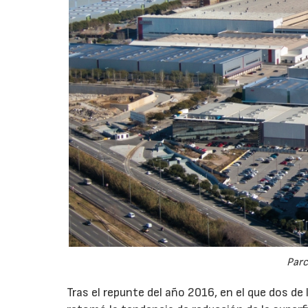
Parc
Tras el repunte del año 2016, en el que dos d