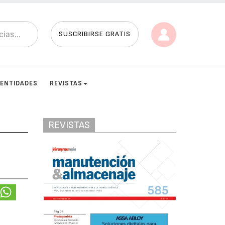
SUSCRIBIRSE GRATIS
ENTIDADES
REVISTAS
REVISTAS