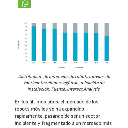
Distribución de los envíos de robots móviles de
fabricantes chinos según su ubicación de
instalación. Fuente: Interact Analysis.
En los últimos años, el mercado de los
robots móviles se ha expandido
rápidamente, pasando de ser un sector
incipiente y fragmentado a un mercado más