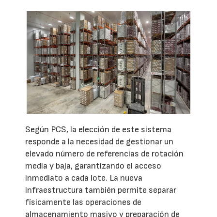
Según PCS, la elección de este sistema
responde a la necesidad de gestionar un
elevado número de referencias de rotación
media y baja, garantizando el acceso
inmediato a cada lote. La nueva
infraestructura también permite separar
físicamente las operaciones de
almacenamiento masivo y preparación de