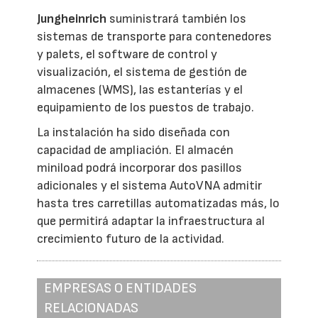
Jungheinrich
suministrará también los
sistemas de transporte para contenedores
y palets, el software de control y
visualización, el sistema de gestión de
almacenes (WMS), las estanterías y el
equipamiento de los puestos de trabajo.
La instalación ha sido diseñada con
capacidad de ampliación. El almacén
miniload podrá incorporar dos pasillos
adicionales y el sistema AutoVNA admitir
hasta tres carretillas automatizadas más, lo
que permitirá adaptar la infraestructura al
crecimiento futuro de la actividad.
EMPRESAS O ENTIDADES
RELACIONADAS