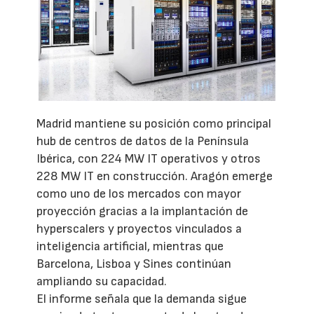
Madrid mantiene su posición como principal
hub de centros de datos de la Península
Ibérica, con 224 MW IT operativos y otros
228 MW IT en construcción. Aragón emerge
como uno de los mercados con mayor
proyección gracias a la implantación de
hyperscalers y proyectos vinculados a
inteligencia artificial, mientras que
Barcelona, Lisboa y Sines continúan
ampliando su capacidad.
El informe señala que la demanda sigue