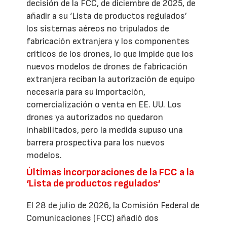
decisión de la FCC, de diciembre de 2025, de
añadir a su ‘Lista de productos regulados’
los sistemas aéreos no tripulados de
fabricación extranjera y los componentes
críticos de los drones, lo que impide que los
nuevos modelos de drones de fabricación
extranjera reciban la autorización de equipo
necesaria para su importación,
comercialización o venta en EE. UU. Los
drones ya autorizados no quedaron
inhabilitados, pero la medida supuso una
barrera prospectiva para los nuevos
modelos.
Últimas incorporaciones de la FCC a la
‘Lista de productos regulados’
El 28 de julio de 2026, la Comisión Federal de
Comunicaciones (FCC) añadió dos