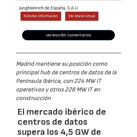
Jungheinrich de España, S.A.U.
Solicitar información
Ver stand virtual
ver/escribir comentarios
Madrid mantiene su posición como
principal hub de centros de datos de la
Península Ibérica, con 224 MW IT
operativos y otros 228 MW IT en
construcción
El mercado ibérico de
centros de datos
supera los 4,5 GW de