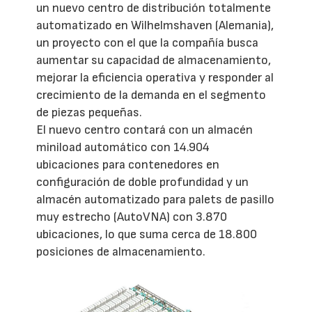
un nuevo centro de distribución totalmente
automatizado en Wilhelmshaven (Alemania),
un proyecto con el que la compañía busca
aumentar su capacidad de almacenamiento,
mejorar la eficiencia operativa y responder al
crecimiento de la demanda en el segmento
de piezas pequeñas.
El nuevo centro contará con un almacén
miniload automático con 14.904
ubicaciones para contenedores en
configuración de doble profundidad y un
almacén automatizado para palets de pasillo
muy estrecho (AutoVNA) con 3.870
ubicaciones, lo que suma cerca de 18.800
posiciones de almacenamiento.