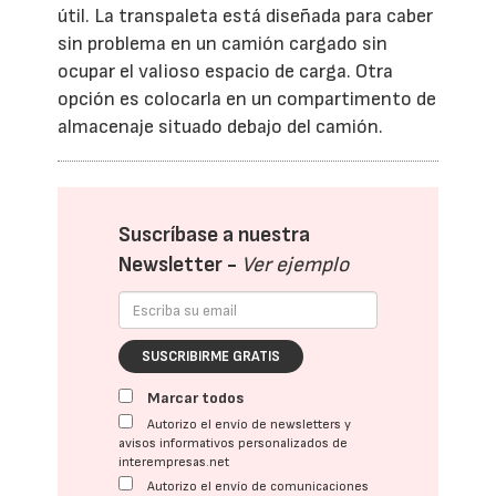
útil. La transpaleta está diseñada para caber
sin problema en un camión cargado sin
ocupar el valioso espacio de carga. Otra
opción es colocarla en un compartimento de
almacenaje situado debajo del camión.
Suscríbase a nuestra
Newsletter -
Ver ejemplo
SUSCRIBIRME GRATIS
Marcar todos
Autorizo el envío de newsletters y
avisos informativos personalizados de
interempresas.net
Autorizo el envío de comunicaciones