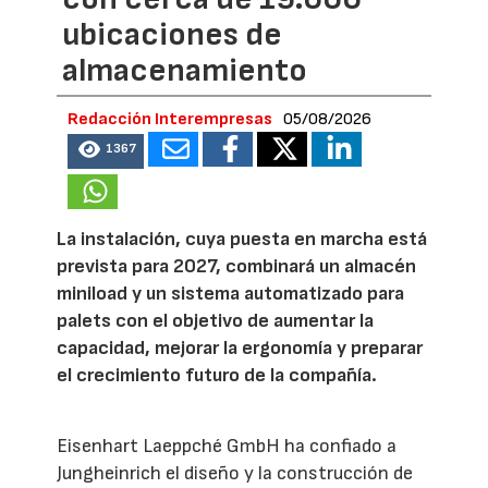
ubicaciones de
almacenamiento
Redacción Interempresas
05/08/2026
1367
La instalación, cuya puesta en marcha está
prevista para 2027, combinará un almacén
miniload y un sistema automatizado para
palets con el objetivo de aumentar la
capacidad, mejorar la ergonomía y preparar
el crecimiento futuro de la compañía.
Eisenhart Laeppché GmbH ha confiado a
Jungheinrich el diseño y la construcción de