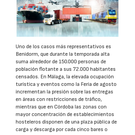
Uno de los casos más representativos es
Benidorm, que durante la temporada alta
suma alrededor de 150.000 personas de
población flotante a sus 72.000 habitantes
censados. En Málaga, la elevada ocupación
turística y eventos como la Feria de agosto
incrementan la presión sobre las entregas
en áreas con restricciones de tráfico,
mientras que en Córdoba las zonas con
mayor concentración de establecimientos
hosteleros disponen de una plaza pública de
carga y descarga por cada cinco bares o