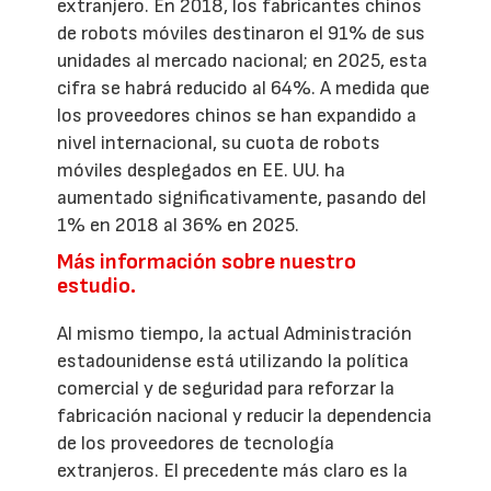
extranjero. En 2018, los fabricantes chinos
de robots móviles destinaron el 91% de sus
unidades al mercado nacional; en 2025, esta
cifra se habrá reducido al 64%. A medida que
los proveedores chinos se han expandido a
nivel internacional, su cuota de robots
móviles desplegados en EE. UU. ha
aumentado significativamente, pasando del
1% en 2018 al 36% en 2025.
Más información sobre nuestro
estudio.
Al mismo tiempo, la actual Administración
estadounidense está utilizando la política
comercial y de seguridad para reforzar la
fabricación nacional y reducir la dependencia
de los proveedores de tecnología
extranjeros. El precedente más claro es la