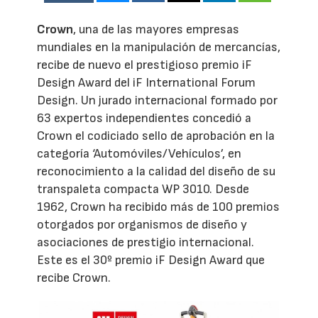
Crown
, una de las mayores empresas
mundiales en la manipulación de mercancías,
recibe de nuevo el prestigioso premio iF
Design Award del iF International Forum
Design. Un jurado internacional formado por
63 expertos independientes concedió a
Crown el codiciado sello de aprobación en la
categoría ‘Automóviles/Vehículos’, en
reconocimiento a la calidad del diseño de su
transpaleta compacta WP 3010. Desde
1962, Crown ha recibido más de 100 premios
otorgados por organismos de diseño y
asociaciones de prestigio internacional.
Este es el 30º premio iF Design Award que
recibe Crown.