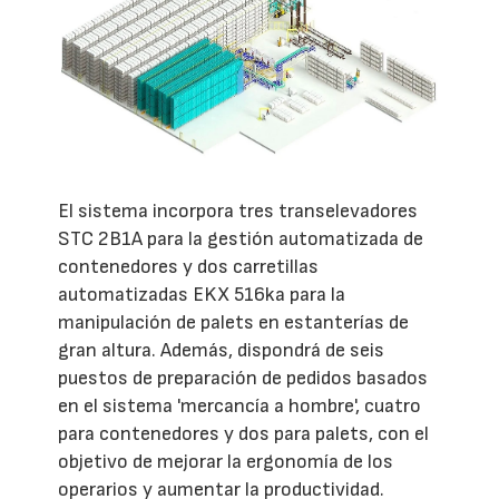
El sistema incorpora tres transelevadores
STC 2B1A para la gestión automatizada de
contenedores y dos carretillas
automatizadas EKX 516ka para la
manipulación de palets en estanterías de
gran altura. Además, dispondrá de seis
puestos de preparación de pedidos basados
en el sistema 'mercancía a hombre', cuatro
para contenedores y dos para palets, con el
objetivo de mejorar la ergonomía de los
operarios y aumentar la productividad.