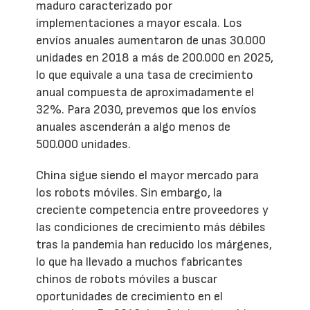
maduro caracterizado por
implementaciones a mayor escala. Los
envíos anuales aumentaron de unas 30.000
unidades en 2018 a más de 200.000 en 2025,
lo que equivale a una tasa de crecimiento
anual compuesta de aproximadamente el
32%. Para 2030, prevemos que los envíos
anuales ascenderán a algo menos de
500.000 unidades.
China sigue siendo el mayor mercado para
los robots móviles. Sin embargo, la
creciente competencia entre proveedores y
las condiciones de crecimiento más débiles
tras la pandemia han reducido los márgenes,
lo que ha llevado a muchos fabricantes
chinos de robots móviles a buscar
oportunidades de crecimiento en el