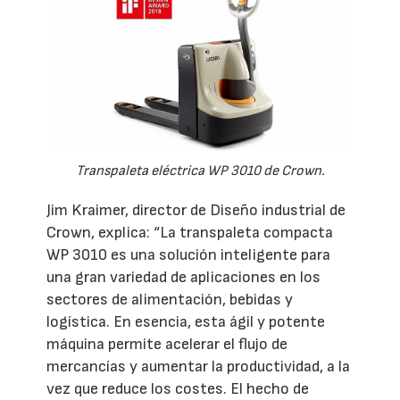
Transpaleta eléctrica WP 3010 de Crown.
Jim Kraimer, director de Diseño industrial de
Crown, explica: “La transpaleta compacta
WP 3010 es una solución inteligente para
una gran variedad de aplicaciones en los
sectores de alimentación, bebidas y
logística. En esencia, esta ágil y potente
máquina permite acelerar el flujo de
mercancías y aumentar la productividad, a la
vez que reduce los costes. El hecho de