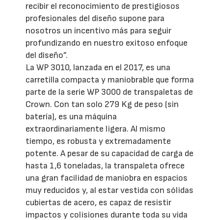
recibir el reconocimiento de prestigiosos
profesionales del diseño supone para
nosotros un incentivo más para seguir
profundizando en nuestro exitoso enfoque
del diseño”.
La WP 3010, lanzada en el 2017, es una
carretilla compacta y maniobrable que forma
parte de la serie WP 3000 de transpaletas de
Crown. Con tan solo 279 Kg de peso (sin
batería), es una máquina
extraordinariamente ligera. Al mismo
tiempo, es robusta y extremadamente
potente. A pesar de su capacidad de carga de
hasta 1,6 toneladas, la transpaleta ofrece
una gran facilidad de maniobra en espacios
muy reducidos y, al estar vestida con sólidas
cubiertas de acero, es capaz de resistir
impactos y colisiones durante toda su vida