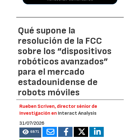
Qué supone la
resolución de la FCC
sobre los “dispositivos
robóticos avanzados”
para el mercado
estadounidense de
robots móviles
Rueben Scriven, director sénior de
Investigación en
Interact Analysis
31/07/2026
6871