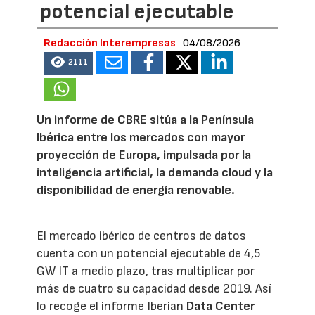
potencial ejecutable
Redacción Interempresas
04/08/2026
2111
Un informe de CBRE sitúa a la Península
Ibérica entre los mercados con mayor
proyección de Europa, impulsada por la
inteligencia artificial, la demanda cloud y la
disponibilidad de energía renovable.
El mercado ibérico de centros de datos
cuenta con un potencial ejecutable de 4,5
GW IT a medio plazo, tras multiplicar por
más de cuatro su capacidad desde 2019. Así
lo recoge el informe Iberian
Data Center