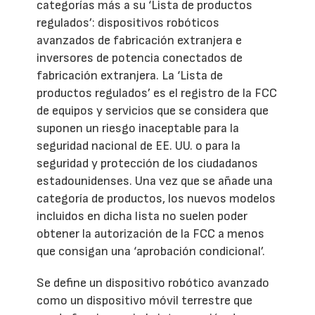
categorías más a su ‘Lista de productos
regulados’: dispositivos robóticos
avanzados de fabricación extranjera e
inversores de potencia conectados de
fabricación extranjera. La ‘Lista de
productos regulados’ es el registro de la FCC
de equipos y servicios que se considera que
suponen un riesgo inaceptable para la
seguridad nacional de EE. UU. o para la
seguridad y protección de los ciudadanos
estadounidenses. Una vez que se añade una
categoría de productos, los nuevos modelos
incluidos en dicha lista no suelen poder
obtener la autorización de la FCC a menos
que consigan una ‘aprobación condicional’.
Se define un dispositivo robótico avanzado
como un dispositivo móvil terrestre que