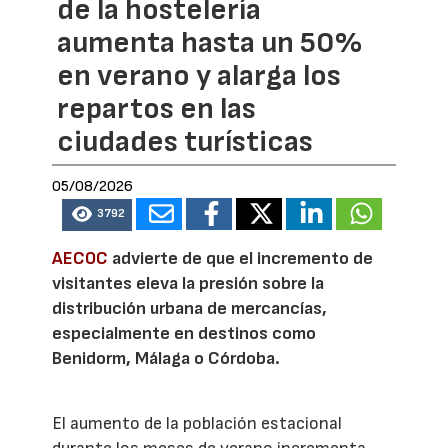
de la hostelería
aumenta hasta un 50%
en verano y alarga los
repartos en las
ciudades turísticas
05/08/2026
3792
AECOC
advierte de que el incremento de
visitantes eleva la presión sobre la
distribución urbana de mercancías,
especialmente en destinos como
Benidorm, Málaga o Córdoba.
El aumento de la población estacional