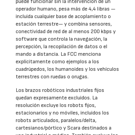
puede funcionar sin la intervención de un
operador humano, pesa más de 4,4 libras —
incluida cualquier base de acoplamiento o
estación terrestre— y combina sensores,
conectividad de red de al menos 200 kbps y
software que controla la navegación, la
percepción, la recopilación de datos o el
mando a distancia. La FCC menciona
explícitamente como ejemplos a los
cuadrúpedos, los humanoides y los vehículos
terrestres con ruedas o orugas.
Los brazos robóticos industriales fijos
quedan expresamente excluidos. La
resolución excluye los robots fijos,
estacionarios y no móviles, incluidos los
robots articulados, paralelos/delta,
cartesianos/pórtico y Scara destinados a