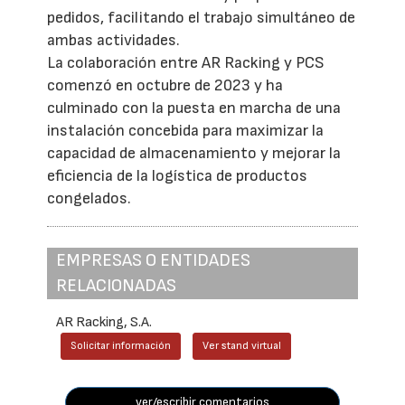
pedidos, facilitando el trabajo simultáneo de
ambas actividades.
La colaboración entre AR Racking y PCS
comenzó en octubre de 2023 y ha
culminado con la puesta en marcha de una
instalación concebida para maximizar la
capacidad de almacenamiento y mejorar la
eficiencia de la logística de productos
congelados.
EMPRESAS O ENTIDADES
RELACIONADAS
AR Racking, S.A.
Solicitar información
Ver stand virtual
ver/escribir comentarios