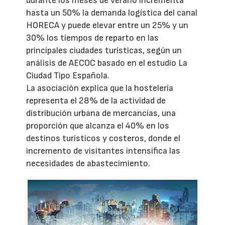
durante los meses de verano incrementa
hasta un 50% la demanda logística del canal
HORECA y puede elevar entre un 25% y un
30% los tiempos de reparto en las
principales ciudades turísticas, según un
análisis de AECOC basado en el estudio La
Ciudad Tipo Española.
La asociación explica que la hostelería
representa el 28% de la actividad de
distribución urbana de mercancías, una
proporción que alcanza el 40% en los
destinos turísticos y costeros, donde el
incremento de visitantes intensifica las
necesidades de abastecimiento.