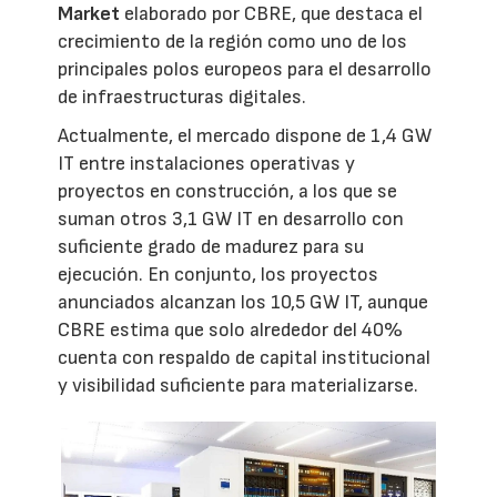
Market
elaborado por CBRE, que destaca el
crecimiento de la región como uno de los
principales polos europeos para el desarrollo
de infraestructuras digitales.
Actualmente, el mercado dispone de 1,4 GW
IT entre instalaciones operativas y
proyectos en construcción, a los que se
suman otros 3,1 GW IT en desarrollo con
suficiente grado de madurez para su
ejecución. En conjunto, los proyectos
anunciados alcanzan los 10,5 GW IT, aunque
CBRE estima que solo alrededor del 40%
cuenta con respaldo de capital institucional
y visibilidad suficiente para materializarse.