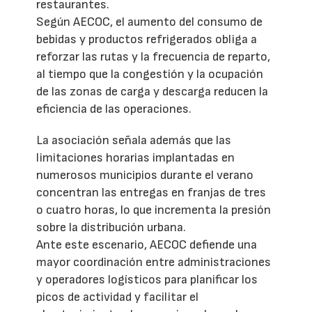
restaurantes.
Según AECOC, el aumento del consumo de
bebidas y productos refrigerados obliga a
reforzar las rutas y la frecuencia de reparto,
al tiempo que la congestión y la ocupación
de las zonas de carga y descarga reducen la
eficiencia de las operaciones.
La asociación señala además que las
limitaciones horarias implantadas en
numerosos municipios durante el verano
concentran las entregas en franjas de tres
o cuatro horas, lo que incrementa la presión
sobre la distribución urbana.
Ante este escenario, AECOC defiende una
mayor coordinación entre administraciones
y operadores logísticos para planificar los
picos de actividad y facilitar el