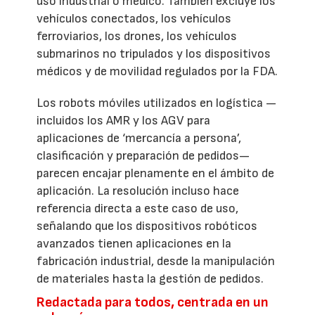
uso industrial o médico. También excluye los
vehículos conectados, los vehículos
ferroviarios, los drones, los vehículos
submarinos no tripulados y los dispositivos
médicos y de movilidad regulados por la FDA.
Los robots móviles utilizados en logística —
incluidos los AMR y los AGV para
aplicaciones de ‘mercancía a persona’,
clasificación y preparación de pedidos—
parecen encajar plenamente en el ámbito de
aplicación. La resolución incluso hace
referencia directa a este caso de uso,
señalando que los dispositivos robóticos
avanzados tienen aplicaciones en la
fabricación industrial, desde la manipulación
de materiales hasta la gestión de pedidos.
Redactada para todos, centrada en un