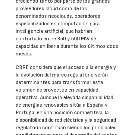
creciendo tanto por parte de los grandes
proveedores cloud como de los
denominados neoclouds, operadores
especializados en computación para
inteligencia artificial, que habrían
contratado entre 350 y 500 MW de
capacidad en Iberia durante los últimos doce
meses.
CBRE considera que el acceso a la energía y
la evolución del marco regulatorio serán
determinantes para transformar este
volumen de proyectos en capacidad
operativa. Aunque la elevada disponibilidad
de energías renovables sitúa a España y
Portugal en una posición competitiva, la
disponibilidad de red eléctrica y la seguridad
regulatoria continúan siendo los principales