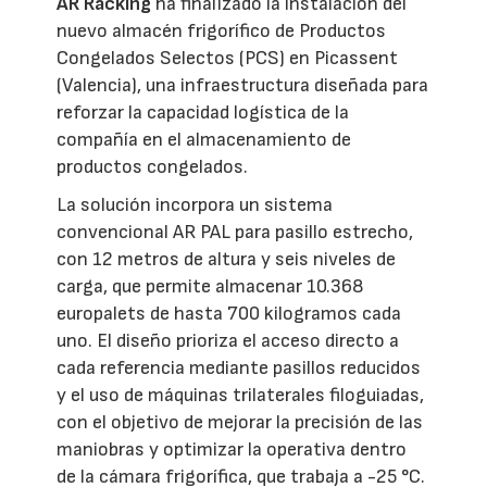
AR Racking
ha finalizado la instalación del
nuevo almacén frigorífico de Productos
Congelados Selectos (PCS) en Picassent
(Valencia), una infraestructura diseñada para
reforzar la capacidad logística de la
compañía en el almacenamiento de
productos congelados.
La solución incorpora un sistema
convencional AR PAL para pasillo estrecho,
con 12 metros de altura y seis niveles de
carga, que permite almacenar 10.368
europalets de hasta 700 kilogramos cada
uno. El diseño prioriza el acceso directo a
cada referencia mediante pasillos reducidos
y el uso de máquinas trilaterales filoguiadas,
con el objetivo de mejorar la precisión de las
maniobras y optimizar la operativa dentro
de la cámara frigorífica, que trabaja a -25 °C.