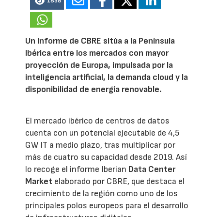
1838
Un informe de CBRE sitúa a la Península
Ibérica entre los mercados con mayor
proyección de Europa, impulsada por la
inteligencia artificial, la demanda cloud y la
disponibilidad de energía renovable.
El mercado ibérico de centros de datos
cuenta con un potencial ejecutable de 4,5
GW IT a medio plazo, tras multiplicar por
más de cuatro su capacidad desde 2019. Así
lo recoge el informe Iberian
Data Center
Market
elaborado por CBRE, que destaca el
crecimiento de la región como uno de los
principales polos europeos para el desarrollo