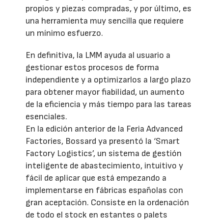
propios y piezas compradas, y por último, es
una herramienta muy sencilla que requiere
un mínimo esfuerzo.
En definitiva, la LMM ayuda al usuario a
gestionar estos procesos de forma
independiente y a optimizarlos a largo plazo
para obtener mayor fiabilidad, un aumento
de la eficiencia y más tiempo para las tareas
esenciales.
En la edición anterior de la Feria Advanced
Factories, Bossard ya presentó la ‘Smart
Factory Logistics’, un sistema de gestión
inteligente de abastecimiento, intuitivo y
fácil de aplicar que está empezando a
implementarse en fábricas españolas con
gran aceptación. Consiste en la ordenación
de todo el stock en estantes o palets