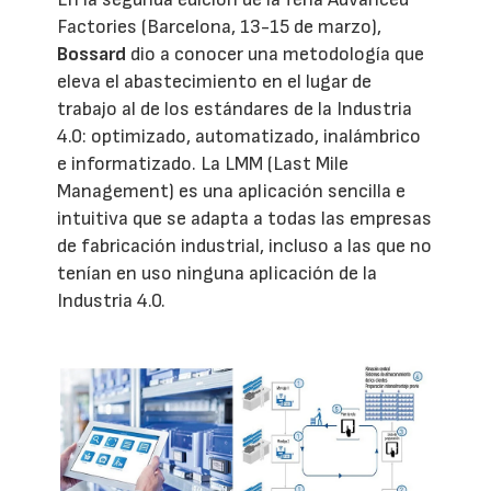
Factories (Barcelona, 13-15 de marzo),
Bossard
dio a conocer una metodología que
eleva el abastecimiento en el lugar de
trabajo al de los estándares de la Industria
4.0: optimizado, automatizado, inalámbrico
e informatizado. La LMM (Last Mile
Management) es una aplicación sencilla e
intuitiva que se adapta a todas las empresas
de fabricación industrial, incluso a las que no
tenían en uso ninguna aplicación de la
Industria 4.0.