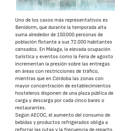
Uno de los casos más representativos es
Benidorm, que durante la temporada alta
suma alrededor de 150.000 personas de
población flotante a sus 72.000 habitantes
censados. En Málaga, la elevada ocupación
turística y eventos como la Feria de agosto
incrementan la presión sobre las entregas
en áreas con restricciones de tráfico,
mientras que en Córdoba las zonas con
mayor concentración de establecimientos
hosteleros disponen de una plaza pública de
carga y descarga por cada cinco bares o
restaurantes.
Según AECOC, el aumento del consumo de
bebidas y productos refrigerados obliga a
reforzar las rutas y la frecuencia de reparto,