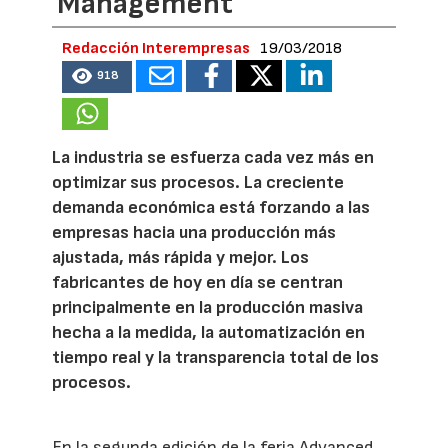
Management
Redacción Interempresas
19/03/2018
918
La industria se esfuerza cada vez más en
optimizar sus procesos. La creciente
demanda económica está forzando a las
empresas hacia una producción más
ajustada, más rápida y mejor. Los
fabricantes de hoy en día se centran
principalmente en la producción masiva
hecha a la medida, la automatización en
tiempo real y la transparencia total de los
procesos.
En la segunda edición de la feria Advanced