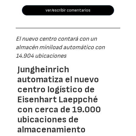
ver/escribir comentarios
El nuevo centro contará con un
almacén miniload automático con
14.904 ubicaciones
Jungheinrich
automatiza el nuevo
centro logístico de
Eisenhart Laeppché
con cerca de 19.000
ubicaciones de
almacenamiento