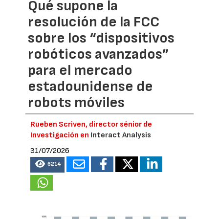
Qué supone la
resolución de la FCC
sobre los “dispositivos
robóticos avanzados”
para el mercado
estadounidense de
robots móviles
Rueben Scriven, director sénior de
Investigación en
Interact Analysis
31/07/2026
6214