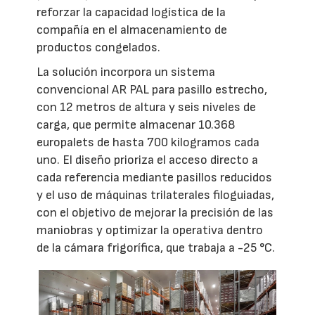
reforzar la capacidad logística de la
compañía en el almacenamiento de
productos congelados.
La solución incorpora un sistema
convencional AR PAL para pasillo estrecho,
con 12 metros de altura y seis niveles de
carga, que permite almacenar 10.368
europalets de hasta 700 kilogramos cada
uno. El diseño prioriza el acceso directo a
cada referencia mediante pasillos reducidos
y el uso de máquinas trilaterales filoguiadas,
con el objetivo de mejorar la precisión de las
maniobras y optimizar la operativa dentro
de la cámara frigorífica, que trabaja a -25 °C.