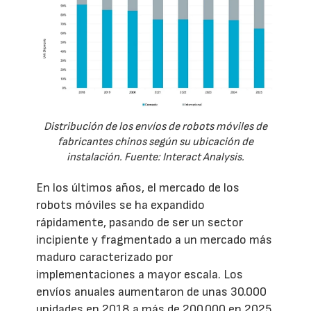
Distribución de los envíos de robots móviles de
fabricantes chinos según su ubicación de
instalación. Fuente: Interact Analysis.
En los últimos años, el mercado de los
robots móviles se ha expandido
rápidamente, pasando de ser un sector
incipiente y fragmentado a un mercado más
maduro caracterizado por
implementaciones a mayor escala. Los
envíos anuales aumentaron de unas 30.000
unidades en 2018 a más de 200.000 en 2025,