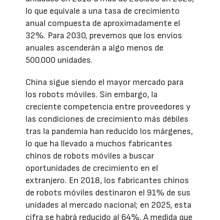
lo que equivale a una tasa de crecimiento
anual compuesta de aproximadamente el
32%. Para 2030, prevemos que los envíos
anuales ascenderán a algo menos de
500.000 unidades.
China sigue siendo el mayor mercado para
los robots móviles. Sin embargo, la
creciente competencia entre proveedores y
las condiciones de crecimiento más débiles
tras la pandemia han reducido los márgenes,
lo que ha llevado a muchos fabricantes
chinos de robots móviles a buscar
oportunidades de crecimiento en el
extranjero. En 2018, los fabricantes chinos
de robots móviles destinaron el 91% de sus
unidades al mercado nacional; en 2025, esta
cifra se habrá reducido al 64%. A medida que