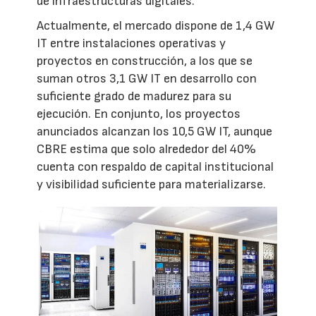
de infraestructuras digitales.
Actualmente, el mercado dispone de 1,4 GW
IT entre instalaciones operativas y
proyectos en construcción, a los que se
suman otros 3,1 GW IT en desarrollo con
suficiente grado de madurez para su
ejecución. En conjunto, los proyectos
anunciados alcanzan los 10,5 GW IT, aunque
CBRE estima que solo alrededor del 40%
cuenta con respaldo de capital institucional
y visibilidad suficiente para materializarse.