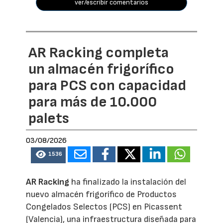
ver/escribir comentarios
AR Racking completa
un almacén frigorífico
para PCS con capacidad
para más de 10.000
palets
03/08/2026
1536
AR Racking
ha finalizado la instalación del
nuevo almacén frigorífico de Productos
Congelados Selectos (PCS) en Picassent
(Valencia), una infraestructura diseñada para