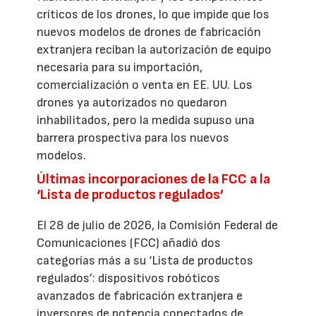
críticos de los drones, lo que impide que los
nuevos modelos de drones de fabricación
extranjera reciban la autorización de equipo
necesaria para su importación,
comercialización o venta en EE. UU. Los
drones ya autorizados no quedaron
inhabilitados, pero la medida supuso una
barrera prospectiva para los nuevos
modelos.
Últimas incorporaciones de la FCC a la
‘Lista de productos regulados’
El 28 de julio de 2026, la Comisión Federal de
Comunicaciones (FCC) añadió dos
categorías más a su ‘Lista de productos
regulados’: dispositivos robóticos
avanzados de fabricación extranjera e
inversores de potencia conectados de