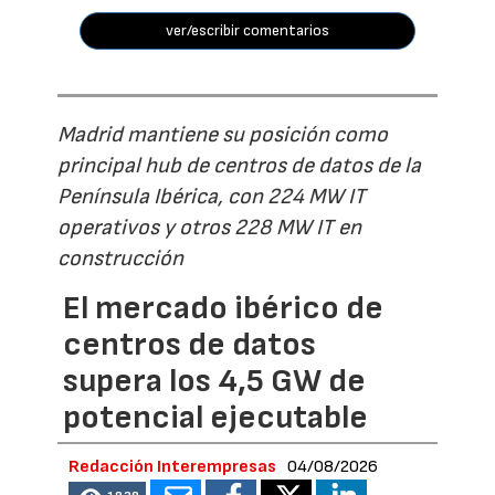
ver/escribir comentarios
Madrid mantiene su posición como
principal hub de centros de datos de la
Península Ibérica, con 224 MW IT
operativos y otros 228 MW IT en
construcción
El mercado ibérico de
centros de datos
supera los 4,5 GW de
potencial ejecutable
Redacción Interempresas
04/08/2026