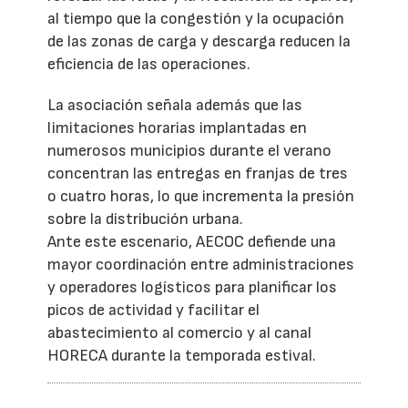
al tiempo que la congestión y la ocupación
de las zonas de carga y descarga reducen la
eficiencia de las operaciones.
La asociación señala además que las
limitaciones horarias implantadas en
numerosos municipios durante el verano
concentran las entregas en franjas de tres
o cuatro horas, lo que incrementa la presión
sobre la distribución urbana.
Ante este escenario, AECOC defiende una
mayor coordinación entre administraciones
y operadores logísticos para planificar los
picos de actividad y facilitar el
abastecimiento al comercio y al canal
HORECA durante la temporada estival.