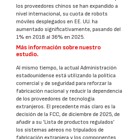
los proveedores chinos se han expandido a
nivel internacional, su cuota de robots
móviles desplegados en EE. UU. ha
aumentado significativamente, pasando del
1% en 2018 al 36% en 2025.
Más información sobre nuestro
estudio.
Al mismo tiempo, la actual Administración
estadounidense está utilizando la política
comercial y de seguridad para reforzar la
fabricación nacional y reducir la dependencia
de los proveedores de tecnología
extranjeros. El precedente más claro es la
decisión de la FCC, de diciembre de 2025, de
añadir a su ‘Lista de productos regulados’
los sistemas aéreos no tripulados de
fabricación extranjera y los componentes