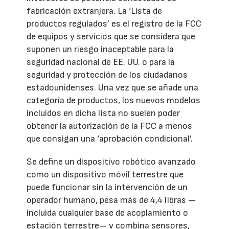
fabricación extranjera. La ‘Lista de
productos regulados’ es el registro de la FCC
de equipos y servicios que se considera que
suponen un riesgo inaceptable para la
seguridad nacional de EE. UU. o para la
seguridad y protección de los ciudadanos
estadounidenses. Una vez que se añade una
categoría de productos, los nuevos modelos
incluidos en dicha lista no suelen poder
obtener la autorización de la FCC a menos
que consigan una ‘aprobación condicional’.
Se define un dispositivo robótico avanzado
como un dispositivo móvil terrestre que
puede funcionar sin la intervención de un
operador humano, pesa más de 4,4 libras —
incluida cualquier base de acoplamiento o
estación terrestre— y combina sensores,