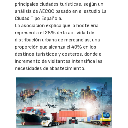
principales ciudades turísticas, según un
análisis de AECOC basado en el estudio La
Ciudad Tipo Española.
La asociación explica que la hostelería
representa el 28% de la actividad de
distribución urbana de mercancías, una
proporción que alcanza el 40% en los
destinos turísticos y costeros, donde el
incremento de visitantes intensifica las
necesidades de abastecimiento.