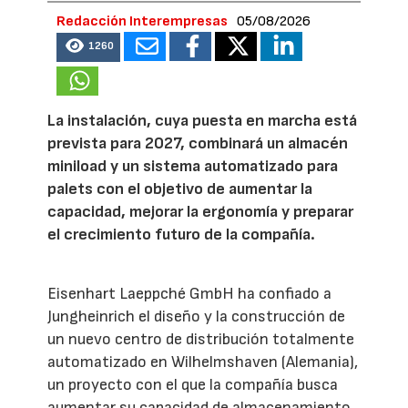
Redacción Interempresas
05/08/2026
1260
La instalación, cuya puesta en marcha está
prevista para 2027, combinará un almacén
miniload y un sistema automatizado para
palets con el objetivo de aumentar la
capacidad, mejorar la ergonomía y preparar
el crecimiento futuro de la compañía.
Eisenhart Laeppché GmbH ha confiado a
Jungheinrich el diseño y la construcción de
un nuevo centro de distribución totalmente
automatizado en Wilhelmshaven (Alemania),
un proyecto con el que la compañía busca
aumentar su capacidad de almacenamiento,