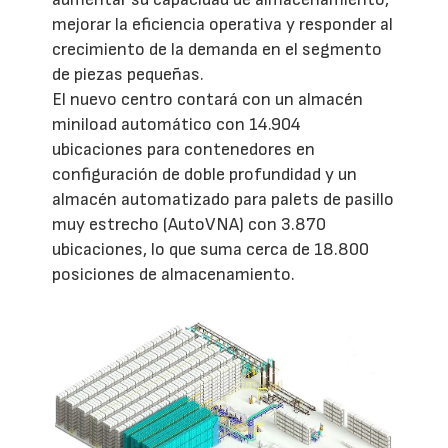
mejorar la eficiencia operativa y responder al
crecimiento de la demanda en el segmento
de piezas pequeñas.
El nuevo centro contará con un almacén
miniload automático con 14.904
ubicaciones para contenedores en
configuración de doble profundidad y un
almacén automatizado para palets de pasillo
muy estrecho (AutoVNA) con 3.870
ubicaciones, lo que suma cerca de 18.800
posiciones de almacenamiento.