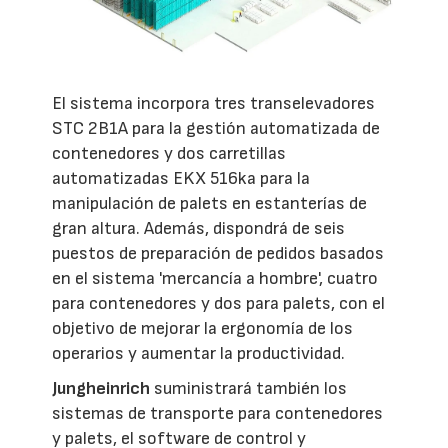
El sistema incorpora tres transelevadores
STC 2B1A para la gestión automatizada de
contenedores y dos carretillas
automatizadas EKX 516ka para la
manipulación de palets en estanterías de
gran altura. Además, dispondrá de seis
puestos de preparación de pedidos basados
en el sistema 'mercancía a hombre', cuatro
para contenedores y dos para palets, con el
objetivo de mejorar la ergonomía de los
operarios y aumentar la productividad.
Jungheinrich
suministrará también los
sistemas de transporte para contenedores
y palets, el software de control y