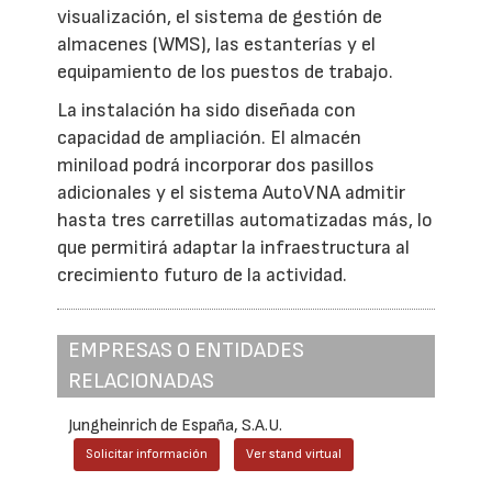
visualización, el sistema de gestión de
almacenes (WMS), las estanterías y el
equipamiento de los puestos de trabajo.
La instalación ha sido diseñada con
capacidad de ampliación. El almacén
miniload podrá incorporar dos pasillos
adicionales y el sistema AutoVNA admitir
hasta tres carretillas automatizadas más, lo
que permitirá adaptar la infraestructura al
crecimiento futuro de la actividad.
EMPRESAS O ENTIDADES
RELACIONADAS
Jungheinrich de España, S.A.U.
Solicitar información
Ver stand virtual