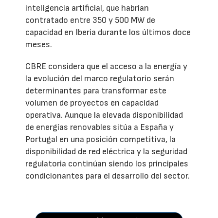
inteligencia artificial, que habrían
contratado entre 350 y 500 MW de
capacidad en Iberia durante los últimos doce
meses.
CBRE considera que el acceso a la energía y
la evolución del marco regulatorio serán
determinantes para transformar este
volumen de proyectos en capacidad
operativa. Aunque la elevada disponibilidad
de energías renovables sitúa a España y
Portugal en una posición competitiva, la
disponibilidad de red eléctrica y la seguridad
regulatoria continúan siendo los principales
condicionantes para el desarrollo del sector.