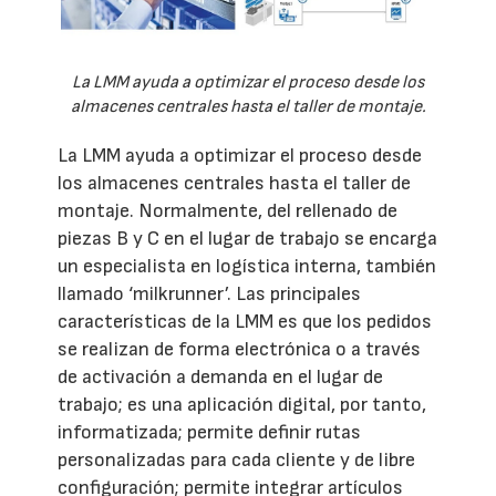
La LMM ayuda a optimizar el proceso desde los
almacenes centrales hasta el taller de montaje.
La LMM ayuda a optimizar el proceso desde
los almacenes centrales hasta el taller de
montaje. Normalmente, del rellenado de
piezas B y C en el lugar de trabajo se encarga
un especialista en logística interna, también
llamado ‘milkrunner’. Las principales
características de la LMM es que los pedidos
se realizan de forma electrónica o a través
de activación a demanda en el lugar de
trabajo; es una aplicación digital, por tanto,
informatizada; permite definir rutas
personalizadas para cada cliente y de libre
configuración; permite integrar artículos