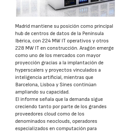
Madrid mantiene su posición como principal
hub de centros de datos de la Península
Ibérica, con 224 MW IT operativos y otros
228 MW IT en construcción. Aragón emerge
como uno de los mercados con mayor
proyección gracias a la implantación de
hyperscalers y proyectos vinculados a
inteligencia artificial, mientras que
Barcelona, Lisboa y Sines continúan
ampliando su capacidad.
El informe señala que la demanda sigue
creciendo tanto por parte de los grandes
proveedores cloud como de los
denominados neoclouds, operadores
especializados en computación para