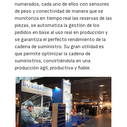
numerados, cada uno de ellos con sensores
de peso y conectividad de manera que se
monitoriza en tiempo real las reservas de las
piezas, se automatiza la gestión de los
pedidos en base al uso real en producción y
se garantiza el perfecto rendimiento de la
cadena de suministro. Su gran utilidad es
que permite optimizar la cadena de
suministros, convirtiéndola en una
producción ágil, productiva y fiable.