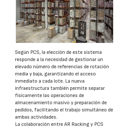
Según PCS, la elección de este sistema
responde a la necesidad de gestionar un
elevado número de referencias de rotación
media y baja, garantizando el acceso
inmediato a cada lote. La nueva
infraestructura también permite separar
físicamente las operaciones de
almacenamiento masivo y preparación de
pedidos, facilitando el trabajo simultáneo de
ambas actividades.
La colaboración entre AR Racking y PCS