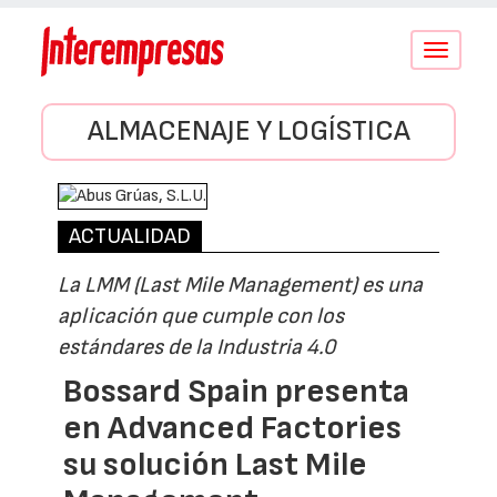
Conmutar
navegació
ALMACENAJE Y LOGÍSTICA
ACTUALIDAD
La LMM (Last Mile Management) es una
aplicación que cumple con los
estándares de la Industria 4.0
Bossard Spain presenta
en Advanced Factories
su solución Last Mile