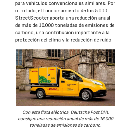
para vehículos convencionales similares. Por
otro lado, el funcionamiento de los 5.000
StreetScooter aporta una reducción anual
de más de 16.000 toneladas de emisiones de
carbono, una contribución importante a la
protección del clima y la reducción de ruido.
Con esta flota eléctrica, Deutsche Post DHL
consigue una reducción anual de más de 16.000
toneladas de emisiones de carbono.