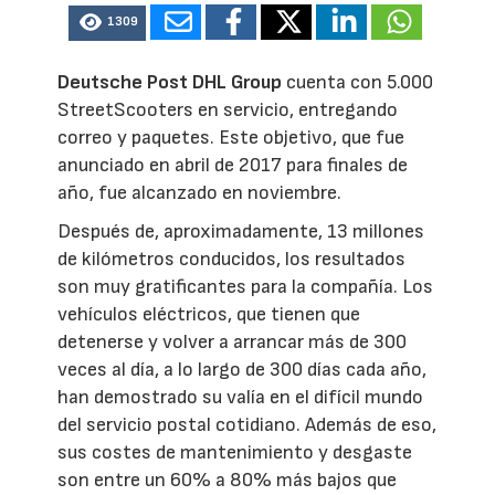
1309
Deutsche Post DHL Group
cuenta con 5.000
StreetScooters en servicio, entregando
correo y paquetes. Este objetivo, que fue
anunciado en abril de 2017 para finales de
año, fue alcanzado en noviembre.
Después de, aproximadamente, 13 millones
de kilómetros conducidos, los resultados
son muy gratificantes para la compañía. Los
vehículos eléctricos, que tienen que
detenerse y volver a arrancar más de 300
veces al día, a lo largo de 300 días cada año,
han demostrado su valía en el difícil mundo
del servicio postal cotidiano. Además de eso,
sus costes de mantenimiento y desgaste
son entre un 60% a 80% más bajos que