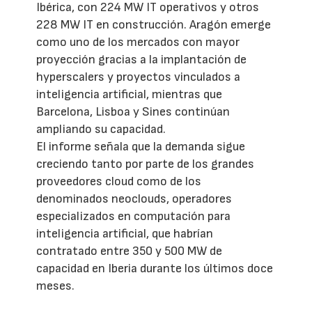
Ibérica, con 224 MW IT operativos y otros
228 MW IT en construcción. Aragón emerge
como uno de los mercados con mayor
proyección gracias a la implantación de
hyperscalers y proyectos vinculados a
inteligencia artificial, mientras que
Barcelona, Lisboa y Sines continúan
ampliando su capacidad.
El informe señala que la demanda sigue
creciendo tanto por parte de los grandes
proveedores cloud como de los
denominados neoclouds, operadores
especializados en computación para
inteligencia artificial, que habrían
contratado entre 350 y 500 MW de
capacidad en Iberia durante los últimos doce
meses.