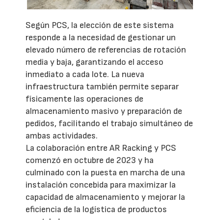
Según PCS, la elección de este sistema
responde a la necesidad de gestionar un
elevado número de referencias de rotación
media y baja, garantizando el acceso
inmediato a cada lote. La nueva
infraestructura también permite separar
físicamente las operaciones de
almacenamiento masivo y preparación de
pedidos, facilitando el trabajo simultáneo de
ambas actividades.
La colaboración entre AR Racking y PCS
comenzó en octubre de 2023 y ha
culminado con la puesta en marcha de una
instalación concebida para maximizar la
capacidad de almacenamiento y mejorar la
eficiencia de la logística de productos