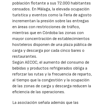
población flotante a sus 72.000 habitantes
censados. En Málaga, la elevada ocupación
turística y eventos como la Feria de agosto
incrementan la presión sobre las entregas
en áreas con restricciones de tráfico,
mientras que en Córdoba las zonas con
mayor concentración de establecimientos
hosteleros disponen de una plaza pública de
carga y descarga por cada cinco bares o
restaurantes.
Según AECOC, el aumento del consumo de
bebidas y productos refrigerados obliga a
reforzar las rutas y la frecuencia de reparto,
al tiempo que la congestión y la ocupación
de las zonas de carga y descarga reducen la
eficiencia de las operaciones.
La asociación señala además que las