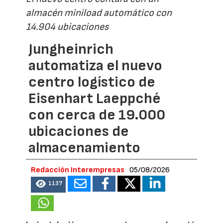
almacén miniload automático con
14.904 ubicaciones
Jungheinrich
automatiza el nuevo
centro logístico de
Eisenhart Laeppché
con cerca de 19.000
ubicaciones de
almacenamiento
Redacción Interempresas
05/08/2026
1137