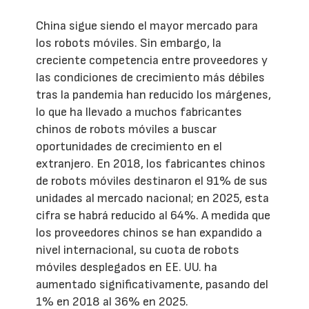
China sigue siendo el mayor mercado para
los robots móviles. Sin embargo, la
creciente competencia entre proveedores y
las condiciones de crecimiento más débiles
tras la pandemia han reducido los márgenes,
lo que ha llevado a muchos fabricantes
chinos de robots móviles a buscar
oportunidades de crecimiento en el
extranjero. En 2018, los fabricantes chinos
de robots móviles destinaron el 91% de sus
unidades al mercado nacional; en 2025, esta
cifra se habrá reducido al 64%. A medida que
los proveedores chinos se han expandido a
nivel internacional, su cuota de robots
móviles desplegados en EE. UU. ha
aumentado significativamente, pasando del
1% en 2018 al 36% en 2025.