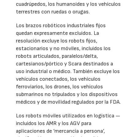
cuadrúpedos, los humanoides y los vehículos
terrestres con ruedas o orugas.
Los brazos robóticos industriales fijos
quedan expresamente excluidos. La
resolución excluye los robots fijos,
estacionarios y no móviles, incluidos los
robots articulados, paralelos/delta,
cartesianos/pórtico y Scara destinados a
uso industrial o médico. También excluye los
vehículos conectados, los vehículos
ferroviarios, los drones, los vehículos
submarinos no tripulados y los dispositivos
médicos y de movilidad regulados por la FDA.
Los robots móviles utilizados en logística —
incluidos los AMR y los AGV para
aplicaciones de ‘mercancía a persona’,