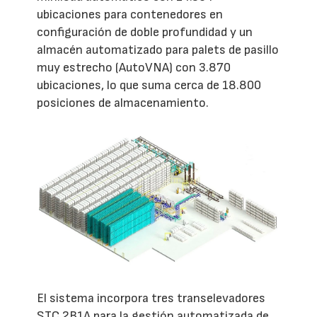
ubicaciones para contenedores en
configuración de doble profundidad y un
almacén automatizado para palets de pasillo
muy estrecho (AutoVNA) con 3.870
ubicaciones, lo que suma cerca de 18.800
posiciones de almacenamiento.
El sistema incorpora tres transelevadores
STC 2B1A para la gestión automatizada de