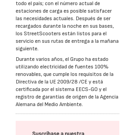
todo el país; con el número actual de
estaciones de carga es posible satisfacer
las necesidades actuales. Después de ser
recargados durante la noche en sus bases,
los StreetScooters están listos para el
servicio en sus rutas de entrega a la mañana
siguiente.
Durante varios años, el Grupo ha estado
utilizando electricidad de fuentes 100%
renovables, que cumple los requisitos de la
Directiva de la UE 2009/28 /CE y está
certificada por el sistema EECS-GO y el
registro de garantías de origen de la Agencia
Alemana del Medio Ambiente.
Suscríbase a nuestra