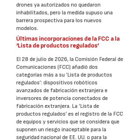
drones ya autorizados no quedaron
inhabilitados, pero la medida supuso una
barrera prospectiva para los nuevos
modelos.
Últimas incorporaciones de la FCC a la
‘Lista de productos regulados’
El 28 de julio de 2026, la Comisión Federal de
Comunicaciones (FCC) añadió dos
categorías más a su ‘Lista de productos
regulados’: dispositivos robóticos
avanzados de fabricación extranjera e
inversores de potencia conectados de
fabricación extranjera. La ‘Lista de
productos regulados’ es el registro de la FCC
de equipos y servicios que se considera que
suponen un riesgo inaceptable para la
seguridad nacional de EE. UU. o para la