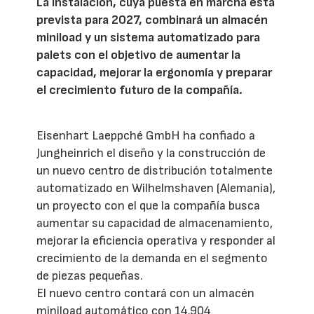
La instalación, cuya puesta en marcha está
prevista para 2027, combinará un almacén
miniload y un sistema automatizado para
palets con el objetivo de aumentar la
capacidad, mejorar la ergonomía y preparar
el crecimiento futuro de la compañía.
Eisenhart Laeppché GmbH ha confiado a
Jungheinrich el diseño y la construcción de
un nuevo centro de distribución totalmente
automatizado en Wilhelmshaven (Alemania),
un proyecto con el que la compañía busca
aumentar su capacidad de almacenamiento,
mejorar la eficiencia operativa y responder al
crecimiento de la demanda en el segmento
de piezas pequeñas.
El nuevo centro contará con un almacén
miniload automático con 14.904