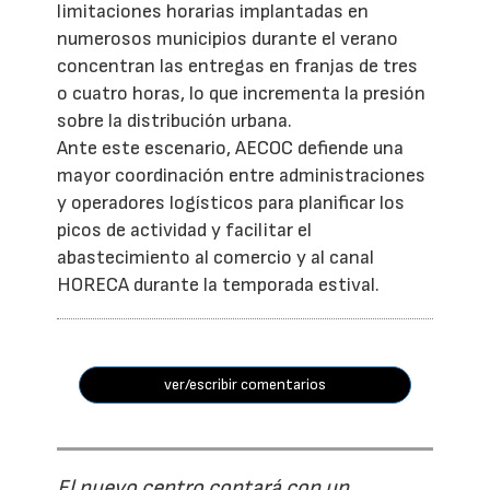
limitaciones horarias implantadas en
numerosos municipios durante el verano
concentran las entregas en franjas de tres
o cuatro horas, lo que incrementa la presión
sobre la distribución urbana.
Ante este escenario, AECOC defiende una
mayor coordinación entre administraciones
y operadores logísticos para planificar los
picos de actividad y facilitar el
abastecimiento al comercio y al canal
HORECA durante la temporada estival.
ver/escribir comentarios
El nuevo centro contará con un