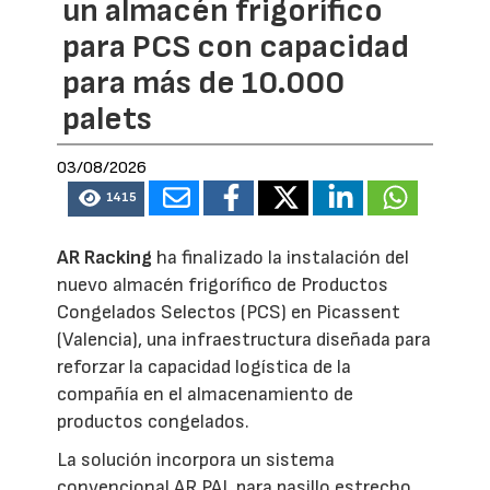
un almacén frigorífico
para PCS con capacidad
para más de 10.000
palets
03/08/2026
1415
AR Racking
ha finalizado la instalación del
nuevo almacén frigorífico de Productos
Congelados Selectos (PCS) en Picassent
(Valencia), una infraestructura diseñada para
reforzar la capacidad logística de la
compañía en el almacenamiento de
productos congelados.
La solución incorpora un sistema
convencional AR PAL para pasillo estrecho,