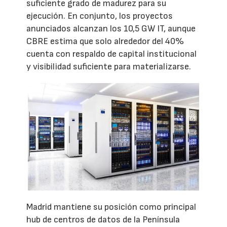
suficiente grado de madurez para su
ejecución. En conjunto, los proyectos
anunciados alcanzan los 10,5 GW IT, aunque
CBRE estima que solo alrededor del 40%
cuenta con respaldo de capital institucional
y visibilidad suficiente para materializarse.
Madrid mantiene su posición como principal
hub de centros de datos de la Península