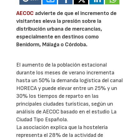
AECOC
advierte de que el incremento de
visitantes eleva la presión sobre la
distribución urbana de mercancías,
especialmente en destinos como
Benidorm, Málaga o Córdoba.
El aumento de la población estacional
durante los meses de verano incrementa
hasta un 50% la demanda logística del canal
HORECA y puede elevar entre un 25% y un
30% los tiempos de reparto en las
principales ciudades turísticas, según un
análisis de AECOC basado en el estudio La
Ciudad Tipo Española.
La asociación explica que la hostelería
representa el 28% de la actividad de