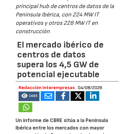
principal hub de centros de datos de la
Península Ibérica, con 224 MW IT
operativos y otros 228 MW IT en
construcción
El mercado ibérico de
centros de datos
supera los 4,5 GW de
potencial ejecutable
Redacción Interempresas
04/08/2026
1693
Un informe de CBRE sitúa a la Península
Ibérica entre los mercados con mayor