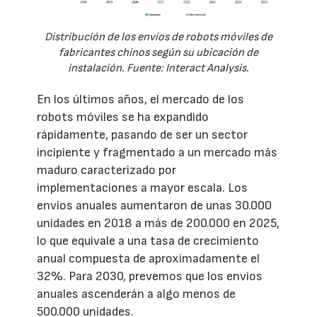
Distribución de los envíos de robots móviles de
fabricantes chinos según su ubicación de
instalación. Fuente: Interact Analysis.
En los últimos años, el mercado de los
robots móviles se ha expandido
rápidamente, pasando de ser un sector
incipiente y fragmentado a un mercado más
maduro caracterizado por
implementaciones a mayor escala. Los
envíos anuales aumentaron de unas 30.000
unidades en 2018 a más de 200.000 en 2025,
lo que equivale a una tasa de crecimiento
anual compuesta de aproximadamente el
32%. Para 2030, prevemos que los envíos
anuales ascenderán a algo menos de
500.000 unidades.