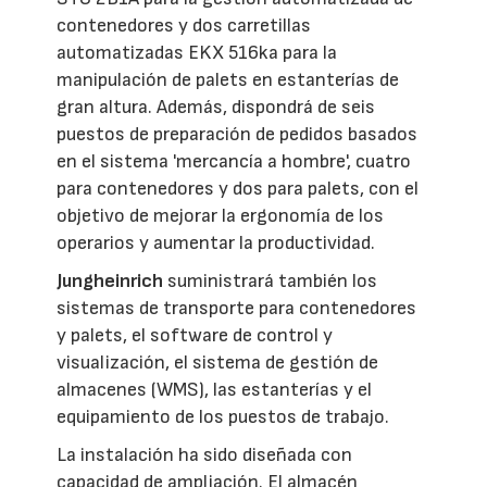
contenedores y dos carretillas
automatizadas EKX 516ka para la
manipulación de palets en estanterías de
gran altura. Además, dispondrá de seis
puestos de preparación de pedidos basados
en el sistema 'mercancía a hombre', cuatro
para contenedores y dos para palets, con el
objetivo de mejorar la ergonomía de los
operarios y aumentar la productividad.
Jungheinrich
suministrará también los
sistemas de transporte para contenedores
y palets, el software de control y
visualización, el sistema de gestión de
almacenes (WMS), las estanterías y el
equipamiento de los puestos de trabajo.
La instalación ha sido diseñada con
capacidad de ampliación. El almacén