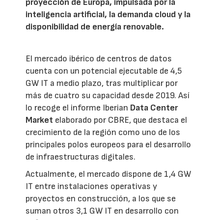
proyección de Europa, impulsada por la
inteligencia artificial, la demanda cloud y la
disponibilidad de energía renovable.
El mercado ibérico de centros de datos
cuenta con un potencial ejecutable de 4,5
GW IT a medio plazo, tras multiplicar por
más de cuatro su capacidad desde 2019. Así
lo recoge el informe Iberian
Data Center
Market
elaborado por CBRE, que destaca el
crecimiento de la región como uno de los
principales polos europeos para el desarrollo
de infraestructuras digitales.
Actualmente, el mercado dispone de 1,4 GW
IT entre instalaciones operativas y
proyectos en construcción, a los que se
suman otros 3,1 GW IT en desarrollo con