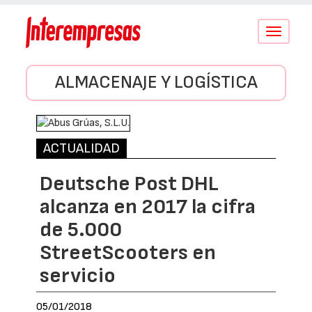
Conmutar
navegació
ALMACENAJE Y LOGÍSTICA
ACTUALIDAD
Deutsche Post DHL
alcanza en 2017 la cifra
de 5.000
StreetScooters en
servicio
05/01/2018