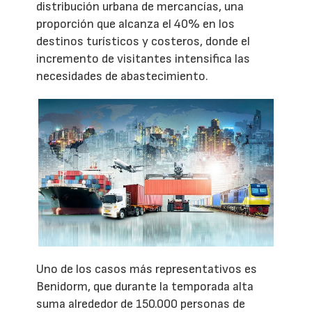
distribución urbana de mercancías, una
proporción que alcanza el 40% en los
destinos turísticos y costeros, donde el
incremento de visitantes intensifica las
necesidades de abastecimiento.
Uno de los casos más representativos es
Benidorm, que durante la temporada alta
suma alrededor de 150.000 personas de