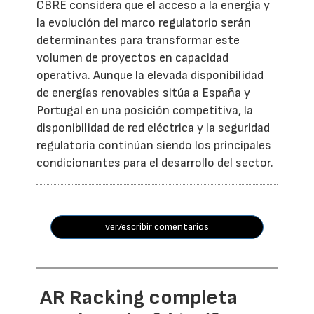
CBRE considera que el acceso a la energía y
la evolución del marco regulatorio serán
determinantes para transformar este
volumen de proyectos en capacidad
operativa. Aunque la elevada disponibilidad
de energías renovables sitúa a España y
Portugal en una posición competitiva, la
disponibilidad de red eléctrica y la seguridad
regulatoria continúan siendo los principales
condicionantes para el desarrollo del sector.
ver/escribir comentarios
AR Racking completa