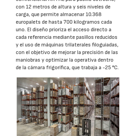
con 12 metros de altura y seis niveles de
carga, que permite almacenar 10.368
europalets de hasta 700 kilogramos cada
uno. El diseño prioriza el acceso directo a
cada referencia mediante pasillos reducidos
y el uso de máquinas trilaterales filoguiadas,
con el objetivo de mejorar la precisión de las
maniobras y optimizar la operativa dentro
de la cámara frigorífica, que trabaja a -25 °C.