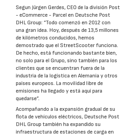
Segun Jürgen Gerdes, CEO de la división Post
- eCommerce - Parcel en Deutsche Post
DHL Group: “Todo comenzó en 2012 con
una gran idea. Hoy, después de 13,5 millones
de kilómetros conducidos, hemos
demostrado que el StreetScooter funciona.
De hecho, está funcionando bastante bien,
no solo para el Grupo, sino también para los
clientes que se encuentran fuera de la
industria de la logística en Alemania y otros
países europeos. La movilidad libre de
emisiones ha llegado y está aquí para
quedarse”.
Acompañando a la expansión gradual de su
flota de vehículos eléctricos, Deutsche Post
DHL Group también ha expandido su
infraestructura de estaciones de carga en