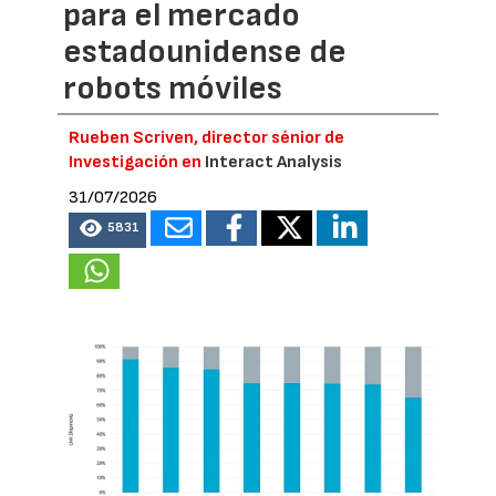
para el mercado
estadounidense de
robots móviles
Rueben Scriven, director sénior de
Investigación en
Interact Analysis
31/07/2026
5831