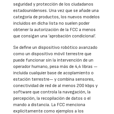
seguridad y protección de los ciudadanos
estadounidenses. Una vez que se añade una
categoría de productos, los nuevos modelos
incluidos en dicha lista no suelen poder
obtener la autorización de la FCC a menos
que consigan una ‘aprobación condicional’.
Se define un dispositivo robótico avanzado
como un dispositivo móvil terrestre que
puede funcionar sin la intervención de un
operador humano, pesa más de 4,4 libras —
incluida cualquier base de acoplamiento o
estación terrestre— y combina sensores,
conectividad de red de al menos 200 kbps y
software que controla la navegación, la
percepción, la recopilación de datos o el
mando a distancia. La FCC menciona
explícitamente como ejemplos a los