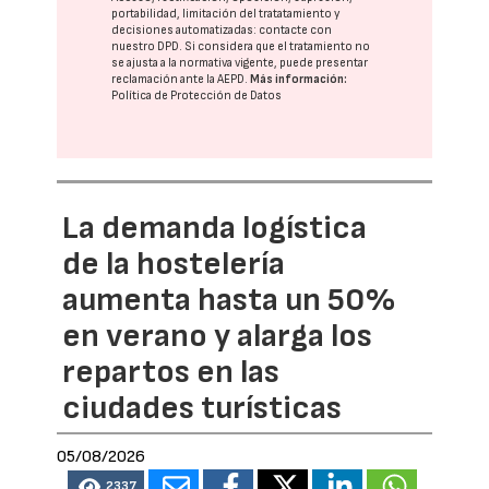
portabilidad, limitación del tratatamiento y
decisiones automatizadas:
contacte con
nuestro DPD
. Si considera que el tratamiento no
se ajusta a la normativa vigente, puede presentar
reclamación ante la
AEPD
.
Más información:
Política de Protección de Datos
La demanda logística
de la hostelería
aumenta hasta un 50%
en verano y alarga los
repartos en las
ciudades turísticas
05/08/2026
2337