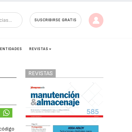
SUSCRIBIRSE GRATIS
ENTIDADES
REVISTAS
REVISTAS
 código