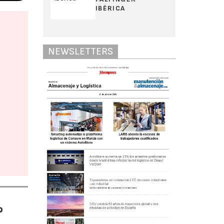
IBÉRICA
NEWSLETTERS
%