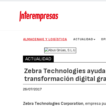
ALMACENAJE Y LOGÍSTICA
ACTUALIDAD
OP
ACTUALIDAD
Zebra Technologies ayuda 
transformación digital grac
26/07/2017
Zebra Technologies Corporation
, empresa p