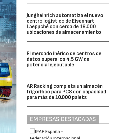
Jungheinrich automatiza el nuevo
centro logístico de Eisenhart
Laeppché con cerca de 19.000
ubicaciones de almacenamiento
El mercado ibérico de centros de
datos supera los 4,5 GW de
potencial ejecutable
AR Racking completa un almacén
frigorífico para PCS con capacidad
para más de 10.000 palets
EMPRESAS DESTACADAS