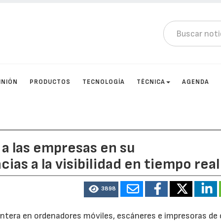
INIÓN
PRODUCTOS
TECNOLOGÍA
TÉCNICA
AGENDA
a las empresas en su
ias a la visibilidad en tiempo real
3898
untera en ordenadores móviles, escáneres e impresoras de