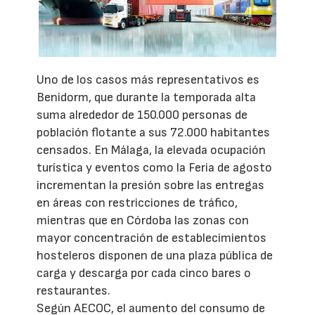
Uno de los casos más representativos es
Benidorm, que durante la temporada alta
suma alrededor de 150.000 personas de
población flotante a sus 72.000 habitantes
censados. En Málaga, la elevada ocupación
turística y eventos como la Feria de agosto
incrementan la presión sobre las entregas
en áreas con restricciones de tráfico,
mientras que en Córdoba las zonas con
mayor concentración de establecimientos
hosteleros disponen de una plaza pública de
carga y descarga por cada cinco bares o
restaurantes.
Según AECOC, el aumento del consumo de