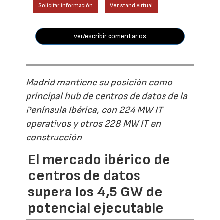
Solicitar información
Ver stand virtual
ver/escribir comentarios
Madrid mantiene su posición como
principal hub de centros de datos de la
Península Ibérica, con 224 MW IT
operativos y otros 228 MW IT en
construcción
El mercado ibérico de
centros de datos
supera los 4,5 GW de
potencial ejecutable