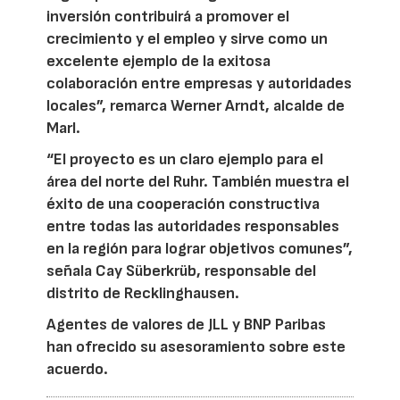
inversión contribuirá a promover el
crecimiento y el empleo y sirve como un
excelente ejemplo de la exitosa
colaboración entre empresas y autoridades
locales”, remarca Werner Arndt, alcalde de
Marl.
“El proyecto es un claro ejemplo para el
área del norte del Ruhr. También muestra el
éxito de una cooperación constructiva
entre todas las autoridades responsables
en la región para lograr objetivos comunes”,
señala Cay Süberkrüb, responsable del
distrito de Recklinghausen.
Agentes de valores de JLL y BNP Paribas
han ofrecido su asesoramiento sobre este
acuerdo.