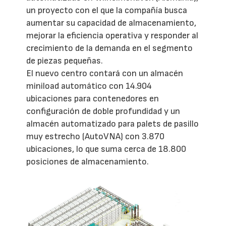
un proyecto con el que la compañía busca
aumentar su capacidad de almacenamiento,
mejorar la eficiencia operativa y responder al
crecimiento de la demanda en el segmento
de piezas pequeñas.
El nuevo centro contará con un almacén
miniload automático con 14.904
ubicaciones para contenedores en
configuración de doble profundidad y un
almacén automatizado para palets de pasillo
muy estrecho (AutoVNA) con 3.870
ubicaciones, lo que suma cerca de 18.800
posiciones de almacenamiento.