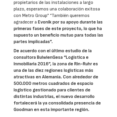
propietarios de las instalaciones a largo
plazo, esperamos una colaboración exitosa
con Metro Group" “También queremos
agradecer a
Evonik por su apoyo durante las
primeras fases de este proyecto, lo que ha
supuesto un beneficio mutuo para todas las
partes implicadas”.
De acuerdo con el último estudio de la
consultora BulwienGesa “Logística e
Inmobiliaria 2016”, la zona de Rin-Ruhr es
una de las diez regiones logísticas más
atractivas en Alemania. Con alrededor de
500.000 metros cuadrados de espacio
logístico gestionado para clientes de
distintas industrias, el nuevo desarrollo
fortalecerá la ya consolidada presencia de
Goodman en esta importante región.