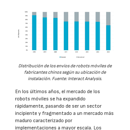
Distribución de los envíos de robots móviles de
fabricantes chinos según su ubicación de
instalación. Fuente: Interact Analysis.
En los últimos años, el mercado de los
robots móviles se ha expandido
rápidamente, pasando de ser un sector
incipiente y fragmentado a un mercado más
maduro caracterizado por
implementaciones a mayor escala. Los