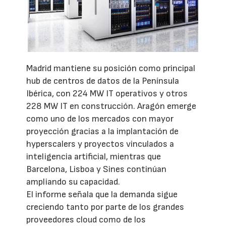
Madrid mantiene su posición como principal
hub de centros de datos de la Península
Ibérica, con 224 MW IT operativos y otros
228 MW IT en construcción. Aragón emerge
como uno de los mercados con mayor
proyección gracias a la implantación de
hyperscalers y proyectos vinculados a
inteligencia artificial, mientras que
Barcelona, Lisboa y Sines continúan
ampliando su capacidad.
El informe señala que la demanda sigue
creciendo tanto por parte de los grandes
proveedores cloud como de los