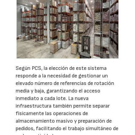
Según PCS, la elección de este sistema
responde a la necesidad de gestionar un
elevado número de referencias de rotación
media y baja, garantizando el acceso
inmediato a cada lote. La nueva
infraestructura también permite separar
físicamente las operaciones de
almacenamiento masivo y preparación de
pedidos, facilitando el trabajo simultáneo de