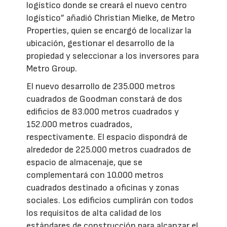
logístico donde se creará el nuevo centro
logístico” añadió Christian Mielke, de Metro
Properties, quien se encargó de localizar la
ubicación, gestionar el desarrollo de la
propiedad y seleccionar a los inversores para
Metro Group.
El nuevo desarrollo de 235.000 metros
cuadrados de Goodman constará de dos
edificios de 83.000 metros cuadrados y
152.000 metros cuadrados,
respectivamente. El espacio dispondrá de
alrededor de 225.000 metros cuadrados de
espacio de almacenaje, que se
complementará con 10.000 metros
cuadrados destinado a oficinas y zonas
sociales. Los edificios cumplirán con todos
los requisitos de alta calidad de los
estándares de construcción para alcanzar el