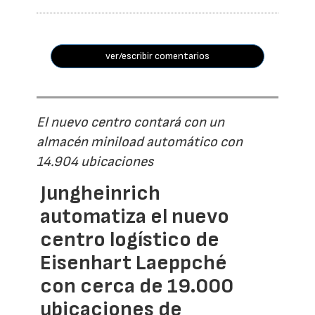
ver/escribir comentarios
El nuevo centro contará con un
almacén miniload automático con
14.904 ubicaciones
Jungheinrich
automatiza el nuevo
centro logístico de
Eisenhart Laeppché
con cerca de 19.000
ubicaciones de