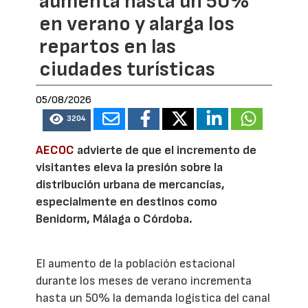
aumenta hasta un 50%
en verano y alarga los
repartos en las
ciudades turísticas
05/08/2026
3204
AECOC
advierte de que el incremento de
visitantes eleva la presión sobre la
distribución urbana de mercancías,
especialmente en destinos como
Benidorm, Málaga o Córdoba.
El aumento de la población estacional
durante los meses de verano incrementa
hasta un 50% la demanda logística del canal