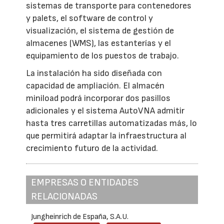
sistemas de transporte para contenedores
y palets, el software de control y
visualización, el sistema de gestión de
almacenes (WMS), las estanterías y el
equipamiento de los puestos de trabajo.
La instalación ha sido diseñada con
capacidad de ampliación. El almacén
miniload podrá incorporar dos pasillos
adicionales y el sistema AutoVNA admitir
hasta tres carretillas automatizadas más, lo
que permitirá adaptar la infraestructura al
crecimiento futuro de la actividad.
EMPRESAS O ENTIDADES
RELACIONADAS
Jungheinrich de España, S.A.U.