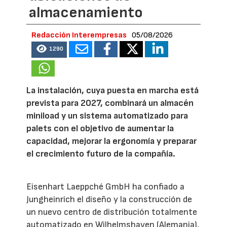
almacenamiento
Redacción Interempresas
05/08/2026
1290
La instalación, cuya puesta en marcha está
prevista para 2027, combinará un almacén
miniload y un sistema automatizado para
palets con el objetivo de aumentar la
capacidad, mejorar la ergonomía y preparar
el crecimiento futuro de la compañía.
Eisenhart Laeppché GmbH ha confiado a
Jungheinrich el diseño y la construcción de
un nuevo centro de distribución totalmente
automatizado en Wilhelmshaven (Alemania),