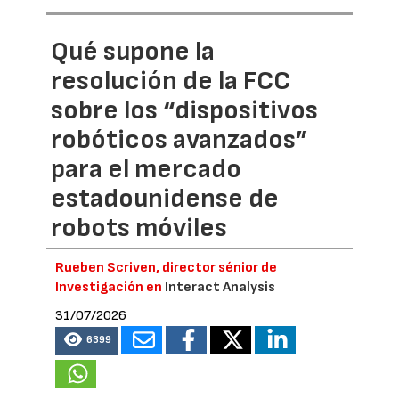
Qué supone la
resolución de la FCC
sobre los “dispositivos
robóticos avanzados”
para el mercado
estadounidense de
robots móviles
Rueben Scriven, director sénior de
Investigación en
Interact Analysis
31/07/2026
6399