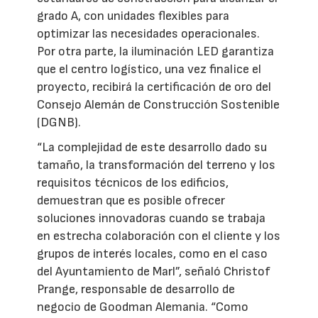
grado A, con unidades flexibles para
optimizar las necesidades operacionales.
Por otra parte, la iluminación LED garantiza
que el centro logístico, una vez finalice el
proyecto, recibirá la certificación de oro del
Consejo Alemán de Construcción Sostenible
(DGNB).
“La complejidad de este desarrollo dado su
tamaño, la transformación del terreno y los
requisitos técnicos de los edificios,
demuestran que es posible ofrecer
soluciones innovadoras cuando se trabaja
en estrecha colaboración con el cliente y los
grupos de interés locales, como en el caso
del Ayuntamiento de Marl”, señaló Christof
Prange, responsable de desarrollo de
negocio de Goodman Alemania. “Como