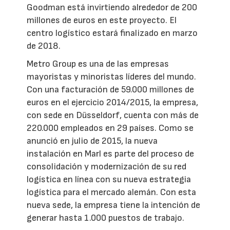
Goodman está invirtiendo alrededor de 200
millones de euros en este proyecto. El
centro logístico estará finalizado en marzo
de 2018.
Metro Group es una de las empresas
mayoristas y minoristas líderes del mundo.
Con una facturación de 59.000 millones de
euros en el ejercicio 2014/2015, la empresa,
con sede en Düsseldorf, cuenta con más de
220.000 empleados en 29 países. Como se
anunció en julio de 2015, la nueva
instalación en Marl es parte del proceso de
consolidación y modernización de su red
logística en línea con su nueva estrategia
logística para el mercado alemán. Con esta
nueva sede, la empresa tiene la intención de
generar hasta 1.000 puestos de trabajo.