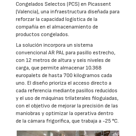
Congelados Selectos (PCS) en Picassent
(Valencia), una infraestructura diseñada para
reforzar la capacidad logística de la
compañía en el almacenamiento de
productos congelados.
La solución incorpora un sistema
convencional AR PAL para pasillo estrecho,
con 12 metros de altura y seis niveles de
carga, que permite almacenar 10.368
europalets de hasta 700 kilogramos cada
uno. El diseño prioriza el acceso directo a
cada referencia mediante pasillos reducidos
y el uso de máquinas trilaterales filoguiadas,
con el objetivo de mejorar la precisión de las
maniobras y optimizar la operativa dentro
de la cámara frigorífica, que trabaja a -25 °C.