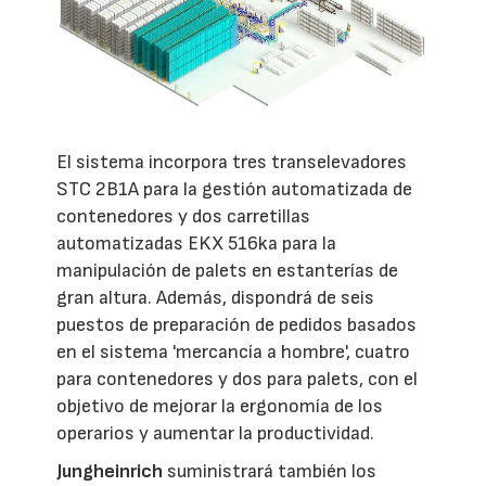
El sistema incorpora tres transelevadores
STC 2B1A para la gestión automatizada de
contenedores y dos carretillas
automatizadas EKX 516ka para la
manipulación de palets en estanterías de
gran altura. Además, dispondrá de seis
puestos de preparación de pedidos basados
en el sistema 'mercancía a hombre', cuatro
para contenedores y dos para palets, con el
objetivo de mejorar la ergonomía de los
operarios y aumentar la productividad.
Jungheinrich
suministrará también los