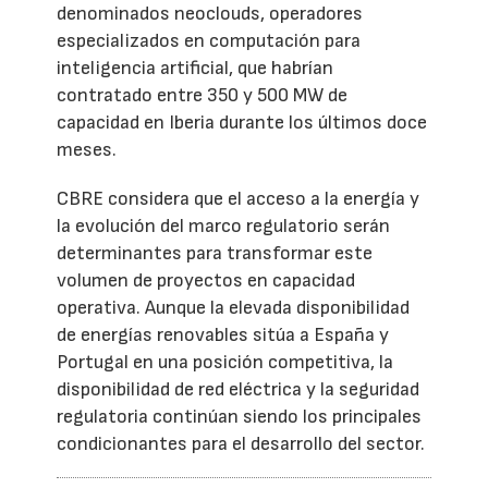
denominados neoclouds, operadores
especializados en computación para
inteligencia artificial, que habrían
contratado entre 350 y 500 MW de
capacidad en Iberia durante los últimos doce
meses.
CBRE considera que el acceso a la energía y
la evolución del marco regulatorio serán
determinantes para transformar este
volumen de proyectos en capacidad
operativa. Aunque la elevada disponibilidad
de energías renovables sitúa a España y
Portugal en una posición competitiva, la
disponibilidad de red eléctrica y la seguridad
regulatoria continúan siendo los principales
condicionantes para el desarrollo del sector.