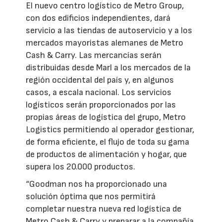
El nuevo centro logístico de Metro Group,
con dos edificios independientes, dará
servicio a las tiendas de autoservicio y a los
mercados mayoristas alemanes de Metro
Cash & Carry. Las mercancías serán
distribuidas desde Marl a los mercados de la
región occidental del país y, en algunos
casos, a escala nacional. Los servicios
logísticos serán proporcionados por las
propias áreas de logística del grupo, Metro
Logistics permitiendo al operador gestionar,
de forma eficiente, el flujo de toda su gama
de productos de alimentación y hogar, que
supera los 20.000 productos.
“Goodman nos ha proporcionado una
solución óptima que nos permitirá
completar nuestra nueva red logística de
Metro Cash & Carry y preparar a la compañía