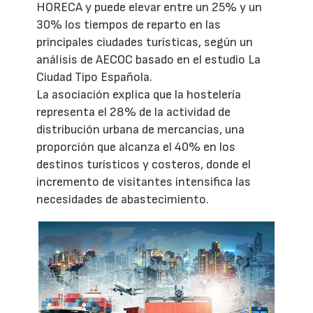
HORECA y puede elevar entre un 25% y un
30% los tiempos de reparto en las
principales ciudades turísticas, según un
análisis de AECOC basado en el estudio La
Ciudad Tipo Española.
La asociación explica que la hostelería
representa el 28% de la actividad de
distribución urbana de mercancías, una
proporción que alcanza el 40% en los
destinos turísticos y costeros, donde el
incremento de visitantes intensifica las
necesidades de abastecimiento.