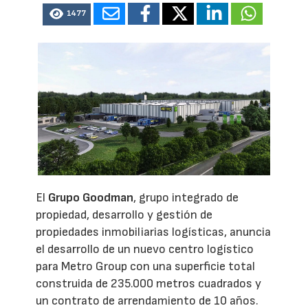
1477
El
Grupo Goodman
, grupo integrado de
propiedad, desarrollo y gestión de
propiedades inmobiliarias logísticas, anuncia
el desarrollo de un nuevo centro logístico
para Metro Group con una superficie total
construida de 235.000 metros cuadrados y
un contrato de arrendamiento de 10 años.