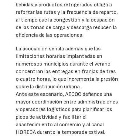
bebidas y productos refrigerados obliga a
reforzar las rutas y la frecuencia de reparto,
al tiempo que la congestión y la ocupación
de las zonas de carga y descarga reducen la
eficiencia de las operaciones.
La asociación señala además que las
limitaciones horarias implantadas en
numerosos municipios durante el verano
concentran las entregas en franjas de tres
o cuatro horas, lo que incrementa la presión
sobre la distribución urbana.
Ante este escenario, AECOC defiende una
mayor coordinación entre administraciones
y operadores logísticos para planificar los
picos de actividad y facilitar el
abastecimiento al comercio y al canal
HORECA durante la temporada estival.