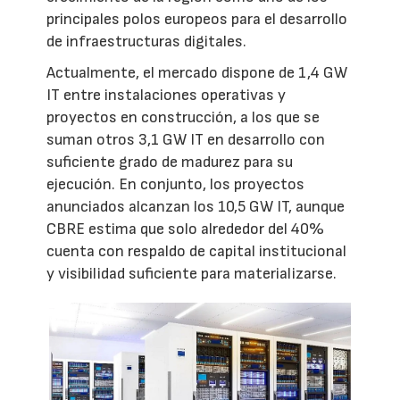
principales polos europeos para el desarrollo
de infraestructuras digitales.
Actualmente, el mercado dispone de 1,4 GW
IT entre instalaciones operativas y
proyectos en construcción, a los que se
suman otros 3,1 GW IT en desarrollo con
suficiente grado de madurez para su
ejecución. En conjunto, los proyectos
anunciados alcanzan los 10,5 GW IT, aunque
CBRE estima que solo alrededor del 40%
cuenta con respaldo de capital institucional
y visibilidad suficiente para materializarse.