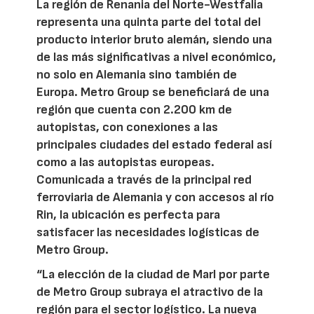
La región de Renania del Norte-Westfalia
representa una quinta parte del total del
producto interior bruto alemán, siendo una
de las más significativas a nivel económico,
no solo en Alemania sino también de
Europa. Metro Group se beneficiará de una
región que cuenta con 2.200 km de
autopistas, con conexiones a las
principales ciudades del estado federal así
como a las autopistas europeas.
Comunicada a través de la principal red
ferroviaria de Alemania y con accesos al río
Rin, la ubicación es perfecta para
satisfacer las necesidades logísticas de
Metro Group.
“La elección de la ciudad de Marl por parte
de Metro Group subraya el atractivo de la
región para el sector logístico. La nueva