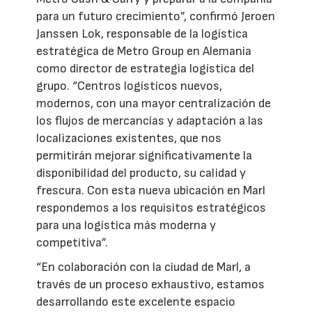
para un futuro crecimiento”, confirmó Jeroen
Janssen Lok, responsable de la logística
estratégica de Metro Group en Alemania
como director de estrategia logística del
grupo. “Centros logísticos nuevos,
modernos, con una mayor centralización de
los flujos de mercancías y adaptación a las
localizaciones existentes, que nos
permitirán mejorar significativamente la
disponibilidad del producto, su calidad y
frescura. Con esta nueva ubicación en Marl
respondemos a los requisitos estratégicos
para una logística más moderna y
competitiva”.
“En colaboración con la ciudad de Marl, a
través de un proceso exhaustivo, estamos
desarrollando este excelente espacio