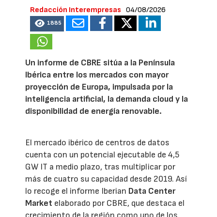
Redacción Interempresas
04/08/2026
1885
Un informe de CBRE sitúa a la Península
Ibérica entre los mercados con mayor
proyección de Europa, impulsada por la
inteligencia artificial, la demanda cloud y la
disponibilidad de energía renovable.
El mercado ibérico de centros de datos
cuenta con un potencial ejecutable de 4,5
GW IT a medio plazo, tras multiplicar por
más de cuatro su capacidad desde 2019. Así
lo recoge el informe Iberian
Data Center
Market
elaborado por CBRE, que destaca el
crecimiento de la región como uno de los