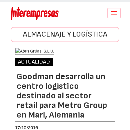
Conmutar
navegació
ALMACENAJE Y LOGÍSTICA
ACTUALIDAD
Goodman desarrolla un
centro logístico
destinado al sector
retail para Metro Group
en Marl, Alemania
17/10/2016