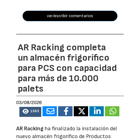
ver/escribir comentarios
AR Racking completa
un almacén frigorífico
para PCS con capacidad
para más de 10.000
palets
03/08/2026
1563
AR Racking
ha finalizado la instalación del
nuevo almacén frigorífico de Productos