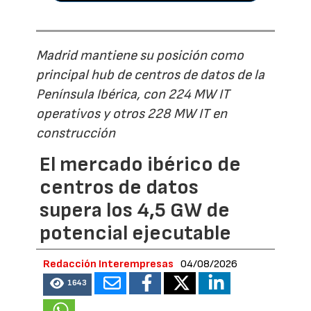
Madrid mantiene su posición como
principal hub de centros de datos de la
Península Ibérica, con 224 MW IT
operativos y otros 228 MW IT en
construcción
El mercado ibérico de
centros de datos
supera los 4,5 GW de
potencial ejecutable
Redacción Interempresas
04/08/2026
1643