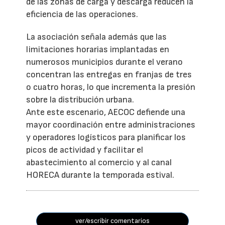
de las zonas de carga y descarga reducen la
eficiencia de las operaciones.
La asociación señala además que las
limitaciones horarias implantadas en
numerosos municipios durante el verano
concentran las entregas en franjas de tres
o cuatro horas, lo que incrementa la presión
sobre la distribución urbana.
Ante este escenario, AECOC defiende una
mayor coordinación entre administraciones
y operadores logísticos para planificar los
picos de actividad y facilitar el
abastecimiento al comercio y al canal
HORECA durante la temporada estival.
ver/escribir comentarios