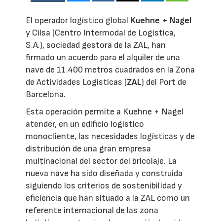
El operador logístico global
Kuehne + Nagel
y Cilsa (Centro Intermodal de Logística,
S.A.), sociedad gestora de la ZAL, han
firmado un acuerdo para el alquiler de una
nave de 11.400 metros cuadrados en la Zona
de Actividades Logísticas (
ZAL
) del Port de
Barcelona.
Esta operación permite a Kuehne + Nagel
atender, en un edificio logístico
monocliente, las necesidades logísticas y de
distribución de una gran empresa
multinacional del sector del bricolaje. La
nueva nave ha sido diseñada y construida
siguiendo los criterios de sostenibilidad y
eficiencia que han situado a la ZAL como un
referente internacional de las zona