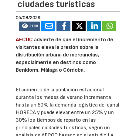
ciudades turísticas
05/08/2026
2138
AECOC
advierte de que el incremento de
visitantes eleva la presión sobre la
distribución urbana de mercancías,
especialmente en destinos como
Benidorm, Málaga o Córdoba.
El aumento de la población estacional
durante los meses de verano incrementa
hasta un 50% la demanda logística del canal
HORECA y puede elevar entre un 25% y un
30% los tiempos de reparto en las
principales ciudades turísticas, según un
análisis de AECOC basado en el estudio La