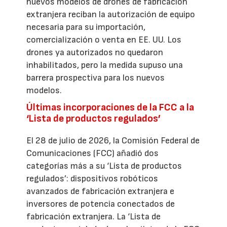
nuevos modelos de drones de fabricación
extranjera reciban la autorización de equipo
necesaria para su importación,
comercialización o venta en EE. UU. Los
drones ya autorizados no quedaron
inhabilitados, pero la medida supuso una
barrera prospectiva para los nuevos
modelos.
Últimas incorporaciones de la FCC a la
‘Lista de productos regulados’
El 28 de julio de 2026, la Comisión Federal de
Comunicaciones (FCC) añadió dos
categorías más a su ‘Lista de productos
regulados’: dispositivos robóticos
avanzados de fabricación extranjera e
inversores de potencia conectados de
fabricación extranjera. La ‘Lista de