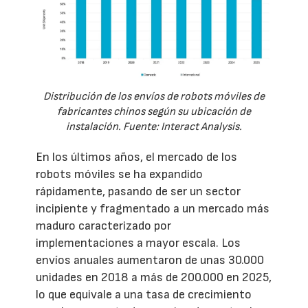
Distribución de los envíos de robots móviles de
fabricantes chinos según su ubicación de
instalación. Fuente: Interact Analysis.
En los últimos años, el mercado de los
robots móviles se ha expandido
rápidamente, pasando de ser un sector
incipiente y fragmentado a un mercado más
maduro caracterizado por
implementaciones a mayor escala. Los
envíos anuales aumentaron de unas 30.000
unidades en 2018 a más de 200.000 en 2025,
lo que equivale a una tasa de crecimiento