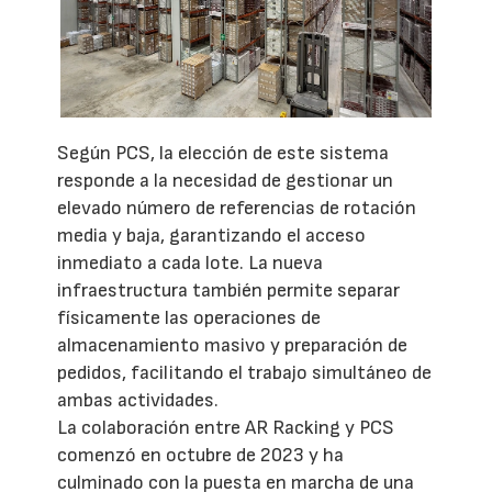
Según PCS, la elección de este sistema
responde a la necesidad de gestionar un
elevado número de referencias de rotación
media y baja, garantizando el acceso
inmediato a cada lote. La nueva
infraestructura también permite separar
físicamente las operaciones de
almacenamiento masivo y preparación de
pedidos, facilitando el trabajo simultáneo de
ambas actividades.
La colaboración entre AR Racking y PCS
comenzó en octubre de 2023 y ha
culminado con la puesta en marcha de una