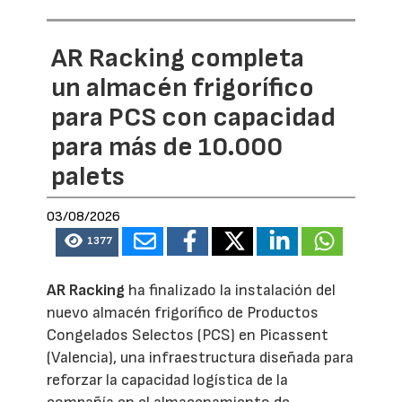
AR Racking completa
un almacén frigorífico
para PCS con capacidad
para más de 10.000
palets
03/08/2026
1377
AR Racking
ha finalizado la instalación del
nuevo almacén frigorífico de Productos
Congelados Selectos (PCS) en Picassent
(Valencia), una infraestructura diseñada para
reforzar la capacidad logística de la