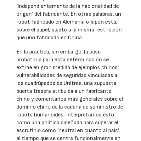
‘independientemente de la nacionalidad de
origen’ del fabricante. En otras palabras, un
robot fabricado en Alemania o Japón está,
sobre el papel, sujeto a la misma restricción
que uno fabricado en China.
En la práctica, sin embargo, la base
probatoria para esta determinación se
extrae en gran medida de ejemplos chinos:
vulnerabilidades de seguridad vinculadas a
los cuadrúpedos de Unitree, una supuesta
puerta trasera atribuida a un fabricante
chino y comentarios más generales sobre el
dominio chino de la cadena de suministro de
robots humanoides. Interpretamos esto
como una política diseñada para superar el
escrutinio como ‘neutral en cuanto al país’,
al tiempo que se centra funcionalmente en