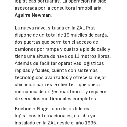
logísticas portuarias. La operación ha sido
asesorada por la consultora inmobiliaria
Aguirre Newman
.
La nueva nave, situada en la ZAL Prat,
dispone de un total de 19 muelles de carga,
dos puertas que permiten el acceso de
camiones por rampa y cuatro a pie de calle y
tiene una altura de nave de 11 metros libres.
Además de facilitar operativas logísticas
rápidas y fiables, cuenta con sistemas
tecnológicos avanzados y ofrece la mejor
ubicación para este cliente —que opera
mercancía de origen marítimo— y requiere
de servicios multimodales completos.
Kuehne + Nagel, uno de los líderes
logísticos internacionales, estaba ya
instalado en la ZAL desde el año 1995.