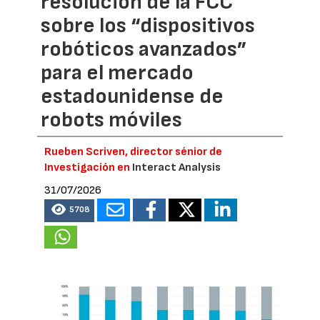
resolución de la FCC
sobre los “dispositivos
robóticos avanzados”
para el mercado
estadounidense de
robots móviles
Rueben Scriven, director sénior de
Investigación en
Interact Analysis
31/07/2026
5708