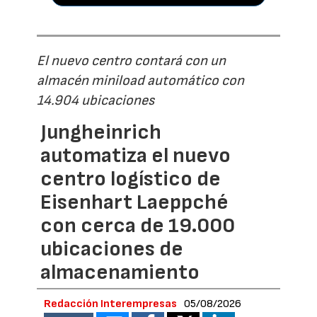
El nuevo centro contará con un
almacén miniload automático con
14.904 ubicaciones
Jungheinrich
automatiza el nuevo
centro logístico de
Eisenhart Laeppché
con cerca de 19.000
ubicaciones de
almacenamiento
Redacción Interempresas
05/08/2026