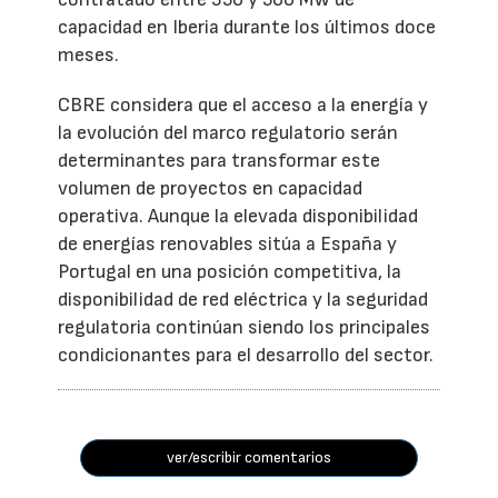
capacidad en Iberia durante los últimos doce
meses.
CBRE considera que el acceso a la energía y
la evolución del marco regulatorio serán
determinantes para transformar este
volumen de proyectos en capacidad
operativa. Aunque la elevada disponibilidad
de energías renovables sitúa a España y
Portugal en una posición competitiva, la
disponibilidad de red eléctrica y la seguridad
regulatoria continúan siendo los principales
condicionantes para el desarrollo del sector.
ver/escribir comentarios