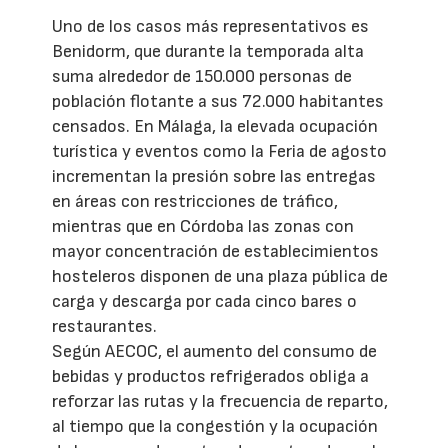
Uno de los casos más representativos es
Benidorm, que durante la temporada alta
suma alrededor de 150.000 personas de
población flotante a sus 72.000 habitantes
censados. En Málaga, la elevada ocupación
turística y eventos como la Feria de agosto
incrementan la presión sobre las entregas
en áreas con restricciones de tráfico,
mientras que en Córdoba las zonas con
mayor concentración de establecimientos
hosteleros disponen de una plaza pública de
carga y descarga por cada cinco bares o
restaurantes.
Según AECOC, el aumento del consumo de
bebidas y productos refrigerados obliga a
reforzar las rutas y la frecuencia de reparto,
al tiempo que la congestión y la ocupación