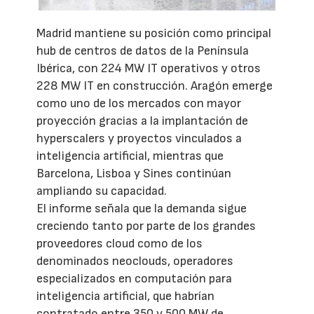
Madrid mantiene su posición como principal
hub de centros de datos de la Península
Ibérica, con 224 MW IT operativos y otros
228 MW IT en construcción. Aragón emerge
como uno de los mercados con mayor
proyección gracias a la implantación de
hyperscalers y proyectos vinculados a
inteligencia artificial, mientras que
Barcelona, Lisboa y Sines continúan
ampliando su capacidad.
El informe señala que la demanda sigue
creciendo tanto por parte de los grandes
proveedores cloud como de los
denominados neoclouds, operadores
especializados en computación para
inteligencia artificial, que habrían
contratado entre 350 y 500 MW de