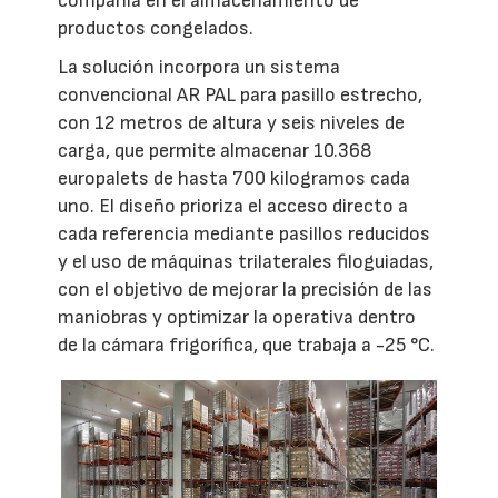
compañía en el almacenamiento de
productos congelados.
La solución incorpora un sistema
convencional AR PAL para pasillo estrecho,
con 12 metros de altura y seis niveles de
carga, que permite almacenar 10.368
europalets de hasta 700 kilogramos cada
uno. El diseño prioriza el acceso directo a
cada referencia mediante pasillos reducidos
y el uso de máquinas trilaterales filoguiadas,
con el objetivo de mejorar la precisión de las
maniobras y optimizar la operativa dentro
de la cámara frigorífica, que trabaja a -25 °C.