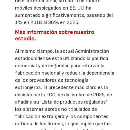
nivel internacional, su cuota de robots
móviles desplegados en EE. UU. ha
aumentado significativamente, pasando del
1% en 2018 al 36% en 2025.
Más información sobre nuestro
estudio.
Al mismo tiempo, la actual Administración
estadounidense está utilizando la política
comercial y de seguridad para reforzar la
fabricación nacional y reducir la dependencia
de los proveedores de tecnología
extranjeros. El precedente más claro es la
decisión de la FCC, de diciembre de 2025, de
añadir a su ‘Lista de productos regulados’
los sistemas aéreos no tripulados de
fabricación extranjera y los componentes
críticos de los drones, lo que impide que los