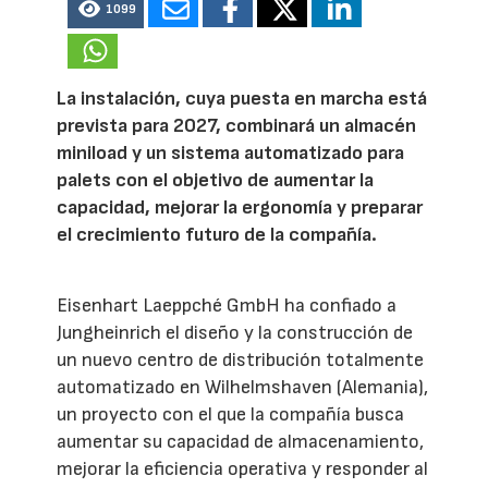
1099
La instalación, cuya puesta en marcha está
prevista para 2027, combinará un almacén
miniload y un sistema automatizado para
palets con el objetivo de aumentar la
capacidad, mejorar la ergonomía y preparar
el crecimiento futuro de la compañía.
Eisenhart Laeppché GmbH ha confiado a
Jungheinrich el diseño y la construcción de
un nuevo centro de distribución totalmente
automatizado en Wilhelmshaven (Alemania),
un proyecto con el que la compañía busca
aumentar su capacidad de almacenamiento,
mejorar la eficiencia operativa y responder al