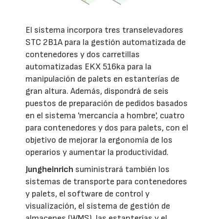
El sistema incorpora tres transelevadores
STC 2B1A para la gestión automatizada de
contenedores y dos carretillas
automatizadas EKX 516ka para la
manipulación de palets en estanterías de
gran altura. Además, dispondrá de seis
puestos de preparación de pedidos basados
en el sistema 'mercancía a hombre', cuatro
para contenedores y dos para palets, con el
objetivo de mejorar la ergonomía de los
operarios y aumentar la productividad.
Jungheinrich
suministrará también los
sistemas de transporte para contenedores
y palets, el software de control y
visualización, el sistema de gestión de
almacenes (WMS), las estanterías y el