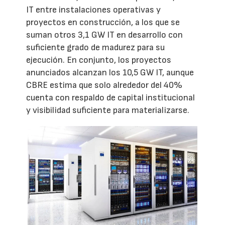
IT entre instalaciones operativas y
proyectos en construcción, a los que se
suman otros 3,1 GW IT en desarrollo con
suficiente grado de madurez para su
ejecución. En conjunto, los proyectos
anunciados alcanzan los 10,5 GW IT, aunque
CBRE estima que solo alrededor del 40%
cuenta con respaldo de capital institucional
y visibilidad suficiente para materializarse.