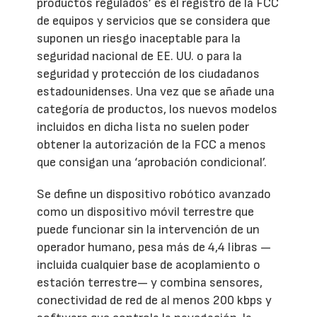
productos regulados’ es el registro de la FCC
de equipos y servicios que se considera que
suponen un riesgo inaceptable para la
seguridad nacional de EE. UU. o para la
seguridad y protección de los ciudadanos
estadounidenses. Una vez que se añade una
categoría de productos, los nuevos modelos
incluidos en dicha lista no suelen poder
obtener la autorización de la FCC a menos
que consigan una ‘aprobación condicional’.
Se define un dispositivo robótico avanzado
como un dispositivo móvil terrestre que
puede funcionar sin la intervención de un
operador humano, pesa más de 4,4 libras —
incluida cualquier base de acoplamiento o
estación terrestre— y combina sensores,
conectividad de red de al menos 200 kbps y