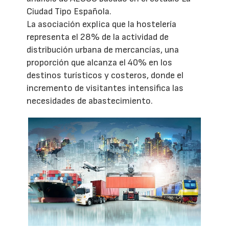
Ciudad Tipo Española.
La asociación explica que la hostelería
representa el 28% de la actividad de
distribución urbana de mercancías, una
proporción que alcanza el 40% en los
destinos turísticos y costeros, donde el
incremento de visitantes intensifica las
necesidades de abastecimiento.