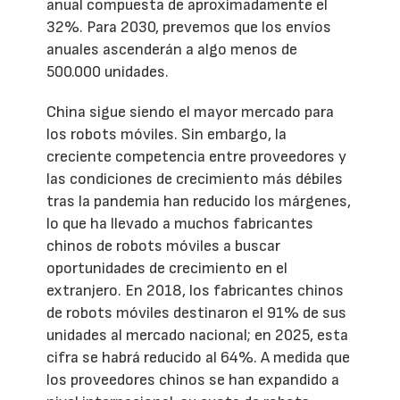
anual compuesta de aproximadamente el
32%. Para 2030, prevemos que los envíos
anuales ascenderán a algo menos de
500.000 unidades.
China sigue siendo el mayor mercado para
los robots móviles. Sin embargo, la
creciente competencia entre proveedores y
las condiciones de crecimiento más débiles
tras la pandemia han reducido los márgenes,
lo que ha llevado a muchos fabricantes
chinos de robots móviles a buscar
oportunidades de crecimiento en el
extranjero. En 2018, los fabricantes chinos
de robots móviles destinaron el 91% de sus
unidades al mercado nacional; en 2025, esta
cifra se habrá reducido al 64%. A medida que
los proveedores chinos se han expandido a