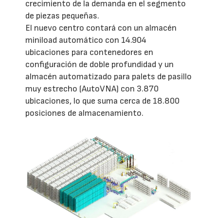
crecimiento de la demanda en el segmento
de piezas pequeñas.
El nuevo centro contará con un almacén
miniload automático con 14.904
ubicaciones para contenedores en
configuración de doble profundidad y un
almacén automatizado para palets de pasillo
muy estrecho (AutoVNA) con 3.870
ubicaciones, lo que suma cerca de 18.800
posiciones de almacenamiento.