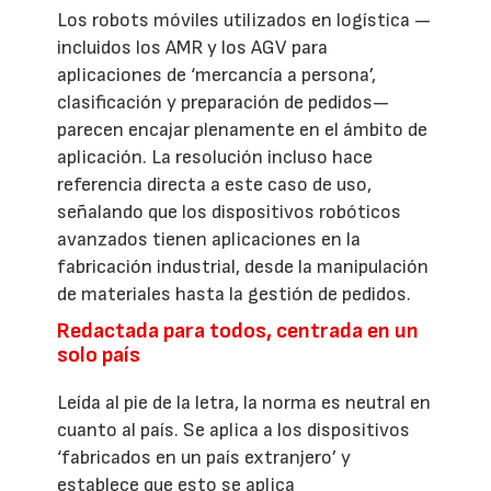
Los robots móviles utilizados en logística —
incluidos los AMR y los AGV para
aplicaciones de ‘mercancía a persona’,
clasificación y preparación de pedidos—
parecen encajar plenamente en el ámbito de
aplicación. La resolución incluso hace
referencia directa a este caso de uso,
señalando que los dispositivos robóticos
avanzados tienen aplicaciones en la
fabricación industrial, desde la manipulación
de materiales hasta la gestión de pedidos.
Redactada para todos, centrada en un
solo país
Leída al pie de la letra, la norma es neutral en
cuanto al país. Se aplica a los dispositivos
‘fabricados en un país extranjero’ y
establece que esto se aplica