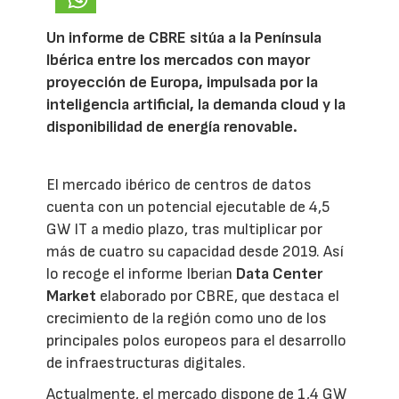
Un informe de CBRE sitúa a la Península
Ibérica entre los mercados con mayor
proyección de Europa, impulsada por la
inteligencia artificial, la demanda cloud y la
disponibilidad de energía renovable.
El mercado ibérico de centros de datos
cuenta con un potencial ejecutable de 4,5
GW IT a medio plazo, tras multiplicar por
más de cuatro su capacidad desde 2019. Así
lo recoge el informe Iberian
Data Center
Market
elaborado por CBRE, que destaca el
crecimiento de la región como uno de los
principales polos europeos para el desarrollo
de infraestructuras digitales.
Actualmente, el mercado dispone de 1,4 GW