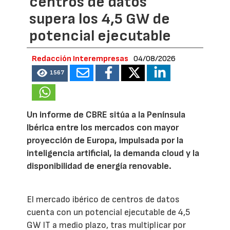
centros de datos
supera los 4,5 GW de
potencial ejecutable
Redacción Interempresas
04/08/2026
1567
Un informe de CBRE sitúa a la Península
Ibérica entre los mercados con mayor
proyección de Europa, impulsada por la
inteligencia artificial, la demanda cloud y la
disponibilidad de energía renovable.
El mercado ibérico de centros de datos
cuenta con un potencial ejecutable de 4,5
GW IT a medio plazo, tras multiplicar por