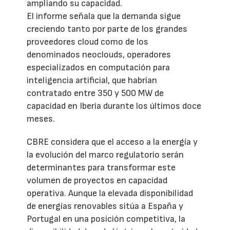
ampliando su capacidad.
El informe señala que la demanda sigue
creciendo tanto por parte de los grandes
proveedores cloud como de los
denominados neoclouds, operadores
especializados en computación para
inteligencia artificial, que habrían
contratado entre 350 y 500 MW de
capacidad en Iberia durante los últimos doce
meses.
CBRE considera que el acceso a la energía y
la evolución del marco regulatorio serán
determinantes para transformar este
volumen de proyectos en capacidad
operativa. Aunque la elevada disponibilidad
de energías renovables sitúa a España y
Portugal en una posición competitiva, la