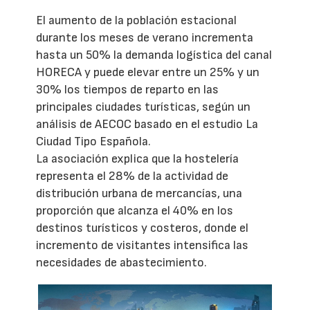
El aumento de la población estacional
durante los meses de verano incrementa
hasta un 50% la demanda logística del canal
HORECA y puede elevar entre un 25% y un
30% los tiempos de reparto en las
principales ciudades turísticas, según un
análisis de AECOC basado en el estudio La
Ciudad Tipo Española.
La asociación explica que la hostelería
representa el 28% de la actividad de
distribución urbana de mercancías, una
proporción que alcanza el 40% en los
destinos turísticos y costeros, donde el
incremento de visitantes intensifica las
necesidades de abastecimiento.