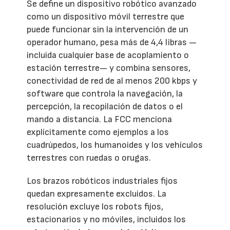
Se define un dispositivo robótico avanzado
como un dispositivo móvil terrestre que
puede funcionar sin la intervención de un
operador humano, pesa más de 4,4 libras —
incluida cualquier base de acoplamiento o
estación terrestre— y combina sensores,
conectividad de red de al menos 200 kbps y
software que controla la navegación, la
percepción, la recopilación de datos o el
mando a distancia. La FCC menciona
explícitamente como ejemplos a los
cuadrúpedos, los humanoides y los vehículos
terrestres con ruedas o orugas.
Los brazos robóticos industriales fijos
quedan expresamente excluidos. La
resolución excluye los robots fijos,
estacionarios y no móviles, incluidos los