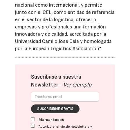
nacional como internacional, y permite
junto con el CEL, como entidad de referencia
en el sector de la logística, ofrecer a
empresas y profesionales una formación
innovadora y de calidad, acreditada por la
Universidad Camilo José Cela y homologada
por la European Logistics Association”.
Suscríbase a nuestra
Newsletter -
Ver ejemplo
SUSCRIBIRME GRATIS
Marcar todos
Autorizo el envío de newsletters y