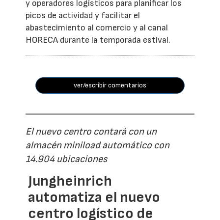
y operadores logísticos para planificar los
picos de actividad y facilitar el
abastecimiento al comercio y al canal
HORECA durante la temporada estival.
ver/escribir comentarios
El nuevo centro contará con un
almacén miniload automático con
14.904 ubicaciones
Jungheinrich
automatiza el nuevo
centro logístico de