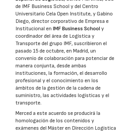
de IMF Business School y del Centro
Universitario Cela Open Institute, y Gabino
Diego, director corporativo de Empresa e
Institucional en
IMF Business School
y
coordinador del área de Logística y
Transporte del grupo IMF, suscribieron el
pasado 15 de octubre, en Madrid, un
convenio de colaboración para potenciar de
manera conjunta, desde ambas
instituciones, la formación, el desarrollo
profesional y el conocimiento en los
ámbitos de la gestión de la cadena de
suministro, las actividades logísticas y el
transporte.
Merced a este acuerdo se producirá la
homologación de los contenidos y
exámenes del Máster en Dirección Logística