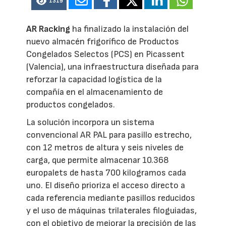
1319
AR Racking
ha finalizado la instalación del
nuevo almacén frigorífico de Productos
Congelados Selectos (PCS) en Picassent
(Valencia), una infraestructura diseñada para
reforzar la capacidad logística de la
compañía en el almacenamiento de
productos congelados.
La solución incorpora un sistema
convencional AR PAL para pasillo estrecho,
con 12 metros de altura y seis niveles de
carga, que permite almacenar 10.368
europalets de hasta 700 kilogramos cada
uno. El diseño prioriza el acceso directo a
cada referencia mediante pasillos reducidos
y el uso de máquinas trilaterales filoguiadas,
con el objetivo de mejorar la precisión de las