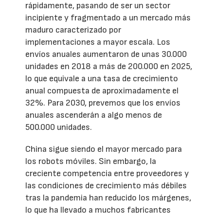
rápidamente, pasando de ser un sector
incipiente y fragmentado a un mercado más
maduro caracterizado por
implementaciones a mayor escala. Los
envíos anuales aumentaron de unas 30.000
unidades en 2018 a más de 200.000 en 2025,
lo que equivale a una tasa de crecimiento
anual compuesta de aproximadamente el
32%. Para 2030, prevemos que los envíos
anuales ascenderán a algo menos de
500.000 unidades.
China sigue siendo el mayor mercado para
los robots móviles. Sin embargo, la
creciente competencia entre proveedores y
las condiciones de crecimiento más débiles
tras la pandemia han reducido los márgenes,
lo que ha llevado a muchos fabricantes