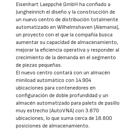
Eisenhart Laeppché GmbH ha confiado a
Jungheinrich el diseño y la construcción de
un nuevo centro de distribución totalmente
automatizado en Wilhelmshaven (Alemania),
un proyecto con el que la compañía busca
aumentar su capacidad de almacenamiento,
mejorar la eficiencia operativa y responder al
crecimiento de la demanda en el segmento
de piezas pequeñas.
El nuevo centro contará con un almacén
miniload automático con 14.904
ubicaciones para contenedores en
configuración de doble profundidad y un
almacén automatizado para palets de pasillo
muy estrecho (AutoVNA) con 3.870
ubicaciones, lo que suma cerca de 18.800
posiciones de almacenamiento.