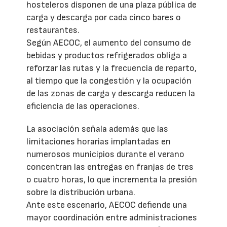
hosteleros disponen de una plaza pública de
carga y descarga por cada cinco bares o
restaurantes.
Según AECOC, el aumento del consumo de
bebidas y productos refrigerados obliga a
reforzar las rutas y la frecuencia de reparto,
al tiempo que la congestión y la ocupación
de las zonas de carga y descarga reducen la
eficiencia de las operaciones.
La asociación señala además que las
limitaciones horarias implantadas en
numerosos municipios durante el verano
concentran las entregas en franjas de tres
o cuatro horas, lo que incrementa la presión
sobre la distribución urbana.
Ante este escenario, AECOC defiende una
mayor coordinación entre administraciones