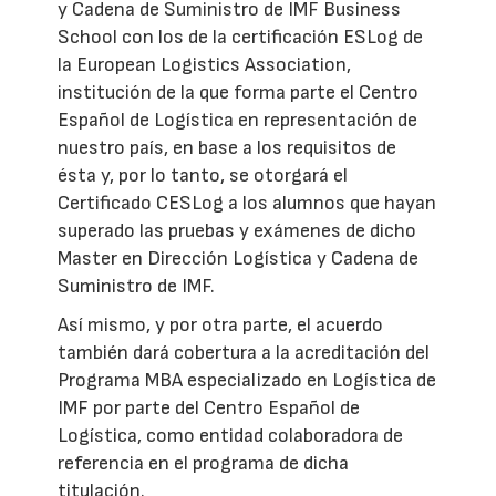
y Cadena de Suministro de IMF Business
School con los de la certificación ESLog de
la European Logistics Association,
institución de la que forma parte el Centro
Español de Logística en representación de
nuestro país, en base a los requisitos de
ésta y, por lo tanto, se otorgará el
Certificado CESLog a los alumnos que hayan
superado las pruebas y exámenes de dicho
Master en Dirección Logística y Cadena de
Suministro de IMF.
Así mismo, y por otra parte, el acuerdo
también dará cobertura a la acreditación del
Programa MBA especializado en Logística de
IMF por parte del Centro Español de
Logística, como entidad colaboradora de
referencia en el programa de dicha
titulación.