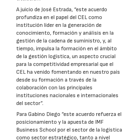
A juicio de José Estrada, “este acuerdo
profundiza en el papel del CEL como
institución líder en la generación de
conocimiento, formación y análisis en la
gestión de la cadena de suministro, y, al
tiempo, impulsa la formación en el ámbito
de la gestión logística, un aspecto crucial
para la competitividad empresarial que el
CEL ha venido fomentando en nuestro país
desde su formación a través de la
colaboración con las principales
instituciones nacionales e internacionales
del sector”.
Para Gabino Diego “este acuerdo refuerza el
posicionamiento y la apuesta de IMF
Business School por el sector de la logística
como sector estratégico, tanto a nivel