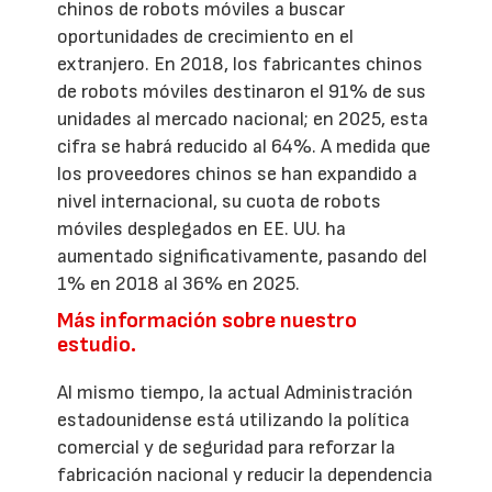
chinos de robots móviles a buscar
oportunidades de crecimiento en el
extranjero. En 2018, los fabricantes chinos
de robots móviles destinaron el 91% de sus
unidades al mercado nacional; en 2025, esta
cifra se habrá reducido al 64%. A medida que
los proveedores chinos se han expandido a
nivel internacional, su cuota de robots
móviles desplegados en EE. UU. ha
aumentado significativamente, pasando del
1% en 2018 al 36% en 2025.
Más información sobre nuestro
estudio.
Al mismo tiempo, la actual Administración
estadounidense está utilizando la política
comercial y de seguridad para reforzar la
fabricación nacional y reducir la dependencia