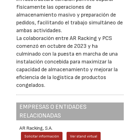
físicamente las operaciones de
almacenamiento masivo y preparación de
pedidos, facilitando el trabajo simultáneo de
ambas actividades.
La colaboración entre AR Racking y PCS
comenzó en octubre de 2023 y ha
culminado con la puesta en marcha de una
instalación concebida para maximizar la
capacidad de almacenamiento y mejorar la
eficiencia de la logística de productos
congelados.
EMPRESAS O ENTIDADES
RELACIONADAS
AR Racking, S.A.
Solicitar información
Ver stand virtual