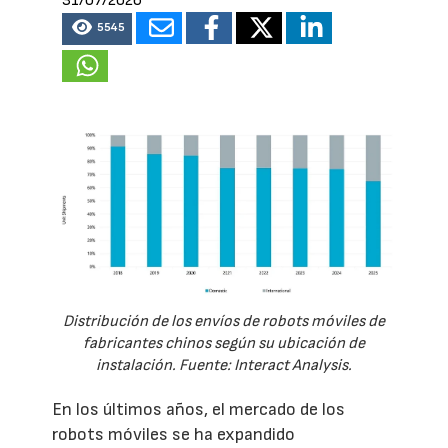
31/07/2026
5545
Distribución de los envíos de robots móviles de
fabricantes chinos según su ubicación de
instalación. Fuente: Interact Analysis.
En los últimos años, el mercado de los
robots móviles se ha expandido