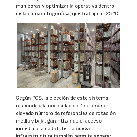
maniobras y optimizar la operativa dentro
de la cámara frigorífica, que trabaja a -25 °C.
Según PCS, la elección de este sistema
responde a la necesidad de gestionar un
elevado número de referencias de rotación
media y baja, garantizando el acceso
inmediato a cada lote. La nueva
infraestructura también permite separar