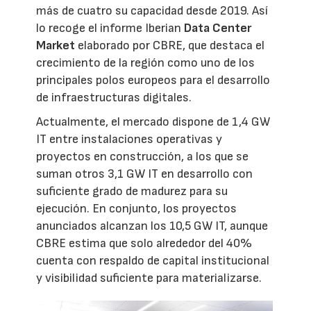
más de cuatro su capacidad desde 2019. Así
lo recoge el informe Iberian
Data Center
Market
elaborado por CBRE, que destaca el
crecimiento de la región como uno de los
principales polos europeos para el desarrollo
de infraestructuras digitales.
Actualmente, el mercado dispone de 1,4 GW
IT entre instalaciones operativas y
proyectos en construcción, a los que se
suman otros 3,1 GW IT en desarrollo con
suficiente grado de madurez para su
ejecución. En conjunto, los proyectos
anunciados alcanzan los 10,5 GW IT, aunque
CBRE estima que solo alrededor del 40%
cuenta con respaldo de capital institucional
y visibilidad suficiente para materializarse.