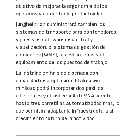
objetivo de mejorar la ergonomía de los
operarios y aumentar la productividad.
Jungheinrich
suministrará también los
sistemas de transporte para contenedores
y palets, el software de control y
visualización, el sistema de gestión de
almacenes (WMS), las estanterías y el
equipamiento de los puestos de trabajo.
La instalación ha sido diseñada con
capacidad de ampliación. El almacén
miniload podrá incorporar dos pasillos
adicionales y el sistema AutoVNA admitir
hasta tres carretillas automatizadas más, lo
que permitirá adaptar la infraestructura al
crecimiento futuro de la actividad.