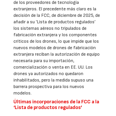
de los proveedores de tecnología
extranjeros. El precedente más claro es la
decisión de la FCC, de diciembre de 2025, de
añadir a su ‘Lista de productos regulados’
los sistemas aéreos no tripulados de
fabricación extranjera y los componentes
críticos de los drones, lo que impide que los
nuevos modelos de drones de fabricación
extranjera reciban la autorización de equipo
necesaria para su importación,
comercialización o venta en EE. UU. Los
drones ya autorizados no quedaron
inhabilitados, pero la medida supuso una
barrera prospectiva para los nuevos
modelos.
Últimas incorporaciones de la FCC a la
‘Lista de productos regulados’