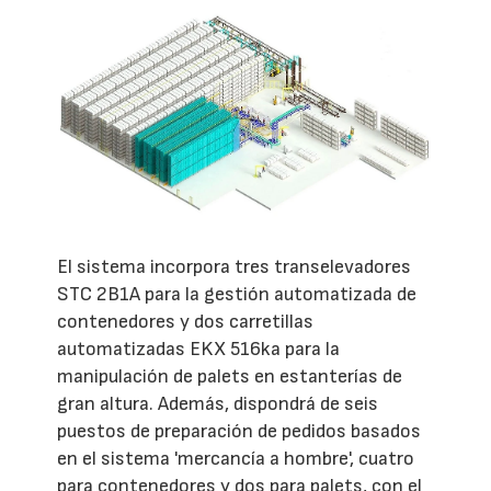
El sistema incorpora tres transelevadores
STC 2B1A para la gestión automatizada de
contenedores y dos carretillas
automatizadas EKX 516ka para la
manipulación de palets en estanterías de
gran altura. Además, dispondrá de seis
puestos de preparación de pedidos basados
en el sistema 'mercancía a hombre', cuatro
para contenedores y dos para palets, con el