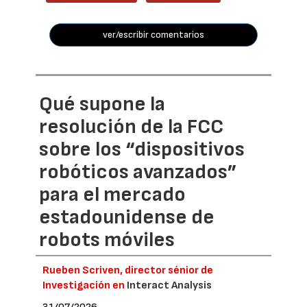
ver/escribir comentarios
Qué supone la
resolución de la FCC
sobre los “dispositivos
robóticos avanzados”
para el mercado
estadounidense de
robots móviles
Rueben Scriven, director sénior de
Investigación en
Interact Analysis