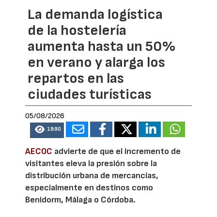
La demanda logística
de la hostelería
aumenta hasta un 50%
en verano y alarga los
repartos en las
ciudades turísticas
05/08/2026
1890
AECOC
advierte de que el incremento de
visitantes eleva la presión sobre la
distribución urbana de mercancías,
especialmente en destinos como
Benidorm, Málaga o Córdoba.