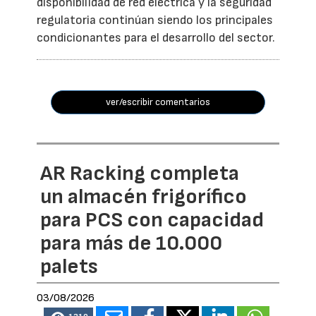
disponibilidad de red eléctrica y la seguridad
regulatoria continúan siendo los principales
condicionantes para el desarrollo del sector.
ver/escribir comentarios
AR Racking completa
un almacén frigorífico
para PCS con capacidad
para más de 10.000
palets
03/08/2026