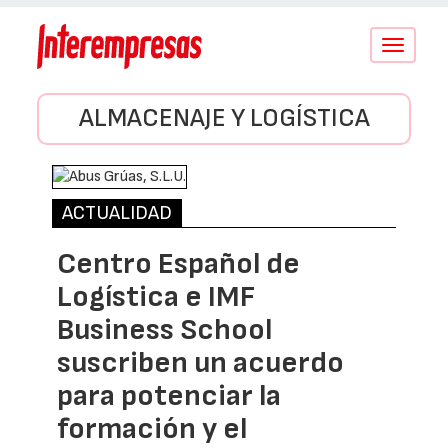
Conmutar
navegació
ALMACENAJE Y LOGÍSTICA
ACTUALIDAD
Centro Español de
Logística e IMF
Business School
suscriben un acuerdo
para potenciar la
formación y el