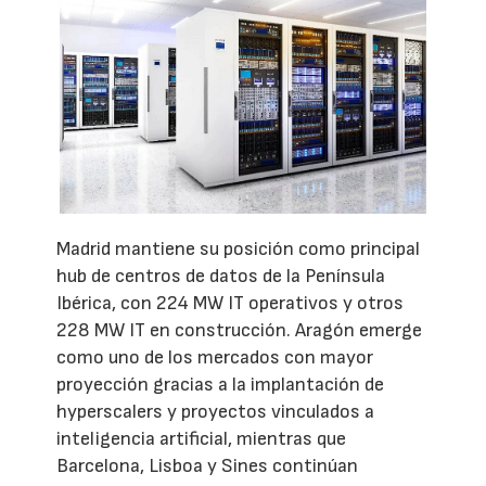
Madrid mantiene su posición como principal
hub de centros de datos de la Península
Ibérica, con 224 MW IT operativos y otros
228 MW IT en construcción. Aragón emerge
como uno de los mercados con mayor
proyección gracias a la implantación de
hyperscalers y proyectos vinculados a
inteligencia artificial, mientras que
Barcelona, Lisboa y Sines continúan