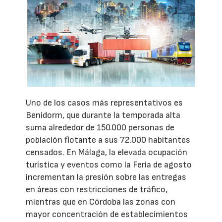
Uno de los casos más representativos es
Benidorm, que durante la temporada alta
suma alrededor de 150.000 personas de
población flotante a sus 72.000 habitantes
censados. En Málaga, la elevada ocupación
turística y eventos como la Feria de agosto
incrementan la presión sobre las entregas
en áreas con restricciones de tráfico,
mientras que en Córdoba las zonas con
mayor concentración de establecimientos