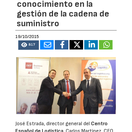
conocimiento en la
gestión de la cadena de
suministro
19/10/2015
817
José Estrada, director general del
Centro
Español de Logística
, Carlos Martínez, CEO