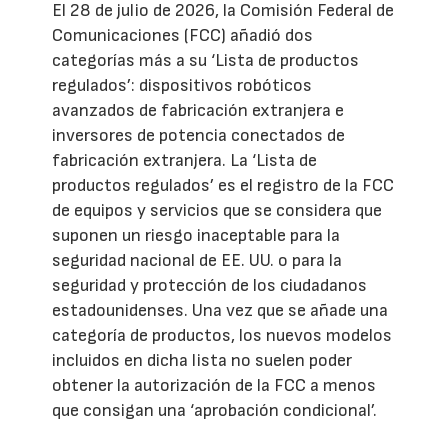
El 28 de julio de 2026, la Comisión Federal de
Comunicaciones (FCC) añadió dos
categorías más a su ‘Lista de productos
regulados’: dispositivos robóticos
avanzados de fabricación extranjera e
inversores de potencia conectados de
fabricación extranjera. La ‘Lista de
productos regulados’ es el registro de la FCC
de equipos y servicios que se considera que
suponen un riesgo inaceptable para la
seguridad nacional de EE. UU. o para la
seguridad y protección de los ciudadanos
estadounidenses. Una vez que se añade una
categoría de productos, los nuevos modelos
incluidos en dicha lista no suelen poder
obtener la autorización de la FCC a menos
que consigan una ‘aprobación condicional’.