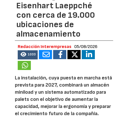
Eisenhart Laeppché
con cerca de 19.000
ubicaciones de
almacenamiento
Redacción Interempresas
05/08/2026
1033
La instalación, cuya puesta en marcha está
prevista para 2027, combinará un almacén
miniload y un sistema automatizado para
palets con el objetivo de aumentar la
capacidad, mejorar la ergonomía y preparar
el crecimiento futuro de la compañía.