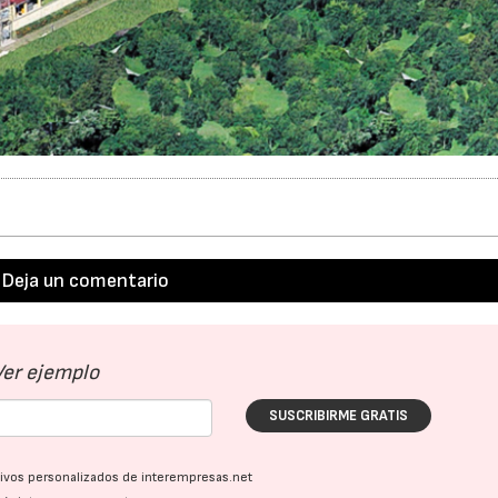
Deja un comentario
Ver ejemplo
SUSCRIBIRME GRATIS
ativos personalizados de interempresas.net