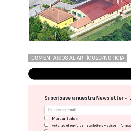
COMENTARIOS AL ARTÍCULO/NOTICIA
Suscríbase a nuestra Newsletter -
Marcar todos
Autorizo el envío de newsletters y avisos inform