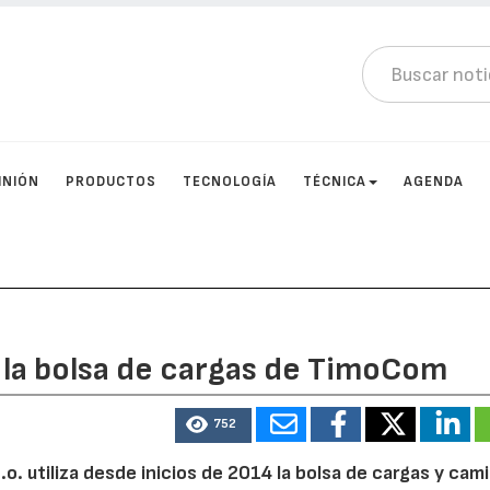
INIÓN
PRODUCTOS
TECNOLOGÍA
TÉCNICA
AGENDA
r la bolsa de cargas de TimoCom
752
.o. utiliza desde inicios de 2014 la bolsa de cargas y cam