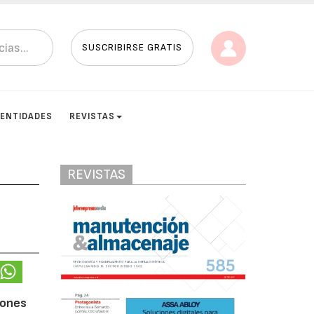
SUSCRIBIRSE GRATIS
ENTIDADES
REVISTAS
REVISTAS
iones