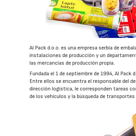
Al Pack d.o.o. es una empresa serbia de embala
instalaciones de producción y un departament
las mercancías de producción propia.
Fundada el 1 de septiembre de 1994, Al Pack d.
Entre ellos se encuentra el responsable del 
dirección logística, le corresponden tareas c
de los vehículos y la búsqueda de transportes