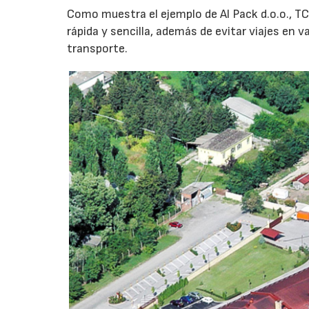
Como muestra el ejemplo de Al Pack d.o.o., 
rápida y sencilla, además de evitar viajes en 
transporte.