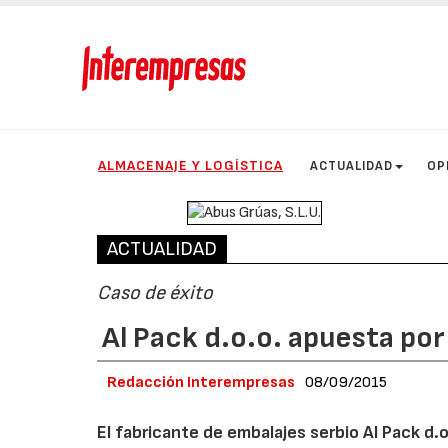
ALMACENAJE Y LOGÍSTICA
ACTUALIDAD
OP
ACTUALIDAD
Caso de éxito
Al Pack d.o.o. apuesta po
Redacción Interempresas
08/09/2015
El fabricante de embalajes serbio Al Pack d.o