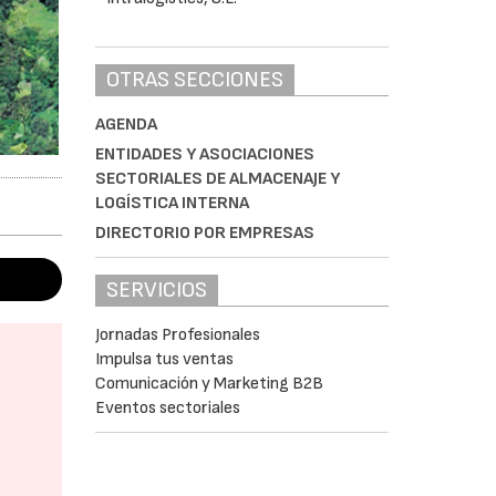
OTRAS SECCIONES
AGENDA
ENTIDADES Y ASOCIACIONES
SECTORIALES DE ALMACENAJE Y
LOGÍSTICA INTERNA
DIRECTORIO POR EMPRESAS
SERVICIOS
Jornadas Profesionales
Impulsa tus ventas
Comunicación y Marketing B2B
Eventos sectoriales