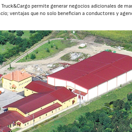
TC Truck&Cargo permite generar negocios adicionales de ma
vacío; ventajas que no solo benefician a conductores y agen