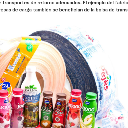
 transportes de retorno adecuados. El ejemplo del fabri
esas de carga también se benefician de la bolsa de trans