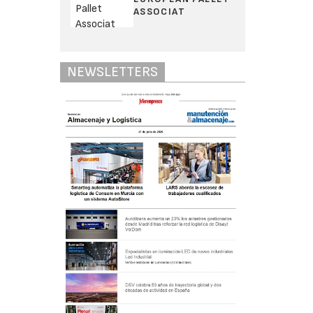
ASSOCIAT
NEWSLETTERS