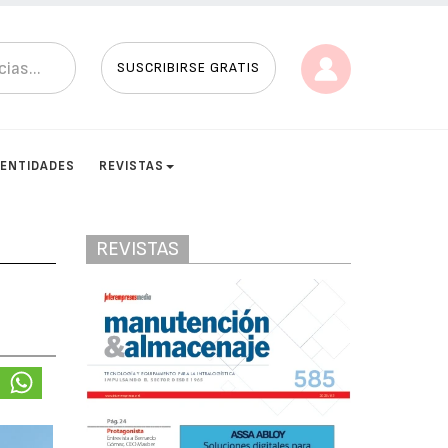
SUSCRIBIRSE GRATIS
ENTIDADES
REVISTAS
REVISTAS