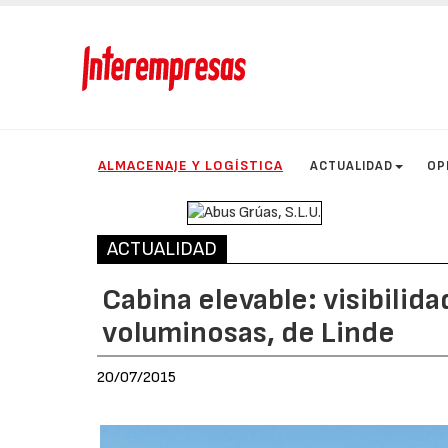
ALMACENAJE Y LOGÍSTICA
ACTUALIDAD
OP
ACTUALIDAD
Cabina elevable: visibilid
voluminosas, de Linde
20/07/2015