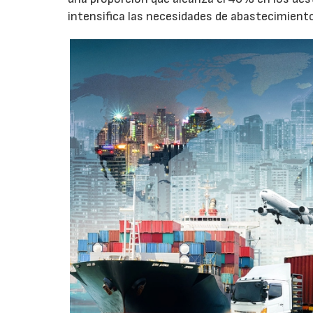
intensifica las necesidades de abastecimient