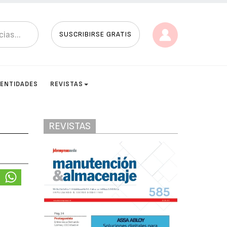
SUSCRIBIRSE GRATIS
ENTIDADES
REVISTAS
REVISTAS