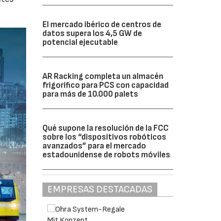
El mercado ibérico de centros de
datos supera los 4,5 GW de
potencial ejecutable
AR Racking completa un almacén
frigorífico para PCS con capacidad
para más de 10.000 palets
Qué supone la resolución de la FCC
sobre los “dispositivos robóticos
avanzados” para el mercado
estadounidense de robots móviles
EMPRESAS DESTACADAS