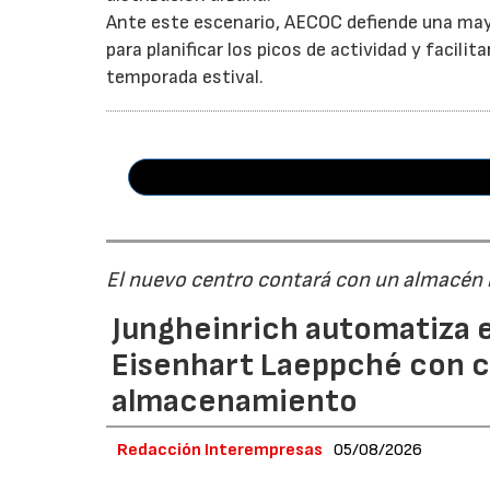
Ante este escenario, AECOC defiende una may
para planificar los picos de actividad y facil
temporada estival.
El nuevo centro contará con un almacén
Jungheinrich automatiza e
Eisenhart Laeppché con c
almacenamiento
Redacción Interempresas
05/08/2026