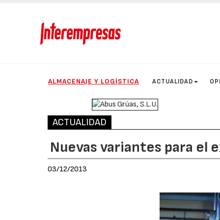
ALMACENAJE Y LOGÍSTICA
ACTUALIDAD
OP
ACTUALIDAD
Nuevas variantes para el 
03/12/2013