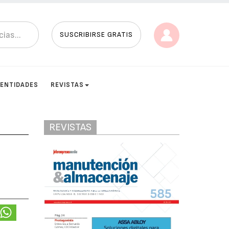
SUSCRIBIRSE GRATIS
ENTIDADES
REVISTAS
REVISTAS