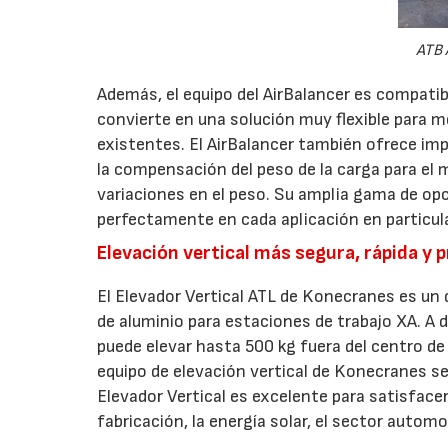
ATB 
Además, el equipo del AirBalancer es compati
convierte en una solución muy flexible para m
existentes. El AirBalancer también ofrece imp
la compensación del peso de la carga para el
variaciones en el peso. Su amplia gama de op
perfectamente en cada aplicación en particula
Elevación vertical más segura, rápida y p
El Elevador Vertical ATL de Konecranes es un 
de aluminio para estaciones de trabajo XA. A 
puede elevar hasta 500 kg fuera del centro de
equipo de elevación vertical de Konecranes se
Elevador Vertical es excelente para satisfacer 
fabricación, la energía solar, el sector automovi