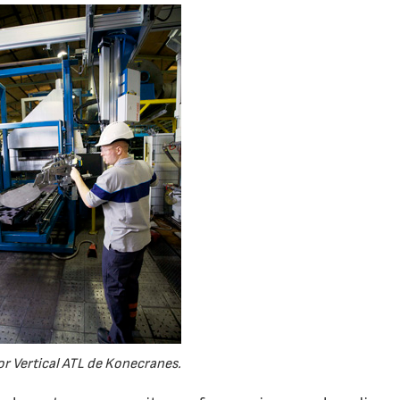
r Vertical ATL de Konecranes.