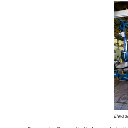
Elevado