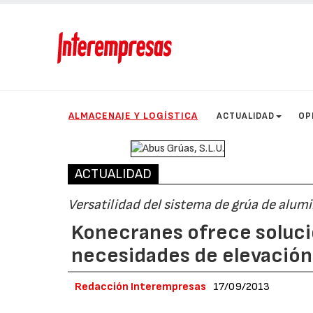
ALMACENAJE Y LOGÍSTICA
ACTUALIDAD
OP
ACTUALIDAD
Versatilidad del sistema de grúa de alumi
Konecranes ofrece soluci
necesidades de elevación
Redacción Interempresas
17/09/2013