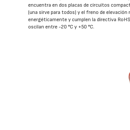
encuentra en dos placas de circuitos compac
(una sirve para todos) y el freno de elevaci
energéticamente y cumplen la directiva RoHS
oscilan entre -20 °C y +50 °C.