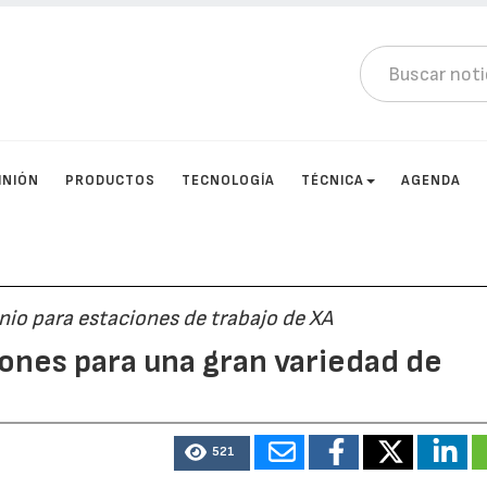
INIÓN
PRODUCTOS
TECNOLOGÍA
TÉCNICA
AGENDA
nio para estaciones de trabajo de XA
ones para una gran variedad de
521