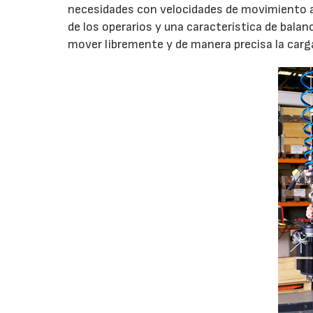
necesidades con velocidades de movimiento al
de los operarios y una característica de bala
mover libremente y de manera precisa la carg