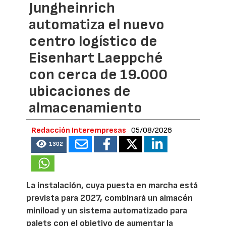
Jungheinrich
automatiza el nuevo
centro logístico de
Eisenhart Laeppché
con cerca de 19.000
ubicaciones de
almacenamiento
Redacción Interempresas
05/08/2026
1302
La instalación, cuya puesta en marcha está
prevista para 2027, combinará un almacén
miniload y un sistema automatizado para
palets con el objetivo de aumentar la