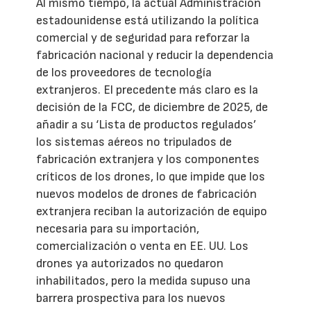
Al mismo tiempo, la actual Administración
estadounidense está utilizando la política
comercial y de seguridad para reforzar la
fabricación nacional y reducir la dependencia
de los proveedores de tecnología
extranjeros. El precedente más claro es la
decisión de la FCC, de diciembre de 2025, de
añadir a su ‘Lista de productos regulados’
los sistemas aéreos no tripulados de
fabricación extranjera y los componentes
críticos de los drones, lo que impide que los
nuevos modelos de drones de fabricación
extranjera reciban la autorización de equipo
necesaria para su importación,
comercialización o venta en EE. UU. Los
drones ya autorizados no quedaron
inhabilitados, pero la medida supuso una
barrera prospectiva para los nuevos