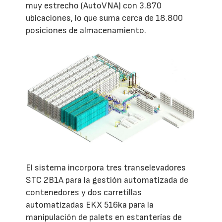
muy estrecho (AutoVNA) con 3.870
ubicaciones, lo que suma cerca de 18.800
posiciones de almacenamiento.
El sistema incorpora tres transelevadores
STC 2B1A para la gestión automatizada de
contenedores y dos carretillas
automatizadas EKX 516ka para la
manipulación de palets en estanterías de