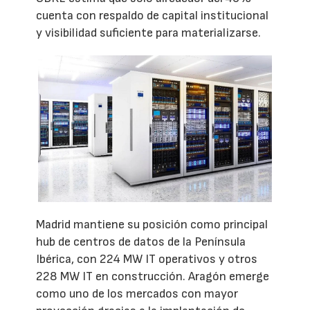
cuenta con respaldo de capital institucional
y visibilidad suficiente para materializarse.
Madrid mantiene su posición como principal
hub de centros de datos de la Península
Ibérica, con 224 MW IT operativos y otros
228 MW IT en construcción. Aragón emerge
como uno de los mercados con mayor