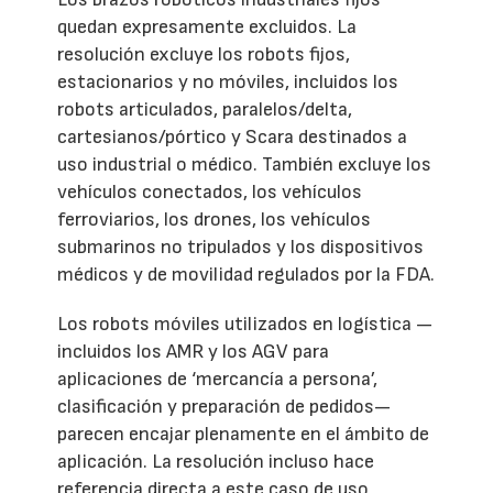
quedan expresamente excluidos. La
resolución excluye los robots fijos,
estacionarios y no móviles, incluidos los
robots articulados, paralelos/delta,
cartesianos/pórtico y Scara destinados a
uso industrial o médico. También excluye los
vehículos conectados, los vehículos
ferroviarios, los drones, los vehículos
submarinos no tripulados y los dispositivos
médicos y de movilidad regulados por la FDA.
Los robots móviles utilizados en logística —
incluidos los AMR y los AGV para
aplicaciones de ‘mercancía a persona’,
clasificación y preparación de pedidos—
parecen encajar plenamente en el ámbito de
aplicación. La resolución incluso hace
referencia directa a este caso de uso,