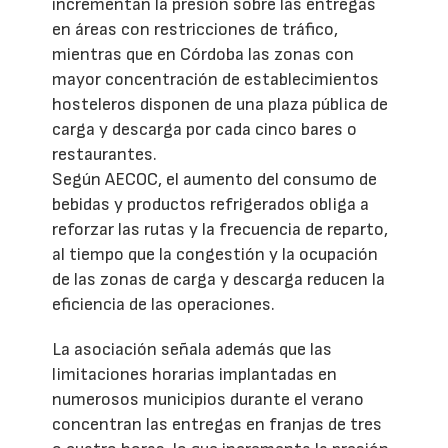
incrementan la presión sobre las entregas
en áreas con restricciones de tráfico,
mientras que en Córdoba las zonas con
mayor concentración de establecimientos
hosteleros disponen de una plaza pública de
carga y descarga por cada cinco bares o
restaurantes.
Según AECOC, el aumento del consumo de
bebidas y productos refrigerados obliga a
reforzar las rutas y la frecuencia de reparto,
al tiempo que la congestión y la ocupación
de las zonas de carga y descarga reducen la
eficiencia de las operaciones.
La asociación señala además que las
limitaciones horarias implantadas en
numerosos municipios durante el verano
concentran las entregas en franjas de tres