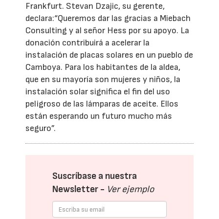
Frankfurt. Stevan Dzajic, su gerente,
declara:“Queremos dar las gracias a Miebach
Consulting y al señor Hess por su apoyo. La
donación contribuirá a acelerar la
instalación de placas solares en un pueblo de
Camboya. Para los habitantes de la aldea,
que en su mayoría son mujeres y niños, la
instalación solar significa el fin del uso
peligroso de las lámparas de aceite. Ellos
están esperando un futuro mucho más
seguro”.
Suscríbase a nuestra
Newsletter -
Ver ejemplo