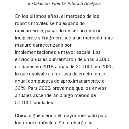
instalación. Fuente: Interact Analysis.
En los últimos años, el mercado de los
robots móviles se ha expandido
rápidamente, pasando de ser un sector
incipiente y fragmentado a un mercado más
maduro caracterizado por
implementaciones a mayor escala. Los
envíos anuales aumentaron de unas 30.000
unidades en 2018 a más de 200.000 en 2025,
lo que equivale a una tasa de crecimiento
anual compuesta de aproximadamente el
32%. Para 2030, prevemos que los envíos
anuales ascenderán a algo menos de
500.000 unidades.
China sigue siendo el mayor mercado para
los robots móviles. Sin embargo, la