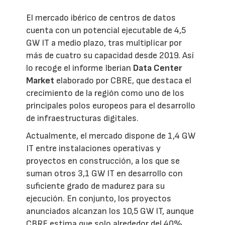
El mercado ibérico de centros de datos
cuenta con un potencial ejecutable de 4,5
GW IT a medio plazo, tras multiplicar por
más de cuatro su capacidad desde 2019. Así
lo recoge el informe Iberian
Data Center
Market
elaborado por CBRE, que destaca el
crecimiento de la región como uno de los
principales polos europeos para el desarrollo
de infraestructuras digitales.
Actualmente, el mercado dispone de 1,4 GW
IT entre instalaciones operativas y
proyectos en construcción, a los que se
suman otros 3,1 GW IT en desarrollo con
suficiente grado de madurez para su
ejecución. En conjunto, los proyectos
anunciados alcanzan los 10,5 GW IT, aunque
CBRE estima que solo alrededor del 40%