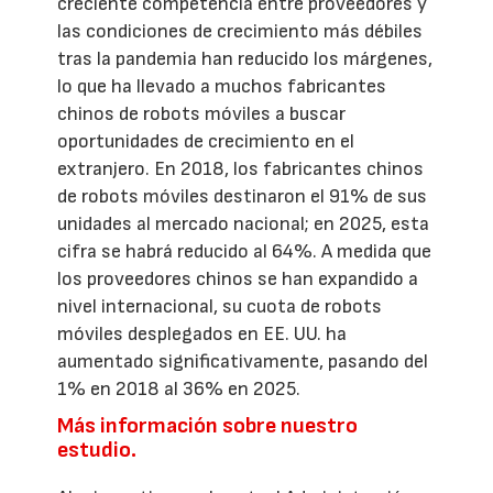
creciente competencia entre proveedores y
las condiciones de crecimiento más débiles
tras la pandemia han reducido los márgenes,
lo que ha llevado a muchos fabricantes
chinos de robots móviles a buscar
oportunidades de crecimiento en el
extranjero. En 2018, los fabricantes chinos
de robots móviles destinaron el 91% de sus
unidades al mercado nacional; en 2025, esta
cifra se habrá reducido al 64%. A medida que
los proveedores chinos se han expandido a
nivel internacional, su cuota de robots
móviles desplegados en EE. UU. ha
aumentado significativamente, pasando del
1% en 2018 al 36% en 2025.
Más información sobre nuestro
estudio.