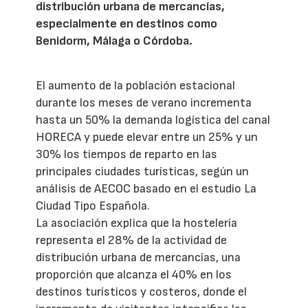
distribución urbana de mercancías,
especialmente en destinos como
Benidorm, Málaga o Córdoba.
El aumento de la población estacional
durante los meses de verano incrementa
hasta un 50% la demanda logística del canal
HORECA y puede elevar entre un 25% y un
30% los tiempos de reparto en las
principales ciudades turísticas, según un
análisis de AECOC basado en el estudio La
Ciudad Tipo Española.
La asociación explica que la hostelería
representa el 28% de la actividad de
distribución urbana de mercancías, una
proporción que alcanza el 40% en los
destinos turísticos y costeros, donde el