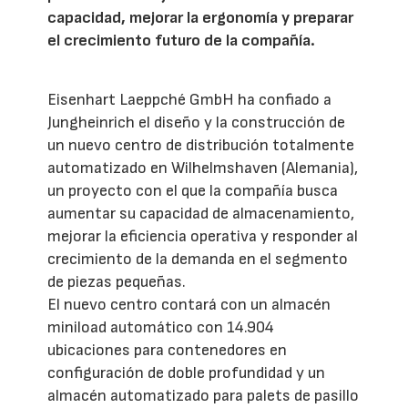
capacidad, mejorar la ergonomía y preparar
el crecimiento futuro de la compañía.
Eisenhart Laeppché GmbH ha confiado a
Jungheinrich el diseño y la construcción de
un nuevo centro de distribución totalmente
automatizado en Wilhelmshaven (Alemania),
un proyecto con el que la compañía busca
aumentar su capacidad de almacenamiento,
mejorar la eficiencia operativa y responder al
crecimiento de la demanda en el segmento
de piezas pequeñas.
El nuevo centro contará con un almacén
miniload automático con 14.904
ubicaciones para contenedores en
configuración de doble profundidad y un
almacén automatizado para palets de pasillo