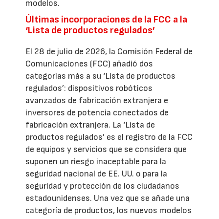
modelos.
Últimas incorporaciones de la FCC a la
‘Lista de productos regulados’
El 28 de julio de 2026, la Comisión Federal de
Comunicaciones (FCC) añadió dos
categorías más a su ‘Lista de productos
regulados’: dispositivos robóticos
avanzados de fabricación extranjera e
inversores de potencia conectados de
fabricación extranjera. La ‘Lista de
productos regulados’ es el registro de la FCC
de equipos y servicios que se considera que
suponen un riesgo inaceptable para la
seguridad nacional de EE. UU. o para la
seguridad y protección de los ciudadanos
estadounidenses. Una vez que se añade una
categoría de productos, los nuevos modelos