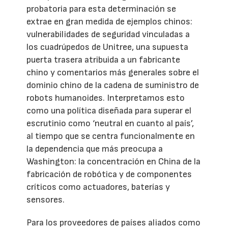
probatoria para esta determinación se
extrae en gran medida de ejemplos chinos:
vulnerabilidades de seguridad vinculadas a
los cuadrúpedos de Unitree, una supuesta
puerta trasera atribuida a un fabricante
chino y comentarios más generales sobre el
dominio chino de la cadena de suministro de
robots humanoides. Interpretamos esto
como una política diseñada para superar el
escrutinio como ‘neutral en cuanto al país’,
al tiempo que se centra funcionalmente en
la dependencia que más preocupa a
Washington: la concentración en China de la
fabricación de robótica y de componentes
críticos como actuadores, baterías y
sensores.
Para los proveedores de países aliados como