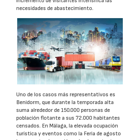
incremento de visitantes intensifica las
necesidades de abastecimiento.
Uno de los casos más representativos es
Benidorm, que durante la temporada alta
suma alrededor de 150.000 personas de
población flotante a sus 72.000 habitantes
censados. En Málaga, la elevada ocupación
turística y eventos como la Feria de agosto