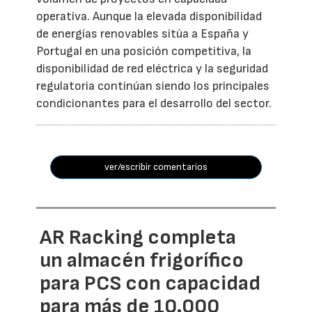
operativa. Aunque la elevada disponibilidad
de energías renovables sitúa a España y
Portugal en una posición competitiva, la
disponibilidad de red eléctrica y la seguridad
regulatoria continúan siendo los principales
condicionantes para el desarrollo del sector.
ver/escribir comentarios
AR Racking completa
un almacén frigorífico
para PCS con capacidad
para más de 10.000