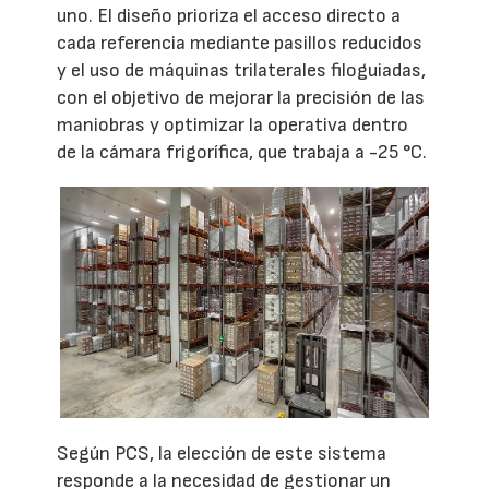
uno. El diseño prioriza el acceso directo a
cada referencia mediante pasillos reducidos
y el uso de máquinas trilaterales filoguiadas,
con el objetivo de mejorar la precisión de las
maniobras y optimizar la operativa dentro
de la cámara frigorífica, que trabaja a -25 °C.
Según PCS, la elección de este sistema
responde a la necesidad de gestionar un