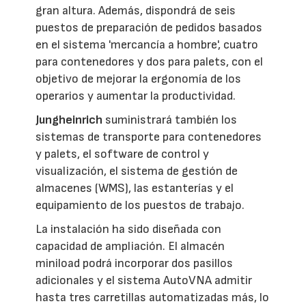
gran altura. Además, dispondrá de seis
puestos de preparación de pedidos basados
en el sistema 'mercancía a hombre', cuatro
para contenedores y dos para palets, con el
objetivo de mejorar la ergonomía de los
operarios y aumentar la productividad.
Jungheinrich
suministrará también los
sistemas de transporte para contenedores
y palets, el software de control y
visualización, el sistema de gestión de
almacenes (WMS), las estanterías y el
equipamiento de los puestos de trabajo.
La instalación ha sido diseñada con
capacidad de ampliación. El almacén
miniload podrá incorporar dos pasillos
adicionales y el sistema AutoVNA admitir
hasta tres carretillas automatizadas más, lo