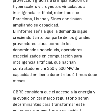
proyección gracias a la implantación de
hyperscalers y proyectos vinculados a
inteligencia artificial, mientras que
Barcelona, Lisboa y Sines continúan
ampliando su capacidad.
El informe señala que la demanda sigue
creciendo tanto por parte de los grandes
proveedores cloud como de los
denominados neoclouds, operadores
especializados en computación para
inteligencia artificial, que habrían
contratado entre 350 y 500 MW de
capacidad en Iberia durante los últimos doce
meses.
CBRE considera que el acceso a la energía y
la evolución del marco regulatorio serán
determinantes para transformar este
volumen de proyectos en capacidad