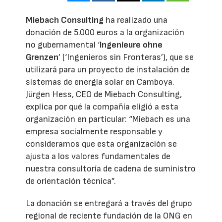
Miebach Consulting
ha realizado una
donación de 5.000 euros a la organización
no gubernamental ‘
Ingenieure ohne
Grenzen
’ (‘Ingenieros sin Fronteras’), que se
utilizará para un proyecto de instalación de
sistemas de energía solar en Camboya.
Jürgen Hess, CEO de Miebach Consulting,
explica por qué la compañía eligió a esta
organización en particular: “Miebach es una
empresa socialmente responsable y
consideramos que esta organización se
ajusta a los valores fundamentales de
nuestra consultoría de cadena de suministro
de orientación técnica”.
La donación se entregará a través del grupo
regional de reciente fundación de la ONG en