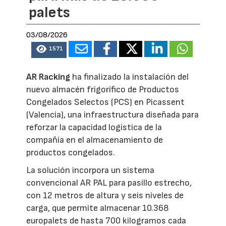
palets
03/08/2026
1571
AR Racking
ha finalizado la instalación del
nuevo almacén frigorífico de Productos
Congelados Selectos (PCS) en Picassent
(Valencia), una infraestructura diseñada para
reforzar la capacidad logística de la
compañía en el almacenamiento de
productos congelados.
La solución incorpora un sistema
convencional AR PAL para pasillo estrecho,
con 12 metros de altura y seis niveles de
carga, que permite almacenar 10.368
europalets de hasta 700 kilogramos cada