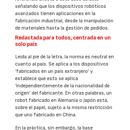
señalando que los dispositivos robóticos
avanzados tienen aplicaciones en la
fabricación industrial, desde la manipulación
de materiales hasta la gestión de pedidos.
Redactada para todos, centrada en un
solo país
Leída al pie de la letra, la norma es neutral en
cuanto al país. Se aplica a los dispositivos
‘fabricados en un país extranjero’ y
establece que esto se aplica
‘independientemente de la nacionalidad de
origen’ del fabricante. En otras palabras, un
robot fabricado en Alemania o Japón está,
sobre el papel, sujeto a la misma restricción
que uno fabricado en China.
En la práctica, sin embargo, la base