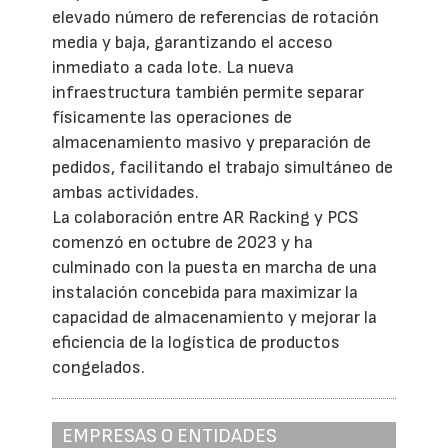
elevado número de referencias de rotación
media y baja, garantizando el acceso
inmediato a cada lote. La nueva
infraestructura también permite separar
físicamente las operaciones de
almacenamiento masivo y preparación de
pedidos, facilitando el trabajo simultáneo de
ambas actividades.
La colaboración entre AR Racking y PCS
comenzó en octubre de 2023 y ha
culminado con la puesta en marcha de una
instalación concebida para maximizar la
capacidad de almacenamiento y mejorar la
eficiencia de la logística de productos
congelados.
EMPRESAS O ENTIDADES