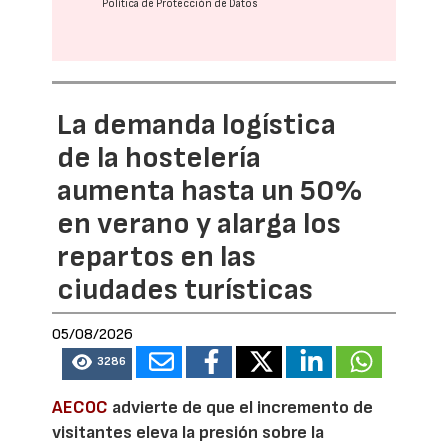
Política de Protección de Datos
La demanda logística
de la hostelería
aumenta hasta un 50%
en verano y alarga los
repartos en las
ciudades turísticas
05/08/2026
3286
AECOC
advierte de que el incremento de
visitantes eleva la presión sobre la