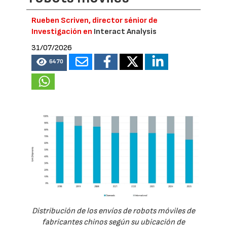
Rueben Scriven, director sénior de
Investigación en
Interact Analysis
31/07/2026
6470
Distribución de los envíos de robots móviles de
fabricantes chinos según su ubicación de