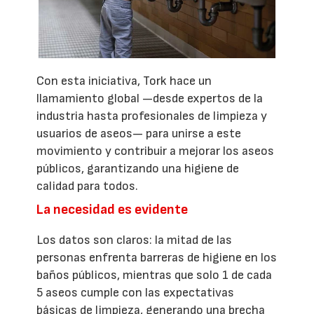
Con esta iniciativa, Tork hace un
llamamiento global —desde expertos de la
industria hasta profesionales de limpieza y
usuarios de aseos— para unirse a este
movimiento y contribuir a mejorar los aseos
públicos, garantizando una higiene de
calidad para todos.
La necesidad es evidente
Los datos son claros: la mitad de las
personas enfrenta barreras de higiene en los
baños públicos, mientras que solo 1 de cada
5 aseos cumple con las expectativas
básicas de limpieza, generando una brecha