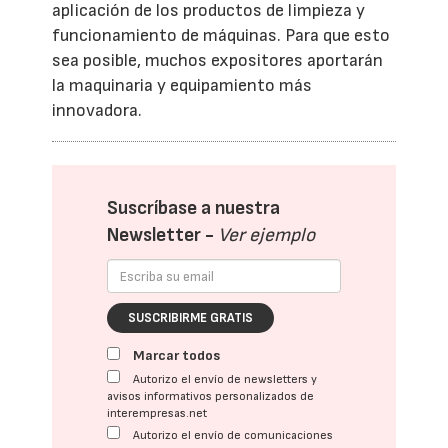
aplicación de los productos de limpieza y
funcionamiento de máquinas. Para que esto
sea posible, muchos expositores aportarán
la maquinaria y equipamiento más
innovadora.
Suscríbase a nuestra
Newsletter -
Ver ejemplo
SUSCRIBIRME GRATIS
Marcar todos
Autorizo el envío de newsletters y
avisos informativos personalizados de
interempresas.net
Autorizo el envío de comunicaciones