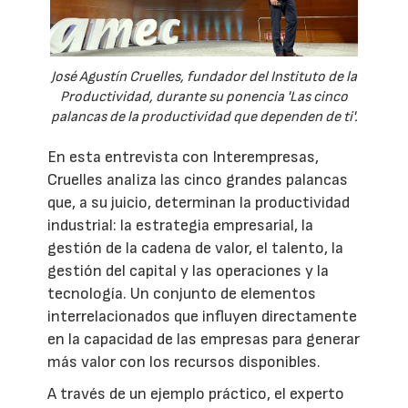
José Agustín Cruelles, fundador del Instituto de la
Productividad, durante su ponencia 'Las cinco
palancas de la productividad que dependen de ti'.
En esta entrevista con Interempresas,
Cruelles analiza las cinco grandes palancas
que, a su juicio, determinan la productividad
industrial: la estrategia empresarial, la
gestión de la cadena de valor, el talento, la
gestión del capital y las operaciones y la
tecnología. Un conjunto de elementos
interrelacionados que influyen directamente
en la capacidad de las empresas para generar
más valor con los recursos disponibles.
A través de un ejemplo práctico, el experto