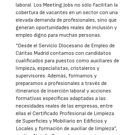
laboral. Los Meeting Jobs no sólo facilitan la
cobertura de vacantes en un sector con una
elevada demanda de profesionales, sino que
generan oportunidades reales de inclusión y
empleo digno para muchas personas.
“Desde el Servicio Diocesano de Empleo de
Cáritas Madrid contamos con candidatos
cualificados para puestos como auxiliares de
limpieza, especialistas, cristaleros y
supervisores. Además, formamos y
preparamos a profesionales a través de
itinerarios de inserción laboral y acciones
formativas específicas adaptadas a las
necesidades reales de las empresas, entre
ellas el Certificado Profesional de Limpieza
de Superficies y Mobiliario en Edificios y
Locales y formación de auxiliar de limpieza”,