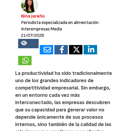
Nina Jareño
Periodista especializada en alimentación
·
Interempresas Media
21/07/2026
17869
La productividad ha sido tradicionalmente
uno de los grandes indicadores de
competitividad empresarial. Sin embargo,
en un entorno cada vez más
interconectado, las empresas descubren
que su capacidad para generar valor no
depende únicamente de sus procesos
internos, sino también de la calidad de las