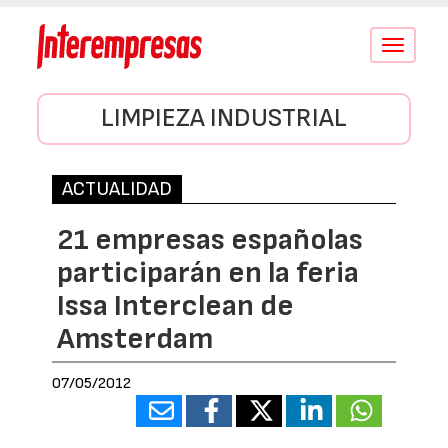
Conmutar
navegació
LIMPIEZA INDUSTRIAL
ACTUALIDAD
21 empresas españolas
participarán en la feria
Issa Interclean de
Amsterdam
07/05/2012