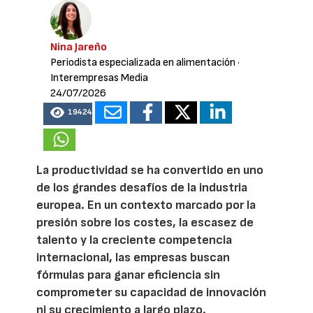
Nina Jareño
Periodista especializada en alimentación
·
Interempresas Media
24/07/2026
19424
La productividad se ha convertido en uno
de los grandes desafíos de la industria
europea. En un contexto marcado por la
presión sobre los costes, la escasez de
talento y la creciente competencia
internacional, las empresas buscan
fórmulas para ganar eficiencia sin
comprometer su capacidad de innovación
ni su crecimiento a largo plazo.