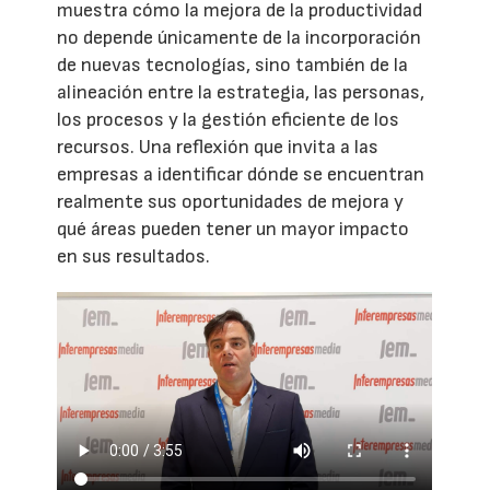
muestra cómo la mejora de la productividad
no depende únicamente de la incorporación
de nuevas tecnologías, sino también de la
alineación entre la estrategia, las personas,
los procesos y la gestión eficiente de los
recursos. Una reflexión que invita a las
empresas a identificar dónde se encuentran
realmente sus oportunidades de mejora y
qué áreas pueden tener un mayor impacto
en sus resultados.