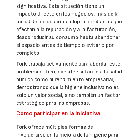
significativa. Esta situación tiene un
impacto directo en los negocios: más de la
mitad de los usuarios adopta conductas que
afectan a la reputación y a la facturación,
desde reducir su consumo hasta abandonar
el espacio antes de tiempo o evitarlo por
completo.
Tork trabaja activamente para abordar este
problema crítico, que afecta tanto a la salud
pública como al rendimiento empresarial,
demostrando que la higiene inclusiva no es
solo un valor social, sino también un factor
estratégico para las empresas.
Cómo participar en la iniciativa
Tork ofrece múltiples formas de
involucrarse en la mejora de la higiene para