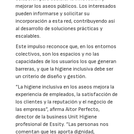
mejorar los aseos públicos. Los interesados
pueden informarse y solicitar su
incorporación a esta red, contribuyendo así
al desarrollo de soluciones prácticas y
escalables.
Este impulso reconoce que, en los entornos
colectivos, son los espacios y no las
capacidades de los usuarios los que generan
barreras, y que la higiene inclusiva debe ser
un criterio de diseño y gestión.
“La higiene inclusiva en los aseos mejora la
experiencia de empleados, la satisfacción de
los clientes y la reputación y el negocio de
las empresas”, afirma Aitor Perfecto,
director de la business Unit Higiene
profesional de Essity. “Las personas nos
comentan que les aporta dignidad,