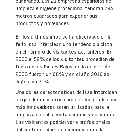
cuadrados. Las 21 empresas españolas de
limpieza e higiene profesional tendrán 794
metros cuadrados para exponer sus
productos y novedades.
En los últimos años se ha observado en la
feria Issa Interclean una tendencia alcista
en el número de visitantes extranjeros. En
2006 el 58% de los visitantes procedían de
fuera de los Países Bajos; en la edición de
2008 fueron un 68% y en el año 2010 se
llegó a un 71%.
Una de las características de Issa Interclean
es que durante su celebración los productos
más innovadores serán utilizados para la
limpieza de halls, instalaciones y exteriores.
Los visitantes podrán ver a profesionales
del sector en demostraciones como la