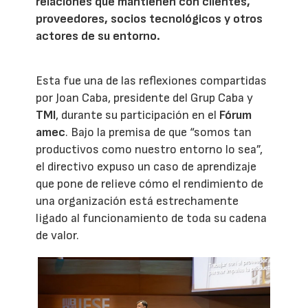
relaciones que mantienen con clientes,
proveedores, socios tecnológicos y otros
actores de su entorno.
Esta fue una de las reflexiones compartidas
por Joan Caba, presidente del Grup Caba y
TMI
, durante su participación en el
Fórum
amec
. Bajo la premisa de que “somos tan
productivos como nuestro entorno lo sea”,
el directivo expuso un caso de aprendizaje
que pone de relieve cómo el rendimiento de
una organización está estrechamente
ligado al funcionamiento de toda su cadena
de valor.