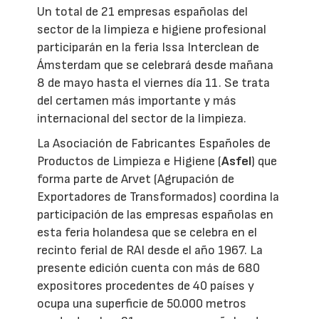
Un total de 21 empresas españolas del
sector de la limpieza e higiene profesional
participarán en la feria Issa Interclean de
Ámsterdam que se celebrará desde mañana
8 de mayo hasta el viernes día 11. Se trata
del certamen más importante y más
internacional del sector de la limpieza.
La Asociación de Fabricantes Españoles de
Productos de Limpieza e Higiene (
Asfel
) que
forma parte de Arvet (Agrupación de
Exportadores de Transformados) coordina la
participación de las empresas españolas en
esta feria holandesa que se celebra en el
recinto ferial de RAI desde el año 1967. La
presente edición cuenta con más de 680
expositores procedentes de 40 países y
ocupa una superficie de 50.000 metros