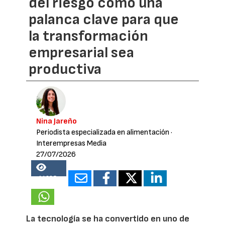
del riesgo como una
palanca clave para que
la transformación
empresarial sea
productiva
Nina Jareño
Periodista especializada en alimentación
·
Interempresas Media
27/07/2026
14685
La tecnología se ha convertido en uno de