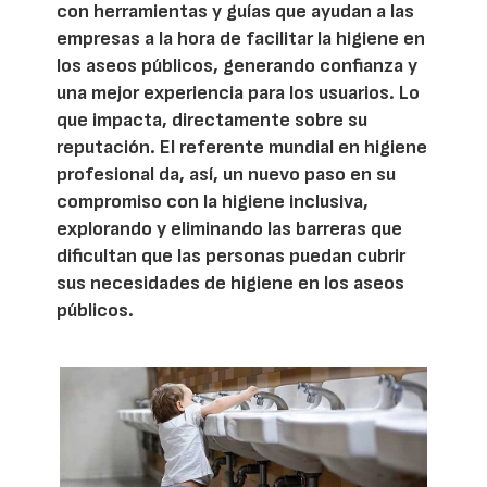
con herramientas y guías que ayudan a las
empresas a la hora de facilitar la higiene en
los aseos públicos, generando confianza y
una mejor experiencia para los usuarios. Lo
que impacta, directamente sobre su
reputación. El referente mundial en higiene
profesional da, así, un nuevo paso en su
compromiso con la higiene inclusiva,
explorando y eliminando las barreras que
dificultan que las personas puedan cubrir
sus necesidades de higiene en los aseos
públicos.