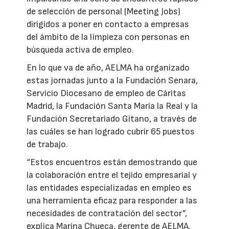
de selección de personal (Meeting Jobs)
dirigidos a poner en contacto a empresas
del ámbito de la limpieza con personas en
búsqueda activa de empleo.
En lo que va de año, AELMA ha organizado
estas jornadas junto a la Fundación Senara,
Servicio Diocesano de empleo de Cáritas
Madrid, la Fundación Santa María la Real y la
Fundación Secretariado Gitano, a través de
las cuáles se han logrado cubrir 65 puestos
de trabajo.
“Estos encuentros están demostrando que
la colaboración entre el tejido empresarial y
las entidades especializadas en empleo es
una herramienta eficaz para responder a las
necesidades de contratación del sector”,
explica Marina Chueca, gerente de AELMA.