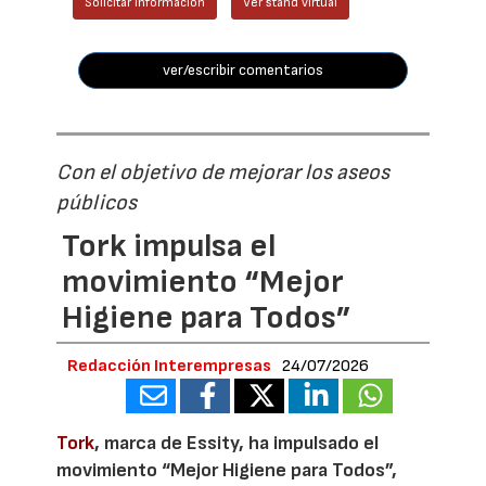
Solicitar información
Ver stand virtual
ver/escribir comentarios
Con el objetivo de mejorar los aseos
públicos
Tork impulsa el
movimiento “Mejor
Higiene para Todos”
Redacción Interempresas
24/07/2026
Tork
, marca de Essity, ha impulsado el
movimiento “Mejor Higiene para Todos”,