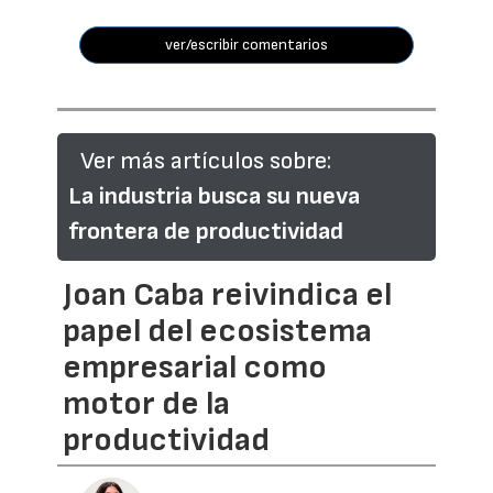
ver/escribir comentarios
Ver más artículos sobre:
La industria busca su nueva
frontera de productividad
Joan Caba reivindica el
papel del ecosistema
empresarial como
motor de la
productividad