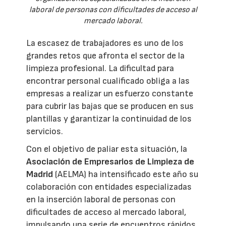
laboral de personas con dificultades de acceso al
mercado laboral.
La escasez de trabajadores es uno de los
grandes retos que afronta el sector de la
limpieza profesional. La dificultad para
encontrar personal cualificado obliga a las
empresas a realizar un esfuerzo constante
para cubrir las bajas que se producen en sus
plantillas y garantizar la continuidad de los
servicios.
Con el objetivo de paliar esta situación, la
Asociación de Empresarios de Limpieza de
Madrid
(AELMA) ha intensificado este año su
colaboración con entidades especializadas
en la inserción laboral de personas con
dificultades de acceso al mercado laboral,
impulsando una serie de encuentros rápidos