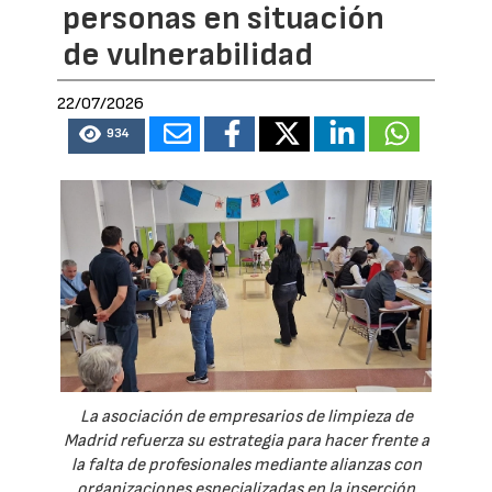
personas en situación
de vulnerabilidad
22/07/2026
934
La asociación de empresarios de limpieza de
Madrid refuerza su estrategia para hacer frente a
la falta de profesionales mediante alianzas con
organizaciones especializadas en la inserción