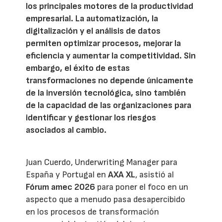
los principales motores de la productividad
empresarial. La automatización, la
digitalización y el análisis de datos
permiten optimizar procesos, mejorar la
eficiencia y aumentar la competitividad. Sin
embargo, el éxito de estas
transformaciones no depende únicamente
de la inversión tecnológica, sino también
de la capacidad de las organizaciones para
identificar y gestionar los riesgos
asociados al cambio.
Juan Cuerdo, Underwriting Manager para
España y Portugal en
AXA XL
, asistió al
Fórum amec 2026
para poner el foco en un
aspecto que a menudo pasa desapercibido
en los procesos de transformación