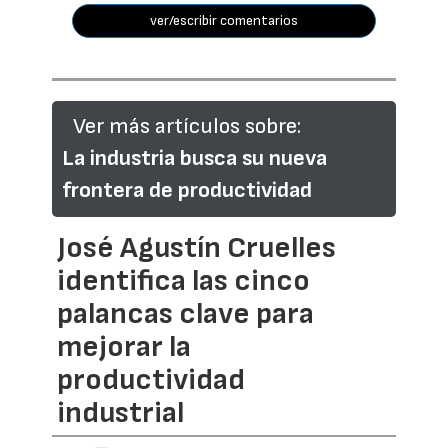
ver/escribir comentarios
Ver más artículos sobre:
La industria busca su nueva
frontera de productividad
José Agustín Cruelles
identifica las cinco
palancas clave para
mejorar la
productividad
industrial