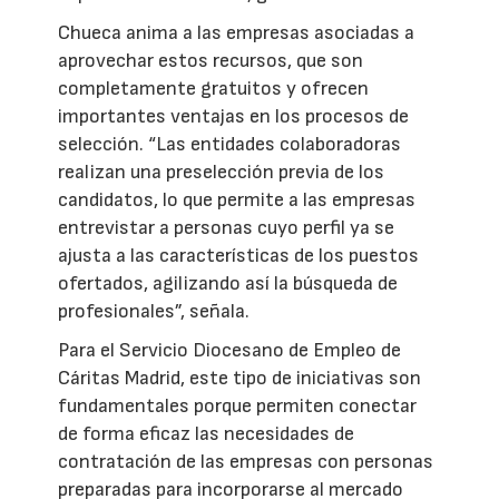
Chueca anima a las empresas asociadas a
aprovechar estos recursos, que son
completamente gratuitos y ofrecen
importantes ventajas en los procesos de
selección. “Las entidades colaboradoras
realizan una preselección previa de los
candidatos, lo que permite a las empresas
entrevistar a personas cuyo perfil ya se
ajusta a las características de los puestos
ofertados, agilizando así la búsqueda de
profesionales”, señala.
Para el Servicio Diocesano de Empleo de
Cáritas Madrid, este tipo de iniciativas son
fundamentales porque permiten conectar
de forma eficaz las necesidades de
contratación de las empresas con personas
preparadas para incorporarse al mercado