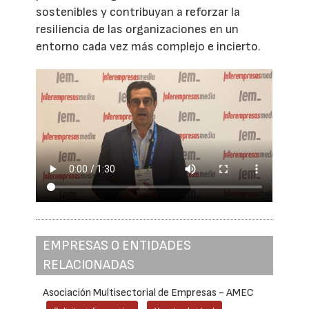
sostenibles y contribuyan a reforzar la
resiliencia de las organizaciones en un
entorno cada vez más complejo e incierto.
EMPRESAS O ENTIDADES
RELACIONADAS
Asociación Multisectorial de Empresas - AMEC