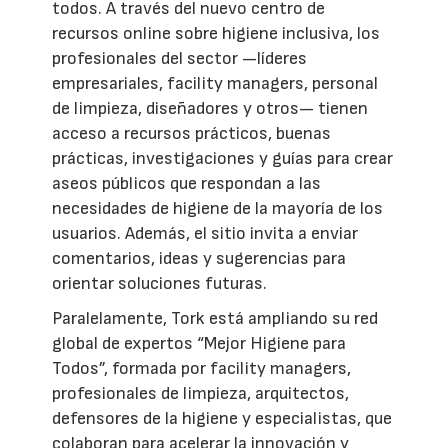
todos. A través del nuevo centro de
recursos online sobre higiene inclusiva, los
profesionales del sector —líderes
empresariales, facility managers, personal
de limpieza, diseñadores y otros— tienen
acceso a recursos prácticos, buenas
prácticas, investigaciones y guías para crear
aseos públicos que respondan a las
necesidades de higiene de la mayoría de los
usuarios. Además, el sitio invita a enviar
comentarios, ideas y sugerencias para
orientar soluciones futuras.
Paralelamente, Tork está ampliando su red
global de expertos “Mejor Higiene para
Todos”, formada por facility managers,
profesionales de limpieza, arquitectos,
defensores de la higiene y especialistas, que
colaboran para acelerar la innovación y