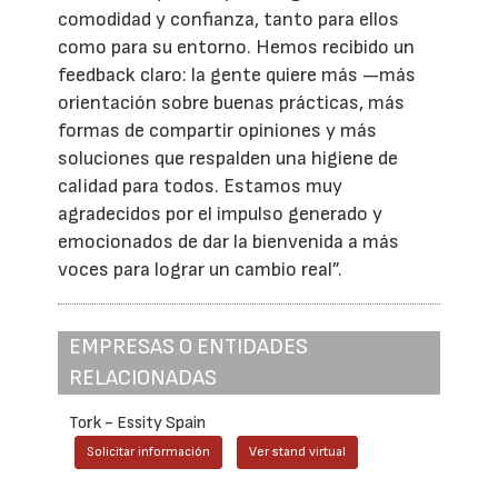
comodidad y confianza, tanto para ellos
como para su entorno. Hemos recibido un
feedback claro: la gente quiere más —más
orientación sobre buenas prácticas, más
formas de compartir opiniones y más
soluciones que respalden una higiene de
calidad para todos. Estamos muy
agradecidos por el impulso generado y
emocionados de dar la bienvenida a más
voces para lograr un cambio real”.
EMPRESAS O ENTIDADES
RELACIONADAS
Tork - Essity Spain
Solicitar información
Ver stand virtual