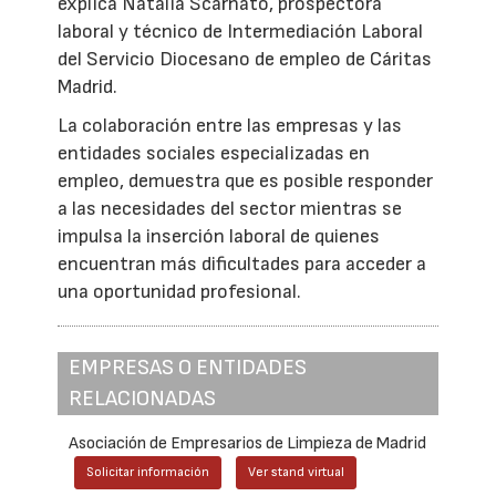
explica Natalia Scarnato, prospectora
laboral y técnico de Intermediación Laboral
del Servicio Diocesano de empleo de Cáritas
Madrid.
La colaboración entre las empresas y las
entidades sociales especializadas en
empleo, demuestra que es posible responder
a las necesidades del sector mientras se
impulsa la inserción laboral de quienes
encuentran más dificultades para acceder a
una oportunidad profesional.
EMPRESAS O ENTIDADES
RELACIONADAS
Asociación de Empresarios de Limpieza de Madrid
Solicitar información
Ver stand virtual