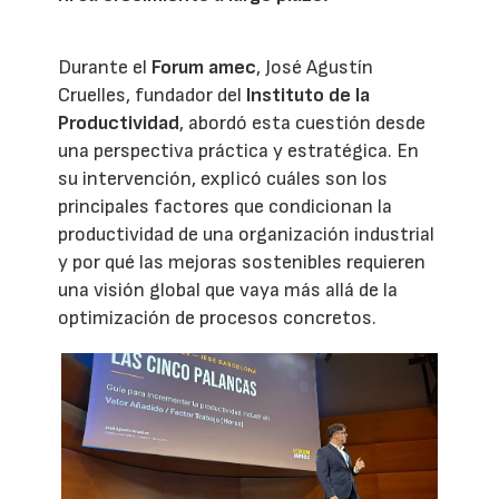
Durante el
Forum amec
, José Agustín
Cruelles, fundador del
Instituto de la
Productividad
, abordó esta cuestión desde
una perspectiva práctica y estratégica. En
su intervención, explicó cuáles son los
principales factores que condicionan la
productividad de una organización industrial
y por qué las mejoras sostenibles requieren
una visión global que vaya más allá de la
optimización de procesos concretos.