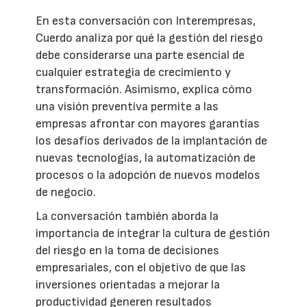
En esta conversación con Interempresas,
Cuerdo analiza por qué la gestión del riesgo
debe considerarse una parte esencial de
cualquier estrategia de crecimiento y
transformación. Asimismo, explica cómo
una visión preventiva permite a las
empresas afrontar con mayores garantías
los desafíos derivados de la implantación de
nuevas tecnologías, la automatización de
procesos o la adopción de nuevos modelos
de negocio.
La conversación también aborda la
importancia de integrar la cultura de gestión
del riesgo en la toma de decisiones
empresariales, con el objetivo de que las
inversiones orientadas a mejorar la
productividad generen resultados