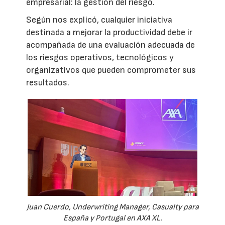
empresarial: la gestión del riesgo.
Según nos explicó, cualquier iniciativa
destinada a mejorar la productividad debe ir
acompañada de una evaluación adecuada de
los riesgos operativos, tecnológicos y
organizativos que pueden comprometer sus
resultados.
Juan Cuerdo, Underwriting Manager, Casualty para
España y Portugal en AXA XL.