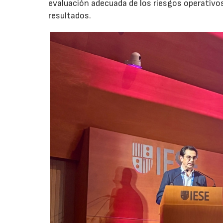
evaluación adecuada de los riesgos operativ
resultados.