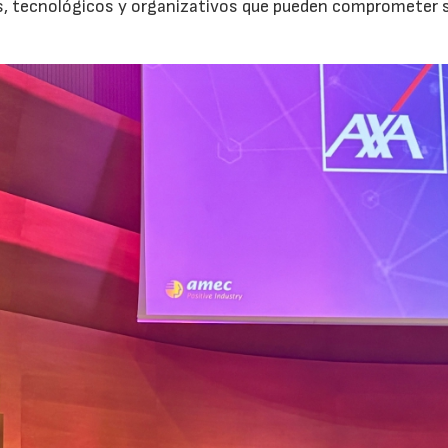
os, tecnológicos y organizativos que pueden comprometer 