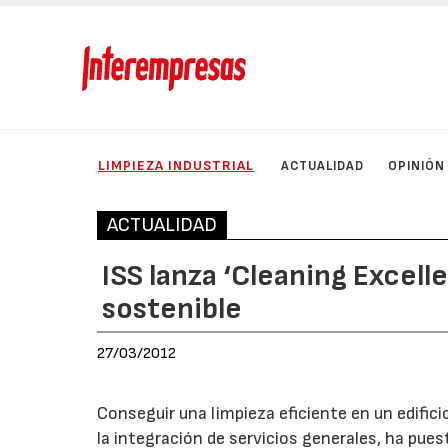
LIMPIEZA INDUSTRIAL
ACTUALIDAD
OPINIÓN
ACTUALIDAD
ISS lanza ‘Cleaning Excell
sostenible
27/03/2012
Conseguir una limpieza eficiente en un edifici
la integración de servicios generales, ha pue