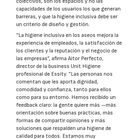
colectivos, son los espacios y no las
capacidades de los usuarios los que generan
barreras, y que la higiene inclusiva debe ser
un criterio de diseño y gestión.
“La higiene inclusiva en los aseos mejora la
experiencia de empleados, la satisfacción de
los clientes y la reputación y el negocio de
las empresas”, afirma Aitor Perfecto,
director de la business Unit Higiene
profesional de Essity. “Las personas nos
comentan que les aporta dignidad,
comodidad y confianza, tanto para ellos
como para su entorno. Hemos recibido un
feedback claro: la gente quiere más —más
orientación sobre buenas prácticas, más
formas de compartir opiniones y más
soluciones que respalden una higiene de
calidad para todos. Estamos muy