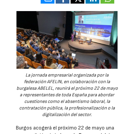
La jornada empresarial organizada por la
federación AFELIN, en colaboración con la
burgalesa ABELEL, reunirá el próximo 22 de mayo
a representantes de toda España para abordar
cuestiones como el absentismo laboral, la
contratación pública, la profesionalización o la
digitalización del sector.
Burgos acogerá el próximo 22 de mayo una