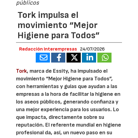
públicos
Tork impulsa el
movimiento “Mejor
Higiene para Todos”
Redacción Interempresas
24/07/2026
Tork
, marca de Essity, ha impulsado el
movimiento “Mejor Higiene para Todos”,
con herramientas y guías que ayudan a las
empresas a la hora de facilitar la higiene en
los aseos públicos, generando confianza y
una mejor experiencia para los usuarios. Lo
que impacta, directamente sobre su
reputación. El referente mundial en higiene
profesional da, así, un nuevo paso en su