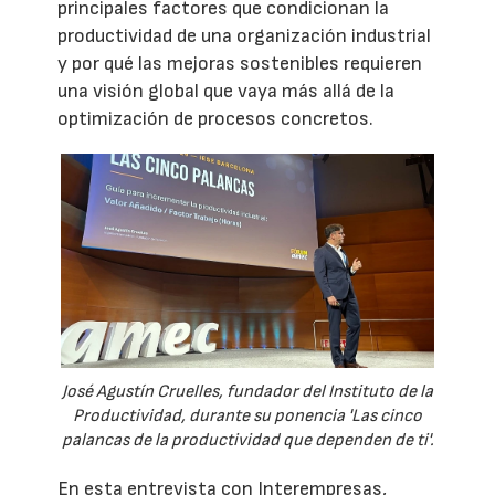
principales factores que condicionan la
productividad de una organización industrial
y por qué las mejoras sostenibles requieren
una visión global que vaya más allá de la
optimización de procesos concretos.
José Agustín Cruelles, fundador del Instituto de la
Productividad, durante su ponencia 'Las cinco
palancas de la productividad que dependen de ti'.
En esta entrevista con Interempresas,