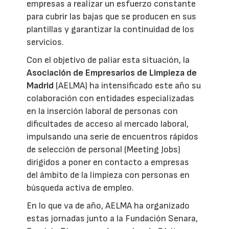
empresas a realizar un esfuerzo constante
para cubrir las bajas que se producen en sus
plantillas y garantizar la continuidad de los
servicios.
Con el objetivo de paliar esta situación, la
Asociación de Empresarios de Limpieza de
Madrid
(AELMA) ha intensificado este año su
colaboración con entidades especializadas
en la inserción laboral de personas con
dificultades de acceso al mercado laboral,
impulsando una serie de encuentros rápidos
de selección de personal (Meeting Jobs)
dirigidos a poner en contacto a empresas
del ámbito de la limpieza con personas en
búsqueda activa de empleo.
En lo que va de año, AELMA ha organizado
estas jornadas junto a la Fundación Senara,