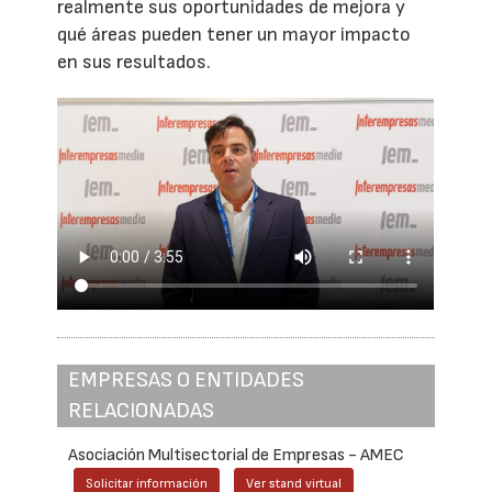
realmente sus oportunidades de mejora y
qué áreas pueden tener un mayor impacto
en sus resultados.
EMPRESAS O ENTIDADES
RELACIONADAS
Asociación Multisectorial de Empresas - AMEC
Solicitar información
Ver stand virtual