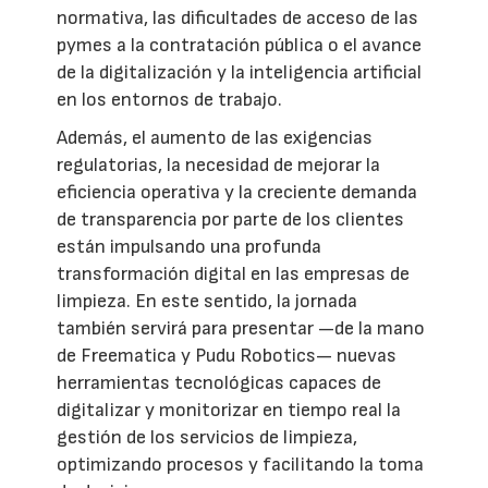
normativa, las dificultades de acceso de las
pymes a la contratación pública o el avance
de la digitalización y la inteligencia artificial
en los entornos de trabajo.
Además, el aumento de las exigencias
regulatorias, la necesidad de mejorar la
eficiencia operativa y la creciente demanda
de transparencia por parte de los clientes
están impulsando una profunda
transformación digital en las empresas de
limpieza. En este sentido, la jornada
también servirá para presentar —de la mano
de Freematica y Pudu Robotics— nuevas
herramientas tecnológicas capaces de
digitalizar y monitorizar en tiempo real la
gestión de los servicios de limpieza,
optimizando procesos y facilitando la toma