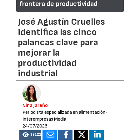
frontera de productividad
José Agustín Cruelles
identifica las cinco
palancas clave para
mejorar la
productividad
industrial
Nina Jareño
Periodista especializada en alimentación
·
Interempresas Media
24/07/2026
19122