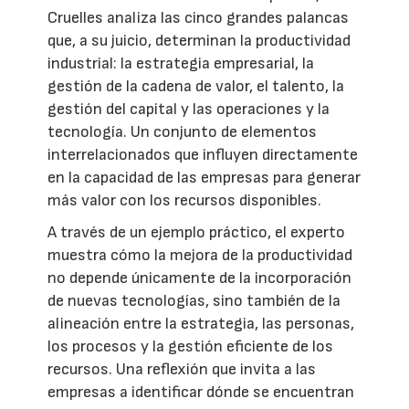
Cruelles analiza las cinco grandes palancas
que, a su juicio, determinan la productividad
industrial: la estrategia empresarial, la
gestión de la cadena de valor, el talento, la
gestión del capital y las operaciones y la
tecnología. Un conjunto de elementos
interrelacionados que influyen directamente
en la capacidad de las empresas para generar
más valor con los recursos disponibles.
A través de un ejemplo práctico, el experto
muestra cómo la mejora de la productividad
no depende únicamente de la incorporación
de nuevas tecnologías, sino también de la
alineación entre la estrategia, las personas,
los procesos y la gestión eficiente de los
recursos. Una reflexión que invita a las
empresas a identificar dónde se encuentran