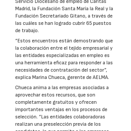
Servicio Diocesano de empleo de Cáritas
Madrid, la Fundación Santa María la Real y la
Fundación Secretariado Gitano, a través de
las cuáles se han logrado cubrir 65 puestos
de trabajo.
“Estos encuentros están demostrando que
la colaboración entre el tejido empresarial y
las entidades especializadas en empleo es
una herramienta eficaz para responder a las
necesidades de contratación del sector”,
explica Marina Chueca, gerente de AELMA.
Chueca anima a las empresas asociadas a
aprovechar estos recursos, que son
completamente gratuitos y ofrecen
importantes ventajas en los procesos de
selección. “Las entidades colaboradoras
realizan una preselección previa de los