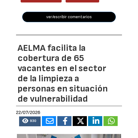
ver/escribir comentarios
AELMA facilita la
cobertura de 65
vacantes en el sector
de la limpieza a
personas en situación
de vulnerabilidad
22/07/2026
930