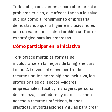
Tork trabaja activamente para abordar este
problema crítico, que afecta tanto a la salud
pública como al rendimiento empresarial,
demostrando que la higiene inclusiva no es
solo un valor social, sino también un factor
estratégico para las empresas.
Cómo participar en la iniciativa
Tork ofrece múltiples formas de
involucrarse en la mejora de la higiene para
todos. A través del nuevo centro de
recursos online sobre higiene inclusiva, los
profesionales del sector —líderes
empresariales, facility managers, personal
de limpieza, diseñadores y otros— tienen
acceso a recursos prácticos, buenas
prácticas, investigaciones y guías para crear