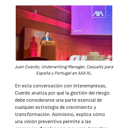
Juan Cuerdo, Underwriting Manager, Casualty para
España y Portugal en AXA XL.
En esta conversación con Interempresas,
Cuerdo analiza por qué la gestión del riesgo
debe considerarse una parte esencial de
cualquier estrategia de crecimiento y
transformación. Asimismo, explica cómo
una visión preventiva permite a las