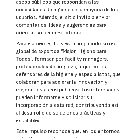
aseos públicos que respondan a las
necesidades de higiene de la mayoría de los
usuarios. Además, el sitio invita a enviar
comentarios, ideas y sugerencias para
orientar soluciones futuras.
Paralelamente, Tork está ampliando su red
global de expertos “Mejor Higiene para
Todos”, formada por facility managers,
profesionales de limpieza, arquitectos,
defensores de la higiene y especialistas, que
colaboran para acelerar la innovación y
mejorar los aseos públicos. Los interesados
pueden informarse y solicitar su
incorporación a esta red, contribuyendo así
al desarrollo de soluciones prácticas y
escalables.
Este impulso reconoce que, en los entornos