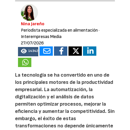
Nina Jareño
Periodista especializada en alimentación
·
Interempresas Media
27/07/2026
14342
La tecnología se ha convertido en uno de
los principales motores de la productividad
empresarial. La automatización, la
digitalización y el análisis de datos
permiten optimizar procesos, mejorar la
eficiencia y aumentar la competitividad. Sin
embargo, el éxito de estas
transformaciones no depende únicamente