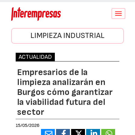
Conmutar
navegació
LIMPIEZA INDUSTRIAL
ACTUALIDAD
Empresarios de la
limpieza analizarán en
Burgos cómo garantizar
la viabilidad futura del
sector
15/05/2026