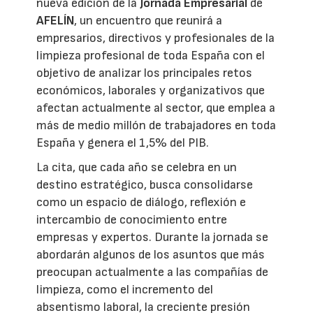
nueva edición de la
Jornada Empresarial
de
AFELÍN
, un encuentro que reunirá a
empresarios, directivos y profesionales de la
limpieza profesional de toda España con el
objetivo de analizar los principales retos
económicos, laborales y organizativos que
afectan actualmente al sector, que emplea a
más de medio millón de trabajadores en toda
España y genera el 1,5% del PIB.
La cita, que cada año se celebra en un
destino estratégico, busca consolidarse
como un espacio de diálogo, reflexión e
intercambio de conocimiento entre
empresas y expertos. Durante la jornada se
abordarán algunos de los asuntos que más
preocupan actualmente a las compañías de
limpieza, como el incremento del
absentismo laboral, la creciente presión