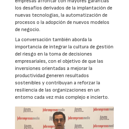
empresas afrontar con mayores garantías
los desafíos derivados de la implantación de
nuevas tecnologías, la automatización de
procesos o la adopción de nuevos modelos
de negocio.
La conversación también aborda la
importancia de integrar la cultura de gestión
del riesgo en la toma de decisiones
empresariales, con el objetivo de que las
inversiones orientadas a mejorar la
productividad generen resultados
sostenibles y contribuyan a reforzar la
resiliencia de las organizaciones en un
entorno cada vez más complejo e incierto.