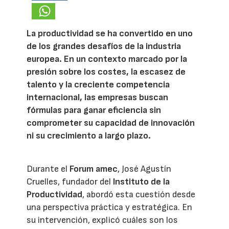
La productividad se ha convertido en uno
de los grandes desafíos de la industria
europea. En un contexto marcado por la
presión sobre los costes, la escasez de
talento y la creciente competencia
internacional, las empresas buscan
fórmulas para ganar eficiencia sin
comprometer su capacidad de innovación
ni su crecimiento a largo plazo.
Durante el
Forum amec
, José Agustín
Cruelles, fundador del
Instituto de la
Productividad
, abordó esta cuestión desde
una perspectiva práctica y estratégica. En
su intervención, explicó cuáles son los