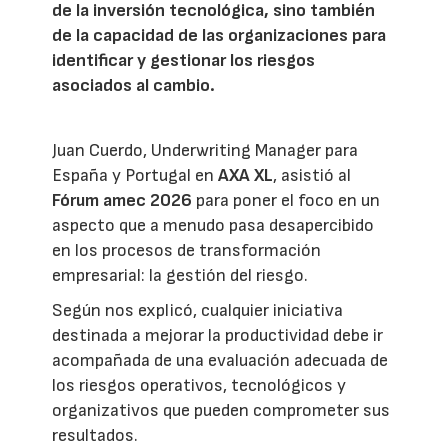
de la inversión tecnológica, sino también
de la capacidad de las organizaciones para
identificar y gestionar los riesgos
asociados al cambio.
Juan Cuerdo, Underwriting Manager para
España y Portugal en
AXA XL
, asistió al
Fórum amec 2026
para poner el foco en un
aspecto que a menudo pasa desapercibido
en los procesos de transformación
empresarial: la gestión del riesgo.
Según nos explicó, cualquier iniciativa
destinada a mejorar la productividad debe ir
acompañada de una evaluación adecuada de
los riesgos operativos, tecnológicos y
organizativos que pueden comprometer sus
resultados.