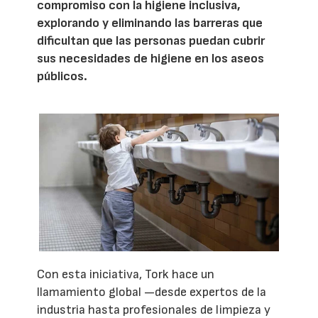
compromiso con la higiene inclusiva,
explorando y eliminando las barreras que
dificultan que las personas puedan cubrir
sus necesidades de higiene en los aseos
públicos.
Con esta iniciativa, Tork hace un
llamamiento global —desde expertos de la
industria hasta profesionales de limpieza y