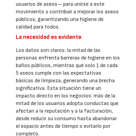
usuarios de aseos— para unirse a este
movimiento y contribuir a mejorar los aseos
públicos, garantizando una higiene de
calidad para todos.
La necesidad es evidente
Los datos son claros: la mitad de las
personas enfrenta barreras de higiene en los
baños públicos, mientras que solo 1 de cada
5 aseos cumple con las expectativas
básicas de limpieza, generando una brecha
significativa. Esta situación tiene un
impacto directo en los negocios: más de la
mitad de los usuarios adopta conductas que
afectan a la reputación y a la facturación,
desde reducir su consumo hasta abandonar
el espacio antes de tiempo o evitarlo por
completo.