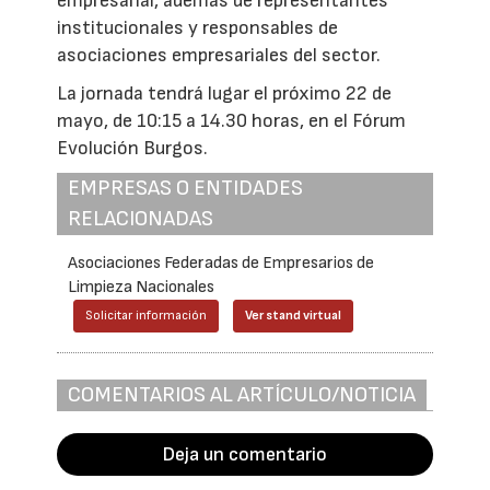
empresarial, además de representantes
institucionales y responsables de
asociaciones empresariales del sector.
La jornada tendrá lugar el próximo 22 de
mayo, de 10:15 a 14.30 horas, en el Fórum
Evolución Burgos.
EMPRESAS O ENTIDADES
RELACIONADAS
Asociaciones Federadas de Empresarios de
Limpieza Nacionales
Solicitar información
Ver stand virtual
COMENTARIOS AL ARTÍCULO/NOTICIA
Deja un comentario