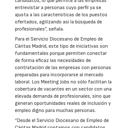
candidatos, lo que permite a las empresas
entrevistar a personas cuyo perfil ya se
ajusta a las características de los puestos
ofertados, agilizando así la búsqueda de
profesionales”, señala.
Para el Servicio Diocesano de Empleo de
Cáritas Madrid, este tipo de iniciativas son
fundamentales porque permiten conectar
de forma eficaz las necesidades de
contratación de las empresas con personas
preparadas para incorporarse al mercado
laboral. Los Meeting Jobs no sólo facilitan la
cobertura de vacantes en un sector con una
elevada demanda de profesionales, sino que
generan oportunidades reales de inclusión y
empleo digno para muchas personas.
“Desde el Servicio Diocesano de Empleo de
Cáritas Madrid contamos con candidatos