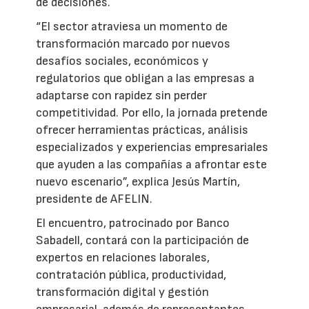
de decisiones.
“El sector atraviesa un momento de
transformación marcado por nuevos
desafíos sociales, económicos y
regulatorios que obligan a las empresas a
adaptarse con rapidez sin perder
competitividad. Por ello, la jornada pretende
ofrecer herramientas prácticas, análisis
especializados y experiencias empresariales
que ayuden a las compañías a afrontar este
nuevo escenario”, explica Jesús Martín,
presidente de AFELIN.
El encuentro, patrocinado por Banco
Sabadell, contará con la participación de
expertos en relaciones laborales,
contratación pública, productividad,
transformación digital y gestión