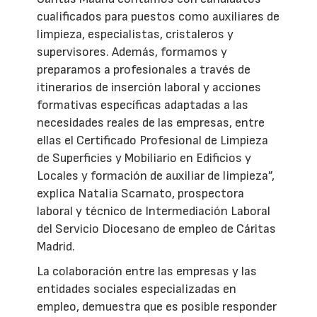
cualificados para puestos como auxiliares de
limpieza, especialistas, cristaleros y
supervisores. Además, formamos y
preparamos a profesionales a través de
itinerarios de inserción laboral y acciones
formativas específicas adaptadas a las
necesidades reales de las empresas, entre
ellas el Certificado Profesional de Limpieza
de Superficies y Mobiliario en Edificios y
Locales y formación de auxiliar de limpieza”,
explica Natalia Scarnato, prospectora
laboral y técnico de Intermediación Laboral
del Servicio Diocesano de empleo de Cáritas
Madrid.
La colaboración entre las empresas y las
entidades sociales especializadas en
empleo, demuestra que es posible responder