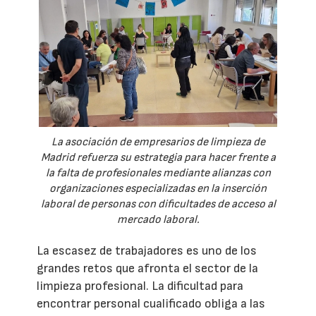
La asociación de empresarios de limpieza de
Madrid refuerza su estrategia para hacer frente a
la falta de profesionales mediante alianzas con
organizaciones especializadas en la inserción
laboral de personas con dificultades de acceso al
mercado laboral.
La escasez de trabajadores es uno de los
grandes retos que afronta el sector de la
limpieza profesional. La dificultad para
encontrar personal cualificado obliga a las