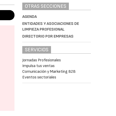
OTRAS SECCIONES
AGENDA
ENTIDADES Y ASOCIACIONES DE
LIMPIEZA PROFESIONAL
DIRECTORIO POR EMPRESAS
SERVICIOS
Jornadas Profesionales
Impulsa tus ventas
Comunicación y Marketing B2B
Eventos sectoriales