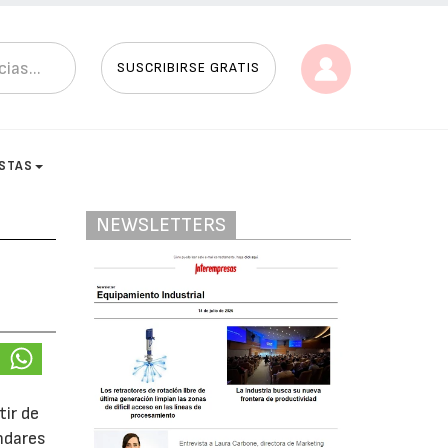
SUSCRIBIRSE GRATIS
ISTAS
NEWSLETTERS
tir de
ándares