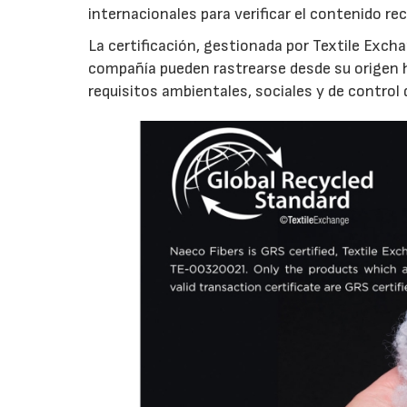
internacionales para verificar el contenido rec
La certificación, gestionada por Textile Excha
compañía pueden rastrearse desde su origen ha
requisitos ambientales, sociales y de control