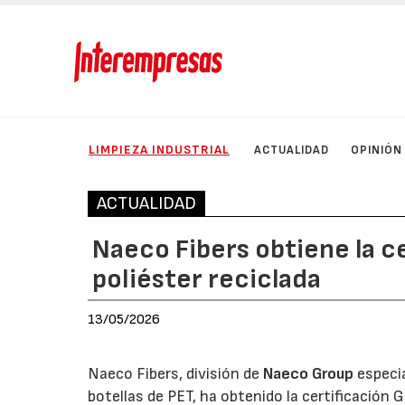
LIMPIEZA INDUSTRIAL
ACTUALIDAD
OPINIÓN
ACTUALIDAD
Naeco Fibers obtiene la ce
poliéster reciclada
13/05/2026
Naeco Fibers, división de
Naeco Group
especia
botellas de PET, ha obtenido la certificación 