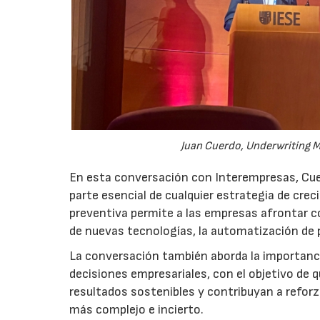
Juan Cuerdo, Underwriting M
En esta conversación con Interempresas, Cuer
parte esencial de cualquier estrategia de cr
preventiva permite a las empresas afrontar c
de nuevas tecnologías, la automatización de
La conversación también aborda la importancia
decisiones empresariales, con el objetivo de 
resultados sostenibles y contribuyan a reforz
más complejo e incierto.