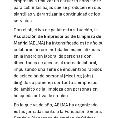
empresas a realizar un esfuerzo constante
para cubrir las bajas que se producen en sus
plantillas y garantizar la continuidad de los
servicios.
Con el objetivo de paliar esta situación, la
Asociación de Empresarios de Limpieza de
Madrid
(AELMA) ha intensificado este año su
colaboración con entidades especializadas
en la inserción laboral de personas con
dificultades de acceso al mercado laboral,
impulsando una serie de encuentros rápidos
de selección de personal (Meeting Jobs)
dirigidos a poner en contacto a empresas
del ámbito de la limpieza con personas en
búsqueda activa de empleo.
En lo que va de año, AELMA ha organizado
estas jornadas junto a la Fundación Senara,