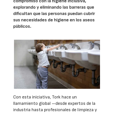
compromiso con la higiene inclusiva,
explorando y eliminando las barreras que
dificultan que las personas puedan cubrir
sus necesidades de higiene en los aseos
públicos.
Con esta iniciativa, Tork hace un
llamamiento global —desde expertos de la
industria hasta profesionales de limpieza y