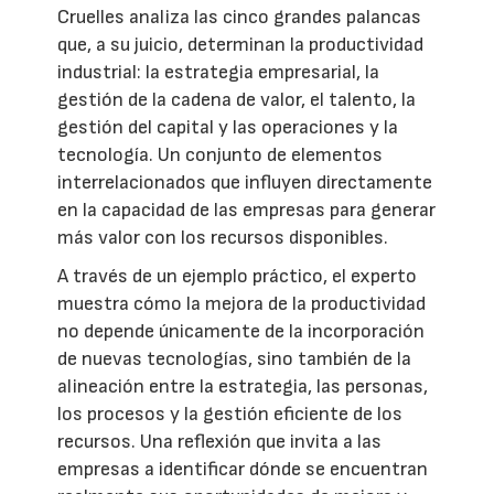
Cruelles analiza las cinco grandes palancas
que, a su juicio, determinan la productividad
industrial: la estrategia empresarial, la
gestión de la cadena de valor, el talento, la
gestión del capital y las operaciones y la
tecnología. Un conjunto de elementos
interrelacionados que influyen directamente
en la capacidad de las empresas para generar
más valor con los recursos disponibles.
A través de un ejemplo práctico, el experto
muestra cómo la mejora de la productividad
no depende únicamente de la incorporación
de nuevas tecnologías, sino también de la
alineación entre la estrategia, las personas,
los procesos y la gestión eficiente de los
recursos. Una reflexión que invita a las
empresas a identificar dónde se encuentran