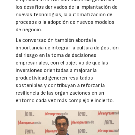
los desafíos derivados de la implantación de
nuevas tecnologías, la automatización de
procesos o la adopción de nuevos modelos
de negocio.
La conversación también aborda la
importancia de integrar la cultura de gestión
del riesgo en la toma de decisiones
empresariales, con el objetivo de que las
inversiones orientadas a mejorar la
productividad generen resultados
sostenibles y contribuyan a reforzar la
resiliencia de las organizaciones en un
entorno cada vez más complejo e incierto.