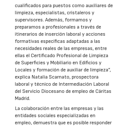
cualificados para puestos como auxiliares de
limpieza, especialistas, cristaleros y
supervisores. Además, formamos y
preparamos a profesionales a través de
itinerarios de inserción laboral y acciones
formativas específicas adaptadas a las
necesidades reales de las empresas, entre
ellas el Certificado Profesional de Limpieza
de Superficies y Mobiliario en Edificios y
Locales y formación de auxiliar de limpieza”,
explica Natalia Scarnato, prospectora
laboral y técnico de Intermediación Laboral
del Servicio Diocesano de empleo de Cáritas
Madrid.
La colaboración entre las empresas y las
entidades sociales especializadas en
empleo, demuestra que es posible responder