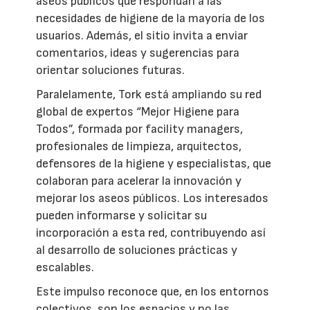
aseos públicos que respondan a las
necesidades de higiene de la mayoría de los
usuarios. Además, el sitio invita a enviar
comentarios, ideas y sugerencias para
orientar soluciones futuras.
Paralelamente, Tork está ampliando su red
global de expertos “Mejor Higiene para
Todos”, formada por facility managers,
profesionales de limpieza, arquitectos,
defensores de la higiene y especialistas, que
colaboran para acelerar la innovación y
mejorar los aseos públicos. Los interesados
pueden informarse y solicitar su
incorporación a esta red, contribuyendo así
al desarrollo de soluciones prácticas y
escalables.
Este impulso reconoce que, en los entornos
colectivos, son los espacios y no las