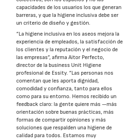
capacidades de los usuarios los que generan
barreras, y que la higiene inclusiva debe ser
un criterio de diseño y gestión.
“La higiene inclusiva en los aseos mejora la
experiencia de empleados, la satisfacción de
los clientes y la reputación y el negocio de
las empresas”, afirma Aitor Perfecto,
director de la business Unit Higiene
profesional de Essity. “Las personas nos
comentan que les aporta dignidad,
comodidad y confianza, tanto para ellos
como para su entorno. Hemos recibido un
feedback claro: la gente quiere más —más
orientación sobre buenas prácticas, más
formas de compartir opiniones y más
soluciones que respalden una higiene de
calidad para todos. Estamos muy