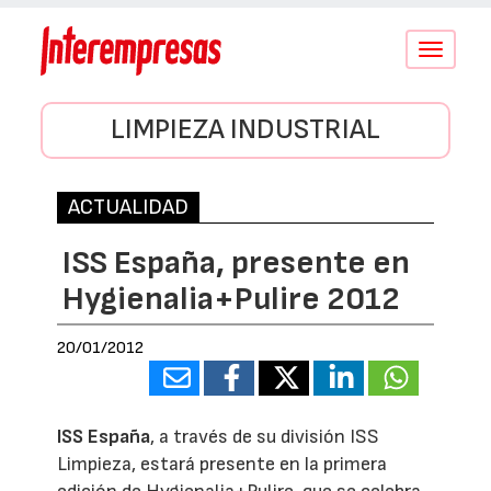
Conmutar
navegació
LIMPIEZA INDUSTRIAL
ACTUALIDAD
ISS España, presente en
Hygienalia+Pulire 2012
20/01/2012
ISS España
, a través de su división ISS
Limpieza, estará presente en la primera