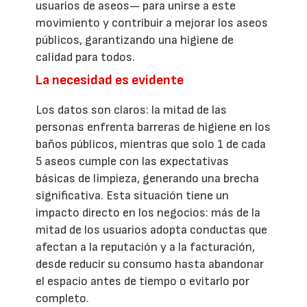
usuarios de aseos— para unirse a este
movimiento y contribuir a mejorar los aseos
públicos, garantizando una higiene de
calidad para todos.
La necesidad es evidente
Los datos son claros: la mitad de las
personas enfrenta barreras de higiene en los
baños públicos, mientras que solo 1 de cada
5 aseos cumple con las expectativas
básicas de limpieza, generando una brecha
significativa. Esta situación tiene un
impacto directo en los negocios: más de la
mitad de los usuarios adopta conductas que
afectan a la reputación y a la facturación,
desde reducir su consumo hasta abandonar
el espacio antes de tiempo o evitarlo por
completo.