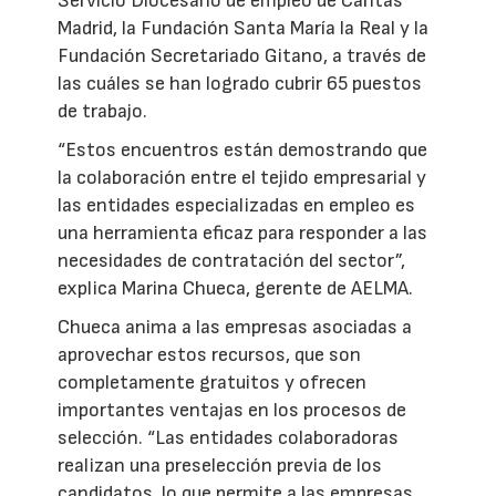
Servicio Diocesano de empleo de Cáritas
Madrid, la Fundación Santa María la Real y la
Fundación Secretariado Gitano, a través de
las cuáles se han logrado cubrir 65 puestos
de trabajo.
“Estos encuentros están demostrando que
la colaboración entre el tejido empresarial y
las entidades especializadas en empleo es
una herramienta eficaz para responder a las
necesidades de contratación del sector”,
explica Marina Chueca, gerente de AELMA.
Chueca anima a las empresas asociadas a
aprovechar estos recursos, que son
completamente gratuitos y ofrecen
importantes ventajas en los procesos de
selección. “Las entidades colaboradoras
realizan una preselección previa de los
candidatos, lo que permite a las empresas