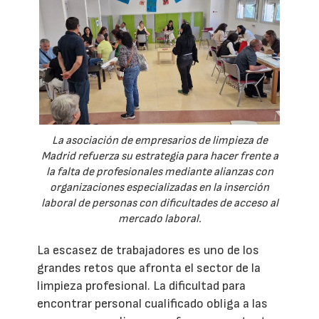
La asociación de empresarios de limpieza de
Madrid refuerza su estrategia para hacer frente a
la falta de profesionales mediante alianzas con
organizaciones especializadas en la inserción
laboral de personas con dificultades de acceso al
mercado laboral.
La escasez de trabajadores es uno de los
grandes retos que afronta el sector de la
limpieza profesional. La dificultad para
encontrar personal cualificado obliga a las