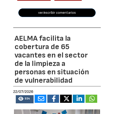
ver/escribir comentarios
AELMA facilita la
cobertura de 65
vacantes en el sector
de la limpieza a
personas en situación
de vulnerabilidad
22/07/2026
934