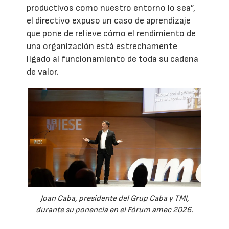
productivos como nuestro entorno lo sea”,
el directivo expuso un caso de aprendizaje
que pone de relieve cómo el rendimiento de
una organización está estrechamente
ligado al funcionamiento de toda su cadena
de valor.
Joan Caba, presidente del Grup Caba y TMI,
durante su ponencia en el Fórum amec 2026.