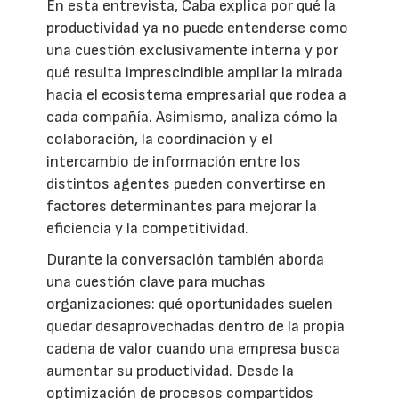
En esta entrevista, Caba explica por qué la
productividad ya no puede entenderse como
una cuestión exclusivamente interna y por
qué resulta imprescindible ampliar la mirada
hacia el ecosistema empresarial que rodea a
cada compañía. Asimismo, analiza cómo la
colaboración, la coordinación y el
intercambio de información entre los
distintos agentes pueden convertirse en
factores determinantes para mejorar la
eficiencia y la competitividad.
Durante la conversación también aborda
una cuestión clave para muchas
organizaciones: qué oportunidades suelen
quedar desaprovechadas dentro de la propia
cadena de valor cuando una empresa busca
aumentar su productividad. Desde la
optimización de procesos compartidos