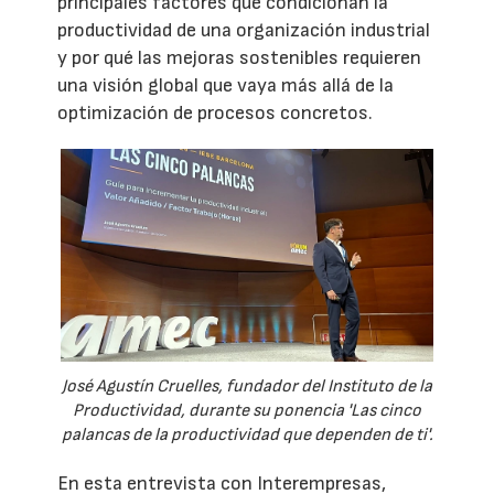
principales factores que condicionan la
productividad de una organización industrial
y por qué las mejoras sostenibles requieren
una visión global que vaya más allá de la
optimización de procesos concretos.
José Agustín Cruelles, fundador del Instituto de la
Productividad, durante su ponencia 'Las cinco
palancas de la productividad que dependen de ti'.
En esta entrevista con Interempresas,