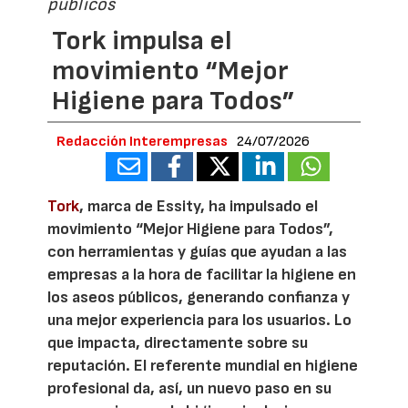
públicos
Tork impulsa el
movimiento “Mejor
Higiene para Todos”
Redacción Interempresas
24/07/2026
Tork
, marca de Essity, ha impulsado el
movimiento “Mejor Higiene para Todos”,
con herramientas y guías que ayudan a las
empresas a la hora de facilitar la higiene en
los aseos públicos, generando confianza y
una mejor experiencia para los usuarios. Lo
que impacta, directamente sobre su
reputación. El referente mundial en higiene
profesional da, así, un nuevo paso en su