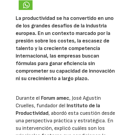
La productividad se ha convertido en uno
de los grandes desafíos de la industria
europea. En un contexto marcado por la
presión sobre los costes, la escasez de
talento y la creciente competencia
internacional, las empresas buscan
fórmulas para ganar eficiencia sin
comprometer su capacidad de innovación
ni su crecimiento a largo plazo.
Durante el
Forum amec
, José Agustín
Cruelles, fundador del
Instituto de la
Productividad
, abordó esta cuestión desde
una perspectiva práctica y estratégica. En
su intervención, explicó cuáles son los