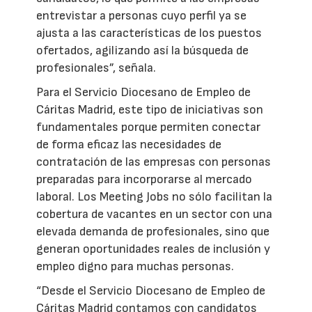
entrevistar a personas cuyo perfil ya se
ajusta a las características de los puestos
ofertados, agilizando así la búsqueda de
profesionales”, señala.
Para el Servicio Diocesano de Empleo de
Cáritas Madrid, este tipo de iniciativas son
fundamentales porque permiten conectar
de forma eficaz las necesidades de
contratación de las empresas con personas
preparadas para incorporarse al mercado
laboral. Los Meeting Jobs no sólo facilitan la
cobertura de vacantes en un sector con una
elevada demanda de profesionales, sino que
generan oportunidades reales de inclusión y
empleo digno para muchas personas.
“Desde el Servicio Diocesano de Empleo de
Cáritas Madrid contamos con candidatos