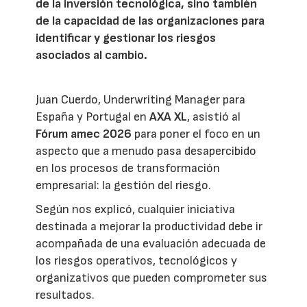
de la inversión tecnológica, sino también
de la capacidad de las organizaciones para
identificar y gestionar los riesgos
asociados al cambio.
Juan Cuerdo, Underwriting Manager para
España y Portugal en
AXA XL
, asistió al
Fórum amec 2026
para poner el foco en un
aspecto que a menudo pasa desapercibido
en los procesos de transformación
empresarial: la gestión del riesgo.
Según nos explicó, cualquier iniciativa
destinada a mejorar la productividad debe ir
acompañada de una evaluación adecuada de
los riesgos operativos, tecnológicos y
organizativos que pueden comprometer sus
resultados.