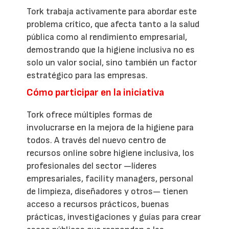
Tork trabaja activamente para abordar este
problema crítico, que afecta tanto a la salud
pública como al rendimiento empresarial,
demostrando que la higiene inclusiva no es
solo un valor social, sino también un factor
estratégico para las empresas.
Cómo participar en la iniciativa
Tork ofrece múltiples formas de
involucrarse en la mejora de la higiene para
todos. A través del nuevo centro de
recursos online sobre higiene inclusiva, los
profesionales del sector —líderes
empresariales, facility managers, personal
de limpieza, diseñadores y otros— tienen
acceso a recursos prácticos, buenas
prácticas, investigaciones y guías para crear