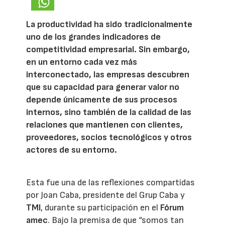
La productividad ha sido tradicionalmente
uno de los grandes indicadores de
competitividad empresarial. Sin embargo,
en un entorno cada vez más
interconectado, las empresas descubren
que su capacidad para generar valor no
depende únicamente de sus procesos
internos, sino también de la calidad de las
relaciones que mantienen con clientes,
proveedores, socios tecnológicos y otros
actores de su entorno.
Esta fue una de las reflexiones compartidas
por Joan Caba, presidente del Grup Caba y
TMI
, durante su participación en el
Fórum
amec
. Bajo la premisa de que “somos tan