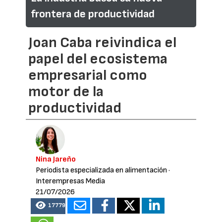
frontera de productividad
Joan Caba reivindica el
papel del ecosistema
empresarial como
motor de la
productividad
Nina Jareño
Periodista especializada en alimentación
·
Interempresas Media
21/07/2026
17779