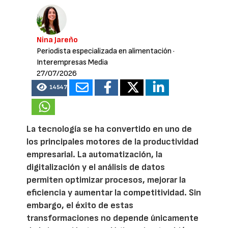
Nina Jareño
Periodista especializada en alimentación
·
Interempresas Media
27/07/2026
14547
La tecnología se ha convertido en uno de
los principales motores de la productividad
empresarial. La automatización, la
digitalización y el análisis de datos
permiten optimizar procesos, mejorar la
eficiencia y aumentar la competitividad. Sin
embargo, el éxito de estas
transformaciones no depende únicamente