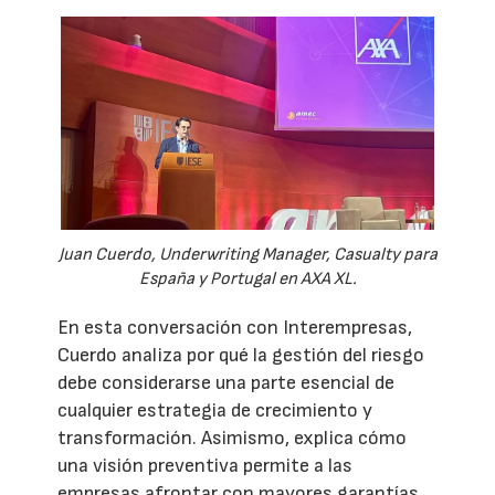
Juan Cuerdo, Underwriting Manager, Casualty para
España y Portugal en AXA XL.
En esta conversación con Interempresas,
Cuerdo analiza por qué la gestión del riesgo
debe considerarse una parte esencial de
cualquier estrategia de crecimiento y
transformación. Asimismo, explica cómo
una visión preventiva permite a las
empresas afrontar con mayores garantías