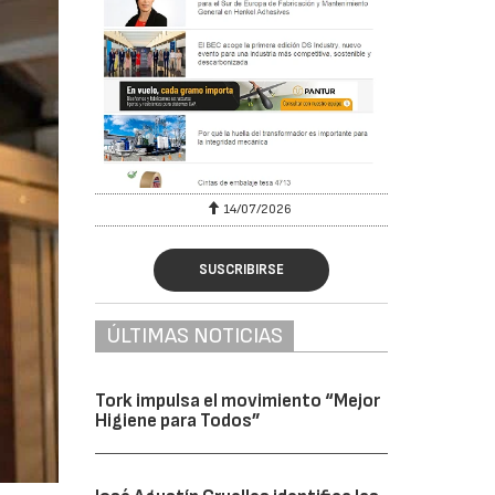
6
14/07/2026
SUSCRIBIRSE
ÚLTIMAS NOTICIAS
Tork impulsa el movimiento “Mejor
Higiene para Todos”