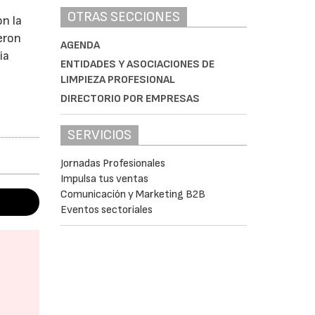
OTRAS SECCIONES
n la
eron
AGENDA
ia
ENTIDADES Y ASOCIACIONES DE
LIMPIEZA PROFESIONAL
DIRECTORIO POR EMPRESAS
SERVICIOS
Jornadas Profesionales
Impulsa tus ventas
Comunicación y Marketing B2B
Eventos sectoriales