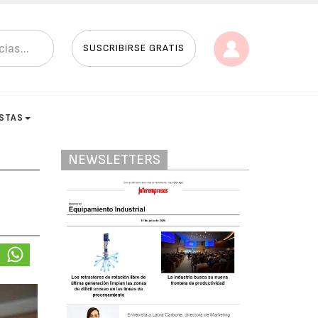
SUSCRIBIRSE GRATIS
ISTAS
NEWSLETTERS