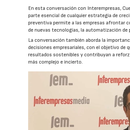
En esta conversación con Interempresas, Cuer
parte esencial de cualquier estrategia de cr
preventiva permite a las empresas afrontar c
de nuevas tecnologías, la automatización de
La conversación también aborda la importancia
decisiones empresariales, con el objetivo de 
resultados sostenibles y contribuyan a reforz
más complejo e incierto.