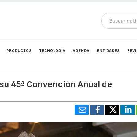
PRODUCTOS
TECNOLOGÍA
AGENDA
ENTIDADES
REV
 su 45ª Convención Anual de