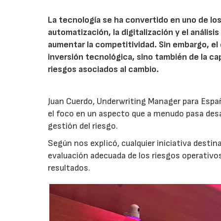
La tecnología se ha convertido en uno de los
automatización, la digitalización y el anális
aumentar la competitividad. Sin embargo, e
inversión tecnológica, sino también de la cap
riesgos asociados al cambio.
Juan Cuerdo, Underwriting Manager para Espa
el foco en un aspecto que a menudo pasa desa
gestión del riesgo.
Según nos explicó, cualquier iniciativa desti
evaluación adecuada de los riesgos operativ
resultados.