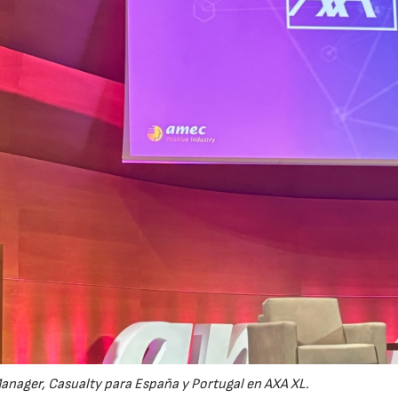
anager, Casualty para España y Portugal en AXA XL.