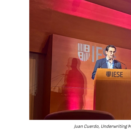
Juan Cuerdo, Underwriting M