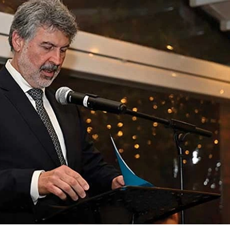
14/07/2026
28/07/202