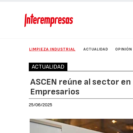
LIMPIEZA INDUSTRIAL
ACTUALIDAD
OPINIÓN
ACTUALIDAD
ASCEN reúne al sector en
Empresarios
25/06/2025