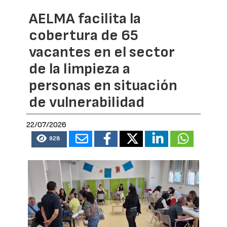
AELMA facilita la
cobertura de 65
vacantes en el sector
de la limpieza a
personas en situación
de vulnerabilidad
22/07/2026
928