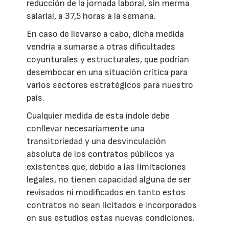
reducción de la jornada laboral, sin merma
salarial, a 37,5 horas a la semana.
En caso de llevarse a cabo, dicha medida
vendría a sumarse a otras dificultades
coyunturales y estructurales, que podrían
desembocar en una situación crítica para
varios sectores estratégicos para nuestro
país.
Cualquier medida de esta índole debe
conllevar necesariamente una
transitoriedad y una desvinculación
absoluta de los contratos públicos ya
existentes que, debido a las limitaciones
legales, no tienen capacidad alguna de ser
revisados ni modificados en tanto estos
contratos no sean licitados e incorporados
en sus estudios estas nuevas condiciones.