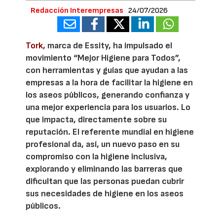
Redacción Interempresas
24/07/2026
Tork
, marca de Essity, ha impulsado el
movimiento “Mejor Higiene para Todos”,
con herramientas y guías que ayudan a las
empresas a la hora de facilitar la higiene en
los aseos públicos, generando confianza y
una mejor experiencia para los usuarios. Lo
que impacta, directamente sobre su
reputación. El referente mundial en higiene
profesional da, así, un nuevo paso en su
compromiso con la higiene inclusiva,
explorando y eliminando las barreras que
dificultan que las personas puedan cubrir
sus necesidades de higiene en los aseos
públicos.