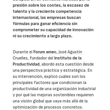
presión sobre los costes, la escasez de
talento y la creciente competencia
internacional, las empresas buscan
fórmulas para ganar eficiencia sin
comprometer su capacidad de innovación
ni su crecimiento a largo plazo.
Durante el
Forum amec
, José Agustín
Cruelles, fundador del
Instituto de la
Productividad
, abordó esta cuestión desde
una perspectiva práctica y estratégica. En
su intervención, explicó cuáles son los
principales factores que condicionan la
productividad de una organización industrial
y por qué las mejoras sostenibles requieren
una visión global que vaya más allá de la
optimización de procesos concretos.