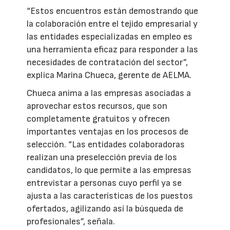
“Estos encuentros están demostrando que
la colaboración entre el tejido empresarial y
las entidades especializadas en empleo es
una herramienta eficaz para responder a las
necesidades de contratación del sector”,
explica Marina Chueca, gerente de AELMA.
Chueca anima a las empresas asociadas a
aprovechar estos recursos, que son
completamente gratuitos y ofrecen
importantes ventajas en los procesos de
selección. “Las entidades colaboradoras
realizan una preselección previa de los
candidatos, lo que permite a las empresas
entrevistar a personas cuyo perfil ya se
ajusta a las características de los puestos
ofertados, agilizando así la búsqueda de
profesionales”, señala.