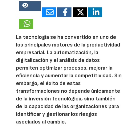
14078
La tecnología se ha convertido en uno de
los principales motores de la productividad
empresarial. La automatización, la
digitalización y el análisis de datos
permiten optimizar procesos, mejorar la
eficiencia y aumentar la competitividad. Sin
embargo, el éxito de estas
transformaciones no depende únicamente
de la inversión tecnológica, sino también
de la capacidad de las organizaciones para
identificar y gestionar los riesgos
asociados al cambio.