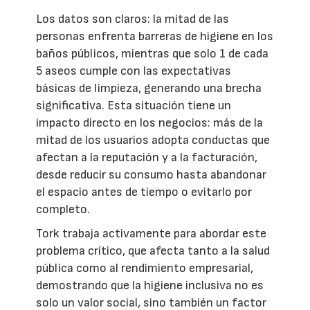
Los datos son claros: la mitad de las
personas enfrenta barreras de higiene en los
baños públicos, mientras que solo 1 de cada
5 aseos cumple con las expectativas
básicas de limpieza, generando una brecha
significativa. Esta situación tiene un
impacto directo en los negocios: más de la
mitad de los usuarios adopta conductas que
afectan a la reputación y a la facturación,
desde reducir su consumo hasta abandonar
el espacio antes de tiempo o evitarlo por
completo.
Tork trabaja activamente para abordar este
problema crítico, que afecta tanto a la salud
pública como al rendimiento empresarial,
demostrando que la higiene inclusiva no es
solo un valor social, sino también un factor