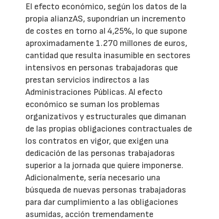
El efecto económico, según los datos de la
propia alianzAS, supondrían un incremento
de costes en torno al 4,25%, lo que supone
aproximadamente 1.270 millones de euros,
cantidad que resulta inasumible en sectores
intensivos en personas trabajadoras que
prestan servicios indirectos a las
Administraciones Públicas. Al efecto
económico se suman los problemas
organizativos y estructurales que dimanan
de las propias obligaciones contractuales de
los contratos en vigor, que exigen una
dedicación de las personas trabajadoras
superior a la jornada que quiere imponerse.
Adicionalmente, sería necesario una
búsqueda de nuevas personas trabajadoras
para dar cumplimiento a las obligaciones
asumidas, acción tremendamente