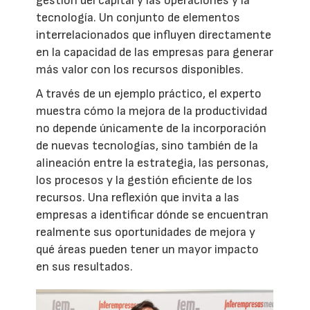
gestión del capital y las operaciones y la
tecnología. Un conjunto de elementos
interrelacionados que influyen directamente
en la capacidad de las empresas para generar
más valor con los recursos disponibles.
A través de un ejemplo práctico, el experto
muestra cómo la mejora de la productividad
no depende únicamente de la incorporación
de nuevas tecnologías, sino también de la
alineación entre la estrategia, las personas,
los procesos y la gestión eficiente de los
recursos. Una reflexión que invita a las
empresas a identificar dónde se encuentran
realmente sus oportunidades de mejora y
qué áreas pueden tener un mayor impacto
en sus resultados.