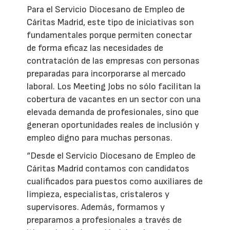
Para el Servicio Diocesano de Empleo de
Cáritas Madrid, este tipo de iniciativas son
fundamentales porque permiten conectar
de forma eficaz las necesidades de
contratación de las empresas con personas
preparadas para incorporarse al mercado
laboral. Los Meeting Jobs no sólo facilitan la
cobertura de vacantes en un sector con una
elevada demanda de profesionales, sino que
generan oportunidades reales de inclusión y
empleo digno para muchas personas.
“Desde el Servicio Diocesano de Empleo de
Cáritas Madrid contamos con candidatos
cualificados para puestos como auxiliares de
limpieza, especialistas, cristaleros y
supervisores. Además, formamos y
preparamos a profesionales a través de