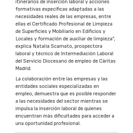
itinerarios de inserción laboral y acciones
formativas específicas adaptadas a las
necesidades reales de las empresas, entre
ellas el Certificado Profesional de Limpieza
de Superficies y Mobiliario en Edificios y
Locales y formación de auxiliar de limpieza”,
explica Natalia Scarnato, prospectora
laboral y técnico de Intermediación Laboral
del Servicio Diocesano de empleo de Cáritas
Madrid.
La colaboración entre las empresas y las
entidades sociales especializadas en
empleo, demuestra que es posible responder
a las necesidades del sector mientras se
impulsa la inserción laboral de quienes
encuentran más dificultades para acceder a
una oportunidad profesional.