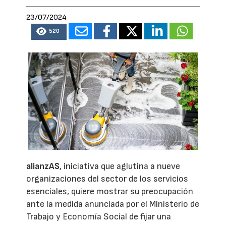
23/07/2024
520
alianzAS
, iniciativa que aglutina a nueve
organizaciones del sector de los servicios
esenciales, quiere mostrar su preocupación
ante la medida anunciada por el Ministerio de
Trabajo y Economía Social de fijar una