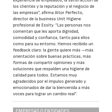
experiencia de empleados, la satisfacción de
los clientes y la reputación y el negocio de
las empresas”, afirma Aitor Perfecto,
director de la business Unit Higiene
profesional de Essity. “Las personas nos
comentan que les aporta dignidad,
comodidad y confianza, tanto para ellos
como para su entorno. Hemos recibido un
feedback claro: la gente quiere más —más
orientación sobre buenas prácticas, más
formas de compartir opiniones y más
soluciones que respalden una higiene de
calidad para todos. Estamos muy
agradecidos por el impulso generado y
emocionados de dar la bienvenida a más
voces para lograr un cambio real”.
EMPRESAS O ENTIDADES