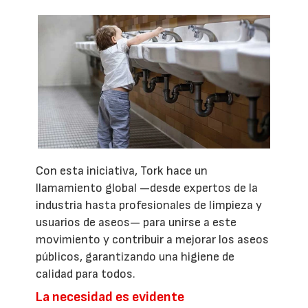
Con esta iniciativa, Tork hace un
llamamiento global —desde expertos de la
industria hasta profesionales de limpieza y
usuarios de aseos— para unirse a este
movimiento y contribuir a mejorar los aseos
públicos, garantizando una higiene de
calidad para todos.
La necesidad es evidente