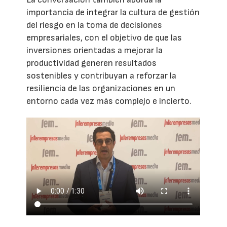
importancia de integrar la cultura de gestión
del riesgo en la toma de decisiones
empresariales, con el objetivo de que las
inversiones orientadas a mejorar la
productividad generen resultados
sostenibles y contribuyan a reforzar la
resiliencia de las organizaciones en un
entorno cada vez más complejo e incierto.