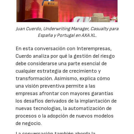
Juan Cuerdo, Underwriting Manager, Casualty para
España y Portugal en AXA XL.
En esta conversación con Interempresas,
Cuerdo analiza por qué la gestión del riesgo
debe considerarse una parte esencial de
cualquier estrategia de crecimiento y
transformación. Asimismo, explica cómo
una visión preventiva permite a las
empresas afrontar con mayores garantías
los desafíos derivados de la implantación de
nuevas tecnologías, la automatización de
procesos o la adopción de nuevos modelos
de negocio.
La conversación también aborda la