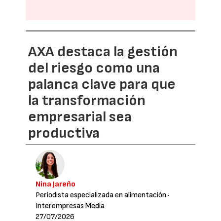
AXA destaca la gestión
del riesgo como una
palanca clave para que
la transformación
empresarial sea
productiva
Nina Jareño
Periodista especializada en alimentación
·
Interempresas Media
27/07/2026