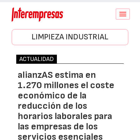
Conmutar
navegació
LIMPIEZA INDUSTRIAL
ACTUALIDAD
alianzAS estima en
1.270 millones el coste
económico de la
reducción de los
horarios laborales para
las empresas de los
servicios esenciales