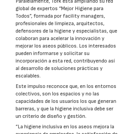
Paralelamente, Tork está ampliando su red
global de expertos “Mejor Higiene para
Todos”, formada por facility managers,
profesionales de limpieza, arquitectos,
defensores de la higiene y especialistas, que
colaboran para acelerar la innovación y
mejorar los aseos públicos. Los interesados
pueden informarse y solicitar su
incorporación a esta red, contribuyendo así
al desarrollo de soluciones prácticas y
escalables.
Este impulso reconoce que, en los entornos
colectivos, son los espacios y no las
capacidades de los usuarios los que generan
barreras, y que la higiene inclusiva debe ser
un criterio de diseño y gestión.
“La higiene inclusiva en los aseos mejora la