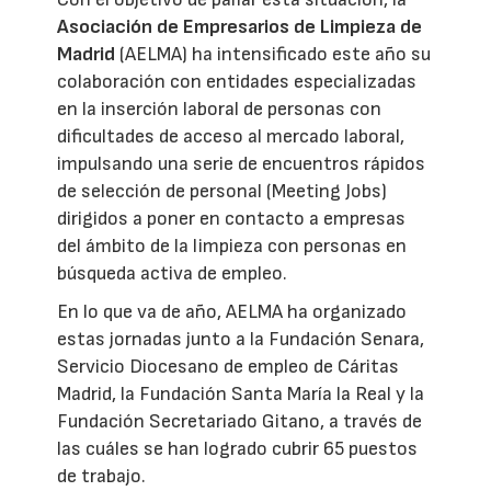
Asociación de Empresarios de Limpieza de
Madrid
(AELMA) ha intensificado este año su
colaboración con entidades especializadas
en la inserción laboral de personas con
dificultades de acceso al mercado laboral,
impulsando una serie de encuentros rápidos
de selección de personal (Meeting Jobs)
dirigidos a poner en contacto a empresas
del ámbito de la limpieza con personas en
búsqueda activa de empleo.
En lo que va de año, AELMA ha organizado
estas jornadas junto a la Fundación Senara,
Servicio Diocesano de empleo de Cáritas
Madrid, la Fundación Santa María la Real y la
Fundación Secretariado Gitano, a través de
las cuáles se han logrado cubrir 65 puestos
de trabajo.