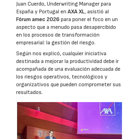
Juan Cuerdo, Underwriting Manager para
España y Portugal en
AXA XL
, asistió al
Fórum amec 2026
para poner el foco en un
aspecto que a menudo pasa desapercibido
en los procesos de transformación
empresarial: la gestión del riesgo.
Según nos explicó, cualquier iniciativa
destinada a mejorar la productividad debe ir
acompañada de una evaluación adecuada de
los riesgos operativos, tecnológicos y
organizativos que pueden comprometer sus
resultados.