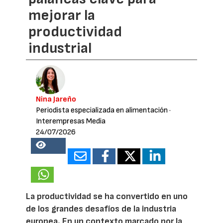
mejorar la
productividad
industrial
Nina Jareño
Periodista especializada en alimentación
·
Interempresas Media
24/07/2026
18875
La productividad se ha convertido en uno
de los grandes desafíos de la industria
europea. En un contexto marcado por la