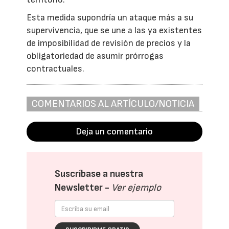
Esta medida supondría un ataque más a su
supervivencia, que se une a las ya existentes
de imposibilidad de revisión de precios y la
obligatoriedad de asumir prórrogas
contractuales.
COMENTARIOS AL ARTÍCULO/NOTICIA
Deja un comentario
Suscríbase a nuestra
Newsletter -
Ver ejemplo