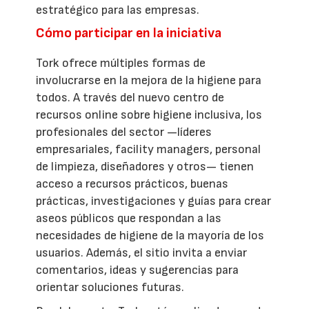
estratégico para las empresas.
Cómo participar en la iniciativa
Tork ofrece múltiples formas de
involucrarse en la mejora de la higiene para
todos. A través del nuevo centro de
recursos online sobre higiene inclusiva, los
profesionales del sector —líderes
empresariales, facility managers, personal
de limpieza, diseñadores y otros— tienen
acceso a recursos prácticos, buenas
prácticas, investigaciones y guías para crear
aseos públicos que respondan a las
necesidades de higiene de la mayoría de los
usuarios. Además, el sitio invita a enviar
comentarios, ideas y sugerencias para
orientar soluciones futuras.