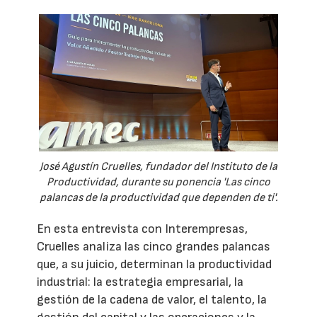
José Agustín Cruelles, fundador del Instituto de la
Productividad, durante su ponencia 'Las cinco
palancas de la productividad que dependen de ti'.
En esta entrevista con Interempresas,
Cruelles analiza las cinco grandes palancas
que, a su juicio, determinan la productividad
industrial: la estrategia empresarial, la
gestión de la cadena de valor, el talento, la