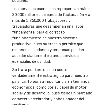
sociales.
Los servicios esenciales representan más de
30.000 millones de euros de facturación y a
más de 1.250.000 trabajadores y
trabajadoras que desempeñan una labor
fundamental para el correcto
funcionamiento de nuestro sistema
productivo, pues su trabajo permite que
millones ciudadanos y empresas puedan
acceder diariamente a unos servicios
esenciales de calidad.
Se trata por tanto de un sector
verdaderamente estratégico para nuestro
país, tanto por su importancia en términos
económicos, como por su papel de motor
social y de desarrollo, pues tiene un marcado
carácter vertebrador y cohesionador del
territorio.