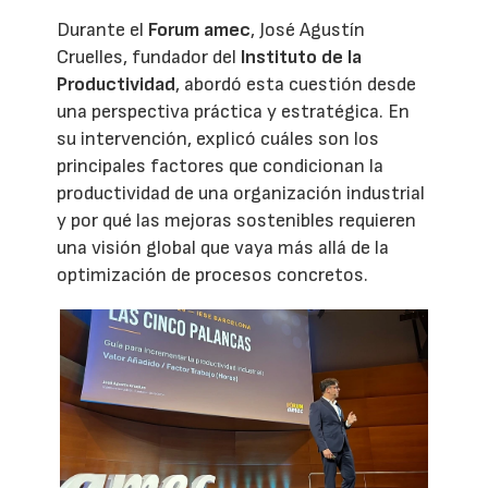
Durante el
Forum amec
, José Agustín
Cruelles, fundador del
Instituto de la
Productividad
, abordó esta cuestión desde
una perspectiva práctica y estratégica. En
su intervención, explicó cuáles son los
principales factores que condicionan la
productividad de una organización industrial
y por qué las mejoras sostenibles requieren
una visión global que vaya más allá de la
optimización de procesos concretos.