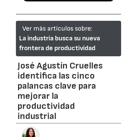
Ver más artículos sobre:
La industria busca su nueva
frontera de productividad
José Agustín Cruelles
identifica las cinco
palancas clave para
mejorar la
productividad
industrial