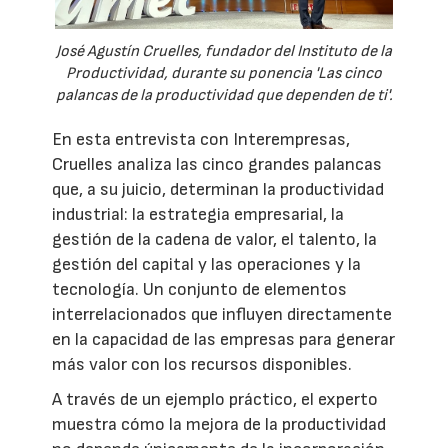
José Agustín Cruelles, fundador del Instituto de la
Productividad, durante su ponencia 'Las cinco
palancas de la productividad que dependen de ti'.
En esta entrevista con Interempresas,
Cruelles analiza las cinco grandes palancas
que, a su juicio, determinan la productividad
industrial: la estrategia empresarial, la
gestión de la cadena de valor, el talento, la
gestión del capital y las operaciones y la
tecnología. Un conjunto de elementos
interrelacionados que influyen directamente
en la capacidad de las empresas para generar
más valor con los recursos disponibles.
A través de un ejemplo práctico, el experto
muestra cómo la mejora de la productividad