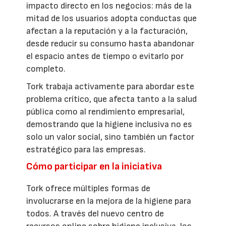
impacto directo en los negocios: más de la
mitad de los usuarios adopta conductas que
afectan a la reputación y a la facturación,
desde reducir su consumo hasta abandonar
el espacio antes de tiempo o evitarlo por
completo.
Tork trabaja activamente para abordar este
problema crítico, que afecta tanto a la salud
pública como al rendimiento empresarial,
demostrando que la higiene inclusiva no es
solo un valor social, sino también un factor
estratégico para las empresas.
Cómo participar en la iniciativa
Tork ofrece múltiples formas de
involucrarse en la mejora de la higiene para
todos. A través del nuevo centro de