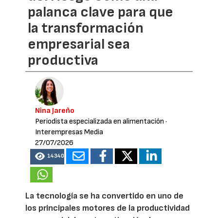
palanca clave para que
la transformación
empresarial sea
productiva
Nina Jareño
Periodista especializada en alimentación
·
Interempresas Media
27/07/2026
14340
La tecnología se ha convertido en uno de
los principales motores de la productividad