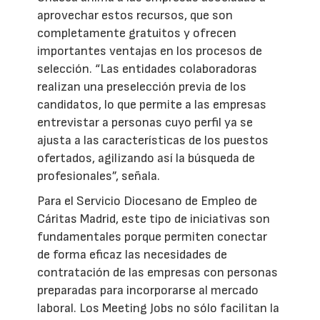
aprovechar estos recursos, que son
completamente gratuitos y ofrecen
importantes ventajas en los procesos de
selección. “Las entidades colaboradoras
realizan una preselección previa de los
candidatos, lo que permite a las empresas
entrevistar a personas cuyo perfil ya se
ajusta a las características de los puestos
ofertados, agilizando así la búsqueda de
profesionales”, señala.
Para el Servicio Diocesano de Empleo de
Cáritas Madrid, este tipo de iniciativas son
fundamentales porque permiten conectar
de forma eficaz las necesidades de
contratación de las empresas con personas
preparadas para incorporarse al mercado
laboral. Los Meeting Jobs no sólo facilitan la