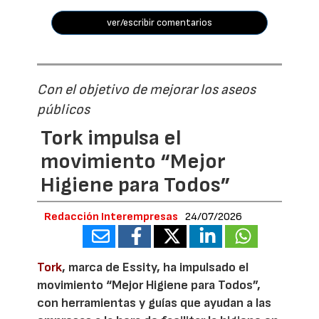
ver/escribir comentarios
Con el objetivo de mejorar los aseos
públicos
Tork impulsa el
movimiento “Mejor
Higiene para Todos”
Redacción Interempresas
24/07/2026
Tork
, marca de Essity, ha impulsado el
movimiento “Mejor Higiene para Todos”,
con herramientas y guías que ayudan a las