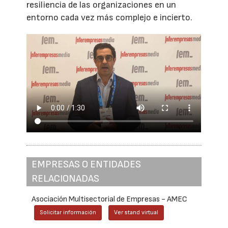
resiliencia de las organizaciones en un
entorno cada vez más complejo e incierto.
EMPRESAS O ENTIDADES
RELACIONADAS
Asociación Multisectorial de Empresas - AMEC
Solicitar información
Ver stand virtual