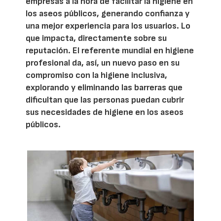
empresas a la hora de facilitar la higiene en
los aseos públicos, generando confianza y
una mejor experiencia para los usuarios. Lo
que impacta, directamente sobre su
reputación. El referente mundial en higiene
profesional da, así, un nuevo paso en su
compromiso con la higiene inclusiva,
explorando y eliminando las barreras que
dificultan que las personas puedan cubrir
sus necesidades de higiene en los aseos
públicos.