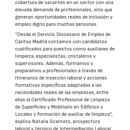
cobertura de vacantes en un sector con una
elevada demanda de profesionales, sino que
generan oportunidades reales de inclusión y
empleo digno para muchas personas.
“Desde el Servicio Diocesano de Empleo de
Cáritas Madrid contamos con candidatos
cualificados para puestos como auxiliares de
limpieza, especialistas, cristaleros y
supervisores. Además, formamos y
preparamos a profesionales a través de
itinerarios de inserción laboral y acciones
formativas específicas adaptadas a las
necesidades reales de las empresas, entre
ellas el Certificado Profesional de Limpieza
de Superficies y Mobiliario en Edificios y
Locales y formación de auxiliar de limpieza”,
explica Natalia Scarnato, prospectora
laboral y técnico de Intermediación Laboral