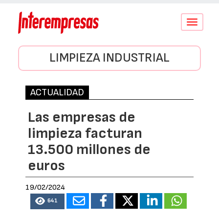
Conmutar
navegació
LIMPIEZA INDUSTRIAL
ACTUALIDAD
Las empresas de
limpieza facturan
13.500 millones de
euros
19/02/2024
641