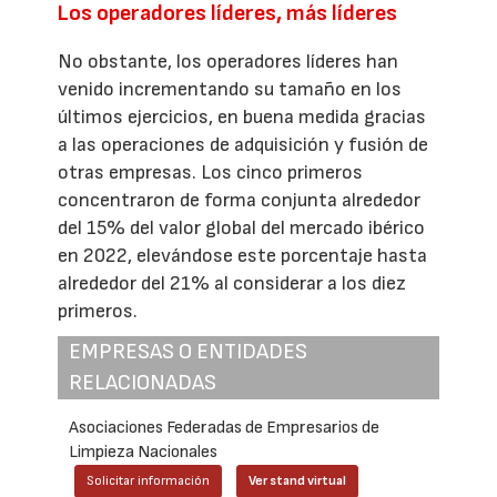
Los operadores líderes, más líderes
No obstante, los operadores líderes han
venido incrementando su tamaño en los
últimos ejercicios, en buena medida gracias
a las operaciones de adquisición y fusión de
otras empresas. Los cinco primeros
concentraron de forma conjunta alrededor
del 15% del valor global del mercado ibérico
en 2022, elevándose este porcentaje hasta
alrededor del 21% al considerar a los diez
primeros.
EMPRESAS O ENTIDADES
RELACIONADAS
Asociaciones Federadas de Empresarios de
Limpieza Nacionales
Solicitar información
Ver stand virtual