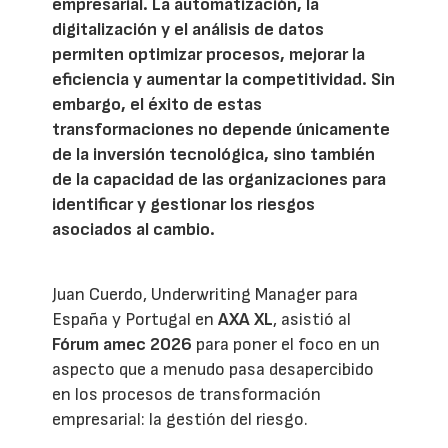
empresarial. La automatización, la
digitalización y el análisis de datos
permiten optimizar procesos, mejorar la
eficiencia y aumentar la competitividad. Sin
embargo, el éxito de estas
transformaciones no depende únicamente
de la inversión tecnológica, sino también
de la capacidad de las organizaciones para
identificar y gestionar los riesgos
asociados al cambio.
Juan Cuerdo, Underwriting Manager para
España y Portugal en
AXA XL
, asistió al
Fórum amec 2026
para poner el foco en un
aspecto que a menudo pasa desapercibido
en los procesos de transformación
empresarial: la gestión del riesgo.