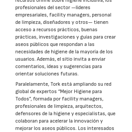
recursos online sobre higiene inclusiva, los
profesionales del sector —líderes
empresariales, facility managers, personal
de limpieza, diseñadores y otros— tienen
acceso a recursos prácticos, buenas
prácticas, investigaciones y guías para crear
aseos públicos que respondan a las
necesidades de higiene de la mayoría de los
usuarios. Además, el sitio invita a enviar
comentarios, ideas y sugerencias para
orientar soluciones futuras.
Paralelamente, Tork está ampliando su red
global de expertos “Mejor Higiene para
Todos”, formada por facility managers,
profesionales de limpieza, arquitectos,
defensores de la higiene y especialistas, que
colaboran para acelerar la innovación y
mejorar los aseos públicos. Los interesados