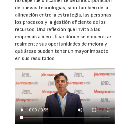
no depende únicamente de la incorporación
de nuevas tecnologías, sino también de la
alineación entre la estrategia, las personas,
los procesos y la gestión eficiente de los
recursos. Una reflexión que invita a las
empresas a identificar dónde se encuentran
realmente sus oportunidades de mejora y
qué áreas pueden tener un mayor impacto
en sus resultados.