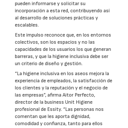
pueden informarse y solicitar su
incorporación a esta red, contribuyendo así
al desarrollo de soluciones prácticas y
escalables.
Este impulso reconoce que, en los entornos
colectivos, son los espacios y no las
capacidades de los usuarios los que generan
barreras, y que la higiene inclusiva debe ser
un criterio de diseño y gestión.
“La higiene inclusiva en los aseos mejora la
experiencia de empleados, la satisfacción de
los clientes y la reputación y el negocio de
las empresas”, afirma Aitor Perfecto,
director de la business Unit Higiene
profesional de Essity. “Las personas nos
comentan que les aporta dignidad,
comodidad y confianza, tanto para ellos