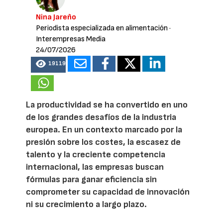
Nina Jareño
Periodista especializada en alimentación
·
Interempresas Media
24/07/2026
19119
La productividad se ha convertido en uno
de los grandes desafíos de la industria
europea. En un contexto marcado por la
presión sobre los costes, la escasez de
talento y la creciente competencia
internacional, las empresas buscan
fórmulas para ganar eficiencia sin
comprometer su capacidad de innovación
ni su crecimiento a largo plazo.