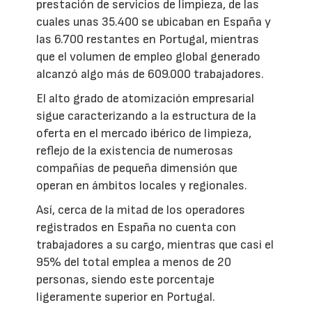
prestación de servicios de limpieza, de las
cuales unas 35.400 se ubicaban en España y
las 6.700 restantes en Portugal, mientras
que el volumen de empleo global generado
alcanzó algo más de 609.000 trabajadores.
El alto grado de atomización empresarial
sigue caracterizando a la estructura de la
oferta en el mercado ibérico de limpieza,
reflejo de la existencia de numerosas
compañías de pequeña dimensión que
operan en ámbitos locales y regionales.
Así, cerca de la mitad de los operadores
registrados en España no cuenta con
trabajadores a su cargo, mientras que casi el
95% del total emplea a menos de 20
personas, siendo este porcentaje
ligeramente superior en Portugal.