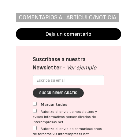
COMENTARIOS AL ARTÍCULO/NOTICIA
Deja un comentario
Suscríbase a nuestra
Newsletter -
Ver ejemplo
SUSCRIBIRME GRATIS
Marcar todos
Autorizo el envío de newsletters y
avisos informativos personalizados de
interempresas.net
Autorizo el envío de comunicaciones
de terceros vía interempresas.net