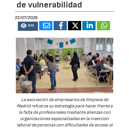
de vulnerabilidad
22/07/2026
930
La asociación de empresarios de limpieza de
Madrid refuerza su estrategia para hacer frente a
la falta de profesionales mediante alianzas con
organizaciones especializadas en la inserción
laboral de personas con dificultades de acceso al