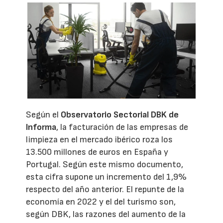
Según el
Observatorio Sectorial DBK de
Informa
, la facturación de las empresas de
limpieza en el mercado ibérico roza los
13.500 millones de euros en España y
Portugal. Según este mismo documento,
esta cifra supone un incremento del 1,9%
respecto del año anterior. El repunte de la
economía en 2022 y el del turismo son,
según DBK, las razones del aumento de la