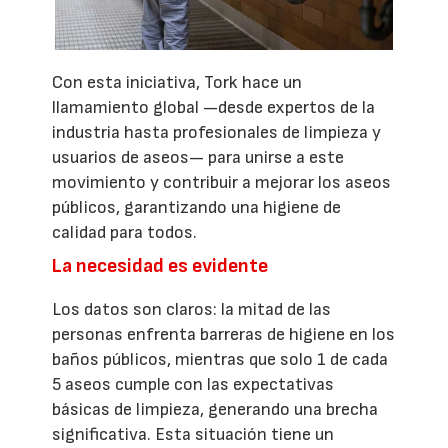
Con esta iniciativa, Tork hace un
llamamiento global —desde expertos de la
industria hasta profesionales de limpieza y
usuarios de aseos— para unirse a este
movimiento y contribuir a mejorar los aseos
públicos, garantizando una higiene de
calidad para todos.
La necesidad es evidente
Los datos son claros: la mitad de las
personas enfrenta barreras de higiene en los
baños públicos, mientras que solo 1 de cada
5 aseos cumple con las expectativas
básicas de limpieza, generando una brecha
significativa. Esta situación tiene un