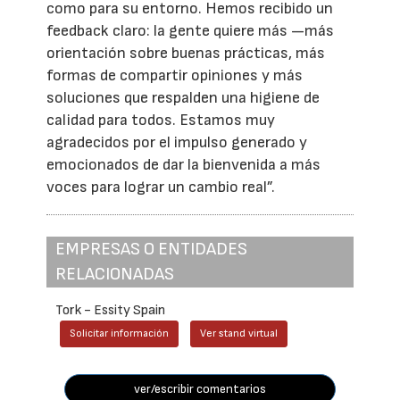
como para su entorno. Hemos recibido un
feedback claro: la gente quiere más —más
orientación sobre buenas prácticas, más
formas de compartir opiniones y más
soluciones que respalden una higiene de
calidad para todos. Estamos muy
agradecidos por el impulso generado y
emocionados de dar la bienvenida a más
voces para lograr un cambio real”.
EMPRESAS O ENTIDADES
RELACIONADAS
Tork - Essity Spain
Solicitar información
Ver stand virtual
ver/escribir comentarios