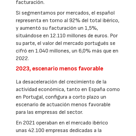
facturación.
Si segmentamos por mercados, el español
representa en torno al 92% del total ibérico,
y aumentó su facturación un 1,5%,
situándose en 12.110 millones de euros. Por
su parte, el valor del mercado portugués se
cifró en 1.040 millones, un 6,0% más que en
2022.
2023, escenario menos favorable
La desaceleración del crecimiento de la
actividad económica, tanto en España como
en Portugal, configura a corto plazo un
escenario de actuación menos favorable
para las empresas del sector.
En 2021 operaban en el mercado ibérico
unas 42.100 empresas dedicadas a la