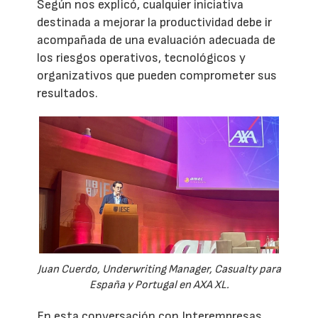
Según nos explicó, cualquier iniciativa
destinada a mejorar la productividad debe ir
acompañada de una evaluación adecuada de
los riesgos operativos, tecnológicos y
organizativos que pueden comprometer sus
resultados.
Juan Cuerdo, Underwriting Manager, Casualty para
España y Portugal en AXA XL.
En esta conversación con Interempresas,