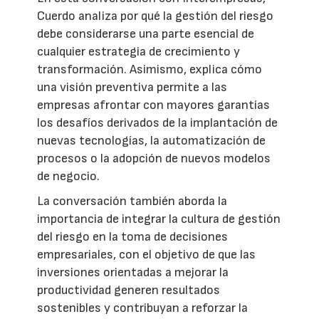
Cuerdo analiza por qué la gestión del riesgo
debe considerarse una parte esencial de
cualquier estrategia de crecimiento y
transformación. Asimismo, explica cómo
una visión preventiva permite a las
empresas afrontar con mayores garantías
los desafíos derivados de la implantación de
nuevas tecnologías, la automatización de
procesos o la adopción de nuevos modelos
de negocio.
La conversación también aborda la
importancia de integrar la cultura de gestión
del riesgo en la toma de decisiones
empresariales, con el objetivo de que las
inversiones orientadas a mejorar la
productividad generen resultados
sostenibles y contribuyan a reforzar la