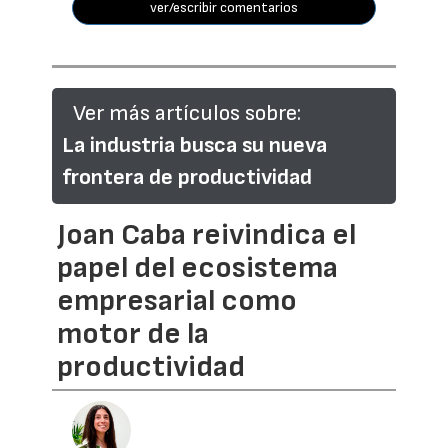
ver/escribir comentarios
Ver más artículos sobre:
La industria busca su nueva
frontera de productividad
Joan Caba reivindica el
papel del ecosistema
empresarial como
motor de la
productividad