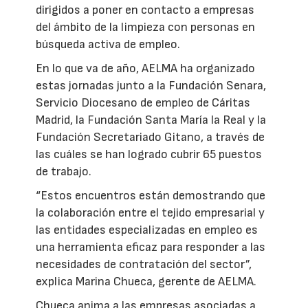
dirigidos a poner en contacto a empresas
del ámbito de la limpieza con personas en
búsqueda activa de empleo.
En lo que va de año, AELMA ha organizado
estas jornadas junto a la Fundación Senara,
Servicio Diocesano de empleo de Cáritas
Madrid, la Fundación Santa María la Real y la
Fundación Secretariado Gitano, a través de
las cuáles se han logrado cubrir 65 puestos
de trabajo.
“Estos encuentros están demostrando que
la colaboración entre el tejido empresarial y
las entidades especializadas en empleo es
una herramienta eficaz para responder a las
necesidades de contratación del sector”,
explica Marina Chueca, gerente de AELMA.
Chueca anima a las empresas asociadas a