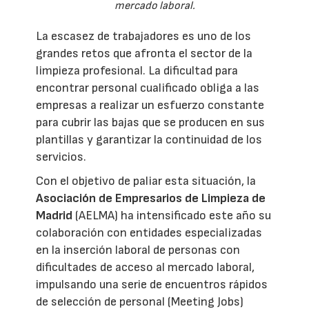
mercado laboral.
La escasez de trabajadores es uno de los
grandes retos que afronta el sector de la
limpieza profesional. La dificultad para
encontrar personal cualificado obliga a las
empresas a realizar un esfuerzo constante
para cubrir las bajas que se producen en sus
plantillas y garantizar la continuidad de los
servicios.
Con el objetivo de paliar esta situación, la
Asociación de Empresarios de Limpieza de
Madrid
(AELMA) ha intensificado este año su
colaboración con entidades especializadas
en la inserción laboral de personas con
dificultades de acceso al mercado laboral,
impulsando una serie de encuentros rápidos
de selección de personal (Meeting Jobs)