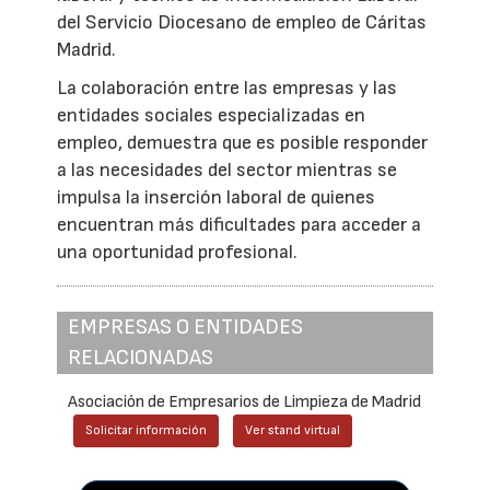
del Servicio Diocesano de empleo de Cáritas
Madrid.
La colaboración entre las empresas y las
entidades sociales especializadas en
empleo, demuestra que es posible responder
a las necesidades del sector mientras se
impulsa la inserción laboral de quienes
encuentran más dificultades para acceder a
una oportunidad profesional.
EMPRESAS O ENTIDADES
RELACIONADAS
Asociación de Empresarios de Limpieza de Madrid
Solicitar información
Ver stand virtual