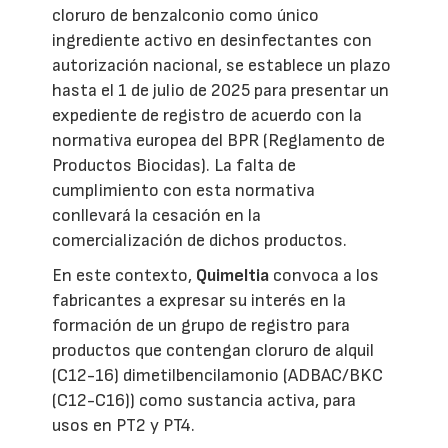
cloruro de benzalconio como único
ingrediente activo en desinfectantes con
autorización nacional, se establece un plazo
hasta el 1 de julio de 2025 para presentar un
expediente de registro de acuerdo con la
normativa europea del BPR (Reglamento de
Productos Biocidas). La falta de
cumplimiento con esta normativa
conllevará la cesación en la
comercialización de dichos productos.
En este contexto,
Quimeltia
convoca a los
fabricantes a expresar su interés en la
formación de un grupo de registro para
productos que contengan cloruro de alquil
(C12-16) dimetilbencilamonio (ADBAC/BKC
(C12-C16)) como sustancia activa, para
usos en PT2 y PT4.