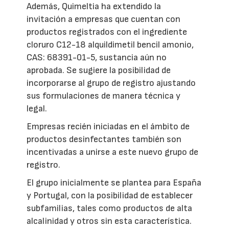
Además, Quimeltia ha extendido la
invitación a empresas que cuentan con
productos registrados con el ingrediente
cloruro C12-18 alquildimetil bencil amonio,
CAS: 68391-01-5, sustancia aún no
aprobada. Se sugiere la posibilidad de
incorporarse al grupo de registro ajustando
sus formulaciones de manera técnica y
legal.
Empresas recién iniciadas en el ámbito de
productos desinfectantes también son
incentivadas a unirse a este nuevo grupo de
registro.
El grupo inicialmente se plantea para España
y Portugal, con la posibilidad de establecer
subfamilias, tales como productos de alta
alcalinidad y otros sin esta característica.