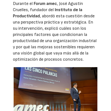
Durante el
Forum amec
, José Agustín
Cruelles, fundador del
Instituto de la
Productividad
, abordó esta cuestión desde
una perspectiva práctica y estratégica. En
su intervención, explicó cuáles son los
principales factores que condicionan la
productividad de una organización industrial
y por qué las mejoras sostenibles requieren
una visión global que vaya más allá de la
optimización de procesos concretos.