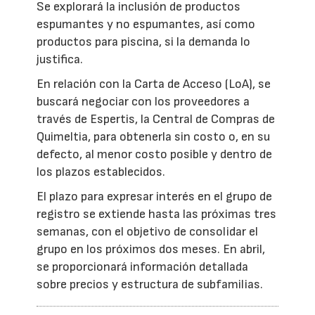
Se explorará la inclusión de productos
espumantes y no espumantes, así como
productos para piscina, si la demanda lo
justifica.
En relación con la Carta de Acceso (LoA), se
buscará negociar con los proveedores a
través de Espertis, la Central de Compras de
Quimeltia, para obtenerla sin costo o, en su
defecto, al menor costo posible y dentro de
los plazos establecidos.
El plazo para expresar interés en el grupo de
registro se extiende hasta las próximas tres
semanas, con el objetivo de consolidar el
grupo en los próximos dos meses. En abril,
se proporcionará información detallada
sobre precios y estructura de subfamilias.