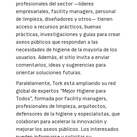
profesionales del sector —líderes
empresariales, facility managers, personal
de limpieza, diseñadores y otros— tienen
acceso a recursos prácticos, buenas
prácticas, investigaciones y guías para crear
aseos públicos que respondan a las
necesidades de higiene de la mayoría de los
usuarios. Además, el sitio invita a enviar
comentarios, ideas y sugerencias para
orientar soluciones futuras.
Paralelamente, Tork está ampliando su red
global de expertos “Mejor Higiene para
Todos”, formada por facility managers,
profesionales de limpieza, arquitectos,
defensores de la higiene y especialistas, que
colaboran para acelerar la innovación y
mejorar los aseos públicos. Los interesados
pueden informarse y solicitar su