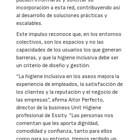
incorporación a esta red, contribuyendo así
al desarrollo de soluciones prácticas y
escalables.
Este impulso reconoce que, en los entornos
colectivos, son los espacios y no las
capacidades de los usuarios los que generan
barreras, y que la higiene inclusiva debe ser
un criterio de diseño y gestión.
“La higiene inclusiva en los aseos mejora la
experiencia de empleados, la satisfacción de
los clientes y la reputación y el negocio de
las empresas”, afirma Aitor Perfecto,
director de la business Unit Higiene
profesional de Essity. “Las personas nos
comentan que les aporta dignidad,
comodidad y confianza, tanto para ellos
como para su entorno. Hemos recibido un