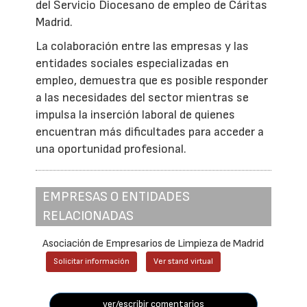
del Servicio Diocesano de empleo de Cáritas
Madrid.
La colaboración entre las empresas y las
entidades sociales especializadas en
empleo, demuestra que es posible responder
a las necesidades del sector mientras se
impulsa la inserción laboral de quienes
encuentran más dificultades para acceder a
una oportunidad profesional.
EMPRESAS O ENTIDADES
RELACIONADAS
Asociación de Empresarios de Limpieza de Madrid
Solicitar información
Ver stand virtual
ver/escribir comentarios