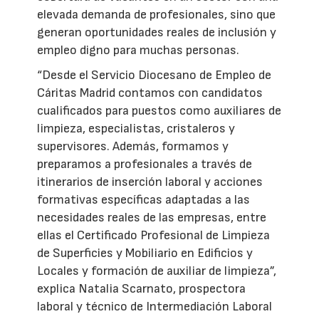
elevada demanda de profesionales, sino que
generan oportunidades reales de inclusión y
empleo digno para muchas personas.
“Desde el Servicio Diocesano de Empleo de
Cáritas Madrid contamos con candidatos
cualificados para puestos como auxiliares de
limpieza, especialistas, cristaleros y
supervisores. Además, formamos y
preparamos a profesionales a través de
itinerarios de inserción laboral y acciones
formativas específicas adaptadas a las
necesidades reales de las empresas, entre
ellas el Certificado Profesional de Limpieza
de Superficies y Mobiliario en Edificios y
Locales y formación de auxiliar de limpieza”,
explica Natalia Scarnato, prospectora
laboral y técnico de Intermediación Laboral