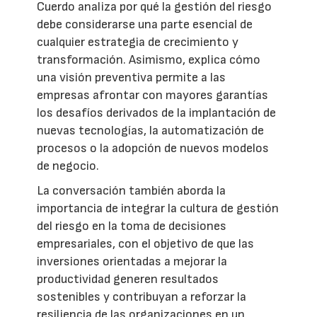
Cuerdo analiza por qué la gestión del riesgo
debe considerarse una parte esencial de
cualquier estrategia de crecimiento y
transformación. Asimismo, explica cómo
una visión preventiva permite a las
empresas afrontar con mayores garantías
los desafíos derivados de la implantación de
nuevas tecnologías, la automatización de
procesos o la adopción de nuevos modelos
de negocio.
La conversación también aborda la
importancia de integrar la cultura de gestión
del riesgo en la toma de decisiones
empresariales, con el objetivo de que las
inversiones orientadas a mejorar la
productividad generen resultados
sostenibles y contribuyan a reforzar la
resiliencia de las organizaciones en un