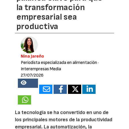
la transformación
empresarial sea
productiva
Nina Jareño
Periodista especializada en alimentación
·
Interempresas Media
27/07/2026
16988
La tecnología se ha convertido en uno de
los principales motores de la productividad
empresarial. La automatización, la