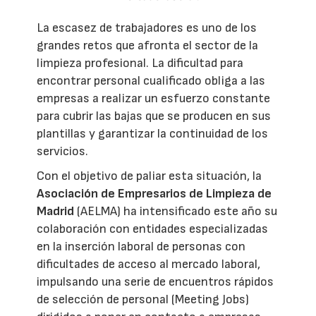
La escasez de trabajadores es uno de los
grandes retos que afronta el sector de la
limpieza profesional. La dificultad para
encontrar personal cualificado obliga a las
empresas a realizar un esfuerzo constante
para cubrir las bajas que se producen en sus
plantillas y garantizar la continuidad de los
servicios.
Con el objetivo de paliar esta situación, la
Asociación de Empresarios de Limpieza de
Madrid
(AELMA) ha intensificado este año su
colaboración con entidades especializadas
en la inserción laboral de personas con
dificultades de acceso al mercado laboral,
impulsando una serie de encuentros rápidos
de selección de personal (Meeting Jobs)