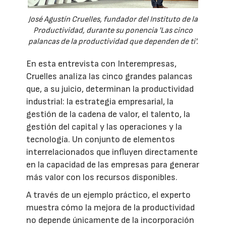
José Agustín Cruelles, fundador del Instituto de la
Productividad, durante su ponencia 'Las cinco
palancas de la productividad que dependen de ti'.
En esta entrevista con Interempresas,
Cruelles analiza las cinco grandes palancas
que, a su juicio, determinan la productividad
industrial: la estrategia empresarial, la
gestión de la cadena de valor, el talento, la
gestión del capital y las operaciones y la
tecnología. Un conjunto de elementos
interrelacionados que influyen directamente
en la capacidad de las empresas para generar
más valor con los recursos disponibles.
A través de un ejemplo práctico, el experto
muestra cómo la mejora de la productividad
no depende únicamente de la incorporación