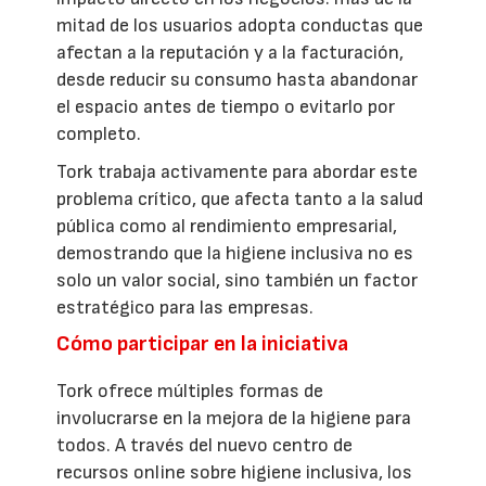
mitad de los usuarios adopta conductas que
afectan a la reputación y a la facturación,
desde reducir su consumo hasta abandonar
el espacio antes de tiempo o evitarlo por
completo.
Tork trabaja activamente para abordar este
problema crítico, que afecta tanto a la salud
pública como al rendimiento empresarial,
demostrando que la higiene inclusiva no es
solo un valor social, sino también un factor
estratégico para las empresas.
Cómo participar en la iniciativa
Tork ofrece múltiples formas de
involucrarse en la mejora de la higiene para
todos. A través del nuevo centro de
recursos online sobre higiene inclusiva, los