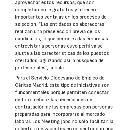
aprovechar estos recursos, que son
completamente gratuitos y ofrecen
importantes ventajas en los procesos de
selección. “Las entidades colaboradoras
realizan una preselección previa de los
candidatos, lo que permite a las empresas
entrevistar a personas cuyo perfil ya se
ajusta a las características de los puestos
ofertados, agilizando así la búsqueda de
profesionales”, señala.
Para el Servicio Diocesano de Empleo de
Cáritas Madrid, este tipo de iniciativas son
fundamentales porque permiten conectar
de forma eficaz las necesidades de
contratación de las empresas con personas
preparadas para incorporarse al mercado
laboral. Los Meeting Jobs no sólo facilitan la
cobertura de vacantes en un sector con una