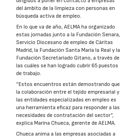
dirigidos a poner en contacto a empresas
del ámbito de la limpieza con personas en
búsqueda activa de empleo.
En lo que va de año, AELMA ha organizado
estas jornadas junto a la Fundación Senara,
Servicio Diocesano de empleo de Cáritas
Madrid, la Fundación Santa María la Real y la
Fundación Secretariado Gitano, a través de
las cuáles se han logrado cubrir 65 puestos
de trabajo.
“Estos encuentros están demostrando que
la colaboración entre el tejido empresarial y
las entidades especializadas en empleo es
una herramienta eficaz para responder a las
necesidades de contratación del sector”,
explica Marina Chueca, gerente de AELMA.
Chueca anima a las empresas asociadas a