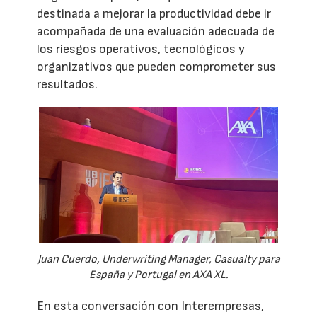
destinada a mejorar la productividad debe ir
acompañada de una evaluación adecuada de
los riesgos operativos, tecnológicos y
organizativos que pueden comprometer sus
resultados.
Juan Cuerdo, Underwriting Manager, Casualty para
España y Portugal en AXA XL.
En esta conversación con Interempresas,