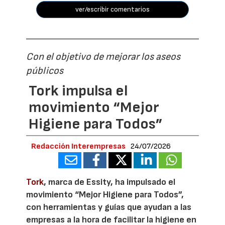
ver/escribir comentarios
Con el objetivo de mejorar los aseos
públicos
Tork impulsa el
movimiento “Mejor
Higiene para Todos”
Redacción Interempresas
24/07/2026
Tork
, marca de Essity, ha impulsado el
movimiento “Mejor Higiene para Todos”,
con herramientas y guías que ayudan a las
empresas a la hora de facilitar la higiene en