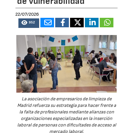
de vulnerabilidad
22/07/2026
952
La asociación de empresarios de limpieza de
Madrid refuerza su estrategia para hacer frente a
la falta de profesionales mediante alianzas con
organizaciones especializadas en la inserción
laboral de personas con dificultades de acceso al
mercado laboral.