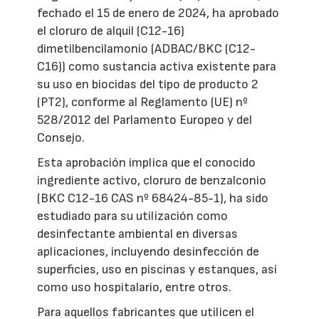
fechado el 15 de enero de 2024, ha aprobado
el cloruro de alquil (C12-16)
dimetilbencilamonio (ADBAC/BKC (C12-
C16)) como sustancia activa existente para
su uso en biocidas del tipo de producto 2
(PT2), conforme al Reglamento (UE) nº
528/2012 del Parlamento Europeo y del
Consejo.
Esta aprobación implica que el conocido
ingrediente activo, cloruro de benzalconio
(BKC C12-16 CAS nº 68424-85-1), ha sido
estudiado para su utilización como
desinfectante ambiental en diversas
aplicaciones, incluyendo desinfección de
superficies, uso en piscinas y estanques, así
como uso hospitalario, entre otros.
Para aquellos fabricantes que utilicen el