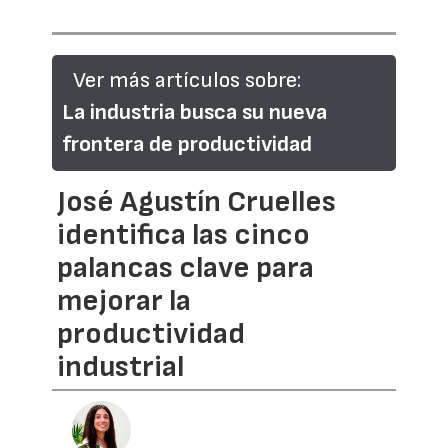
Ver más artículos sobre:
La industria busca su nueva
frontera de productividad
José Agustín Cruelles
identifica las cinco
palancas clave para
mejorar la
productividad
industrial