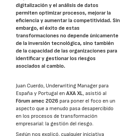
digitalización y el análisis de datos
permiten optimizar procesos, mejorar la
eficiencia y aumentar la competitividad. Sin
embargo, el éxito de estas
transformaciones no depende únicamente
de la inversión tecnológica, sino también
de la capacidad de las organizaciones para
identificar y gestionar los riesgos
asociados al cambio.
Juan Cuerdo, Underwriting Manager para
España y Portugal en
AXA XL
, asistió al
Fórum amec 2026
para poner el foco en un
aspecto que a menudo pasa desapercibido
en los procesos de transformación
empresarial: la gestión del riesgo.
Según nos explicó, cualquier iniciativa