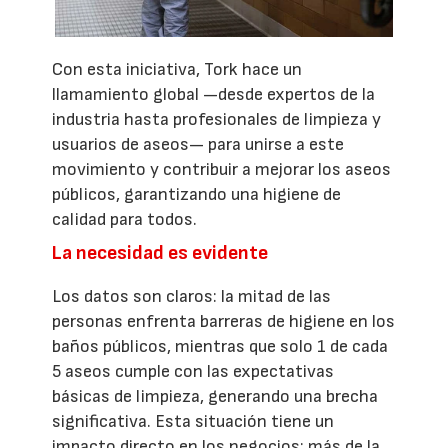
Con esta iniciativa, Tork hace un
llamamiento global —desde expertos de la
industria hasta profesionales de limpieza y
usuarios de aseos— para unirse a este
movimiento y contribuir a mejorar los aseos
públicos, garantizando una higiene de
calidad para todos.
La necesidad es evidente
Los datos son claros: la mitad de las
personas enfrenta barreras de higiene en los
baños públicos, mientras que solo 1 de cada
5 aseos cumple con las expectativas
básicas de limpieza, generando una brecha
significativa. Esta situación tiene un
impacto directo en los negocios: más de la