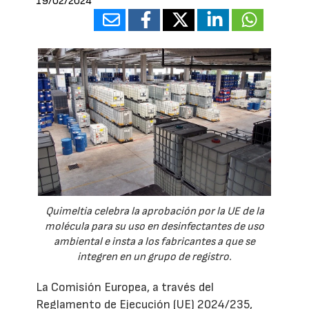
19/02/2024
Quimeltia celebra la aprobación por la UE de la
molécula para su uso en desinfectantes de uso
ambiental e insta a los fabricantes a que se
integren en un grupo de registro.
La Comisión Europea, a través del
Reglamento de Ejecución (UE) 2024/235,