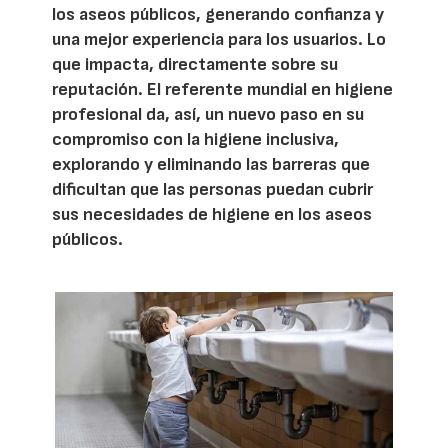
los aseos públicos, generando confianza y
una mejor experiencia para los usuarios. Lo
que impacta, directamente sobre su
reputación. El referente mundial en higiene
profesional da, así, un nuevo paso en su
compromiso con la higiene inclusiva,
explorando y eliminando las barreras que
dificultan que las personas puedan cubrir
sus necesidades de higiene en los aseos
públicos.