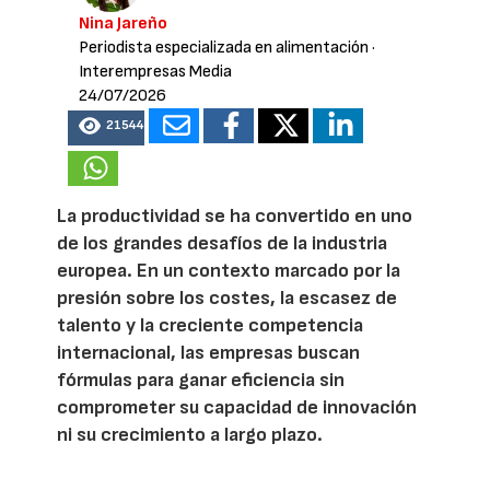
Nina Jareño
Periodista especializada en alimentación
·
Interempresas Media
24/07/2026
21544
La productividad se ha convertido en uno
de los grandes desafíos de la industria
europea. En un contexto marcado por la
presión sobre los costes, la escasez de
talento y la creciente competencia
internacional, las empresas buscan
fórmulas para ganar eficiencia sin
comprometer su capacidad de innovación
ni su crecimiento a largo plazo.