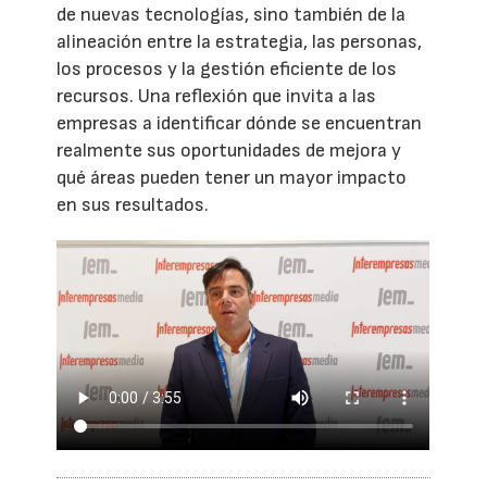
de nuevas tecnologías, sino también de la
alineación entre la estrategia, las personas,
los procesos y la gestión eficiente de los
recursos. Una reflexión que invita a las
empresas a identificar dónde se encuentran
realmente sus oportunidades de mejora y
qué áreas pueden tener un mayor impacto
en sus resultados.