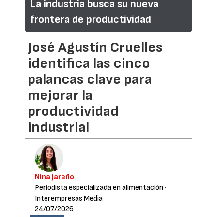
La industria busca su nueva
frontera de productividad
José Agustín Cruelles
identifica las cinco
palancas clave para
mejorar la
productividad
industrial
Nina Jareño
Periodista especializada en alimentación
·
Interempresas Media
24/07/2026