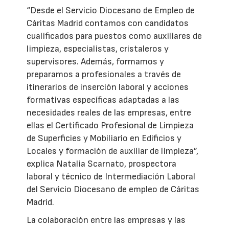
“Desde el Servicio Diocesano de Empleo de
Cáritas Madrid contamos con candidatos
cualificados para puestos como auxiliares de
limpieza, especialistas, cristaleros y
supervisores. Además, formamos y
preparamos a profesionales a través de
itinerarios de inserción laboral y acciones
formativas específicas adaptadas a las
necesidades reales de las empresas, entre
ellas el Certificado Profesional de Limpieza
de Superficies y Mobiliario en Edificios y
Locales y formación de auxiliar de limpieza”,
explica Natalia Scarnato, prospectora
laboral y técnico de Intermediación Laboral
del Servicio Diocesano de empleo de Cáritas
Madrid.
La colaboración entre las empresas y las