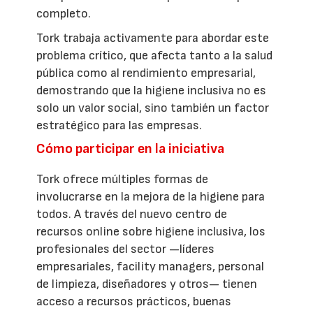
completo.
Tork trabaja activamente para abordar este
problema crítico, que afecta tanto a la salud
pública como al rendimiento empresarial,
demostrando que la higiene inclusiva no es
solo un valor social, sino también un factor
estratégico para las empresas.
Cómo participar en la iniciativa
Tork ofrece múltiples formas de
involucrarse en la mejora de la higiene para
todos. A través del nuevo centro de
recursos online sobre higiene inclusiva, los
profesionales del sector —líderes
empresariales, facility managers, personal
de limpieza, diseñadores y otros— tienen
acceso a recursos prácticos, buenas