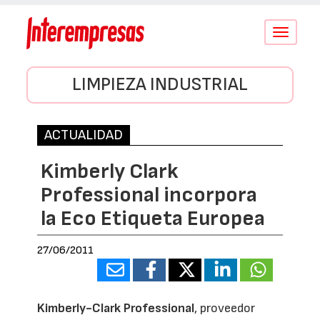
Conmutar
navegació
LIMPIEZA INDUSTRIAL
ACTUALIDAD
Kimberly Clark
Professional incorpora
la Eco Etiqueta Europea
27/06/2011
Kimberly-Clark Professional
, proveedor