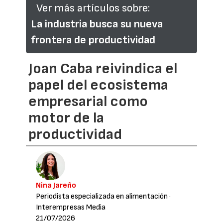
Ver más artículos sobre:
La industria busca su nueva
frontera de productividad
Joan Caba reivindica el
papel del ecosistema
empresarial como
motor de la
productividad
Nina Jareño
Periodista especializada en alimentación
·
Interempresas Media
21/07/2026