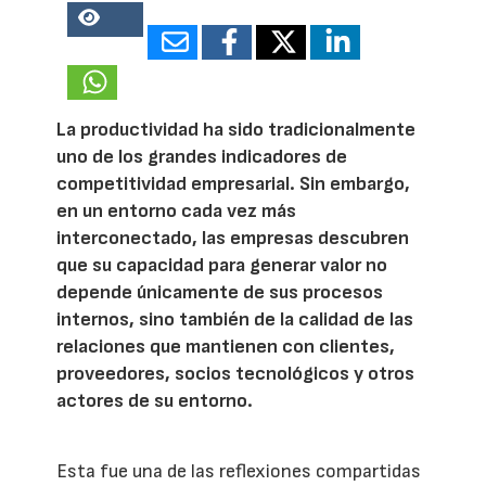
17845
La productividad ha sido tradicionalmente
uno de los grandes indicadores de
competitividad empresarial. Sin embargo,
en un entorno cada vez más
interconectado, las empresas descubren
que su capacidad para generar valor no
depende únicamente de sus procesos
internos, sino también de la calidad de las
relaciones que mantienen con clientes,
proveedores, socios tecnológicos y otros
actores de su entorno.
Esta fue una de las reflexiones compartidas