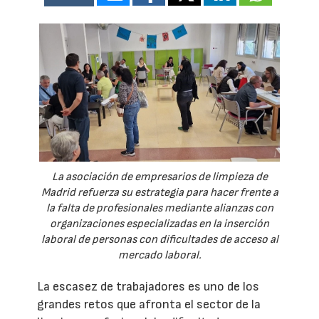
La asociación de empresarios de limpieza de
Madrid refuerza su estrategia para hacer frente a
la falta de profesionales mediante alianzas con
organizaciones especializadas en la inserción
laboral de personas con dificultades de acceso al
mercado laboral.
La escasez de trabajadores es uno de los
grandes retos que afronta el sector de la