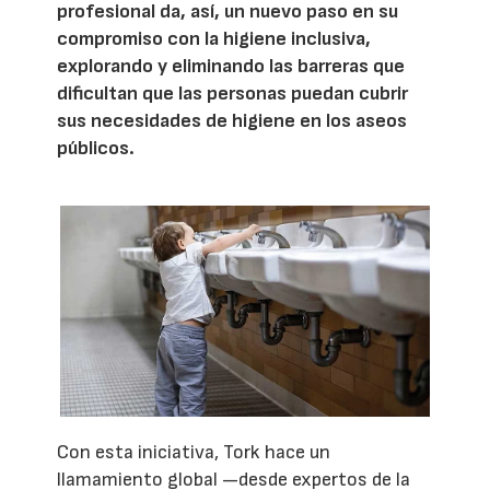
profesional da, así, un nuevo paso en su
compromiso con la higiene inclusiva,
explorando y eliminando las barreras que
dificultan que las personas puedan cubrir
sus necesidades de higiene en los aseos
públicos.
Con esta iniciativa, Tork hace un
llamamiento global —desde expertos de la