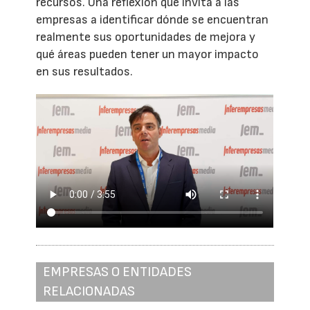
recursos. Una reflexión que invita a las
empresas a identificar dónde se encuentran
realmente sus oportunidades de mejora y
qué áreas pueden tener un mayor impacto
en sus resultados.
EMPRESAS O ENTIDADES
RELACIONADAS