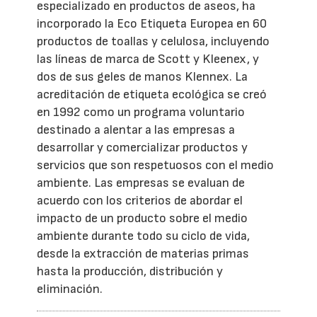
especializado en productos de aseos, ha
incorporado la Eco Etiqueta Europea en 60
productos de toallas y celulosa, incluyendo
las líneas de marca de Scott y Kleenex, y
dos de sus geles de manos Klennex. La
acreditación de etiqueta ecológica se creó
en 1992 como un programa voluntario
destinado a alentar a las empresas a
desarrollar y comercializar productos y
servicios que son respetuosos con el medio
ambiente. Las empresas se evaluan de
acuerdo con los criterios de abordar el
impacto de un producto sobre el medio
ambiente durante todo su ciclo de vida,
desde la extracción de materias primas
hasta la producción, distribución y
eliminación.