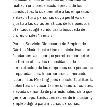
realizan una preselección previa de los
candidatos, lo que permite a las empresas
entrevistar a personas cuyo perfil ya se
ajusta a las características de los puestos
ofertados, agilizando así la búsqueda de
profesionales”, señala.
Para el Servicio Diocesano de Empleo de
Cáritas Madrid, este tipo de iniciativas son
fundamentales porque permiten conectar
de forma eficaz las necesidades de
contratación de las empresas con personas
preparadas para incorporarse al mercado
laboral. Los Meeting Jobs no sólo facilitan la
cobertura de vacantes en un sector con una
elevada demanda de profesionales, sino que
generan oportunidades reales de inclusión y
empleo digno para muchas personas.