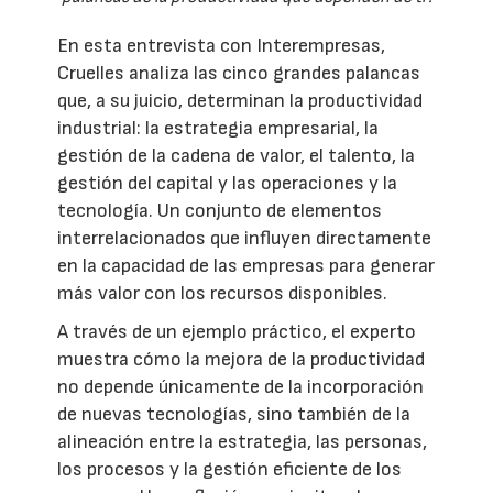
En esta entrevista con Interempresas,
Cruelles analiza las cinco grandes palancas
que, a su juicio, determinan la productividad
industrial: la estrategia empresarial, la
gestión de la cadena de valor, el talento, la
gestión del capital y las operaciones y la
tecnología. Un conjunto de elementos
interrelacionados que influyen directamente
en la capacidad de las empresas para generar
más valor con los recursos disponibles.
A través de un ejemplo práctico, el experto
muestra cómo la mejora de la productividad
no depende únicamente de la incorporación
de nuevas tecnologías, sino también de la
alineación entre la estrategia, las personas,
los procesos y la gestión eficiente de los