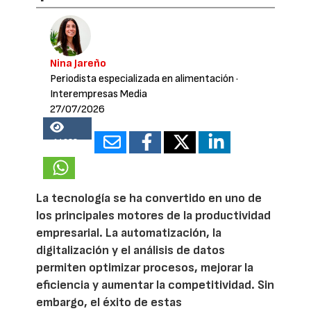
Nina Jareño
Periodista especializada en alimentación
·
Interempresas Media
27/07/2026
14638
La tecnología se ha convertido en uno de
los principales motores de la productividad
empresarial. La automatización, la
digitalización y el análisis de datos
permiten optimizar procesos, mejorar la
eficiencia y aumentar la competitividad. Sin
embargo, el éxito de estas