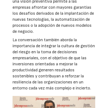
una visión preventiva permite a las
empresas afrontar con mayores garantías
los desafíos derivados de la implantación de
nuevas tecnologías, la automatización de
procesos o la adopción de nuevos modelos
de negocio.
La conversación también aborda la
importancia de integrar la cultura de gestión
del riesgo en la toma de decisiones
empresariales, con el objetivo de que las
inversiones orientadas a mejorar la
productividad generen resultados
sostenibles y contribuyan a reforzar la
resiliencia de las organizaciones en un
entorno cada vez más complejo e incierto.