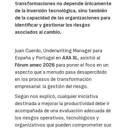
transformaciones no depende únicamente
de la inversión tecnológica, sino también
de la capacidad de las organizaciones para
identificar y gestionar los riesgos
asociados al cambio.
Juan Cuerdo, Underwriting Manager para
España y Portugal en
AXA XL
, asistió al
Fórum amec 2026
para poner el foco en un
aspecto que a menudo pasa desapercibido
en los procesos de transformación
empresarial: la gestión del riesgo.
Según nos explicó, cualquier iniciativa
destinada a mejorar la productividad debe ir
acompañada de una evaluación adecuada de
los riesgos operativos, tecnológicos y
organizativos que pueden comprometer sus