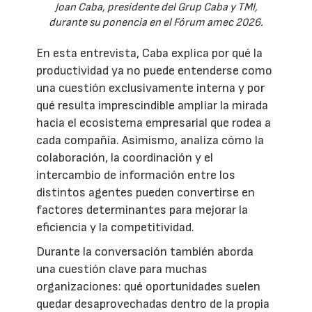
Joan Caba, presidente del Grup Caba y TMI,
durante su ponencia en el Fórum amec 2026.
En esta entrevista, Caba explica por qué la
productividad ya no puede entenderse como
una cuestión exclusivamente interna y por
qué resulta imprescindible ampliar la mirada
hacia el ecosistema empresarial que rodea a
cada compañía. Asimismo, analiza cómo la
colaboración, la coordinación y el
intercambio de información entre los
distintos agentes pueden convertirse en
factores determinantes para mejorar la
eficiencia y la competitividad.
Durante la conversación también aborda
una cuestión clave para muchas
organizaciones: qué oportunidades suelen
quedar desaprovechadas dentro de la propia