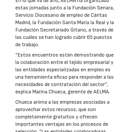
En lo que va de año, AELMA ha organizado
estas jornadas junto a la Fundación Senara,
Servicio Diocesano de empleo de Cáritas
Madrid, la Fundación Santa María la Real y la
Fundación Secretariado Gitano, a través de
las cuáles se han logrado cubrir 65 puestos
de trabajo.
“Estos encuentros están demostrando que
la colaboración entre el tejido empresarial y
las entidades especializadas en empleo es
una herramienta eficaz para responder a las
necesidades de contratación del sector”,
explica Marina Chueca, gerente de AELMA.
Chueca anima a las empresas asociadas a
aprovechar estos recursos, que son
completamente gratuitos y ofrecen
importantes ventajas en los procesos de
selección. “Las entidades colaboradoras