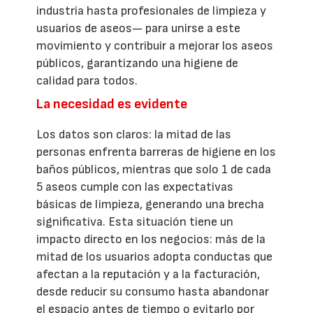
industria hasta profesionales de limpieza y
usuarios de aseos— para unirse a este
movimiento y contribuir a mejorar los aseos
públicos, garantizando una higiene de
calidad para todos.
La necesidad es evidente
Los datos son claros: la mitad de las
personas enfrenta barreras de higiene en los
baños públicos, mientras que solo 1 de cada
5 aseos cumple con las expectativas
básicas de limpieza, generando una brecha
significativa. Esta situación tiene un
impacto directo en los negocios: más de la
mitad de los usuarios adopta conductas que
afectan a la reputación y a la facturación,
desde reducir su consumo hasta abandonar
el espacio antes de tiempo o evitarlo por