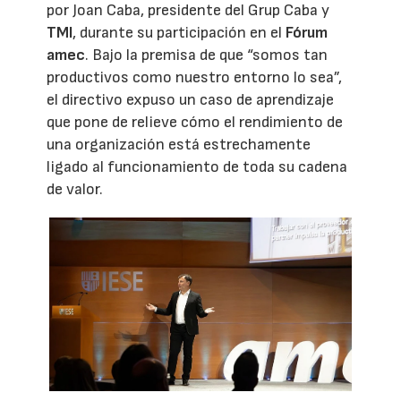
por Joan Caba, presidente del Grup Caba y
TMI
, durante su participación en el
Fórum
amec
. Bajo la premisa de que “somos tan
productivos como nuestro entorno lo sea”,
el directivo expuso un caso de aprendizaje
que pone de relieve cómo el rendimiento de
una organización está estrechamente
ligado al funcionamiento de toda su cadena
de valor.