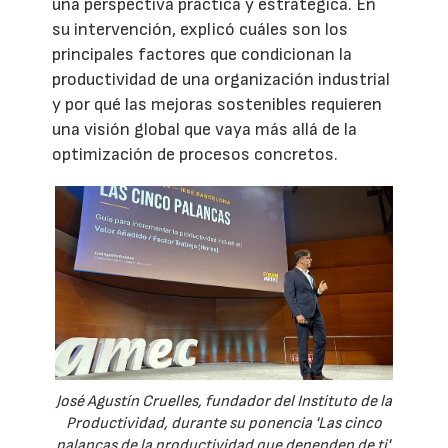
una perspectiva práctica y estratégica. En
su intervención, explicó cuáles son los
principales factores que condicionan la
productividad de una organización industrial
y por qué las mejoras sostenibles requieren
una visión global que vaya más allá de la
optimización de procesos concretos.
José Agustín Cruelles, fundador del Instituto de la
Productividad, durante su ponencia 'Las cinco
palancas de la productividad que dependen de ti'.