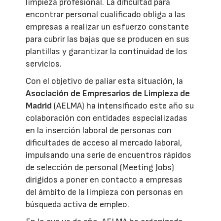
limpieza profesional. La dificultad para
encontrar personal cualificado obliga a las
empresas a realizar un esfuerzo constante
para cubrir las bajas que se producen en sus
plantillas y garantizar la continuidad de los
servicios.
Con el objetivo de paliar esta situación, la
Asociación de Empresarios de Limpieza de
Madrid
(AELMA) ha intensificado este año su
colaboración con entidades especializadas
en la inserción laboral de personas con
dificultades de acceso al mercado laboral,
impulsando una serie de encuentros rápidos
de selección de personal (Meeting Jobs)
dirigidos a poner en contacto a empresas
del ámbito de la limpieza con personas en
búsqueda activa de empleo.