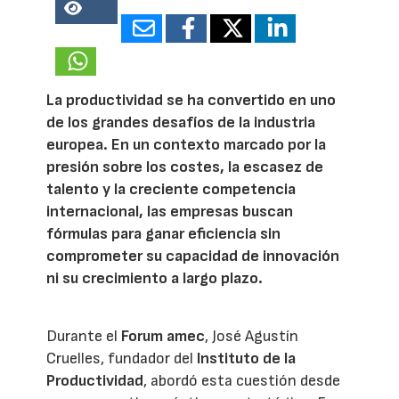
19386
La productividad se ha convertido en uno
de los grandes desafíos de la industria
europea. En un contexto marcado por la
presión sobre los costes, la escasez de
talento y la creciente competencia
internacional, las empresas buscan
fórmulas para ganar eficiencia sin
comprometer su capacidad de innovación
ni su crecimiento a largo plazo.
Durante el
Forum amec
, José Agustín
Cruelles, fundador del
Instituto de la
Productividad
, abordó esta cuestión desde