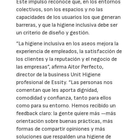
Este impulso reconoce que, en los entornos
colectivos, son los espacios y no las
capacidades de los usuarios los que generan
barreras, y que la higiene inclusiva debe ser
un criterio de diseño y gestión.
“La higiene inclusiva en los aseos mejora la
experiencia de empleados, la satisfacción de
los clientes y la reputación y el negocio de
las empresas”, afirma Aitor Perfecto,
director de la business Unit Higiene
profesional de Essity. “Las personas nos
comentan que les aporta dignidad,
comodidad y confianza, tanto para ellos
como para su entorno. Hemos recibido un
feedback claro: la gente quiere más —más
orientación sobre buenas prácticas, más
formas de compartir opiniones y más
soluciones que respalden una higiene de