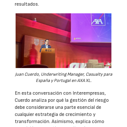
resultados.
Juan Cuerdo, Underwriting Manager, Casualty para
España y Portugal en AXA XL.
En esta conversación con Interempresas,
Cuerdo analiza por qué la gestión del riesgo
debe considerarse una parte esencial de
cualquier estrategia de crecimiento y
transformación. Asimismo, explica cómo