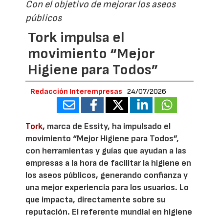
Con el objetivo de mejorar los aseos
públicos
Tork impulsa el
movimiento “Mejor
Higiene para Todos”
Redacción Interempresas
24/07/2026
Tork
, marca de Essity, ha impulsado el
movimiento “Mejor Higiene para Todos”,
con herramientas y guías que ayudan a las
empresas a la hora de facilitar la higiene en
los aseos públicos, generando confianza y
una mejor experiencia para los usuarios. Lo
que impacta, directamente sobre su
reputación. El referente mundial en higiene