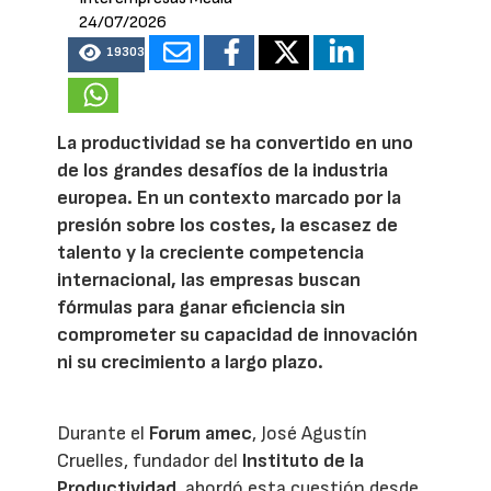
24/07/2026
19303
La productividad se ha convertido en uno
de los grandes desafíos de la industria
europea. En un contexto marcado por la
presión sobre los costes, la escasez de
talento y la creciente competencia
internacional, las empresas buscan
fórmulas para ganar eficiencia sin
comprometer su capacidad de innovación
ni su crecimiento a largo plazo.
Durante el
Forum amec
, José Agustín
Cruelles, fundador del
Instituto de la
Productividad
, abordó esta cuestión desde