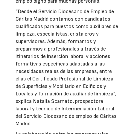
empleo digno para muchas personas.
“Desde el Servicio Diocesano de Empleo de
Cáritas Madrid contamos con candidatos
cualificados para puestos como auxiliares de
limpieza, especialistas, cristaleros y
supervisores. Además, formamos y
preparamos a profesionales a través de
itinerarios de inserción laboral y acciones
formativas específicas adaptadas a las
necesidades reales de las empresas, entre
ellas el Certificado Profesional de Limpieza
de Superficies y Mobiliario en Edificios y
Locales y formación de auxiliar de limpieza”,
explica Natalia Scarnato, prospectora
laboral y técnico de Intermediación Laboral
del Servicio Diocesano de empleo de Cáritas
Madrid.