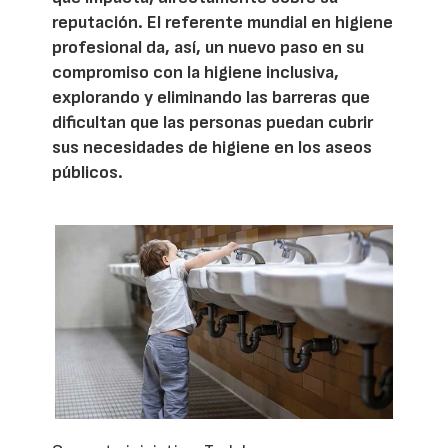
reputación. El referente mundial en higiene
profesional da, así, un nuevo paso en su
compromiso con la higiene inclusiva,
explorando y eliminando las barreras que
dificultan que las personas puedan cubrir
sus necesidades de higiene en los aseos
públicos.