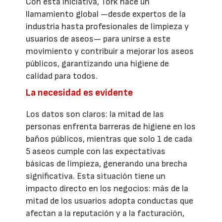
Con esta iniciativa, Tork hace un
llamamiento global —desde expertos de la
industria hasta profesionales de limpieza y
usuarios de aseos— para unirse a este
movimiento y contribuir a mejorar los aseos
públicos, garantizando una higiene de
calidad para todos.
La necesidad es evidente
Los datos son claros: la mitad de las
personas enfrenta barreras de higiene en los
baños públicos, mientras que solo 1 de cada
5 aseos cumple con las expectativas
básicas de limpieza, generando una brecha
significativa. Esta situación tiene un
impacto directo en los negocios: más de la
mitad de los usuarios adopta conductas que
afectan a la reputación y a la facturación,