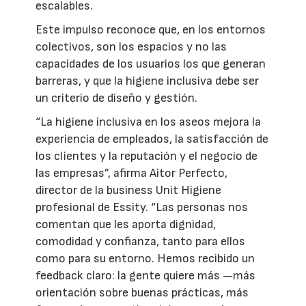
escalables.
Este impulso reconoce que, en los entornos
colectivos, son los espacios y no las
capacidades de los usuarios los que generan
barreras, y que la higiene inclusiva debe ser
un criterio de diseño y gestión.
“La higiene inclusiva en los aseos mejora la
experiencia de empleados, la satisfacción de
los clientes y la reputación y el negocio de
las empresas”, afirma Aitor Perfecto,
director de la business Unit Higiene
profesional de Essity. “Las personas nos
comentan que les aporta dignidad,
comodidad y confianza, tanto para ellos
como para su entorno. Hemos recibido un
feedback claro: la gente quiere más —más
orientación sobre buenas prácticas, más