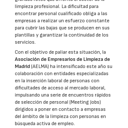
limpieza profesional. La dificultad para
encontrar personal cualificado obliga a las
empresas a realizar un esfuerzo constante
para cubrir las bajas que se producen en sus
plantillas y garantizar la continuidad de los
servicios.
Con el objetivo de paliar esta situación, la
Asociación de Empresarios de Limpieza de
Madrid
(AELMA) ha intensificado este año su
colaboración con entidades especializadas
en la inserción laboral de personas con
dificultades de acceso al mercado laboral,
impulsando una serie de encuentros rápidos
de selección de personal (Meeting Jobs)
dirigidos a poner en contacto a empresas
del ámbito de la limpieza con personas en
búsqueda activa de empleo.