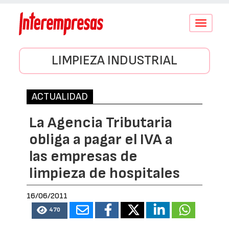
Conmutar
navegació
LIMPIEZA INDUSTRIAL
ACTUALIDAD
La Agencia Tributaria
obliga a pagar el IVA a
las empresas de
limpieza de hospitales
16/06/2011
470