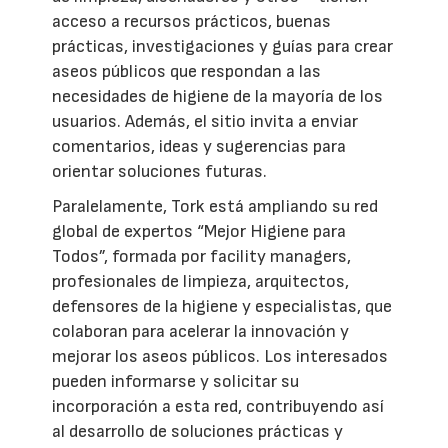
acceso a recursos prácticos, buenas
prácticas, investigaciones y guías para crear
aseos públicos que respondan a las
necesidades de higiene de la mayoría de los
usuarios. Además, el sitio invita a enviar
comentarios, ideas y sugerencias para
orientar soluciones futuras.
Paralelamente, Tork está ampliando su red
global de expertos “Mejor Higiene para
Todos”, formada por facility managers,
profesionales de limpieza, arquitectos,
defensores de la higiene y especialistas, que
colaboran para acelerar la innovación y
mejorar los aseos públicos. Los interesados
pueden informarse y solicitar su
incorporación a esta red, contribuyendo así
al desarrollo de soluciones prácticas y