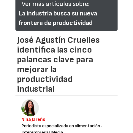
Ver más artículos sobre:
La industria busca su nueva
frontera de productividad
José Agustín Cruelles
identifica las cinco
palancas clave para
mejorar la
productividad
industrial
Nina Jareño
Periodista especializada en alimentación
·
Interempresas Media