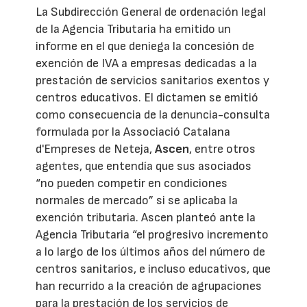
La Subdirección General de ordenación legal
de la Agencia Tributaria ha emitido un
informe en el que deniega la concesión de
exención de IVA a empresas dedicadas a la
prestación de servicios sanitarios exentos y
centros educativos. El dictamen se emitió
como consecuencia de la denuncia-consulta
formulada por la Associació Catalana
d'Empreses de Neteja,
Ascen
, entre otros
agentes, que entendía que sus asociados
“no pueden competir en condiciones
normales de mercado” si se aplicaba la
exención tributaria. Ascen planteó ante la
Agencia Tributaria “el progresivo incremento
a lo largo de los últimos años del número de
centros sanitarios, e incluso educativos, que
han recurrido a la creación de agrupaciones
para la prestación de los servicios de