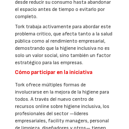
desde reducir su consumo hasta abandonar
el espacio antes de tiempo o evitarlo por
completo.
Tork trabaja activamente para abordar este
problema crítico, que afecta tanto a la salud
pública como al rendimiento empresarial,
demostrando que la higiene inclusiva no es
solo un valor social, sino también un factor
estratégico para las empresas.
Cómo participar en la iniciativa
Tork ofrece múltiples formas de
involucrarse en la mejora de la higiene para
todos. A través del nuevo centro de
recursos online sobre higiene inclusiva, los
profesionales del sector —líderes
empresariales, facility managers, personal
de limpieza, diseñadores y otros— tienen