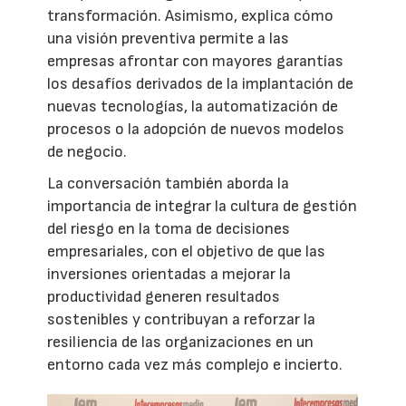
transformación. Asimismo, explica cómo
una visión preventiva permite a las
empresas afrontar con mayores garantías
los desafíos derivados de la implantación de
nuevas tecnologías, la automatización de
procesos o la adopción de nuevos modelos
de negocio.
La conversación también aborda la
importancia de integrar la cultura de gestión
del riesgo en la toma de decisiones
empresariales, con el objetivo de que las
inversiones orientadas a mejorar la
productividad generen resultados
sostenibles y contribuyan a reforzar la
resiliencia de las organizaciones en un
entorno cada vez más complejo e incierto.