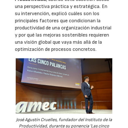
una perspectiva práctica y estratégica. En
su intervención, explicó cuáles son los
principales factores que condicionan la
productividad de una organización industrial
y por qué las mejoras sostenibles requieren
una visión global que vaya más allá de la
optimización de procesos concretos.
José Agustín Cruelles, fundador del Instituto de la
Productividad, durante su ponencia 'Las cinco