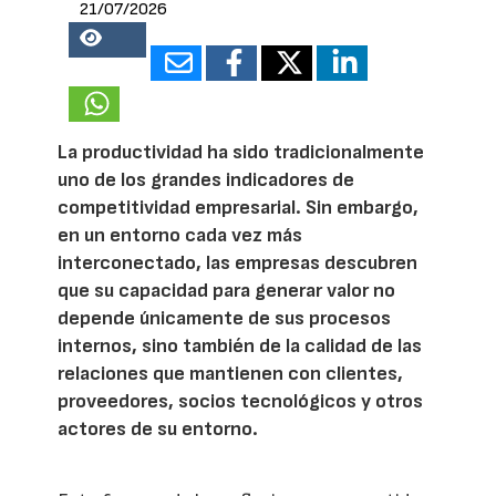
21/07/2026
17781
La productividad ha sido tradicionalmente
uno de los grandes indicadores de
competitividad empresarial. Sin embargo,
en un entorno cada vez más
interconectado, las empresas descubren
que su capacidad para generar valor no
depende únicamente de sus procesos
internos, sino también de la calidad de las
relaciones que mantienen con clientes,
proveedores, socios tecnológicos y otros
actores de su entorno.