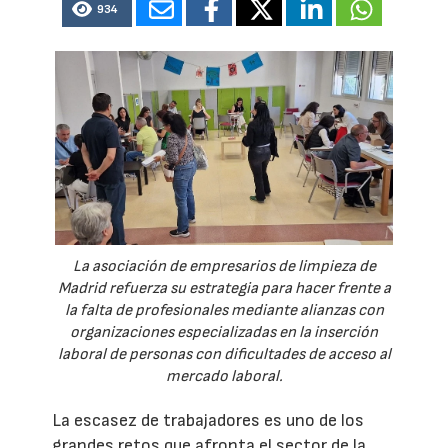
934
La asociación de empresarios de limpieza de
Madrid refuerza su estrategia para hacer frente a
la falta de profesionales mediante alianzas con
organizaciones especializadas en la inserción
laboral de personas con dificultades de acceso al
mercado laboral.
La escasez de trabajadores es uno de los
grandes retos que afronta el sector de la