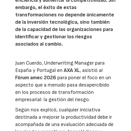
eficiencia y aumentar la competitividad. Sin
embargo, el éxito de estas
transformaciones no depende únicamente
de la inversión tecnológica, sino también
de la capacidad de las organizaciones para
identificar y gestionar los riesgos
asociados al cambio.
Juan Cuerdo, Underwriting Manager para
España y Portugal en
AXA XL
, asistió al
Fórum amec 2026
para poner el foco en un
aspecto que a menudo pasa desapercibido
en los procesos de transformación
empresarial: la gestión del riesgo.
Según nos explicó, cualquier iniciativa
destinada a mejorar la productividad debe ir
acompañada de una evaluación adecuada de