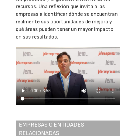
recursos. Una reflexión que invita a las
empresas a identificar dónde se encuentran
realmente sus oportunidades de mejora y
qué áreas pueden tener un mayor impacto
en sus resultados.
EMPRESAS O ENTIDADES
RELACIONADAS