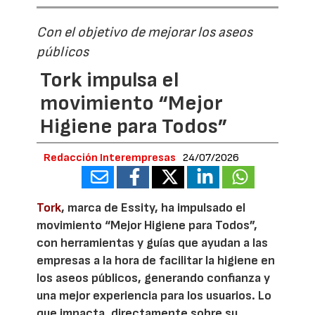
Con el objetivo de mejorar los aseos
públicos
Tork impulsa el
movimiento “Mejor
Higiene para Todos”
Redacción Interempresas
24/07/2026
Tork
, marca de Essity, ha impulsado el
movimiento “Mejor Higiene para Todos”,
con herramientas y guías que ayudan a las
empresas a la hora de facilitar la higiene en
los aseos públicos, generando confianza y
una mejor experiencia para los usuarios. Lo
que impacta, directamente sobre su