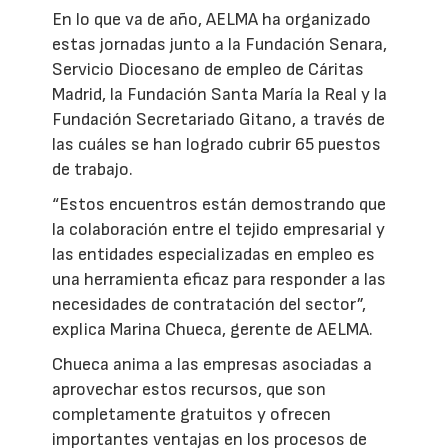
En lo que va de año, AELMA ha organizado
estas jornadas junto a la Fundación Senara,
Servicio Diocesano de empleo de Cáritas
Madrid, la Fundación Santa María la Real y la
Fundación Secretariado Gitano, a través de
las cuáles se han logrado cubrir 65 puestos
de trabajo.
“Estos encuentros están demostrando que
la colaboración entre el tejido empresarial y
las entidades especializadas en empleo es
una herramienta eficaz para responder a las
necesidades de contratación del sector”,
explica Marina Chueca, gerente de AELMA.
Chueca anima a las empresas asociadas a
aprovechar estos recursos, que son
completamente gratuitos y ofrecen
importantes ventajas en los procesos de