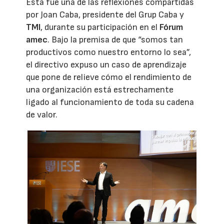
Esta fue una de las reflexiones compartidas
por Joan Caba, presidente del Grup Caba y
TMI
, durante su participación en el
Fórum
amec
. Bajo la premisa de que “somos tan
productivos como nuestro entorno lo sea”,
el directivo expuso un caso de aprendizaje
que pone de relieve cómo el rendimiento de
una organización está estrechamente
ligado al funcionamiento de toda su cadena
de valor.