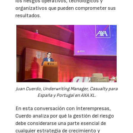
los riesgos operativos, tecnológicos y
organizativos que pueden comprometer sus
resultados.
Juan Cuerdo, Underwriting Manager, Casualty para
España y Portugal en AXA XL.
En esta conversación con Interempresas,
Cuerdo analiza por qué la gestión del riesgo
debe considerarse una parte esencial de
cualquier estrategia de crecimiento y