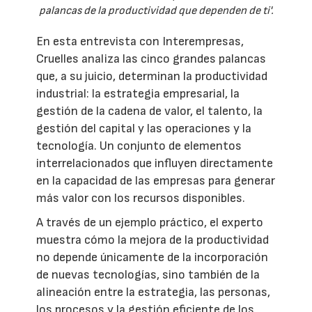
palancas de la productividad que dependen de ti'.
En esta entrevista con Interempresas,
Cruelles analiza las cinco grandes palancas
que, a su juicio, determinan la productividad
industrial: la estrategia empresarial, la
gestión de la cadena de valor, el talento, la
gestión del capital y las operaciones y la
tecnología. Un conjunto de elementos
interrelacionados que influyen directamente
en la capacidad de las empresas para generar
más valor con los recursos disponibles.
A través de un ejemplo práctico, el experto
muestra cómo la mejora de la productividad
no depende únicamente de la incorporación
de nuevas tecnologías, sino también de la
alineación entre la estrategia, las personas,
los procesos y la gestión eficiente de los