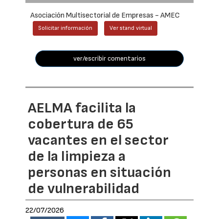
Asociación Multisectorial de Empresas - AMEC
Solicitar información
Ver stand virtual
ver/escribir comentarios
AELMA facilita la
cobertura de 65
vacantes en el sector
de la limpieza a
personas en situación
de vulnerabilidad
22/07/2026