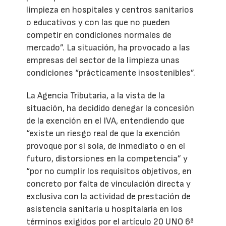
limpieza en hospitales y centros sanitarios
o educativos y con las que no pueden
competir en condiciones normales de
mercado”. La situación, ha provocado a las
empresas del sector de la limpieza unas
condiciones “prácticamente insostenibles”.
La Agencia Tributaria, a la vista de la
situación, ha decidido denegar la concesión
de la exención en el IVA, entendiendo que
“existe un riesgo real de que la exención
provoque por sí sola, de inmediato o en el
futuro, distorsiones en la competencia” y
“por no cumplir los requisitos objetivos, en
concreto por falta de vinculación directa y
exclusiva con la actividad de prestación de
asistencia sanitaria u hospitalaria en los
términos exigidos por el artículo 20 UNO 6ª