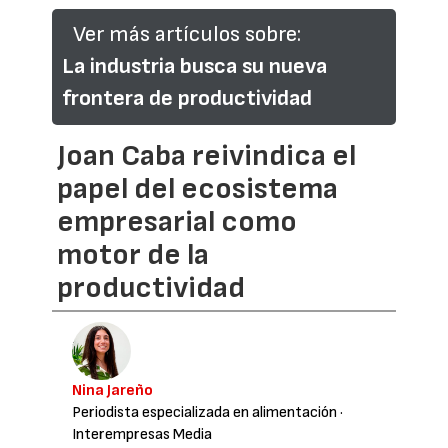
Ver más artículos sobre:
La industria busca su nueva
frontera de productividad
Joan Caba reivindica el
papel del ecosistema
empresarial como
motor de la
productividad
Nina Jareño
Periodista especializada en alimentación
·
Interempresas Media