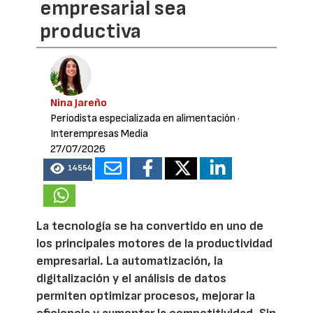
empresarial sea
productiva
Nina Jareño
Periodista especializada en alimentación
·
Interempresas Media
27/07/2026
14554
La tecnología se ha convertido en uno de
los principales motores de la productividad
empresarial. La automatización, la
digitalización y el análisis de datos
permiten optimizar procesos, mejorar la