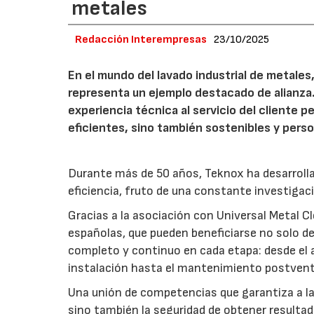
metales
Redacción Interempresas
23/10/2025
En el mundo del lavado industrial de metales
representa un ejemplo destacado de alianza.
experiencia técnica al servicio del cliente 
eficientes, sino también sostenibles y perso
Durante más de 50 años, Teknox ha desarrolla
eficiencia, fruto de una constante investigaci
Gracias a la asociación con Universal Metal 
españolas, que pueden beneficiarse no solo d
completo y continuo en cada etapa: desde el an
instalación hasta el mantenimiento postvent
Una unión de competencias que garantiza a la
sino también la seguridad de obtener resultad