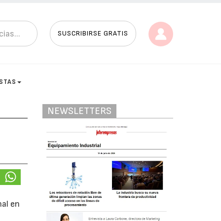
SUSCRIBIRSE GRATIS
ISTAS
NEWSLETTERS
nal en