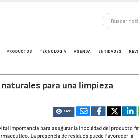
PRODUCTOS
TECNOLOGÍA
AGENDA
ENTIDADES
REV
 naturales para una limpieza
1491
ital importancia para asegurar la inocuidad del producto fi
rmacéutico. La presencia de residuos puede favorecer la