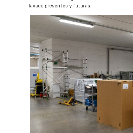
lavado presentes y futuras.