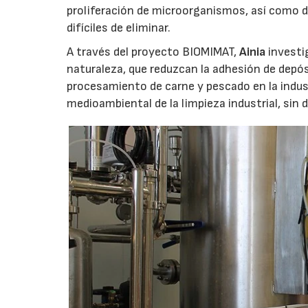
proliferación de microorganismos, así como d
difíciles de eliminar.
A través del proyecto BIOMIMAT,
Ainia
investi
naturaleza, que reduzcan la adhesión de depó
procesamiento de carne y pescado en la indus
medioambiental de la limpieza industrial, sin 