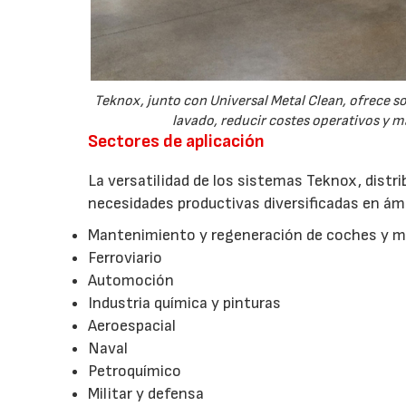
Teknox, junto con Universal Metal Clean, ofrece s
lavado, reducir costes operativos y m
Sectores de aplicación
La versatilidad de los sistemas Teknox, distr
necesidades productivas diversificadas en á
Mantenimiento y regeneración de coches y 
Ferroviario
Automoción
Industria química y pinturas
Aeroespacial
Naval
Petroquímico
Militar y defensa