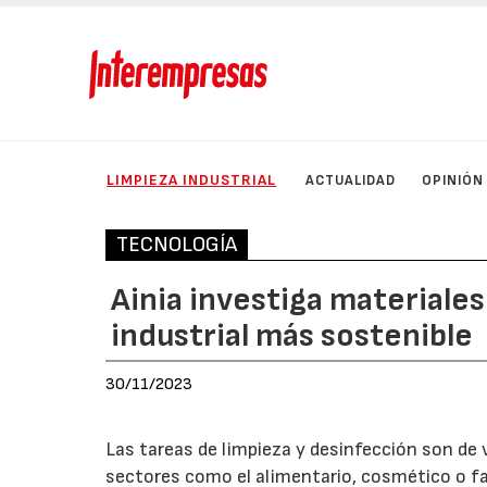
LIMPIEZA INDUSTRIAL
ACTUALIDAD
OPINIÓN
TECNOLOGÍA
Ainia investiga materiales
industrial más sostenible
30/11/2023
Las tareas de limpieza y desinfección son de v
sectores como el alimentario, cosmético o fa