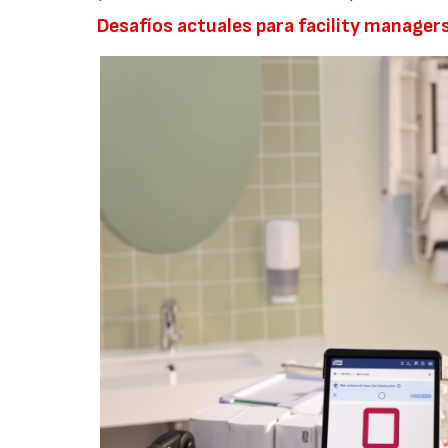
Desafíos actuales para facility manager