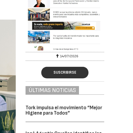
6
14/07/2026
SUSCRIBIRSE
ÚLTIMAS NOTICIAS
Tork impulsa el movimiento “Mejor
Higiene para Todos”