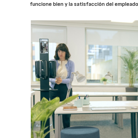
funcione bien y la satisfacción del empleado