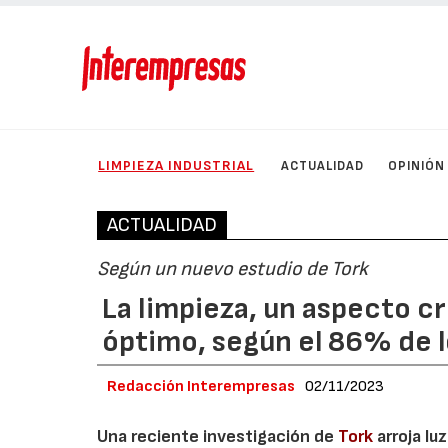
LIMPIEZA INDUSTRIAL
ACTUALIDAD
OPINIÓN
ACTUALIDAD
Según un nuevo estudio de Tork
La limpieza, un aspecto cr
óptimo, según el 86% de 
Redacción Interempresas
02/11/2023
Una reciente investigación de
Tork
arroja lu