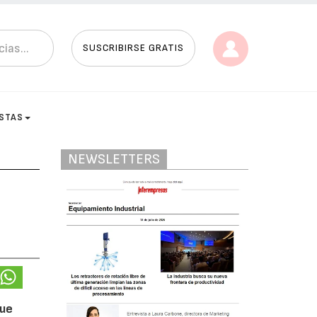
SUSCRIBIRSE GRATIS
ISTAS
NEWSLETTERS
que