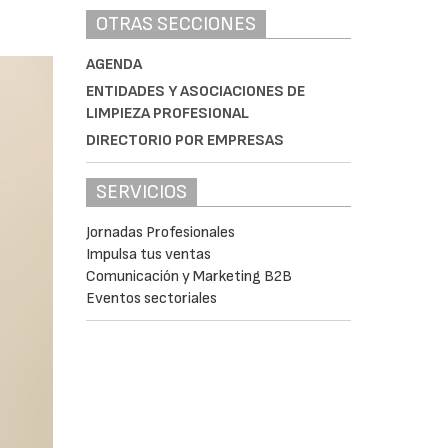
OTRAS SECCIONES
AGENDA
ENTIDADES Y ASOCIACIONES DE
LIMPIEZA PROFESIONAL
DIRECTORIO POR EMPRESAS
SERVICIOS
Jornadas Profesionales
Impulsa tus ventas
Comunicación y Marketing B2B
Eventos sectoriales