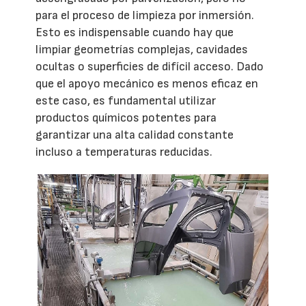
para el proceso de limpieza por inmersión.
Esto es indispensable cuando hay que
limpiar geometrías complejas, cavidades
ocultas o superficies de difícil acceso. Dado
que el apoyo mecánico es menos eficaz en
este caso, es fundamental utilizar
productos químicos potentes para
garantizar una alta calidad constante
incluso a temperaturas reducidas.