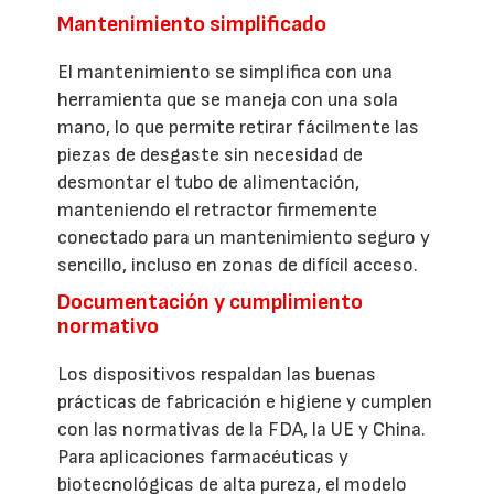
Mantenimiento simplificado
El mantenimiento se simplifica con una
herramienta que se maneja con una sola
mano, lo que permite retirar fácilmente las
piezas de desgaste sin necesidad de
desmontar el tubo de alimentación,
manteniendo el retractor firmemente
conectado para un mantenimiento seguro y
sencillo, incluso en zonas de difícil acceso.
Documentación y cumplimiento
normativo
Los dispositivos respaldan las buenas
prácticas de fabricación e higiene y cumplen
con las normativas de la FDA, la UE y China.
Para aplicaciones farmacéuticas y
biotecnológicas de alta pureza, el modelo