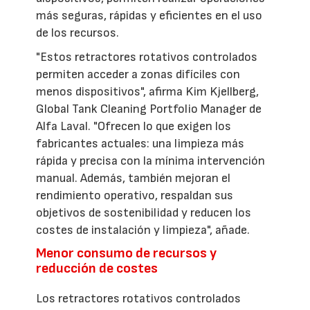
más seguras, rápidas y eficientes en el uso
de los recursos.
"Estos retractores rotativos controlados
permiten acceder a zonas difíciles con
menos dispositivos", afirma Kim Kjellberg,
Global Tank Cleaning Portfolio Manager de
Alfa Laval. "Ofrecen lo que exigen los
fabricantes actuales: una limpieza más
rápida y precisa con la mínima intervención
manual. Además, también mejoran el
rendimiento operativo, respaldan sus
objetivos de sostenibilidad y reducen los
costes de instalación y limpieza", añade.
Menor consumo de recursos y
reducción de costes
Los retractores rotativos controlados