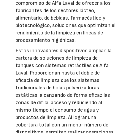
compromiso de Alfa Laval de ofrecer a los
fabricantes de los sectores lácteo,
alimentario, de bebidas, farmacéutico y
biotecnológico, soluciones que optimizan el
rendimiento de la limpieza en líneas de
procesamiento higiénicas.
Estos innovadores dispositivos amplían la
cartera de soluciones de limpieza de
tanques con sistemas retráctiles de Alfa
Laval. Proporcionan hasta el doble de
eficacia de limpieza que los sistemas
tradicionales de bolas pulverizadoras
estáticas, alcanzando de forma eficaz las
zonas de difícil acceso y reduciendo al
mismo tiempo el consumo de agua y
productos de limpieza. Al lograr una
cobertura total con un menor número de
dispositivos, permiten realizar operaciones