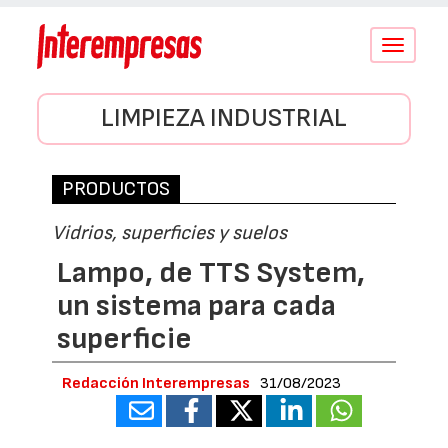
Conmutar
navegació
LIMPIEZA INDUSTRIAL
PRODUCTOS
Vidrios, superficies y suelos
Lampo, de TTS System,
un sistema para cada
superficie
Redacción Interempresas
31/08/2023