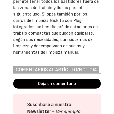
permite tener todos los bastidores fuera de
las zonas de trabajo y listos para el
siguiente uso. Si opta también por los
carros de limpieza Nickita con Plug
integrados, se beneficiará de estaciones de
trabajo compactas que pueden equiparse,
según sus necesidades, con sistemas de
limpieza y desempolvado de suelos y
herramientas de limpieza manual.
COMENTARIOS AL ARTÍCULO/NOTICIA
Deja un comentario
Suscríbase a nuestra
Newsletter -
Ver ejemplo