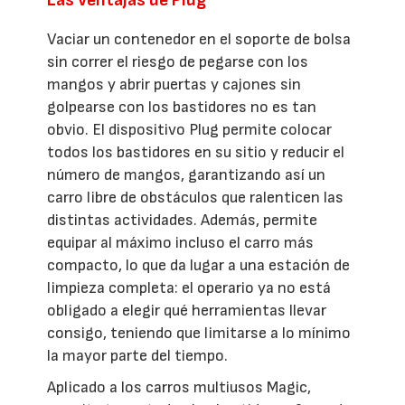
Vaciar un contenedor en el soporte de bolsa
sin correr el riesgo de pegarse con los
mangos y abrir puertas y cajones sin
golpearse con los bastidores no es tan
obvio. El dispositivo Plug permite colocar
todos los bastidores en su sitio y reducir el
número de mangos, garantizando así un
carro libre de obstáculos que ralenticen las
distintas actividades. Además, permite
equipar al máximo incluso el carro más
compacto, lo que da lugar a una estación de
limpieza completa: el operario ya no está
obligado a elegir qué herramientas llevar
consigo, teniendo que limitarse a lo mínimo
la mayor parte del tiempo.
Aplicado a los carros multiusos Magic,