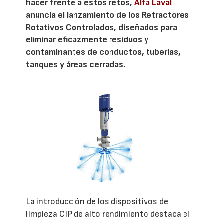
hacer frente a estos retos,
Alfa Laval
anuncia el lanzamiento de los Retractores
Rotativos Controlados, diseñados para
eliminar eficazmente residuos y
contaminantes de conductos, tuberías,
tanques y áreas cerradas.
La introducción de los dispositivos de
limpieza CIP de alto rendimiento destaca el