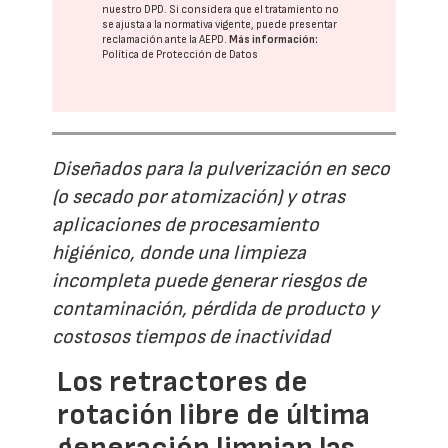
nuestro DPD
. Si considera que el tratamiento no
se ajusta a la normativa vigente, puede presentar
reclamación ante la
AEPD
.
Más información:
Política de Protección de Datos
Diseñados para la pulverización en seco
(o secado por atomización) y otras
aplicaciones de procesamiento
higiénico, donde una limpieza
incompleta puede generar riesgos de
contaminación, pérdida de producto y
costosos tiempos de inactividad
Los retractores de
rotación libre de última