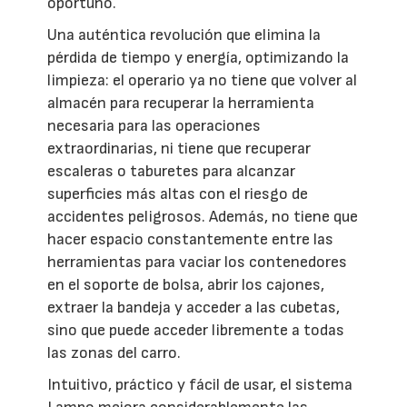
oportuno.
Una auténtica revolución que elimina la
pérdida de tiempo y energía, optimizando la
limpieza: el operario ya no tiene que volver al
almacén para recuperar la herramienta
necesaria para las operaciones
extraordinarias, ni tiene que recuperar
escaleras o taburetes para alcanzar
superficies más altas con el riesgo de
accidentes peligrosos. Además, no tiene que
hacer espacio constantemente entre las
herramientas para vaciar los contenedores
en el soporte de bolsa, abrir los cajones,
extraer la bandeja y acceder a las cubetas,
sino que puede acceder libremente a todas
las zonas del carro.
Intuitivo, práctico y fácil de usar, el sistema