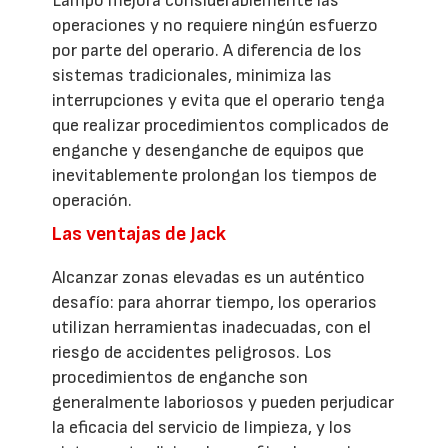
Lampo mejora considerablemente las
operaciones y no requiere ningún esfuerzo
por parte del operario. A diferencia de los
sistemas tradicionales, minimiza las
interrupciones y evita que el operario tenga
que realizar procedimientos complicados de
enganche y desenganche de equipos que
inevitablemente prolongan los tiempos de
operación.
Las ventajas de Jack
Alcanzar zonas elevadas es un auténtico
desafío: para ahorrar tiempo, los operarios
utilizan herramientas inadecuadas, con el
riesgo de accidentes peligrosos. Los
procedimientos de enganche son
generalmente laboriosos y pueden perjudicar
la eficacia del servicio de limpieza, y los