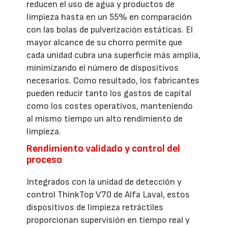
reducen el uso de agua y productos de
limpieza hasta en un 55% en comparación
con las bolas de pulverización estáticas. El
mayor alcance de su chorro permite que
cada unidad cubra una superficie más amplia,
minimizando el número de dispositivos
necesarios. Como resultado, los fabricantes
pueden reducir tanto los gastos de capital
como los costes operativos, manteniendo
al mismo tiempo un alto rendimiento de
limpieza.
Rendimiento validado y control del
proceso
Integrados con la unidad de detección y
control ThinkTop V70 de Alfa Laval, estos
dispositivos de limpieza retráctiles
proporcionan supervisión en tiempo real y