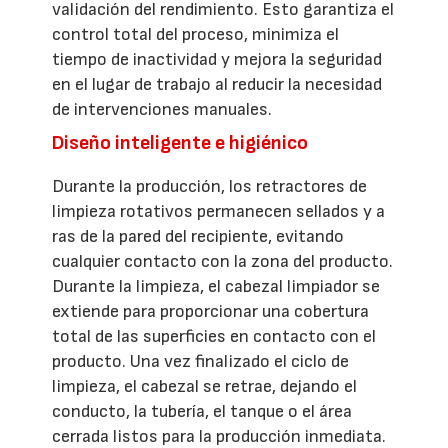
validación del rendimiento. Esto garantiza el
control total del proceso, minimiza el
tiempo de inactividad y mejora la seguridad
en el lugar de trabajo al reducir la necesidad
de intervenciones manuales.
Diseño inteligente e higiénico
Durante la producción, los retractores de
limpieza rotativos permanecen sellados y a
ras de la pared del recipiente, evitando
cualquier contacto con la zona del producto.
Durante la limpieza, el cabezal limpiador se
extiende para proporcionar una cobertura
total de las superficies en contacto con el
producto. Una vez finalizado el ciclo de
limpieza, el cabezal se retrae, dejando el
conducto, la tubería, el tanque o el área
cerrada listos para la producción inmediata.