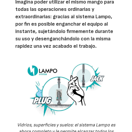
Imagina poder utilizar el mismo mango para
todas las operaciones ordinarias y
extraordinarias: gracias al sistema Lampo,
por fin es posible enganchar el equipo al
instante, sujetándolo firmemente durante
su uso y desenganchándolo con la misma
rapidez una vez acabado el trabajo.
Vidrios, superficies y suelos: el sistema Lampo es
ahora completo y le permite alcanzar todos los