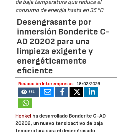
de baja temperatura que reduce el
consumo de energía hasta en 35 °C
Desengrasante por
inmersión Bonderite C-
AD 20202 para una
limpieza exigente y
energéticamente
eficiente
Redacción Interempresas
18/02/2026
551
Henkel
ha desarrollado Bonderite C-AD
20202, un nuevo tensioactivo de baja
temperatura para el desengrasado