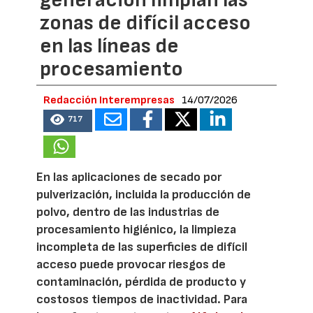
generación limpian las
zonas de difícil acceso
en las líneas de
procesamiento
Redacción Interempresas
14/07/2026
717
En las aplicaciones de secado por
pulverización, incluida la producción de
polvo, dentro de las industrias de
procesamiento higiénico, la limpieza
incompleta de las superficies de difícil
acceso puede provocar riesgos de
contaminación, pérdida de producto y
costosos tiempos de inactividad. Para