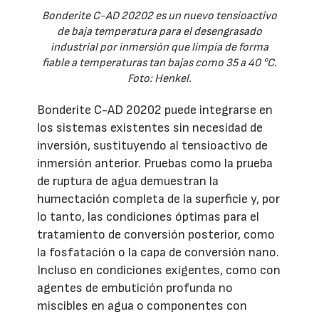
Bonderite C-AD 20202 es un nuevo tensioactivo
de baja temperatura para el desengrasado
industrial por inmersión que limpia de forma
fiable a temperaturas tan bajas como 35 a 40 °C.
Foto: Henkel.
Bonderite C-AD 20202 puede integrarse en
los sistemas existentes sin necesidad de
inversión, sustituyendo al tensioactivo de
inmersión anterior. Pruebas como la prueba
de ruptura de agua demuestran la
humectación completa de la superficie y, por
lo tanto, las condiciones óptimas para el
tratamiento de conversión posterior, como
la fosfatación o la capa de conversión nano.
Incluso en condiciones exigentes, como con
agentes de embutición profunda no
miscibles en agua o componentes con