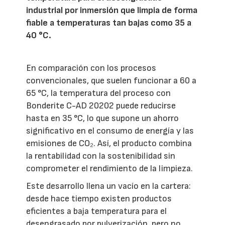
industrial por inmersión que limpia de forma
fiable a temperaturas tan bajas como 35 a
40 °C.
En comparación con los procesos
convencionales, que suelen funcionar a 60 a
65 °C, la temperatura del proceso con
Bonderite C-AD 20202 puede reducirse
hasta en 35 °C, lo que supone un ahorro
significativo en el consumo de energía y las
emisiones de CO₂. Así, el producto combina
la rentabilidad con la sostenibilidad sin
comprometer el rendimiento de la limpieza.
Este desarrollo llena un vacío en la cartera:
desde hace tiempo existen productos
eficientes a baja temperatura para el
desengrasado por pulverización, pero no