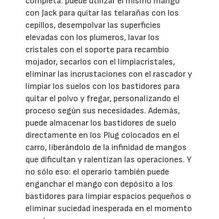
completa: puede utilizar el mismo mango
con Jack para quitar las telarañas con los
cepillos, desempolvar las superficies
elevadas con los plumeros, lavar los
cristales con el soporte para recambio
mojador, secarlos con el limpiacristales,
eliminar las incrustaciones con el rascador y
limpiar los suelos con los bastidores para
quitar el polvo y fregar, personalizando el
proceso según sus necesidades. Además,
puede almacenar los bastidores de suelo
directamente en los Plug colocados en el
carro, liberándolo de la infinidad de mangos
que dificultan y ralentizan las operaciones. Y
no sólo eso: el operario también puede
enganchar el mango con depósito a los
bastidores para limpiar espacios pequeños o
eliminar suciedad inesperada en el momento