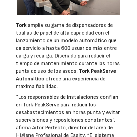
Tork
amplía su gama de dispensadores de
toallas de papel de alta capacidad con el
lanzamiento de un modelo automático que
da servicio a hasta 600 usuarios más entre
carga y recarga. Diseñado para reducir el
tiempo de mantenimiento durante las horas
punta de uso de los aseos,
Tork PeakServe
Automático
ofrece una experiencia de
máxima fiabilidad.
“Los responsables de instalaciones confían
en Tork PeakServe para reducir los
desabastecimientos en horas punta y evitar
supervisiones y reposiciones constantes”,
afirma Aitor Perfecto, director del área de
Higiene Profesional de Essity. “El sistema