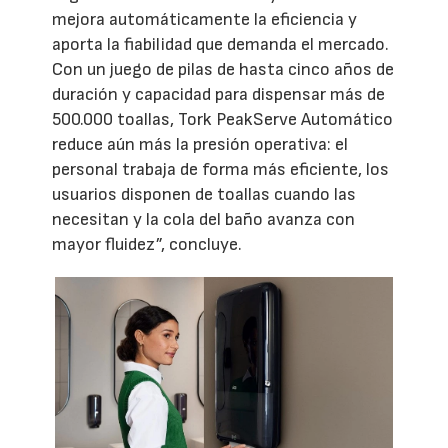
mejora automáticamente la eficiencia y
aporta la fiabilidad que demanda el mercado.
Con un juego de pilas de hasta cinco años de
duración y capacidad para dispensar más de
500.000 toallas, Tork PeakServe Automático
reduce aún más la presión operativa: el
personal trabaja de forma más eficiente, los
usuarios disponen de toallas cuando las
necesitan y la cola del baño avanza con
mayor fluidez”, concluye.