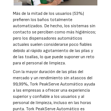
Más de la mitad de los usuarios (53%)
prefieren los baños totalmente
automatizados. De hecho, los sistemas sin
contacto se perciben como más higiénicos;
pero los dispensadores automáticos
actuales suelen considerarse poco fiables
debido al rápido agotamiento de las pilas y
de las toallas, lo que puede suponer un reto
para el personal de limpieza.
Con la mayor duración de las pilas del
mercado y un rendimiento sin atascos del
99,99%, Tork PeakServe Automático ayuda
a las empresas a ofrecer una experiencia
superior y confiable a los usuarios y al
personal de limpieza, incluso en las horas
punta. Tork PeakServe Automático es