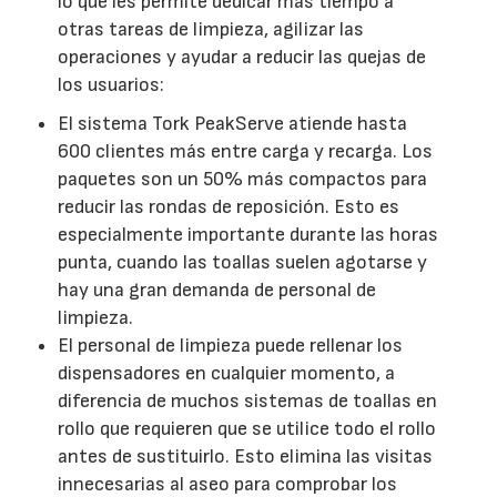
lo que les permite dedicar más tiempo a
otras tareas de limpieza, agilizar las
operaciones y ayudar a reducir las quejas de
los usuarios:
El sistema Tork PeakServe atiende hasta
600 clientes más entre carga y recarga. Los
paquetes son un 50% más compactos para
reducir las rondas de reposición. Esto es
especialmente importante durante las horas
punta, cuando las toallas suelen agotarse y
hay una gran demanda de personal de
limpieza.
El personal de limpieza puede rellenar los
dispensadores en cualquier momento, a
diferencia de muchos sistemas de toallas en
rollo que requieren que se utilice todo el rollo
antes de sustituirlo. Esto elimina las visitas
innecesarias al aseo para comprobar los