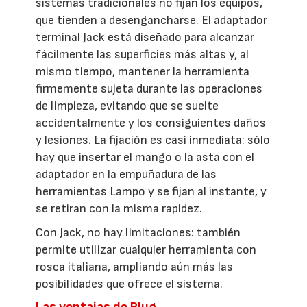
sistemas tradicionales no fijan los equipos,
que tienden a desengancharse. El adaptador
terminal Jack está diseñado para alcanzar
fácilmente las superficies más altas y, al
mismo tiempo, mantener la herramienta
firmemente sujeta durante las operaciones
de limpieza, evitando que se suelte
accidentalmente y los consiguientes daños
y lesiones. La fijación es casi inmediata: sólo
hay que insertar el mango o la asta con el
adaptador en la empuñadura de las
herramientas Lampo y se fijan al instante, y
se retiran con la misma rapidez.
Con Jack, no hay limitaciones: también
permite utilizar cualquier herramienta con
rosca italiana, ampliando aún más las
posibilidades que ofrece el sistema.
Las ventajas de Plug