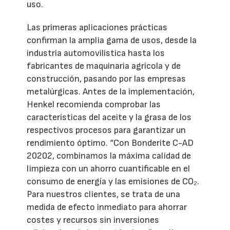
uso.
Las primeras aplicaciones prácticas
confirman la amplia gama de usos, desde la
industria automovilística hasta los
fabricantes de maquinaria agrícola y de
construcción, pasando por las empresas
metalúrgicas. Antes de la implementación,
Henkel recomienda comprobar las
características del aceite y la grasa de los
respectivos procesos para garantizar un
rendimiento óptimo. “Con Bonderite C-AD
20202, combinamos la máxima calidad de
limpieza con un ahorro cuantificable en el
consumo de energía y las emisiones de CO₂.
Para nuestros clientes, se trata de una
medida de efecto inmediato para ahorrar
costes y recursos sin inversiones