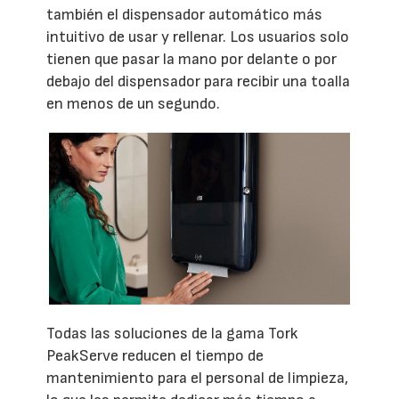
también el dispensador automático más
intuitivo de usar y rellenar. Los usuarios solo
tienen que pasar la mano por delante o por
debajo del dispensador para recibir una toalla
en menos de un segundo.
Todas las soluciones de la gama Tork
PeakServe reducen el tiempo de
mantenimiento para el personal de limpieza,