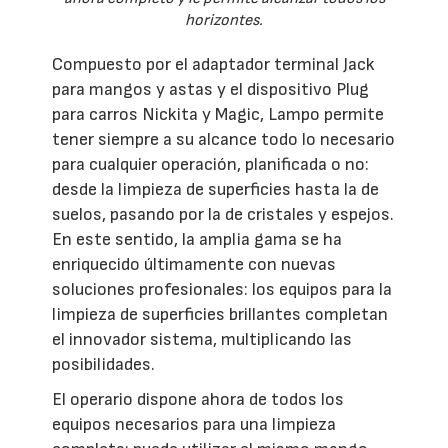
horizontes.
Compuesto por el adaptador terminal Jack
para mangos y astas y el dispositivo Plug
para carros Nickita y Magic, Lampo permite
tener siempre a su alcance todo lo necesario
para cualquier operación, planificada o no:
desde la limpieza de superficies hasta la de
suelos, pasando por la de cristales y espejos.
En este sentido, la amplia gama se ha
enriquecido últimamente con nuevas
soluciones profesionales: los equipos para la
limpieza de superficies brillantes completan
el innovador sistema, multiplicando las
posibilidades.
El operario dispone ahora de todos los
equipos necesarios para una limpieza