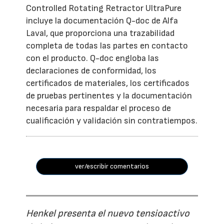
Controlled Rotating Retractor UltraPure
incluye la documentación Q-doc de Alfa
Laval, que proporciona una trazabilidad
completa de todas las partes en contacto
con el producto. Q-doc engloba las
declaraciones de conformidad, los
certificados de materiales, los certificados
de pruebas pertinentes y la documentación
necesaria para respaldar el proceso de
cualificación y validación sin contratiempos.
ver/escribir comentarios
Henkel presenta el nuevo tensioactivo