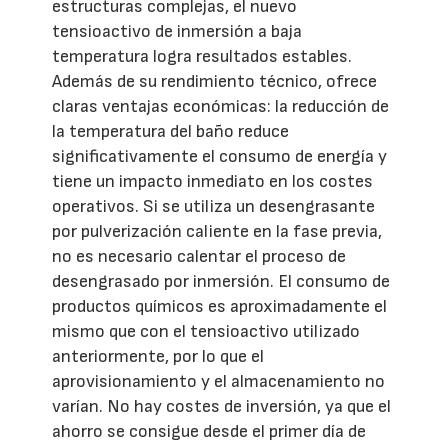
estructuras complejas, el nuevo
tensioactivo de inmersión a baja
temperatura logra resultados estables.
Además de su rendimiento técnico, ofrece
claras ventajas económicas: la reducción de
la temperatura del baño reduce
significativamente el consumo de energía y
tiene un impacto inmediato en los costes
operativos. Si se utiliza un desengrasante
por pulverización caliente en la fase previa,
no es necesario calentar el proceso de
desengrasado por inmersión. El consumo de
productos químicos es aproximadamente el
mismo que con el tensioactivo utilizado
anteriormente, por lo que el
aprovisionamiento y el almacenamiento no
varían. No hay costes de inversión, ya que el
ahorro se consigue desde el primer día de