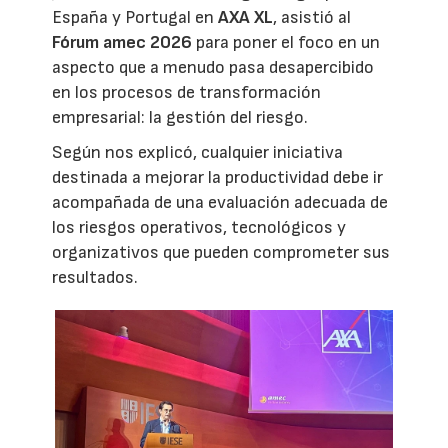
España y Portugal en
AXA XL
, asistió al
Fórum amec 2026
para poner el foco en un
aspecto que a menudo pasa desapercibido
en los procesos de transformación
empresarial: la gestión del riesgo.
Según nos explicó, cualquier iniciativa
destinada a mejorar la productividad debe ir
acompañada de una evaluación adecuada de
los riesgos operativos, tecnológicos y
organizativos que pueden comprometer sus
resultados.