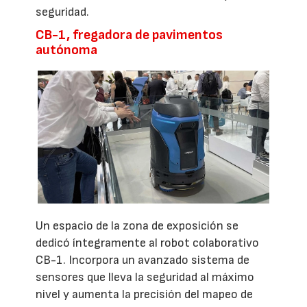
seguridad.
CB-1, fregadora de pavimentos
autónoma
Un espacio de la zona de exposición se
dedicó íntegramente al robot colaborativo
CB-1. Incorpora un avanzado sistema de
sensores que lleva la seguridad al máximo
nivel y aumenta la precisión del mapeo de