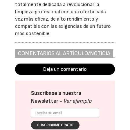
totalmente dedicada a revolucionar la
limpieza profesional con una oferta cada
vez más eficaz, de alto rendimiento y
compatible con las exigencias de un futuro
más sostenible.
COMENTARIOS AL ARTÍCULO/NOTICIA
Deja un comentario
Suscríbase a nuestra
Newsletter -
Ver ejemplo
SUSCRIBIRME GRATIS