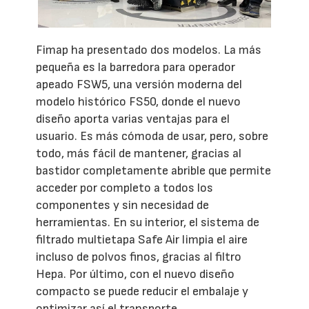
Fimap ha presentado dos modelos. La más
pequeña es la barredora para operador
apeado FSW5, una versión moderna del
modelo histórico FS50, donde el nuevo
diseño aporta varias ventajas para el
usuario. Es más cómoda de usar, pero, sobre
todo, más fácil de mantener, gracias al
bastidor completamente abrible que permite
acceder por completo a todos los
componentes y sin necesidad de
herramientas. En su interior, el sistema de
filtrado multietapa Safe Air limpia el aire
incluso de polvos finos, gracias al filtro
Hepa. Por último, con el nuevo diseño
compacto se puede reducir el embalaje y
optimizar así el transporte.