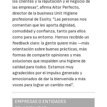
los clientes y la reputación y el negocio de
las empresas”, afirma Aitor Perfecto,
director de la business Unit Higiene
profesional de Essity. “Las personas nos
comentan que les aporta dignidad,
comodidad y confianza, tanto para ellos
como para su entorno. Hemos recibido un
feedback claro: la gente quiere más —más
orientación sobre buenas prácticas, más
formas de compartir opiniones y más
soluciones que respalden una higiene de
calidad para todos. Estamos muy
agradecidos por el impulso generado y
emocionados de dar la bienvenida a más
voces para lograr un cambio real”.
EMPRESAS O ENTIDADES