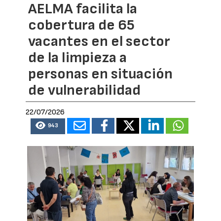
AELMA facilita la
cobertura de 65
vacantes en el sector
de la limpieza a
personas en situación
de vulnerabilidad
22/07/2026
943