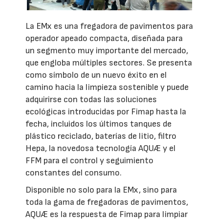
La EMx es una fregadora de pavimentos para
operador apeado compacta, diseñada para
un segmento muy importante del mercado,
que engloba múltiples sectores. Se presenta
como símbolo de un nuevo éxito en el
camino hacia la limpieza sostenible y puede
adquirirse con todas las soluciones
ecológicas introducidas por Fimap hasta la
fecha, incluidos los últimos tanques de
plástico reciclado, baterías de litio, filtro
Hepa, la novedosa tecnología AQUÆ y el
FFM para el control y seguimiento
constantes del consumo.
Disponible no solo para la EMx, sino para
toda la gama de fregadoras de pavimentos,
AQUÆ es la respuesta de Fimap para limpiar