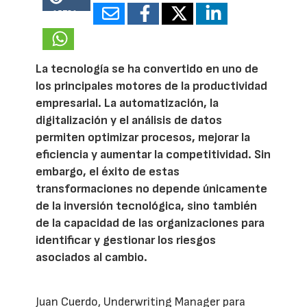
15781
La tecnología se ha convertido en uno de
los principales motores de la productividad
empresarial. La automatización, la
digitalización y el análisis de datos
permiten optimizar procesos, mejorar la
eficiencia y aumentar la competitividad. Sin
embargo, el éxito de estas
transformaciones no depende únicamente
de la inversión tecnológica, sino también
de la capacidad de las organizaciones para
identificar y gestionar los riesgos
asociados al cambio.
Juan Cuerdo, Underwriting Manager para