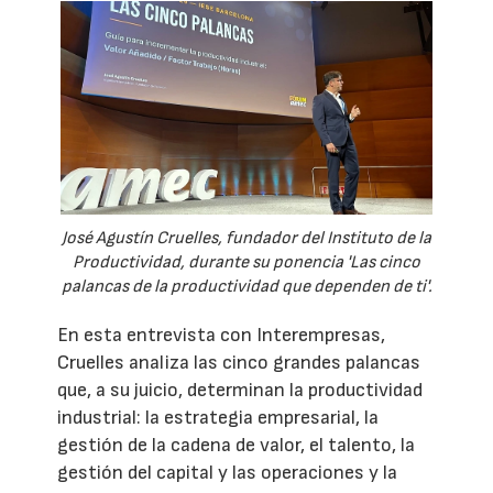
José Agustín Cruelles, fundador del Instituto de la
Productividad, durante su ponencia 'Las cinco
palancas de la productividad que dependen de ti'.
En esta entrevista con Interempresas,
Cruelles analiza las cinco grandes palancas
que, a su juicio, determinan la productividad
industrial: la estrategia empresarial, la
gestión de la cadena de valor, el talento, la
gestión del capital y las operaciones y la