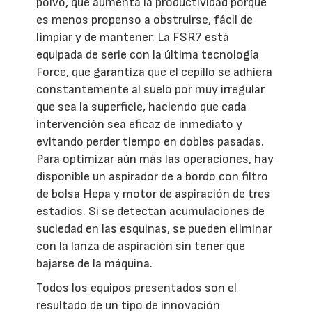
polvo, que aumenta la productividad porque
es menos propenso a obstruirse, fácil de
limpiar y de mantener. La FSR7 está
equipada de serie con la última tecnología
Force, que garantiza que el cepillo se adhiera
constantemente al suelo por muy irregular
que sea la superficie, haciendo que cada
intervención sea eficaz de inmediato y
evitando perder tiempo en dobles pasadas.
Para optimizar aún más las operaciones, hay
disponible un aspirador de a bordo con filtro
de bolsa Hepa y motor de aspiración de tres
estadios. Si se detectan acumulaciones de
suciedad en las esquinas, se pueden eliminar
con la lanza de aspiración sin tener que
bajarse de la máquina.
Todos los equipos presentados son el
resultado de un tipo de innovación