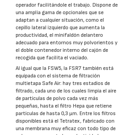
operador facilitándole el trabajo. Dispone de
una amplia gama de opcionales que se
adaptan a cualquier situación, como el
cepillo lateral izquierdo que aumenta la
productividad, el minifaldón delantero
adecuado para entornos muy polvorientos y
el doble contenedor interno del cajón de
recogida que facilita el vaciado.
Al igual que la FSW5, la FSR7 también está
equipada con el sistema de filtración
multietapa Safe Air: hay tres estadios de
filtrado, cada uno de los cuales limpia el aire
de partículas de polvo cada vez más
pequeñas, hasta el filtro Hepa que retiene
partículas de hasta 0,3 µm. Entre los filtros
disponibles está el Tetratex, fabricado con
una membrana muy eficaz con todo tipo de