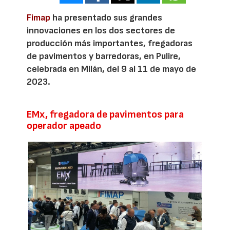
Fimap
ha presentado sus grandes
innovaciones en los dos sectores de
producción más importantes, fregadoras
de pavimentos y barredoras, en Pulire,
celebrada en Milán, del 9 al 11 de mayo de
2023.
EMx, fregadora de pavimentos para
operador apeado