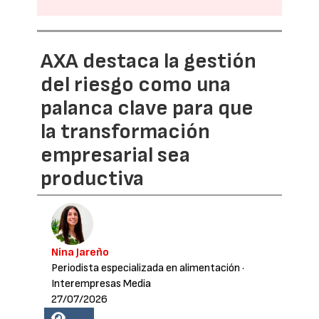
AXA destaca la gestión
del riesgo como una
palanca clave para que
la transformación
empresarial sea
productiva
Nina Jareño
Periodista especializada en alimentación
·
Interempresas Media
27/07/2026