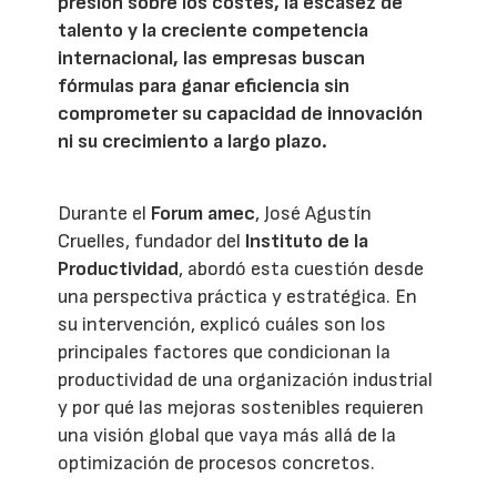
presión sobre los costes, la escasez de
talento y la creciente competencia
internacional, las empresas buscan
fórmulas para ganar eficiencia sin
comprometer su capacidad de innovación
ni su crecimiento a largo plazo.
Durante el
Forum amec
, José Agustín
Cruelles, fundador del
Instituto de la
Productividad
, abordó esta cuestión desde
una perspectiva práctica y estratégica. En
su intervención, explicó cuáles son los
principales factores que condicionan la
productividad de una organización industrial
y por qué las mejoras sostenibles requieren
una visión global que vaya más allá de la
optimización de procesos concretos.