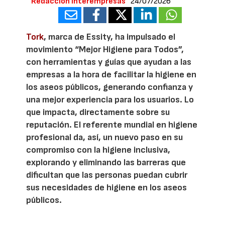
Redacción Interempresas
24/07/2026
Tork
, marca de Essity, ha impulsado el
movimiento “Mejor Higiene para Todos”,
con herramientas y guías que ayudan a las
empresas a la hora de facilitar la higiene en
los aseos públicos, generando confianza y
una mejor experiencia para los usuarios. Lo
que impacta, directamente sobre su
reputación. El referente mundial en higiene
profesional da, así, un nuevo paso en su
compromiso con la higiene inclusiva,
explorando y eliminando las barreras que
dificultan que las personas puedan cubrir
sus necesidades de higiene en los aseos
públicos.