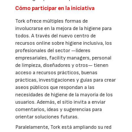
Cómo participar en la iniciativa
Tork ofrece múltiples formas de
involucrarse en la mejora de la higiene para
todos. A través del nuevo centro de
recursos online sobre higiene inclusiva, los
profesionales del sector —líderes
empresariales, facility managers, personal
de limpieza, diseñadores y otros— tienen
acceso a recursos prácticos, buenas
prácticas, investigaciones y guías para crear
aseos públicos que respondan a las
necesidades de higiene de la mayoría de los
usuarios. Además, el sitio invita a enviar
comentarios, ideas y sugerencias para
orientar soluciones futuras.
Paralelamente, Tork está ampliando su red