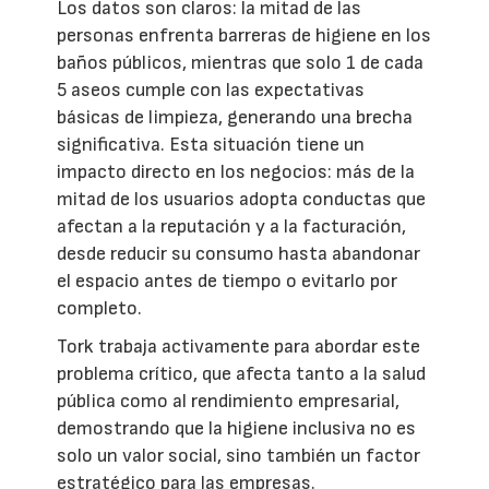
Los datos son claros: la mitad de las
personas enfrenta barreras de higiene en los
baños públicos, mientras que solo 1 de cada
5 aseos cumple con las expectativas
básicas de limpieza, generando una brecha
significativa. Esta situación tiene un
impacto directo en los negocios: más de la
mitad de los usuarios adopta conductas que
afectan a la reputación y a la facturación,
desde reducir su consumo hasta abandonar
el espacio antes de tiempo o evitarlo por
completo.
Tork trabaja activamente para abordar este
problema crítico, que afecta tanto a la salud
pública como al rendimiento empresarial,
demostrando que la higiene inclusiva no es
solo un valor social, sino también un factor
estratégico para las empresas.