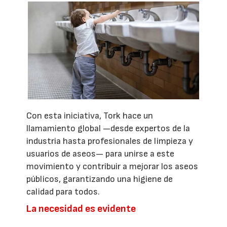
Con esta iniciativa, Tork hace un
llamamiento global —desde expertos de la
industria hasta profesionales de limpieza y
usuarios de aseos— para unirse a este
movimiento y contribuir a mejorar los aseos
públicos, garantizando una higiene de
calidad para todos.
La necesidad es evidente