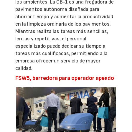
los ambientes. La CB-1 es una fregadora de
pavimentos autónoma diseñada para
ahorrar tiempo y aumentar la productividad
en la limpieza ordinaria de los pavimentos.
Mientras realiza las tareas más sencillas,
lentas y repetitivas, el personal
especializado puede dedicar su tiempo a
tareas más cualificadas, permitiendo a la
empresa ofrecer un servicio de mayor
calidad.
FSW5, barredora para operador apeado