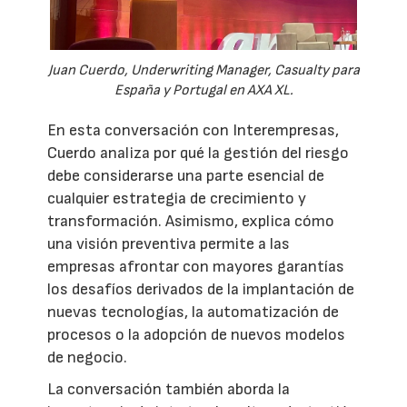
Juan Cuerdo, Underwriting Manager, Casualty para
España y Portugal en AXA XL.
En esta conversación con Interempresas,
Cuerdo analiza por qué la gestión del riesgo
debe considerarse una parte esencial de
cualquier estrategia de crecimiento y
transformación. Asimismo, explica cómo
una visión preventiva permite a las
empresas afrontar con mayores garantías
los desafíos derivados de la implantación de
nuevas tecnologías, la automatización de
procesos o la adopción de nuevos modelos
de negocio.
La conversación también aborda la