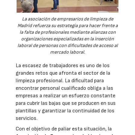
La asociación de empresarios de limpieza de
Madrid refuerza su estrategia para hacer frente a
la falta de profesionales mediante alianzas con
organizaciones especializadas en la inserción
laboral de personas con dificultades de acceso al
mercado laboral.
La escasez de trabajadores es uno de los
grandes retos que afronta el sector de la
limpieza profesional. La dificultad para
encontrar personal cualificado obliga a las
empresas a realizar un esfuerzo constante
para cubrir las bajas que se producen en sus
plantillas y garantizar la continuidad de los
servicios.
Con el objetivo de paliar esta situación, la