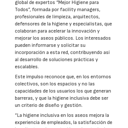
global de expertos “Mejor Higiene para
Todos”, formada por facility managers,
profesionales de limpieza, arquitectos,
defensores de la higiene y especialistas, que
colaboran para acelerar la innovación y
mejorar los aseos públicos. Los interesados
pueden informarse y solicitar su
incorporación a esta red, contribuyendo así
al desarrollo de soluciones prácticas y
escalables.
Este impulso reconoce que, en los entornos
colectivos, son los espacios y no las
capacidades de los usuarios los que generan
barreras, y que la higiene inclusiva debe ser
un criterio de diseño y gestión.
“La higiene inclusiva en los aseos mejora la
experiencia de empleados, la satisfacción de