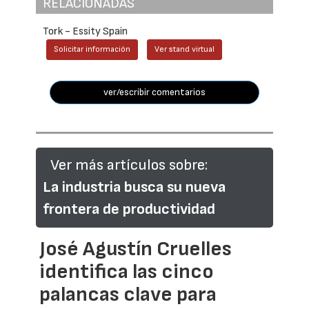
RELACIONADAS
Tork - Essity Spain
Solicitar información
Ver stand virtual
ver/escribir comentarios
Ver más artículos sobre:
La industria busca su nueva
frontera de productividad
José Agustín Cruelles
identifica las cinco
palancas clave para