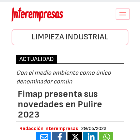
Conmutar
navegació
LIMPIEZA INDUSTRIAL
ACTUALIDAD
Con el medio ambiente como único
denominador común
Fimap presenta sus
novedades en Pulire
2023
Redacción Interempresas
29/05/2023