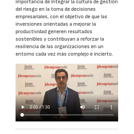
importancia de integrar la cultura de gestión
del riesgo en la toma de decisiones
empresariales, con el objetivo de que las
inversiones orientadas a mejorar la
productividad generen resultados
sostenibles y contribuyan a reforzar la
resiliencia de las organizaciones en un
entorno cada vez más complejo e incierto.