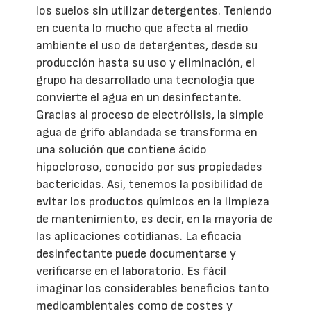
los suelos sin utilizar detergentes. Teniendo
en cuenta lo mucho que afecta al medio
ambiente el uso de detergentes, desde su
producción hasta su uso y eliminación, el
grupo ha desarrollado una tecnología que
convierte el agua en un desinfectante.
Gracias al proceso de electrólisis, la simple
agua de grifo ablandada se transforma en
una solución que contiene ácido
hipocloroso, conocido por sus propiedades
bactericidas. Así, tenemos la posibilidad de
evitar los productos químicos en la limpieza
de mantenimiento, es decir, en la mayoría de
las aplicaciones cotidianas. La eficacia
desinfectante puede documentarse y
verificarse en el laboratorio. Es fácil
imaginar los considerables beneficios tanto
medioambientales como de costes y