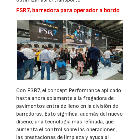
FSR7, barredora para operador a bordo
Con FSR7, el concept Performance aplicado
hasta ahora solamente a la fregadora de
pavimentos entra de lleno en la división de
barredoras. Esto significa, además del nuevo
diseño, una tecnología más refinada, que
aumenta el control sobre las operaciones,
las prestaciones de limpieza y ayuda al