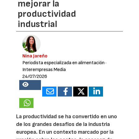
mejorar la
productividad
industrial
Nina Jareño
Periodista especializada en alimentación
·
Interempresas Media
24/07/2026
20408
La productividad se ha convertido en uno
de los grandes desafíos de la industria
europea. En un contexto marcado por la