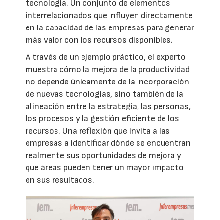
tecnología. Un conjunto de elementos
interrelacionados que influyen directamente
en la capacidad de las empresas para generar
más valor con los recursos disponibles.
A través de un ejemplo práctico, el experto
muestra cómo la mejora de la productividad
no depende únicamente de la incorporación
de nuevas tecnologías, sino también de la
alineación entre la estrategia, las personas,
los procesos y la gestión eficiente de los
recursos. Una reflexión que invita a las
empresas a identificar dónde se encuentran
realmente sus oportunidades de mejora y
qué áreas pueden tener un mayor impacto
en sus resultados.