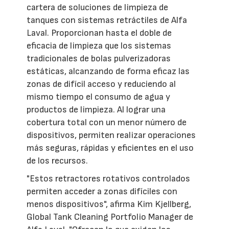
cartera de soluciones de limpieza de
tanques con sistemas retráctiles de Alfa
Laval. Proporcionan hasta el doble de
eficacia de limpieza que los sistemas
tradicionales de bolas pulverizadoras
estáticas, alcanzando de forma eficaz las
zonas de difícil acceso y reduciendo al
mismo tiempo el consumo de agua y
productos de limpieza. Al lograr una
cobertura total con un menor número de
dispositivos, permiten realizar operaciones
más seguras, rápidas y eficientes en el uso
de los recursos.
"Estos retractores rotativos controlados
permiten acceder a zonas difíciles con
menos dispositivos", afirma Kim Kjellberg,
Global Tank Cleaning Portfolio Manager de