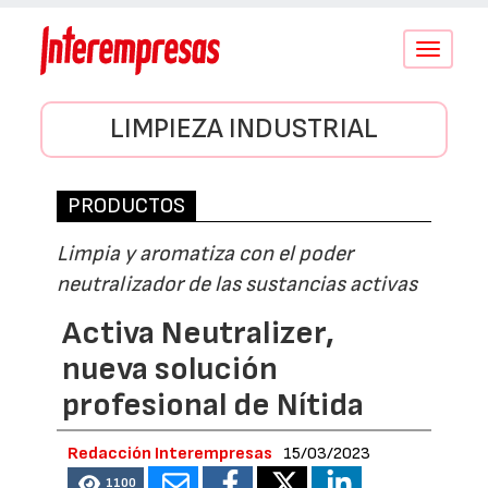
Conmutar
navegació
LIMPIEZA INDUSTRIAL
PRODUCTOS
Limpia y aromatiza con el poder
neutralizador de las sustancias activas
Activa Neutralizer,
nueva solución
profesional de Nítida
Redacción Interempresas
15/03/2023
1100