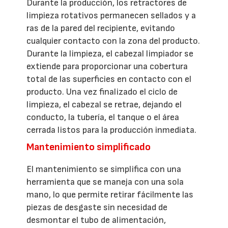
Durante la producción, los retractores de
limpieza rotativos permanecen sellados y a
ras de la pared del recipiente, evitando
cualquier contacto con la zona del producto.
Durante la limpieza, el cabezal limpiador se
extiende para proporcionar una cobertura
total de las superficies en contacto con el
producto. Una vez finalizado el ciclo de
limpieza, el cabezal se retrae, dejando el
conducto, la tubería, el tanque o el área
cerrada listos para la producción inmediata.
Mantenimiento simplificado
El mantenimiento se simplifica con una
herramienta que se maneja con una sola
mano, lo que permite retirar fácilmente las
piezas de desgaste sin necesidad de
desmontar el tubo de alimentación,