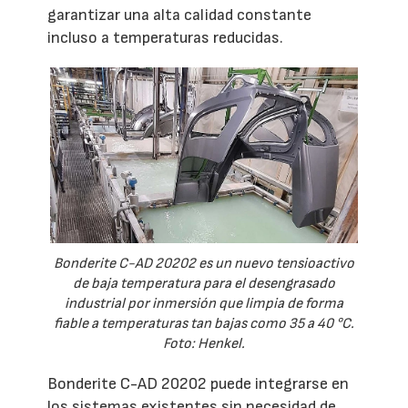
garantizar una alta calidad constante
incluso a temperaturas reducidas.
Bonderite C-AD 20202 es un nuevo tensioactivo
de baja temperatura para el desengrasado
industrial por inmersión que limpia de forma
fiable a temperaturas tan bajas como 35 a 40 °C.
Foto: Henkel.
Bonderite C-AD 20202 puede integrarse en
los sistemas existentes sin necesidad de