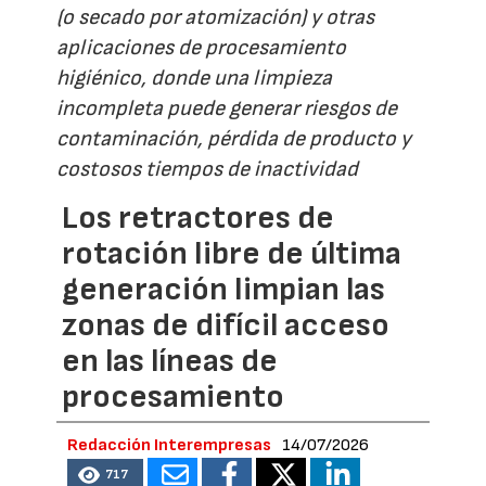
(o secado por atomización) y otras
aplicaciones de procesamiento
higiénico, donde una limpieza
incompleta puede generar riesgos de
contaminación, pérdida de producto y
costosos tiempos de inactividad
Los retractores de
rotación libre de última
generación limpian las
zonas de difícil acceso
en las líneas de
procesamiento
Redacción Interempresas
14/07/2026
717