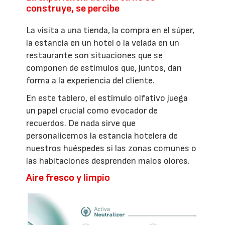
construye, se percibe
La visita a una tienda, la compra en el súper,
la estancia en un hotel o la velada en un
restaurante son situaciones que se
componen de estímulos que, juntos, dan
forma a la experiencia del cliente.
En este tablero, el estímulo olfativo juega
un papel crucial como evocador de
recuerdos. De nada sirve que
personalicemos la estancia hotelera de
nuestros huéspedes si las zonas comunes o
las habitaciones desprenden malos olores.
Aire fresco y limpio