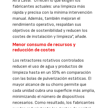
Alfa Laval. "Ofrecen lo que exigen los
fabricantes actuales: una limpieza más
rápida y precisa con la mínima intervención
manual. Además, también mejoran el
rendimiento operativo, respaldan sus
objetivos de sostenibilidad y reducen los
costes de instalación y limpieza", añade.
Menor consumo de recursos y
reducción de costes
Los retractores rotativos controlados
reducen el uso de agua y productos de
limpieza hasta en un 55% en comparación
con las bolas de pulverización estáticas. El
mayor alcance de su chorro permite que
cada unidad cubra una superficie más amplia,
minimizando el número de dispositivos
necesarios. Como resultado, los fabricantes