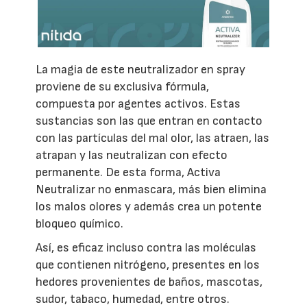
La magia de este neutralizador en spray
proviene de su exclusiva fórmula,
compuesta por agentes activos. Estas
sustancias son las que entran en contacto
con las partículas del mal olor, las atraen, las
atrapan y las neutralizan con efecto
permanente. De esta forma, Activa
Neutralizar no enmascara, más bien elimina
los malos olores y además crea un potente
bloqueo químico.
Así, es eficaz incluso contra las moléculas
que contienen nitrógeno, presentes en los
hedores provenientes de baños, mascotas,
sudor, tabaco, humedad, entre otros.