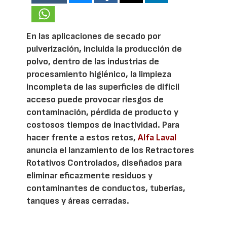
En las aplicaciones de secado por
pulverización, incluida la producción de
polvo, dentro de las industrias de
procesamiento higiénico, la limpieza
incompleta de las superficies de difícil
acceso puede provocar riesgos de
contaminación, pérdida de producto y
costosos tiempos de inactividad. Para
hacer frente a estos retos,
Alfa Laval
anuncia el lanzamiento de los Retractores
Rotativos Controlados, diseñados para
eliminar eficazmente residuos y
contaminantes de conductos, tuberías,
tanques y áreas cerradas.