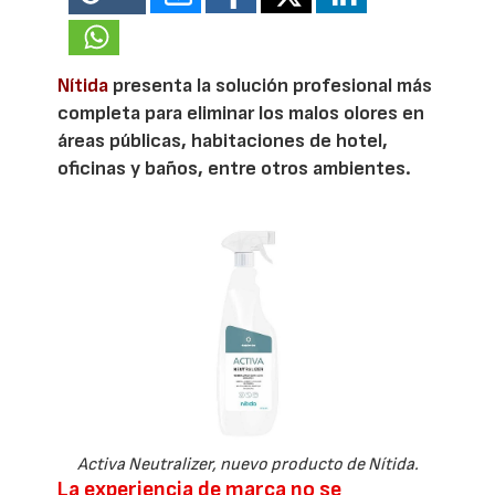
Nítida
presenta la solución profesional más
completa para eliminar los malos olores en
áreas públicas, habitaciones de hotel,
oficinas y baños, entre otros ambientes.
Activa Neutralizer, nuevo producto de Nítida.
La experiencia de marca no se