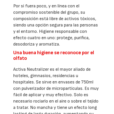
Por si fuera poco, y en línea con el
compromiso sostenible del grupo, su
composición está libre de activos tóxicos,
siendo una opción segura para las personas
y el entorno. Higiene responsable con
efecto cuatro en uno: protege, purifica,
desodoriza y aromatiza.
Una buena higiene se reconoce por el
olfato
Activa Neutralizer es el mayor aliado de
hoteles, gimnasios, residencias u
hospitales. Se sirve en envases de 750ml
con pulverizador de micropartículas. Es muy
fácil de aplicar y muy efectivo. Solo es
necesario rociarlo en el aire o sobre el tejido
a tratar. No mancha y tiene un efecto long
lasting de larga duración, aumentando su