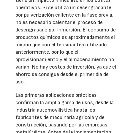
tiene un impacto inmediato en los costes
operativos. Si se utiliza un desengrasante
por pulverización caliente en la fase previa,
no es necesario calentar el proceso de
desengrasado por inmersión. El consumo de
productos químicos es aproximadamente el
mismo que con el tensioactivo utilizado
anteriormente, por lo que el
aprovisionamiento y el almacenamiento no
varían. No hay costes de inversión, ya que el
ahorro se consigue desde el primer día de
uso.
Las primeras aplicaciones prácticas
confirman la amplia gama de usos, desde la
industria automovilística hasta los
fabricantes de maquinaria agrícola y de
construcción, pasando por las empresas
metalúrgicas. Antes de la implementación,