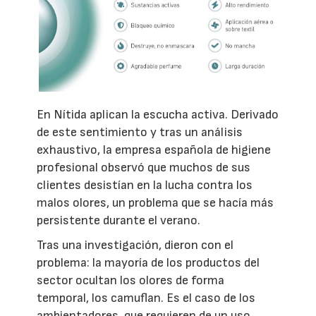
En Nítida aplican la escucha activa. Derivado
de este sentimiento y tras un análisis
exhaustivo, la empresa española de higiene
profesional observó que muchos de sus
clientes desistían en la lucha contra los
malos olores, un problema que se hacía más
persistente durante el verano.
Tras una investigación, dieron con el
problema: la mayoría de los productos del
sector ocultan los olores de forma
temporal, los camuflan. Es el caso de los
ambientadores, que requieren de un uso