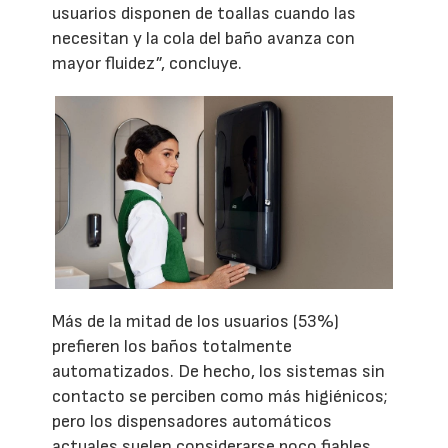
usuarios disponen de toallas cuando las
necesitan y la cola del baño avanza con
mayor fluidez”, concluye.
Más de la mitad de los usuarios (53%)
prefieren los baños totalmente
automatizados. De hecho, los sistemas sin
contacto se perciben como más higiénicos;
pero los dispensadores automáticos
actuales suelen considerarse poco fiables