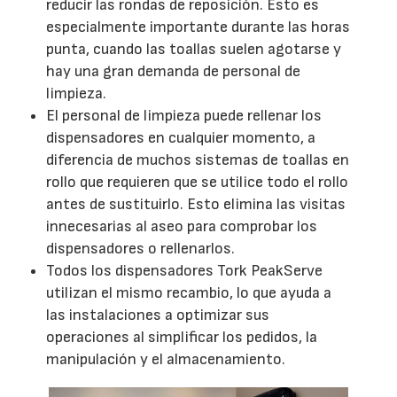
reducir las rondas de reposición. Esto es
especialmente importante durante las horas
punta, cuando las toallas suelen agotarse y
hay una gran demanda de personal de
limpieza.
El personal de limpieza puede rellenar los
dispensadores en cualquier momento, a
diferencia de muchos sistemas de toallas en
rollo que requieren que se utilice todo el rollo
antes de sustituirlo. Esto elimina las visitas
innecesarias al aseo para comprobar los
dispensadores o rellenarlos.
Todos los dispensadores Tork PeakServe
utilizan el mismo recambio, lo que ayuda a
las instalaciones a optimizar sus
operaciones al simplificar los pedidos, la
manipulación y el almacenamiento.