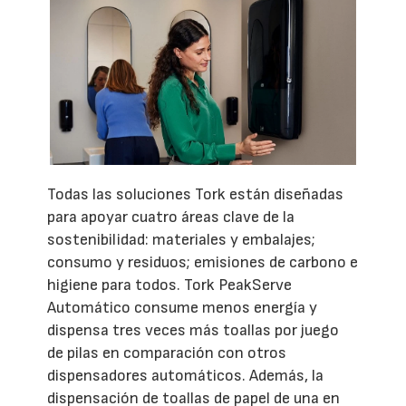
Todas las soluciones Tork están diseñadas
para apoyar cuatro áreas clave de la
sostenibilidad: materiales y embalajes;
consumo y residuos; emisiones de carbono e
higiene para todos. Tork PeakServe
Automático consume menos energía y
dispensa tres veces más toallas por juego
de pilas en comparación con otros
dispensadores automáticos. Además, la
dispensación de toallas de papel de una en