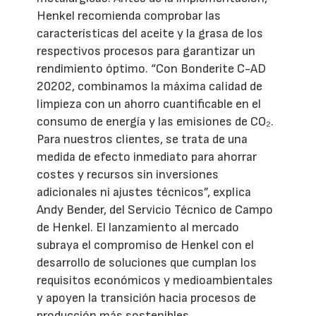
Henkel recomienda comprobar las
características del aceite y la grasa de los
respectivos procesos para garantizar un
rendimiento óptimo. “Con Bonderite C-AD
20202, combinamos la máxima calidad de
limpieza con un ahorro cuantificable en el
consumo de energía y las emisiones de CO₂.
Para nuestros clientes, se trata de una
medida de efecto inmediato para ahorrar
costes y recursos sin inversiones
adicionales ni ajustes técnicos”, explica
Andy Bender, del Servicio Técnico de Campo
de Henkel. El lanzamiento al mercado
subraya el compromiso de Henkel con el
desarrollo de soluciones que cumplan los
requisitos económicos y medioambientales
y apoyen la transición hacia procesos de
producción más sostenibles.