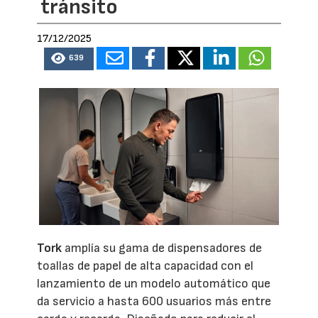
tránsito
17/12/2025
639
Tork
amplía su gama de dispensadores de
toallas de papel de alta capacidad con el
lanzamiento de un modelo automático que
da servicio a hasta 600 usuarios más entre