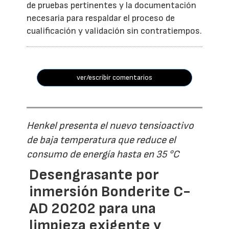
de pruebas pertinentes y la documentación
necesaria para respaldar el proceso de
cualificación y validación sin contratiempos.
ver/escribir comentarios
Henkel presenta el nuevo tensioactivo
de baja temperatura que reduce el
consumo de energía hasta en 35 °C
Desengrasante por
inmersión Bonderite C-
AD 20202 para una
limpieza exigente y