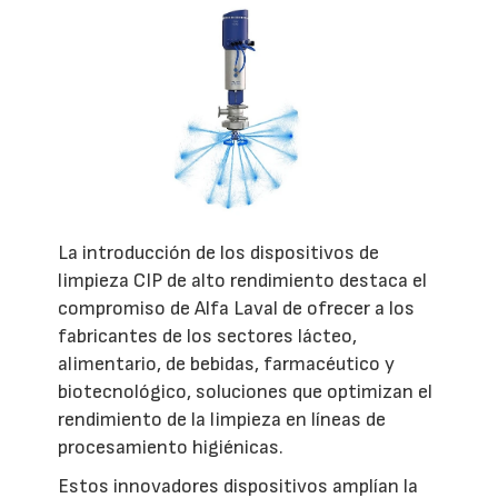
La introducción de los dispositivos de
limpieza CIP de alto rendimiento destaca el
compromiso de Alfa Laval de ofrecer a los
fabricantes de los sectores lácteo,
alimentario, de bebidas, farmacéutico y
biotecnológico, soluciones que optimizan el
rendimiento de la limpieza en líneas de
procesamiento higiénicas.
Estos innovadores dispositivos amplían la