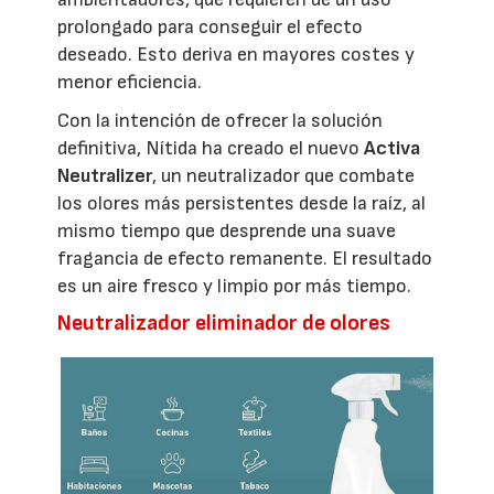
prolongado para conseguir el efecto
deseado. Esto deriva en mayores costes y
menor eficiencia.
Con la intención de ofrecer la solución
definitiva, Nítida ha creado el nuevo
Activa
Neutralizer
, un neutralizador que combate
los olores más persistentes desde la raíz, al
mismo tiempo que desprende una suave
fragancia de efecto remanente. El resultado
es un aire fresco y limpio por más tiempo.
Neutralizador eliminador de olores