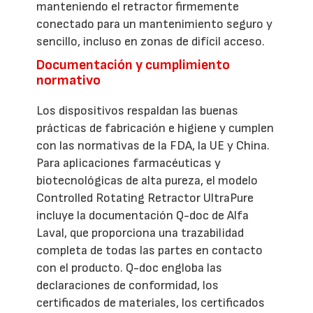
manteniendo el retractor firmemente
conectado para un mantenimiento seguro y
sencillo, incluso en zonas de difícil acceso.
Documentación y cumplimiento
normativo
Los dispositivos respaldan las buenas
prácticas de fabricación e higiene y cumplen
con las normativas de la FDA, la UE y China.
Para aplicaciones farmacéuticas y
biotecnológicas de alta pureza, el modelo
Controlled Rotating Retractor UltraPure
incluye la documentación Q-doc de Alfa
Laval, que proporciona una trazabilidad
completa de todas las partes en contacto
con el producto. Q-doc engloba las
declaraciones de conformidad, los
certificados de materiales, los certificados