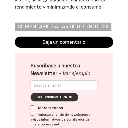
rendimiento y minimizando el consumo.
COMENTARIOS AL ARTÍCULO/NOTICIA
Deja un comentario
Suscríbase a nuestra
Newsletter -
Ver ejemplo
SUSCRIBIRME GRATIS
Marcar todos
Autorizo el envío de newsletters y
avisos informativos personalizados de
interempresas.net