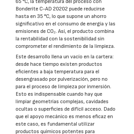
65 °C, la temperatura del proceso con
Bonderite C-AD 20202 puede reducirse
hasta en 35 °C, lo que supone un ahorro
significativo en el consumo de energía y las
emisiones de CO₂. Así, el producto combina
la rentabilidad con la sostenibilidad sin
comprometer el rendimiento de la limpieza.
Este desarrollo llena un vacío en la cartera:
desde hace tiempo existen productos
eficientes a baja temperatura para el
desengrasado por pulverización, pero no
para el proceso de limpieza por inmersión.
Esto es indispensable cuando hay que
limpiar geometrías complejas, cavidades
ocultas o superficies de difícil acceso. Dado
que el apoyo mecánico es menos eficaz en
este caso, es fundamental utilizar
productos químicos potentes para