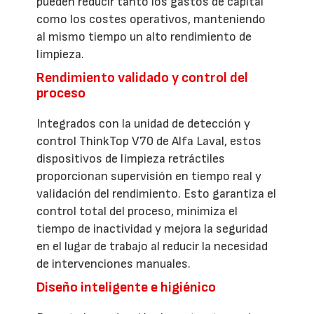
pueden reducir tanto los gastos de capital
como los costes operativos, manteniendo
al mismo tiempo un alto rendimiento de
limpieza.
Rendimiento validado y control del
proceso
Integrados con la unidad de detección y
control ThinkTop V70 de Alfa Laval, estos
dispositivos de limpieza retráctiles
proporcionan supervisión en tiempo real y
validación del rendimiento. Esto garantiza el
control total del proceso, minimiza el
tiempo de inactividad y mejora la seguridad
en el lugar de trabajo al reducir la necesidad
de intervenciones manuales.
Diseño inteligente e higiénico