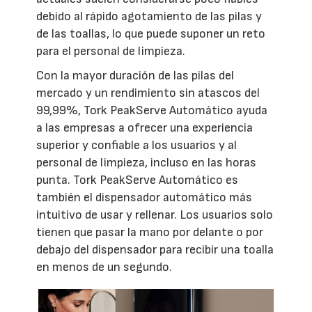
debido al rápido agotamiento de las pilas y
de las toallas, lo que puede suponer un reto
para el personal de limpieza.
Con la mayor duración de las pilas del
mercado y un rendimiento sin atascos del
99,99%, Tork PeakServe Automático ayuda
a las empresas a ofrecer una experiencia
superior y confiable a los usuarios y al
personal de limpieza, incluso en las horas
punta. Tork PeakServe Automático es
también el dispensador automático más
intuitivo de usar y rellenar. Los usuarios solo
tienen que pasar la mano por delante o por
debajo del dispensador para recibir una toalla
en menos de un segundo.