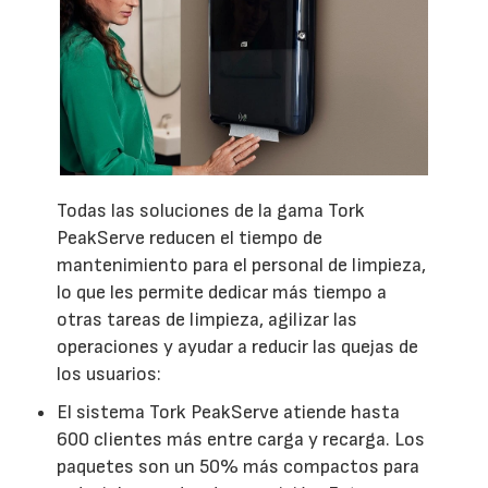
Todas las soluciones de la gama Tork
PeakServe reducen el tiempo de
mantenimiento para el personal de limpieza,
lo que les permite dedicar más tiempo a
otras tareas de limpieza, agilizar las
operaciones y ayudar a reducir las quejas de
los usuarios:
El sistema Tork PeakServe atiende hasta
600 clientes más entre carga y recarga. Los
paquetes son un 50% más compactos para