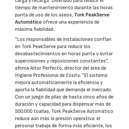
carga y recarga. Diseñado para reducir el
tiempo de mantenimiento durante las horas
punta de uso de los aseos,
Tork PeakServe
Automático
ofrece una experiencia de
máxima fiabilidad.
“Los responsables de instalaciones confían
en Tork PeakServe para reducir los
desabastecimientos en horas punta y evitar
supervisiones y reposiciones constantes”,
afirma Aitor Perfecto, director del área de
Higiene Profesional de Essity. “El sistema
mejora automáticamente la eficiencia y
aporta la fiabilidad que demanda el mercado.
Con un juego de pilas de hasta cinco años de
duración y capacidad para dispensar más de
500.000 toallas, Tork PeakServe Automático
reduce aún más la presión operativa: el
personal trabaja de forma más eficiente, los