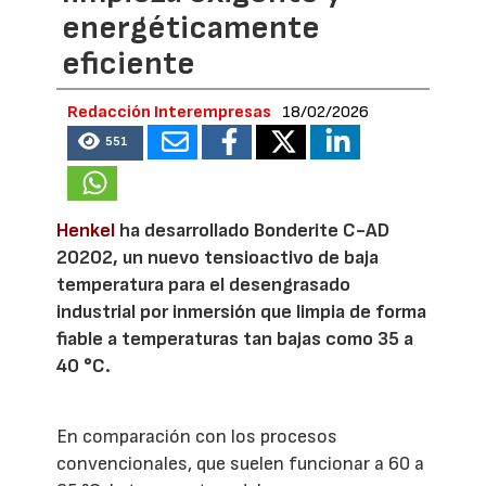
energéticamente
eficiente
Redacción Interempresas
18/02/2026
551
Henkel
ha desarrollado Bonderite C-AD
20202, un nuevo tensioactivo de baja
temperatura para el desengrasado
industrial por inmersión que limpia de forma
fiable a temperaturas tan bajas como 35 a
40 °C.
En comparación con los procesos
convencionales, que suelen funcionar a 60 a