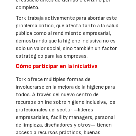
completo.
Tork trabaja activamente para abordar este
problema crítico, que afecta tanto a la salud
pública como al rendimiento empresarial,
demostrando que la higiene inclusiva no es
solo un valor social, sino también un factor
estratégico para las empresas.
Cómo participar en la iniciativa
Tork ofrece múltiples formas de
involucrarse en la mejora de la higiene para
todos. A través del nuevo centro de
recursos online sobre higiene inclusiva, los
profesionales del sector —líderes
empresariales, facility managers, personal
de limpieza, diseñadores y otros— tienen
acceso a recursos prácticos, buenas