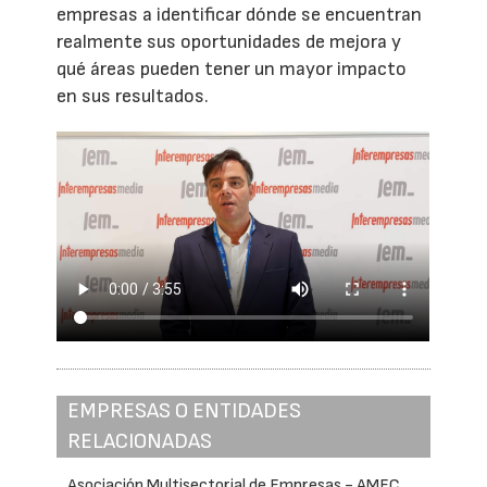
empresas a identificar dónde se encuentran
realmente sus oportunidades de mejora y
qué áreas pueden tener un mayor impacto
en sus resultados.
EMPRESAS O ENTIDADES
RELACIONADAS
Asociación Multisectorial de Empresas - AMEC