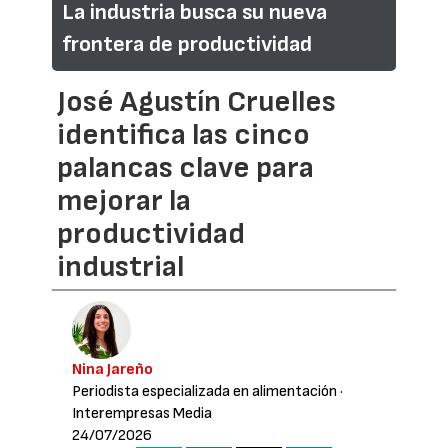
La industria busca su nueva
frontera de productividad
José Agustín Cruelles
identifica las cinco
palancas clave para
mejorar la
productividad
industrial
Nina Jareño
Periodista especializada en alimentación
·
Interempresas Media
24/07/2026