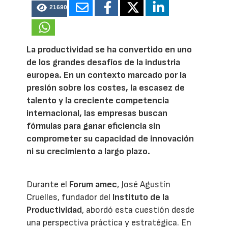
21690
La productividad se ha convertido en uno
de los grandes desafíos de la industria
europea. En un contexto marcado por la
presión sobre los costes, la escasez de
talento y la creciente competencia
internacional, las empresas buscan
fórmulas para ganar eficiencia sin
comprometer su capacidad de innovación
ni su crecimiento a largo plazo.
Durante el
Forum amec
, José Agustín
Cruelles, fundador del
Instituto de la
Productividad
, abordó esta cuestión desde
una perspectiva práctica y estratégica. En