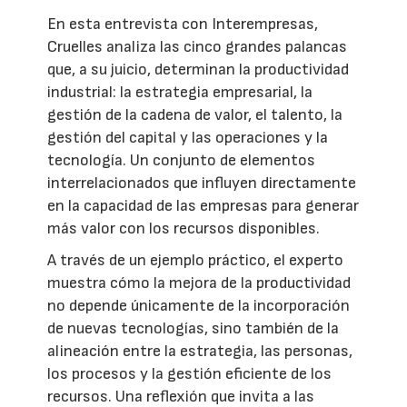
En esta entrevista con Interempresas,
Cruelles analiza las cinco grandes palancas
que, a su juicio, determinan la productividad
industrial: la estrategia empresarial, la
gestión de la cadena de valor, el talento, la
gestión del capital y las operaciones y la
tecnología. Un conjunto de elementos
interrelacionados que influyen directamente
en la capacidad de las empresas para generar
más valor con los recursos disponibles.
A través de un ejemplo práctico, el experto
muestra cómo la mejora de la productividad
no depende únicamente de la incorporación
de nuevas tecnologías, sino también de la
alineación entre la estrategia, las personas,
los procesos y la gestión eficiente de los
recursos. Una reflexión que invita a las