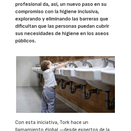
profesional da, así, un nuevo paso en su
compromiso con la higiene inclusiva,
explorando y eliminando las barreras que
dificultan que las personas puedan cubrir
sus necesidades de higiene en los aseos
públicos.
Con esta iniciativa, Tork hace un
llamamiento global —desde expertos de la