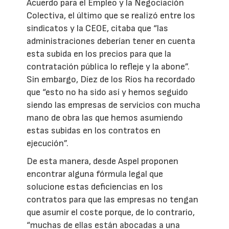
Acuerdo para el Empleo y la Negociación
Colectiva, el último que se realizó entre los
sindicatos y la CEOE, citaba que “las
administraciones deberían tener en cuenta
esta subida en los precios para que la
contratación pública lo refleje y la abone”.
Sin embargo, Díez de los Ríos ha recordado
que “esto no ha sido así y hemos seguido
siendo las empresas de servicios con mucha
mano de obra las que hemos asumiendo
estas subidas en los contratos en
ejecución”.
De esta manera, desde Aspel proponen
encontrar alguna fórmula legal que
solucione estas deficiencias en los
contratos para que las empresas no tengan
que asumir el coste porque, de lo contrario,
“muchas de ellas están abocadas a una