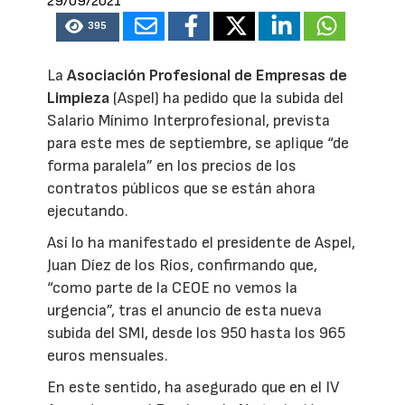
29/09/2021
395
La
Asociación Profesional de Empresas de
Limpieza
(Aspel) ha pedido que la subida del
Salario Mínimo Interprofesional, prevista
para este mes de septiembre, se aplique “de
forma paralela” en los precios de los
contratos públicos que se están ahora
ejecutando.
Así lo ha manifestado el presidente de Aspel,
Juan Díez de los Ríos, confirmando que,
“como parte de la CEOE no vemos la
urgencia”, tras el anuncio de esta nueva
subida del SMI, desde los 950 hasta los 965
euros mensuales.
En este sentido, ha asegurado que en el IV