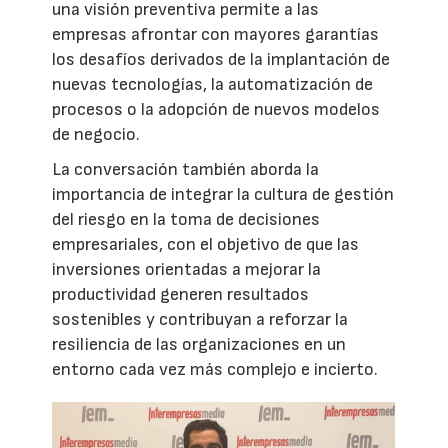
una visión preventiva permite a las
empresas afrontar con mayores garantías
los desafíos derivados de la implantación de
nuevas tecnologías, la automatización de
procesos o la adopción de nuevos modelos
de negocio.
La conversación también aborda la
importancia de integrar la cultura de gestión
del riesgo en la toma de decisiones
empresariales, con el objetivo de que las
inversiones orientadas a mejorar la
productividad generen resultados
sostenibles y contribuyan a reforzar la
resiliencia de las organizaciones en un
entorno cada vez más complejo e incierto.