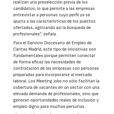
realizan una preselección previa de los
candidatos, lo que permite a las empresas
entrevistar a personas cuyo perfil ya se
ajusta a las características de los puestos
ofertados, agilizando así la búsqueda de
profesionales”, señala.
Para el Servicio Diocesano de Empleo de
Cáritas Madrid, este tipo de iniciativas son
fundamentales porque permiten conectar
de forma eficaz las necesidades de
contratación de las empresas con personas
preparadas para incorporarse al mercado
laboral. Los Meeting Jobs no sólo facilitan la
cobertura de vacantes en un sector con una
elevada demanda de profesionales, sino que
generan oportunidades reales de inclusión y
empleo digno para muchas personas.