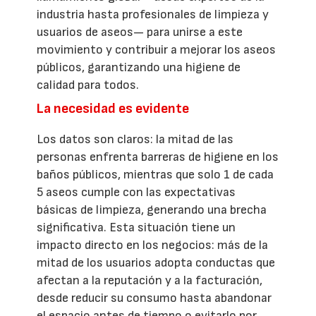
industria hasta profesionales de limpieza y
usuarios de aseos— para unirse a este
movimiento y contribuir a mejorar los aseos
públicos, garantizando una higiene de
calidad para todos.
La necesidad es evidente
Los datos son claros: la mitad de las
personas enfrenta barreras de higiene en los
baños públicos, mientras que solo 1 de cada
5 aseos cumple con las expectativas
básicas de limpieza, generando una brecha
significativa. Esta situación tiene un
impacto directo en los negocios: más de la
mitad de los usuarios adopta conductas que
afectan a la reputación y a la facturación,
desde reducir su consumo hasta abandonar
el espacio antes de tiempo o evitarlo por