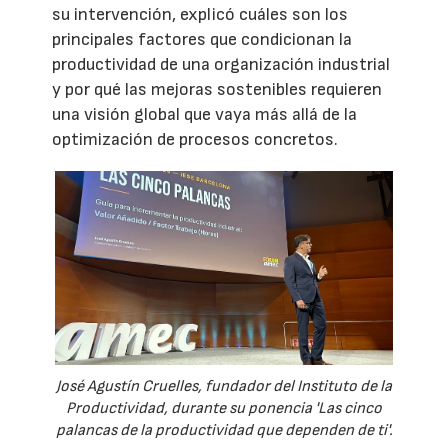
su intervención, explicó cuáles son los
principales factores que condicionan la
productividad de una organización industrial
y por qué las mejoras sostenibles requieren
una visión global que vaya más allá de la
optimización de procesos concretos.
José Agustín Cruelles, fundador del Instituto de la
Productividad, durante su ponencia 'Las cinco
palancas de la productividad que dependen de ti'.