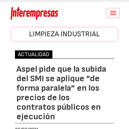
Conmutar
navegació
LIMPIEZA INDUSTRIAL
ACTUALIDAD
Aspel pide que la subida
del SMI se aplique “de
forma paralela” en los
precios de los
contratos públicos en
ejecución