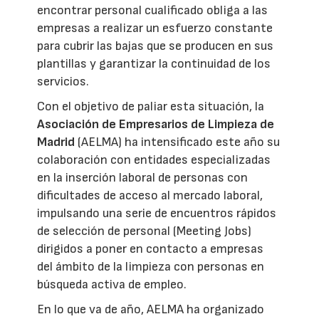
encontrar personal cualificado obliga a las
empresas a realizar un esfuerzo constante
para cubrir las bajas que se producen en sus
plantillas y garantizar la continuidad de los
servicios.
Con el objetivo de paliar esta situación, la
Asociación de Empresarios de Limpieza de
Madrid
(AELMA) ha intensificado este año su
colaboración con entidades especializadas
en la inserción laboral de personas con
dificultades de acceso al mercado laboral,
impulsando una serie de encuentros rápidos
de selección de personal (Meeting Jobs)
dirigidos a poner en contacto a empresas
del ámbito de la limpieza con personas en
búsqueda activa de empleo.
En lo que va de año, AELMA ha organizado