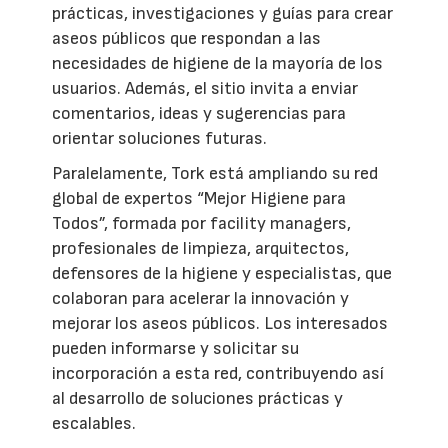
prácticas, investigaciones y guías para crear
aseos públicos que respondan a las
necesidades de higiene de la mayoría de los
usuarios. Además, el sitio invita a enviar
comentarios, ideas y sugerencias para
orientar soluciones futuras.
Paralelamente, Tork está ampliando su red
global de expertos “Mejor Higiene para
Todos”, formada por facility managers,
profesionales de limpieza, arquitectos,
defensores de la higiene y especialistas, que
colaboran para acelerar la innovación y
mejorar los aseos públicos. Los interesados
pueden informarse y solicitar su
incorporación a esta red, contribuyendo así
al desarrollo de soluciones prácticas y
escalables.