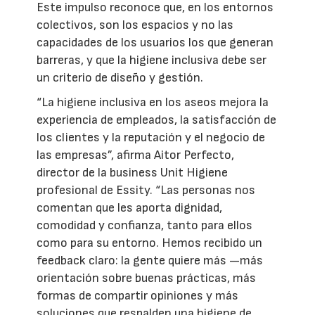
Este impulso reconoce que, en los entornos
colectivos, son los espacios y no las
capacidades de los usuarios los que generan
barreras, y que la higiene inclusiva debe ser
un criterio de diseño y gestión.
“La higiene inclusiva en los aseos mejora la
experiencia de empleados, la satisfacción de
los clientes y la reputación y el negocio de
las empresas”, afirma Aitor Perfecto,
director de la business Unit Higiene
profesional de Essity. “Las personas nos
comentan que les aporta dignidad,
comodidad y confianza, tanto para ellos
como para su entorno. Hemos recibido un
feedback claro: la gente quiere más —más
orientación sobre buenas prácticas, más
formas de compartir opiniones y más
soluciones que respalden una higiene de