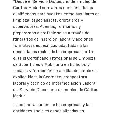
“Desde el Servicio Diocesano de Empleo de
Cáritas Madrid contamos con candidatos
cualificados para puestos como auxiliares de
limpieza, especialistas, cristaleros y
supervisores. Además, formamos y
preparamos a profesionales a través de
itinerarios de inserción laboral y acciones
formativas específicas adaptadas a las
necesidades reales de las empresas, entre
ellas el Certificado Profesional de Limpieza
de Superficies y Mobiliario en Edificios y
Locales y formación de auxiliar de limpieza”,
explica Natalia Scarnato, prospectora
laboral y técnico de Intermediación Laboral
del Servicio Diocesano de empleo de Cáritas
Madrid.
La colaboración entre las empresas y las
entidades sociales especializadas en