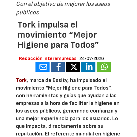
Con el objetivo de mejorar los aseos
públicos
Tork impulsa el
movimiento “Mejor
Higiene para Todos”
Redacción Interempresas
24/07/2026
Tork
, marca de Essity, ha impulsado el
movimiento “Mejor Higiene para Todos”,
con herramientas y guías que ayudan a las
empresas a la hora de facilitar la higiene en
los aseos públicos, generando confianza y
una mejor experiencia para los usuarios. Lo
que impacta, directamente sobre su
reputación. El referente mundial en higiene