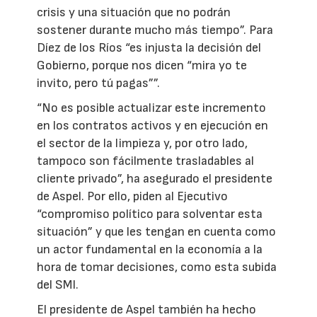
crisis y una situación que no podrán
sostener durante mucho más tiempo”. Para
Díez de los Ríos “es injusta la decisión del
Gobierno, porque nos dicen “mira yo te
invito, pero tú pagas””.
“No es posible actualizar este incremento
en los contratos activos y en ejecución en
el sector de la limpieza y, por otro lado,
tampoco son fácilmente trasladables al
cliente privado”, ha asegurado el presidente
de Aspel. Por ello, piden al Ejecutivo
“compromiso político para solventar esta
situación” y que les tengan en cuenta como
un actor fundamental en la economía a la
hora de tomar decisiones, como esta subida
del SMI.
El presidente de Aspel también ha hecho