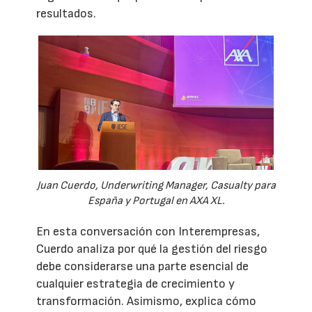
resultados.
Juan Cuerdo, Underwriting Manager, Casualty para
España y Portugal en AXA XL.
En esta conversación con Interempresas,
Cuerdo analiza por qué la gestión del riesgo
debe considerarse una parte esencial de
cualquier estrategia de crecimiento y
transformación. Asimismo, explica cómo