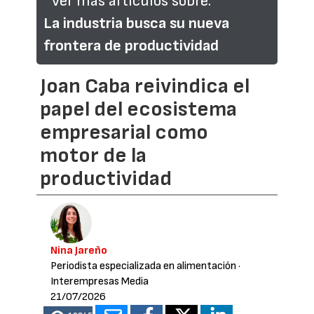
Ver más artículos sobre:
La industria busca su nueva
frontera de productividad
Joan Caba reivindica el
papel del ecosistema
empresarial como
motor de la
productividad
Nina Jareño
Periodista especializada en alimentación
·
Interempresas Media
21/07/2026