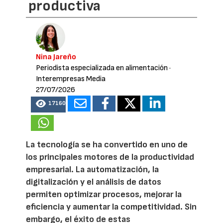
productiva
Nina Jareño
Periodista especializada en alimentación
·
Interempresas Media
27/07/2026
17160
La tecnología se ha convertido en uno de
los principales motores de la productividad
empresarial. La automatización, la
digitalización y el análisis de datos
permiten optimizar procesos, mejorar la
eficiencia y aumentar la competitividad. Sin
embargo, el éxito de estas