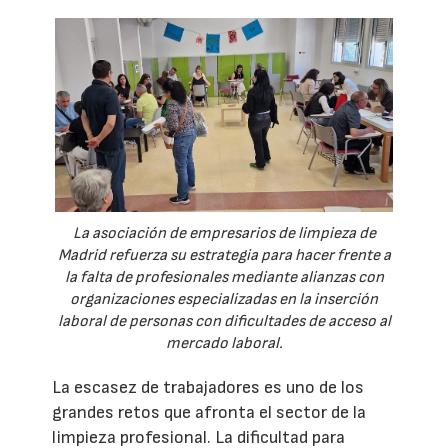
La asociación de empresarios de limpieza de
Madrid refuerza su estrategia para hacer frente a
la falta de profesionales mediante alianzas con
organizaciones especializadas en la inserción
laboral de personas con dificultades de acceso al
mercado laboral.
La escasez de trabajadores es uno de los
grandes retos que afronta el sector de la
limpieza profesional. La dificultad para