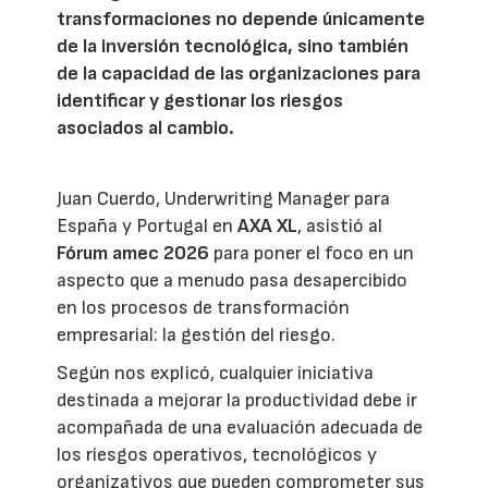
transformaciones no depende únicamente
de la inversión tecnológica, sino también
de la capacidad de las organizaciones para
identificar y gestionar los riesgos
asociados al cambio.
Juan Cuerdo, Underwriting Manager para
España y Portugal en
AXA XL
, asistió al
Fórum amec 2026
para poner el foco en un
aspecto que a menudo pasa desapercibido
en los procesos de transformación
empresarial: la gestión del riesgo.
Según nos explicó, cualquier iniciativa
destinada a mejorar la productividad debe ir
acompañada de una evaluación adecuada de
los riesgos operativos, tecnológicos y
organizativos que pueden comprometer sus