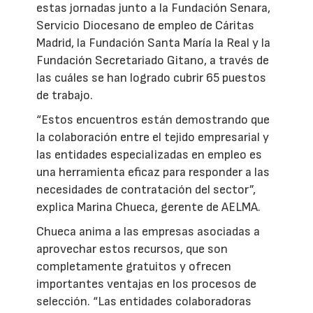
estas jornadas junto a la Fundación Senara,
Servicio Diocesano de empleo de Cáritas
Madrid, la Fundación Santa María la Real y la
Fundación Secretariado Gitano, a través de
las cuáles se han logrado cubrir 65 puestos
de trabajo.
“Estos encuentros están demostrando que
la colaboración entre el tejido empresarial y
las entidades especializadas en empleo es
una herramienta eficaz para responder a las
necesidades de contratación del sector”,
explica Marina Chueca, gerente de AELMA.
Chueca anima a las empresas asociadas a
aprovechar estos recursos, que son
completamente gratuitos y ofrecen
importantes ventajas en los procesos de
selección. “Las entidades colaboradoras