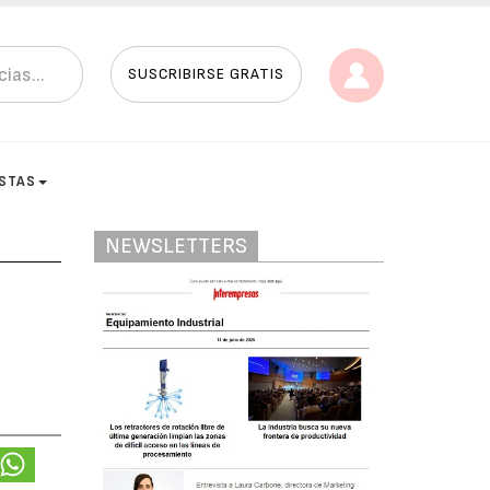
SUSCRIBIRSE GRATIS
ISTAS
NEWSLETTERS