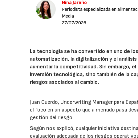
Nina Jareño
Periodista especializada en alimentac
Media
27/07/2026
La tecnología se ha convertido en uno de los
automatización, la digitalización y el anális
aumentar la competitividad. Sin embargo, e
inversión tecnológica, sino también de la cap
riesgos asociados al cambio.
Juan Cuerdo, Underwriting Manager para Espa
el foco en un aspecto que a menudo pasa desa
gestión del riesgo.
Según nos explicó, cualquier iniciativa desti
evaluación adecuada de los riesgos operativ