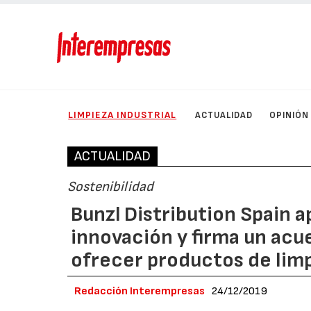
LIMPIEZA INDUSTRIAL
ACTUALIDAD
OPINIÓN
ACTUALIDAD
Sostenibilidad
Bunzl Distribution Spain 
innovación y firma un acue
ofrecer productos de limp
Redacción Interempresas
24/12/2019