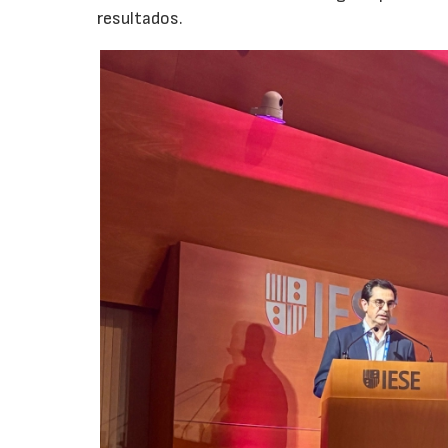
resultados.