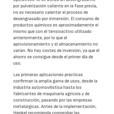
por pulverización caliente en la fase previa,
no es necesario calentar el proceso de
desengrasado por inmersión. El consumo de
productos químicos es aproximadamente el
mismo que con el tensioactivo utilizado
anteriormente, por lo que el
aprovisionamiento y el almacenamiento no
varían. No hay costes de inversión, ya que el
ahorro se consigue desde el primer día de
uso.
Las primeras aplicaciones prácticas
confirman la amplia gama de usos, desde la
industria automovilística hasta los
fabricantes de maquinaria agrícola y de
construcción, pasando por las empresas
metalúrgicas. Antes de la implementación,
Henkel recomienda comprobar las