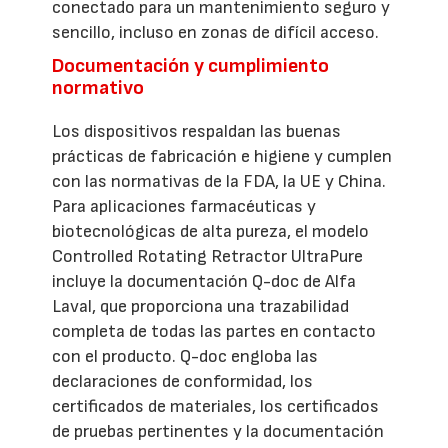
conectado para un mantenimiento seguro y
sencillo, incluso en zonas de difícil acceso.
Documentación y cumplimiento
normativo
Los dispositivos respaldan las buenas
prácticas de fabricación e higiene y cumplen
con las normativas de la FDA, la UE y China.
Para aplicaciones farmacéuticas y
biotecnológicas de alta pureza, el modelo
Controlled Rotating Retractor UltraPure
incluye la documentación Q-doc de Alfa
Laval, que proporciona una trazabilidad
completa de todas las partes en contacto
con el producto. Q-doc engloba las
declaraciones de conformidad, los
certificados de materiales, los certificados
de pruebas pertinentes y la documentación