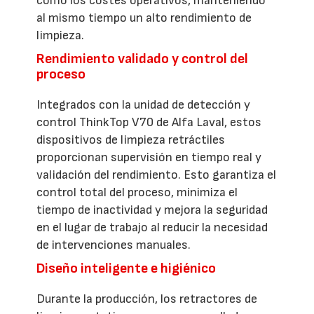
como los costes operativos, manteniendo
al mismo tiempo un alto rendimiento de
limpieza.
Rendimiento validado y control del
proceso
Integrados con la unidad de detección y
control ThinkTop V70 de Alfa Laval, estos
dispositivos de limpieza retráctiles
proporcionan supervisión en tiempo real y
validación del rendimiento. Esto garantiza el
control total del proceso, minimiza el
tiempo de inactividad y mejora la seguridad
en el lugar de trabajo al reducir la necesidad
de intervenciones manuales.
Diseño inteligente e higiénico
Durante la producción, los retractores de