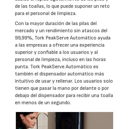
de las toallas, lo que puede suponer un reto
para el personal de limpieza.
Con la mayor duración de las pilas del
mercado y un rendimiento sin atascos del
99,99%, Tork PeakServe Automático ayuda
a las empresas a ofrecer una experiencia
superior y confiable a los usuarios y al
personal de limpieza, incluso en las horas
punta. Tork PeakServe Automático es
también el dispensador automático más
intuitivo de usar y rellenar. Los usuarios solo
tienen que pasar la mano por delante o por
debajo del dispensador para recibir una toalla
en menos de un segundo.