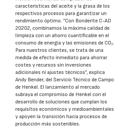
características del aceite y la grasa de los
respectivos procesos para garantizar un
rendimiento óptimo. “Con Bonderite C-AD
20202, combinamos la máxima calidad de
limpieza con un ahorro cuantificable en el
consumo de energía y las emisiones de CO₂.
Para nuestros clientes, se trata de una
medida de efecto inmediato para ahorrar
costes y recursos sin inversiones
adicionales ni ajustes técnicos”, explica
Andy Bender, del Servicio Técnico de Campo
de Henkel. El lanzamiento al mercado
subraya el compromiso de Henkel con el
desarrollo de soluciones que cumplan los
requisitos económicos y medioambientales
y apoyen la transición hacia procesos de
producción más sostenibles.