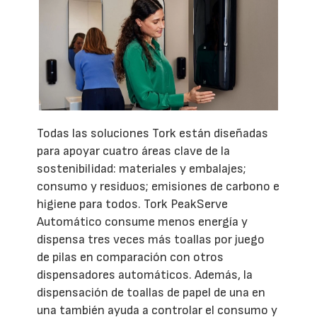
Todas las soluciones Tork están diseñadas
para apoyar cuatro áreas clave de la
sostenibilidad: materiales y embalajes;
consumo y residuos; emisiones de carbono e
higiene para todos. Tork PeakServe
Automático consume menos energía y
dispensa tres veces más toallas por juego
de pilas en comparación con otros
dispensadores automáticos. Además, la
dispensación de toallas de papel de una en
una también ayuda a controlar el consumo y