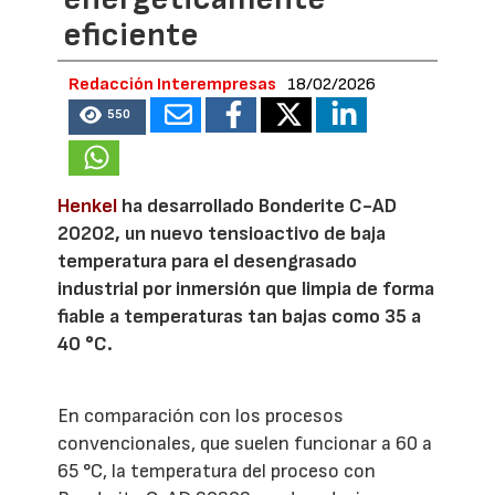
eficiente
Redacción Interempresas
18/02/2026
550
Henkel
ha desarrollado Bonderite C-AD
20202, un nuevo tensioactivo de baja
temperatura para el desengrasado
industrial por inmersión que limpia de forma
fiable a temperaturas tan bajas como 35 a
40 °C.
En comparación con los procesos
convencionales, que suelen funcionar a 60 a
65 °C, la temperatura del proceso con