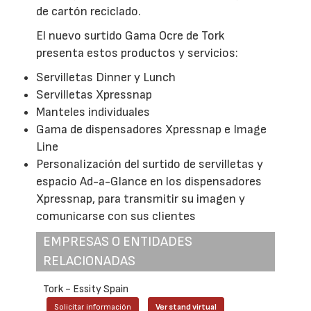
de cartón reciclado.
El nuevo surtido Gama Ocre de Tork
presenta estos productos y servicios:
Servilletas Dinner y Lunch
Servilletas Xpressnap
Manteles individuales
Gama de dispensadores Xpressnap e Image
Line
Personalización del surtido de servilletas y
espacio Ad-a-Glance en los dispensadores
Xpressnap, para transmitir su imagen y
comunicarse con sus clientes
EMPRESAS O ENTIDADES
RELACIONADAS
Tork - Essity Spain
Solicitar información
Ver stand virtual