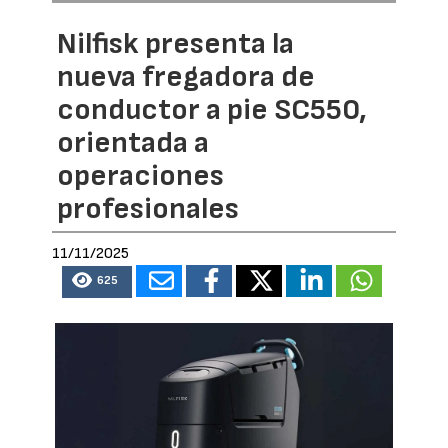
Nilfisk presenta la
nueva fregadora de
conductor a pie SC550,
orientada a
operaciones
profesionales
11/11/2025
625