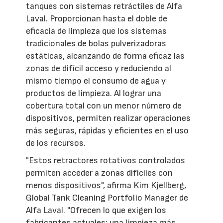
tanques con sistemas retráctiles de Alfa
Laval. Proporcionan hasta el doble de
eficacia de limpieza que los sistemas
tradicionales de bolas pulverizadoras
estáticas, alcanzando de forma eficaz las
zonas de difícil acceso y reduciendo al
mismo tiempo el consumo de agua y
productos de limpieza. Al lograr una
cobertura total con un menor número de
dispositivos, permiten realizar operaciones
más seguras, rápidas y eficientes en el uso
de los recursos.
"Estos retractores rotativos controlados
permiten acceder a zonas difíciles con
menos dispositivos", afirma Kim Kjellberg,
Global Tank Cleaning Portfolio Manager de
Alfa Laval. "Ofrecen lo que exigen los
fabricantes actuales: una limpieza más