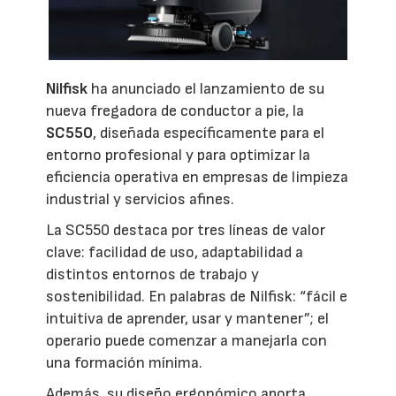
Nilfisk
ha anunciado el lanzamiento de su
nueva fregadora de conductor a pie, la
SC550
, diseñada específicamente para el
entorno profesional y para optimizar la
eficiencia operativa en empresas de limpieza
industrial y servicios afines.
La SC550 destaca por tres líneas de valor
clave: facilidad de uso, adaptabilidad a
distintos entornos de trabajo y
sostenibilidad. En palabras de Nilfisk: “fácil e
intuitiva de aprender, usar y mantener”; el
operario puede comenzar a manejarla con
una formación mínima.
Además, su diseño ergonómico aporta