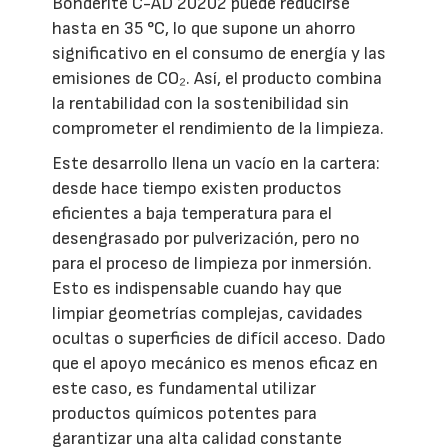
Bonderite C-AD 20202 puede reducirse
hasta en 35 °C, lo que supone un ahorro
significativo en el consumo de energía y las
emisiones de CO₂. Así, el producto combina
la rentabilidad con la sostenibilidad sin
comprometer el rendimiento de la limpieza.
Este desarrollo llena un vacío en la cartera:
desde hace tiempo existen productos
eficientes a baja temperatura para el
desengrasado por pulverización, pero no
para el proceso de limpieza por inmersión.
Esto es indispensable cuando hay que
limpiar geometrías complejas, cavidades
ocultas o superficies de difícil acceso. Dado
que el apoyo mecánico es menos eficaz en
este caso, es fundamental utilizar
productos químicos potentes para
garantizar una alta calidad constante