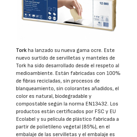
Tork
ha lanzado su nueva gama ocre. Este
nuevo surtido de servilletas y manteles de
Tork ha sido desarrollado desde el respeto al
medioambiente. Están fabricadas con 100%
de fibras recicladas, sin procesos de
blanqueamiento, sin colorantes añadidos, el
color es natural, biodegradable y
compostable según la norma EN13432. Los
productos están certificados por FSC y EU
Ecolabel y su película de plástico fabricada a
partir de polietileno vegetal (85%), en el
embalaje de las servilletas y el embalaje es