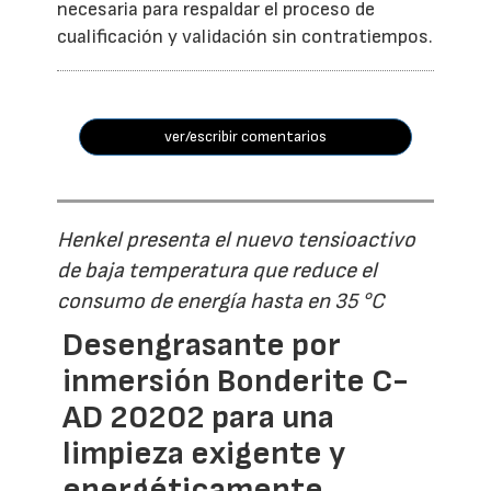
necesaria para respaldar el proceso de
cualificación y validación sin contratiempos.
ver/escribir comentarios
Henkel presenta el nuevo tensioactivo
de baja temperatura que reduce el
consumo de energía hasta en 35 °C
Desengrasante por
inmersión Bonderite C-
AD 20202 para una
limpieza exigente y
energéticamente