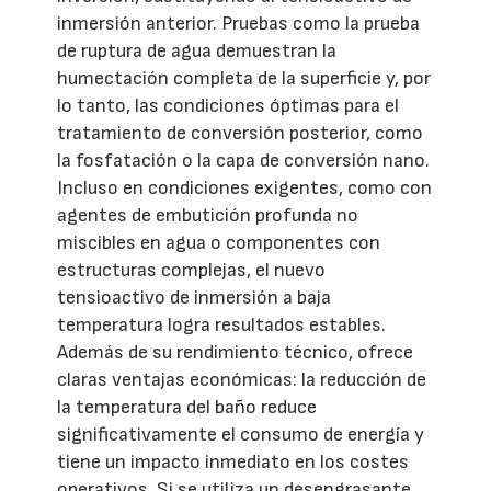
inmersión anterior. Pruebas como la prueba
de ruptura de agua demuestran la
humectación completa de la superficie y, por
lo tanto, las condiciones óptimas para el
tratamiento de conversión posterior, como
la fosfatación o la capa de conversión nano.
Incluso en condiciones exigentes, como con
agentes de embutición profunda no
miscibles en agua o componentes con
estructuras complejas, el nuevo
tensioactivo de inmersión a baja
temperatura logra resultados estables.
Además de su rendimiento técnico, ofrece
claras ventajas económicas: la reducción de
la temperatura del baño reduce
significativamente el consumo de energía y
tiene un impacto inmediato en los costes
operativos. Si se utiliza un desengrasante