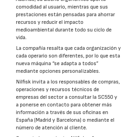
comodidad al usuario, mientras que sus
prestaciones están pensadas para ahorrar
recursos y reducir el impacto
medioambiental durante todo su ciclo de
vida.
La compañía resalta que cada organización y
cada operario son diferentes, por lo que esta
nueva máquina “se adapta a todos”
mediante opciones personalizables.
Nilfisk invita a los responsables de compras,
operaciones y recursos técnicos de
empresas del sector a consultar la SC550 y
a ponerse en contacto para obtener más
información a través de sus oficinas en
España (Madrid y Barcelona) o mediante el
número de atención al cliente.