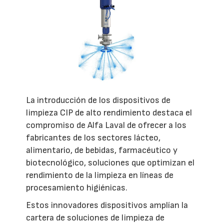
La introducción de los dispositivos de
limpieza CIP de alto rendimiento destaca el
compromiso de Alfa Laval de ofrecer a los
fabricantes de los sectores lácteo,
alimentario, de bebidas, farmacéutico y
biotecnológico, soluciones que optimizan el
rendimiento de la limpieza en líneas de
procesamiento higiénicas.
Estos innovadores dispositivos amplían la
cartera de soluciones de limpieza de