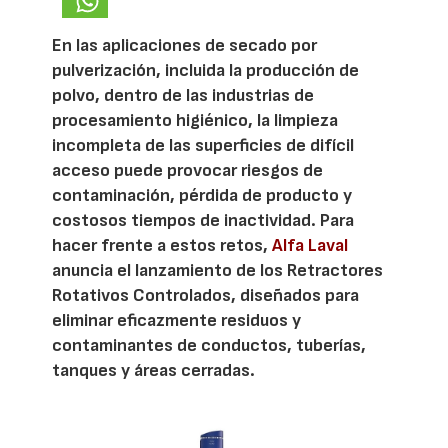
En las aplicaciones de secado por
pulverización, incluida la producción de
polvo, dentro de las industrias de
procesamiento higiénico, la limpieza
incompleta de las superficies de difícil
acceso puede provocar riesgos de
contaminación, pérdida de producto y
costosos tiempos de inactividad. Para
hacer frente a estos retos,
Alfa Laval
anuncia el lanzamiento de los Retractores
Rotativos Controlados, diseñados para
eliminar eficazmente residuos y
contaminantes de conductos, tuberías,
tanques y áreas cerradas.