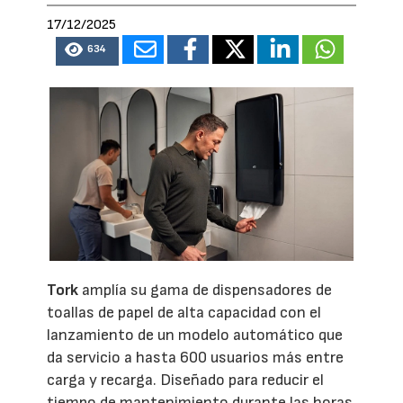
17/12/2025
634
Tork
amplía su gama de dispensadores de
toallas de papel de alta capacidad con el
lanzamiento de un modelo automático que
da servicio a hasta 600 usuarios más entre
carga y recarga. Diseñado para reducir el
tiempo de mantenimiento durante las horas