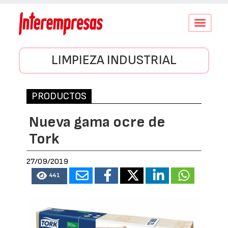
Conmutar
navegació
LIMPIEZA INDUSTRIAL
PRODUCTOS
Nueva gama ocre de
Tork
27/09/2019
441