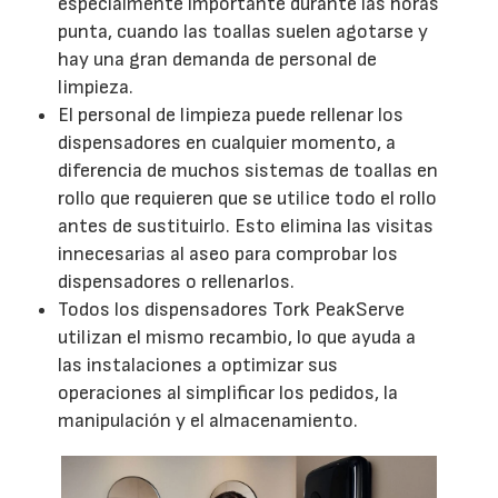
especialmente importante durante las horas
punta, cuando las toallas suelen agotarse y
hay una gran demanda de personal de
limpieza.
El personal de limpieza puede rellenar los
dispensadores en cualquier momento, a
diferencia de muchos sistemas de toallas en
rollo que requieren que se utilice todo el rollo
antes de sustituirlo. Esto elimina las visitas
innecesarias al aseo para comprobar los
dispensadores o rellenarlos.
Todos los dispensadores Tork PeakServe
utilizan el mismo recambio, lo que ayuda a
las instalaciones a optimizar sus
operaciones al simplificar los pedidos, la
manipulación y el almacenamiento.