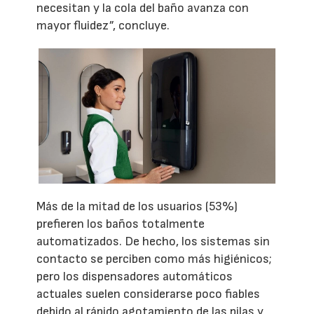
necesitan y la cola del baño avanza con
mayor fluidez”, concluye.
Más de la mitad de los usuarios (53%)
prefieren los baños totalmente
automatizados. De hecho, los sistemas sin
contacto se perciben como más higiénicos;
pero los dispensadores automáticos
actuales suelen considerarse poco fiables
debido al rápido agotamiento de las pilas y