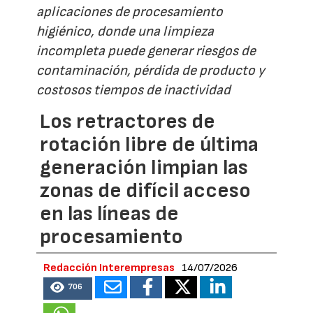
aplicaciones de procesamiento
higiénico, donde una limpieza
incompleta puede generar riesgos de
contaminación, pérdida de producto y
costosos tiempos de inactividad
Los retractores de
rotación libre de última
generación limpian las
zonas de difícil acceso
en las líneas de
procesamiento
Redacción Interempresas
14/07/2026
706