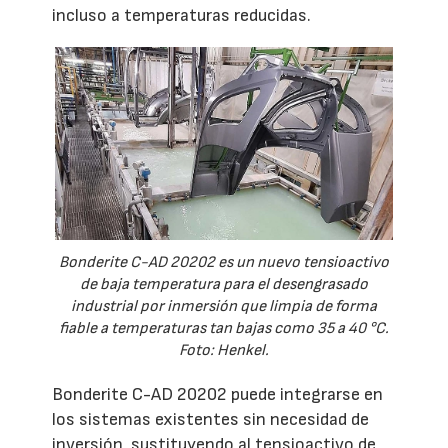
incluso a temperaturas reducidas.
Bonderite C-AD 20202 es un nuevo tensioactivo
de baja temperatura para el desengrasado
industrial por inmersión que limpia de forma
fiable a temperaturas tan bajas como 35 a 40 °C.
Foto: Henkel.
Bonderite C-AD 20202 puede integrarse en
los sistemas existentes sin necesidad de
inversión, sustituyendo al tensioactivo de