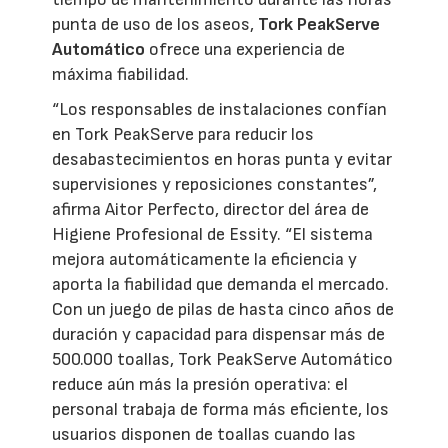
punta de uso de los aseos,
Tork PeakServe
Automático
ofrece una experiencia de
máxima fiabilidad.
“Los responsables de instalaciones confían
en Tork PeakServe para reducir los
desabastecimientos en horas punta y evitar
supervisiones y reposiciones constantes”,
afirma Aitor Perfecto, director del área de
Higiene Profesional de Essity. “El sistema
mejora automáticamente la eficiencia y
aporta la fiabilidad que demanda el mercado.
Con un juego de pilas de hasta cinco años de
duración y capacidad para dispensar más de
500.000 toallas, Tork PeakServe Automático
reduce aún más la presión operativa: el
personal trabaja de forma más eficiente, los
usuarios disponen de toallas cuando las