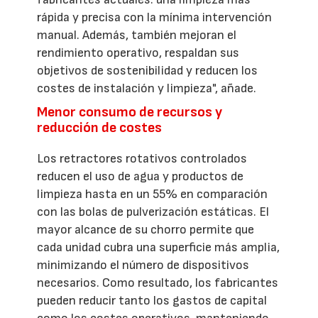
rápida y precisa con la mínima intervención
manual. Además, también mejoran el
rendimiento operativo, respaldan sus
objetivos de sostenibilidad y reducen los
costes de instalación y limpieza", añade.
Menor consumo de recursos y
reducción de costes
Los retractores rotativos controlados
reducen el uso de agua y productos de
limpieza hasta en un 55% en comparación
con las bolas de pulverización estáticas. El
mayor alcance de su chorro permite que
cada unidad cubra una superficie más amplia,
minimizando el número de dispositivos
necesarios. Como resultado, los fabricantes
pueden reducir tanto los gastos de capital