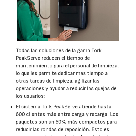
Todas las soluciones de la gama Tork
PeakServe reducen el tiempo de
mantenimiento para el personal de limpieza,
lo que les permite dedicar más tiempo a
otras tareas de limpieza, agilizar las
operaciones y ayudar a reducir las quejas de
los usuarios:
El sistema Tork PeakServe atiende hasta
600 clientes más entre carga y recarga. Los
paquetes son un 50% más compactos para
reducir las rondas de reposición. Esto es