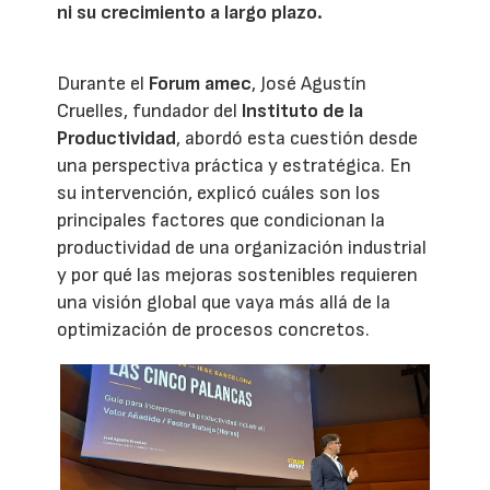
ni su crecimiento a largo plazo.
Durante el
Forum amec
, José Agustín
Cruelles, fundador del
Instituto de la
Productividad
, abordó esta cuestión desde
una perspectiva práctica y estratégica. En
su intervención, explicó cuáles son los
principales factores que condicionan la
productividad de una organización industrial
y por qué las mejoras sostenibles requieren
una visión global que vaya más allá de la
optimización de procesos concretos.