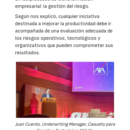
empresarial: la gestión del riesgo.
Según nos explicó, cualquier iniciativa
destinada a mejorar la productividad debe ir
acompañada de una evaluación adecuada de
los riesgos operativos, tecnológicos y
organizativos que pueden comprometer sus
resultados.
Juan Cuerdo, Underwriting Manager, Casualty para