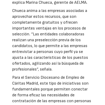
explica Marina Chueca, gerente de AELMA.
Chueca anima a las empresas asociadas a
aprovechar estos recursos, que son
completamente gratuitos y ofrecen
importantes ventajas en los procesos de
selección. “Las entidades colaboradoras
realizan una preselección previa de los
candidatos, lo que permite a las empresas
entrevistar a personas cuyo perfil ya se
ajusta a las características de los puestos
ofertados, agilizando así la búsqueda de
profesionales”, señala.
Para el Servicio Diocesano de Empleo de
Cáritas Madrid, este tipo de iniciativas son
fundamentales porque permiten conectar
de forma eficaz las necesidades de
contratación de las empresas con personas