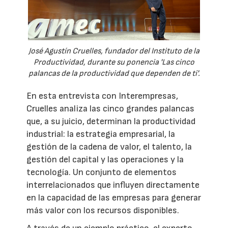
José Agustín Cruelles, fundador del Instituto de la
Productividad, durante su ponencia 'Las cinco
palancas de la productividad que dependen de ti'.
En esta entrevista con Interempresas,
Cruelles analiza las cinco grandes palancas
que, a su juicio, determinan la productividad
industrial: la estrategia empresarial, la
gestión de la cadena de valor, el talento, la
gestión del capital y las operaciones y la
tecnología. Un conjunto de elementos
interrelacionados que influyen directamente
en la capacidad de las empresas para generar
más valor con los recursos disponibles.