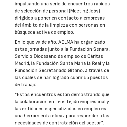
impulsando una serie de encuentros rápidos
de selección de personal (Meeting Jobs)
dirigidos a poner en contacto a empresas
del ámbito de la limpieza con personas en
búsqueda activa de empleo.
En lo que va de año, AELMA ha organizado
estas jornadas junto a la Fundación Senara,
Servicio Diocesano de empleo de Cáritas
Madrid, la Fundación Santa María la Real y la
Fundación Secretariado Gitano, a través de
las cuáles se han logrado cubrir 65 puestos
de trabajo.
“Estos encuentros están demostrando que
la colaboración entre el tejido empresarial y
las entidades especializadas en empleo es
una herramienta eficaz para responder a las
necesidades de contratación del sector”,