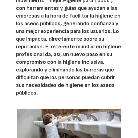
movimiento “Mejor Higiene para Todos”,
con herramientas y guías que ayudan a las
empresas a la hora de facilitar la higiene en
los aseos públicos, generando confianza y
una mejor experiencia para los usuarios. Lo
que impacta, directamente sobre su
reputación. El referente mundial en higiene
profesional da, así, un nuevo paso en su
compromiso con la higiene inclusiva,
explorando y eliminando las barreras que
dificultan que las personas puedan cubrir
sus necesidades de higiene en los aseos
públicos.