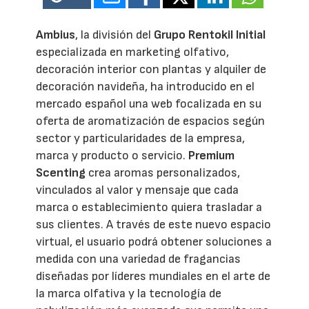
Ambius
, la división del
Grupo Rentokil Initial
especializada en marketing olfativo,
decoración interior con plantas y alquiler de
decoración navideña, ha introducido en el
mercado español una web focalizada en su
oferta de aromatización de espacios según
sector y particularidades de la empresa,
marca y producto o servicio.
Premium
Scenting
crea aromas personalizados,
vinculados al valor y mensaje que cada
marca o establecimiento quiera trasladar a
sus clientes. A través de este nuevo espacio
virtual, el usuario podrá obtener soluciones a
medida con una variedad de fragancias
diseñadas por líderes mundiales en el arte de
la marca olfativa y la tecnología de