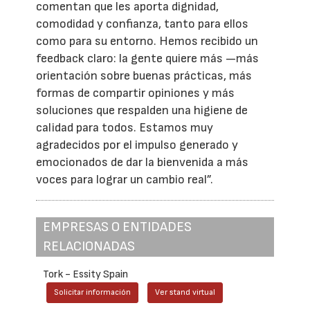
comentan que les aporta dignidad,
comodidad y confianza, tanto para ellos
como para su entorno. Hemos recibido un
feedback claro: la gente quiere más —más
orientación sobre buenas prácticas, más
formas de compartir opiniones y más
soluciones que respalden una higiene de
calidad para todos. Estamos muy
agradecidos por el impulso generado y
emocionados de dar la bienvenida a más
voces para lograr un cambio real”.
EMPRESAS O ENTIDADES
RELACIONADAS
Tork - Essity Spain
Solicitar información
Ver stand virtual