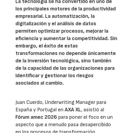
La tecnología se ha convertido en uno de
los principales motores de la productividad
empresarial. La automatización, la
digitalización y el análisis de datos
permiten optimizar procesos, mejorar la
eficiencia y aumentar la competitividad. Sin
embargo, el éxito de estas
transformaciones no depende únicamente
de la inversión tecnológica, sino también
de la capacidad de las organizaciones para
identificar y gestionar los riesgos
asociados al cambio.
Juan Cuerdo, Underwriting Manager para
España y Portugal en
AXA XL
, asistió al
Fórum amec 2026
para poner el foco en un
aspecto que a menudo pasa desapercibido
en los procesos de transformación