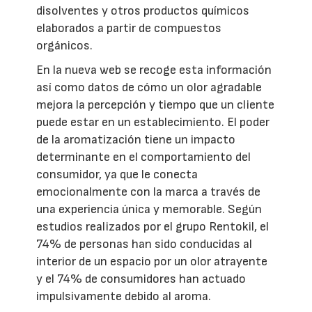
disolventes y otros productos químicos
elaborados a partir de compuestos
orgánicos.
En la nueva web se recoge esta información
así como datos de cómo un olor agradable
mejora la percepción y tiempo que un cliente
puede estar en un establecimiento. El poder
de la aromatización tiene un impacto
determinante en el comportamiento del
consumidor, ya que le conecta
emocionalmente con la marca a través de
una experiencia única y memorable. Según
estudios realizados por el grupo Rentokil, el
74% de personas han sido conducidas al
interior de un espacio por un olor atrayente
y el 74% de consumidores han actuado
impulsivamente debido al aroma.