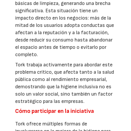
básicas de limpieza, generando una brecha
significativa. Esta situación tiene un
impacto directo en los negocios: más de la
mitad de los usuarios adopta conductas que
afectan a la reputación y a la facturación,
desde reducir su consumo hasta abandonar
el espacio antes de tiempo o evitarlo por
completo.
Tork trabaja activamente para abordar este
problema crítico, que afecta tanto a la salud
pública como al rendimiento empresarial,
demostrando que la higiene inclusiva no es
solo un valor social, sino también un factor
estratégico para las empresas.
Cómo participar en la iniciativa
Tork ofrece múltiples formas de