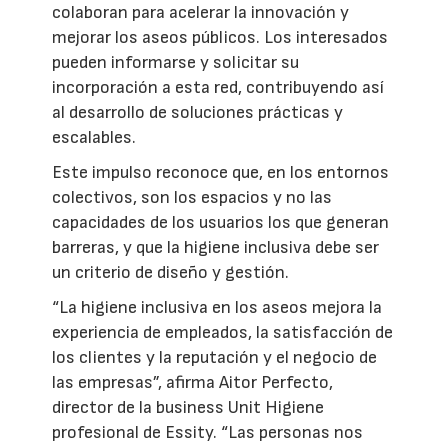
colaboran para acelerar la innovación y
mejorar los aseos públicos. Los interesados
pueden informarse y solicitar su
incorporación a esta red, contribuyendo así
al desarrollo de soluciones prácticas y
escalables.
Este impulso reconoce que, en los entornos
colectivos, son los espacios y no las
capacidades de los usuarios los que generan
barreras, y que la higiene inclusiva debe ser
un criterio de diseño y gestión.
“La higiene inclusiva en los aseos mejora la
experiencia de empleados, la satisfacción de
los clientes y la reputación y el negocio de
las empresas”, afirma Aitor Perfecto,
director de la business Unit Higiene
profesional de Essity. “Las personas nos