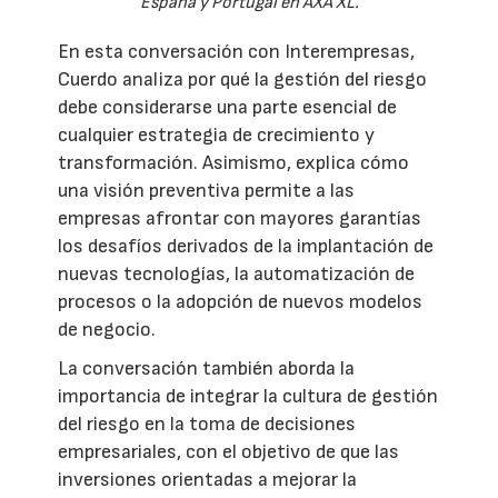
España y Portugal en AXA XL.
En esta conversación con Interempresas,
Cuerdo analiza por qué la gestión del riesgo
debe considerarse una parte esencial de
cualquier estrategia de crecimiento y
transformación. Asimismo, explica cómo
una visión preventiva permite a las
empresas afrontar con mayores garantías
los desafíos derivados de la implantación de
nuevas tecnologías, la automatización de
procesos o la adopción de nuevos modelos
de negocio.
La conversación también aborda la
importancia de integrar la cultura de gestión
del riesgo en la toma de decisiones
empresariales, con el objetivo de que las
inversiones orientadas a mejorar la