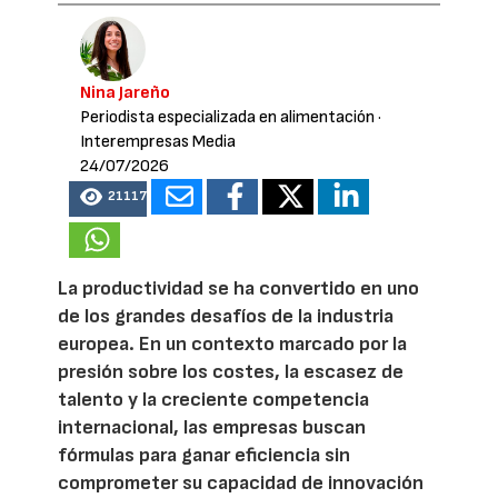
Nina Jareño
Periodista especializada en alimentación
·
Interempresas Media
24/07/2026
21117
La productividad se ha convertido en uno
de los grandes desafíos de la industria
europea. En un contexto marcado por la
presión sobre los costes, la escasez de
talento y la creciente competencia
internacional, las empresas buscan
fórmulas para ganar eficiencia sin
comprometer su capacidad de innovación