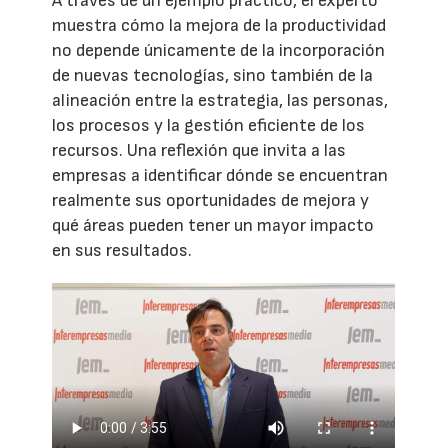
A través de un ejemplo práctico, el experto
muestra cómo la mejora de la productividad
no depende únicamente de la incorporación
de nuevas tecnologías, sino también de la
alineación entre la estrategia, las personas,
los procesos y la gestión eficiente de los
recursos. Una reflexión que invita a las
empresas a identificar dónde se encuentran
realmente sus oportunidades de mejora y
qué áreas pueden tener un mayor impacto
en sus resultados.