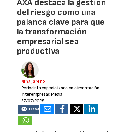
AXA destaca la gestión
del riesgo como una
palanca clave para que
la transformación
empresarial sea
productiva
Nina Jareño
Periodista especializada en alimentación
·
Interempresas Media
27/07/2026
16550