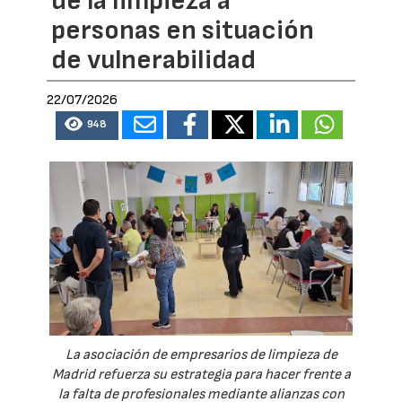
de la limpieza a
personas en situación
de vulnerabilidad
22/07/2026
948
La asociación de empresarios de limpieza de
Madrid refuerza su estrategia para hacer frente a
la falta de profesionales mediante alianzas con