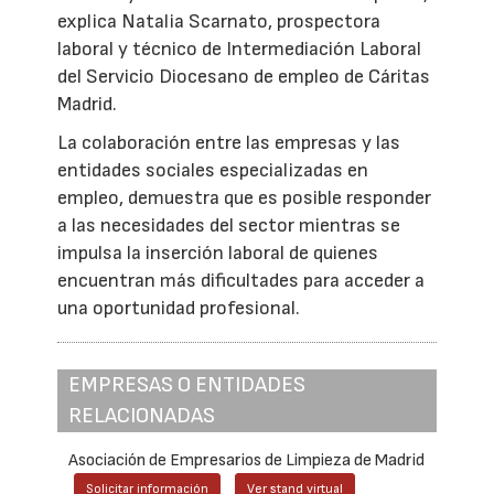
explica Natalia Scarnato, prospectora
laboral y técnico de Intermediación Laboral
del Servicio Diocesano de empleo de Cáritas
Madrid.
La colaboración entre las empresas y las
entidades sociales especializadas en
empleo, demuestra que es posible responder
a las necesidades del sector mientras se
impulsa la inserción laboral de quienes
encuentran más dificultades para acceder a
una oportunidad profesional.
EMPRESAS O ENTIDADES
RELACIONADAS
Asociación de Empresarios de Limpieza de Madrid
Solicitar información
Ver stand virtual