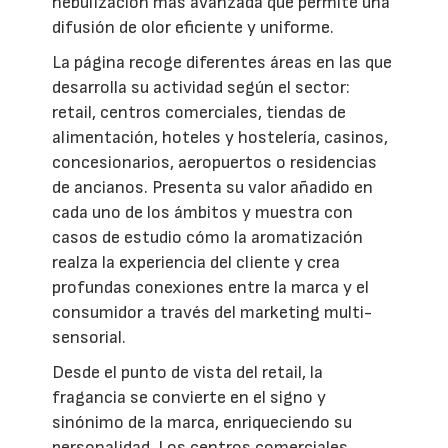
nebulización más avanzada que permite una
difusión de olor eficiente y uniforme.
La página recoge diferentes áreas en las que
desarrolla su actividad según el sector:
retail, centros comerciales, tiendas de
alimentación, hoteles y hostelería, casinos,
concesionarios, aeropuertos o residencias
de ancianos. Presenta su valor añadido en
cada uno de los ámbitos y muestra con
casos de estudio cómo la aromatización
realza la experiencia del cliente y crea
profundas conexiones entre la marca y el
consumidor a través del marketing multi-
sensorial.
Desde el punto de vista del retail, la
fragancia se convierte en el signo y
sinónimo de la marca, enriqueciendo su
personalidad. Los centros comerciales