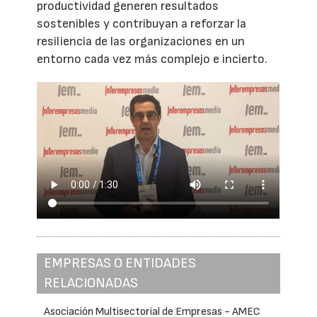
productividad generen resultados
sostenibles y contribuyan a reforzar la
resiliencia de las organizaciones en un
entorno cada vez más complejo e incierto.
EMPRESAS O ENTIDADES
RELACIONADAS
Asociación Multisectorial de Empresas - AMEC