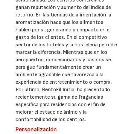
ganan reputación y aumento del índice de
retorno. En las tiendas de alimentación la
aromatización hace que los alimentos
hablen por sí, generando un impacto en el
gasto de los clientes. En el competitivo
sector de los hoteles y la hostelería permite
marcar la diferencia. Mientras que en los
aeropuertos, concesionarios y casinos se
persigue fundamentalmente crear un
ambiente agradable que favorezca a la
experiencia de entretenimiento o compra.
Por último, Rentokil Initial ha presentado
recientemente su gama de fragancias
específica para residencias con el fin de
mejorar el estado de ánimo y la
confortabilidad de los centros.
Personalización