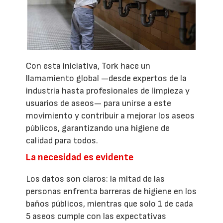
Con esta iniciativa, Tork hace un
llamamiento global —desde expertos de la
industria hasta profesionales de limpieza y
usuarios de aseos— para unirse a este
movimiento y contribuir a mejorar los aseos
públicos, garantizando una higiene de
calidad para todos.
La necesidad es evidente
Los datos son claros: la mitad de las
personas enfrenta barreras de higiene en los
baños públicos, mientras que solo 1 de cada
5 aseos cumple con las expectativas