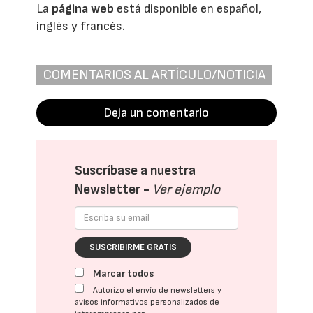
La
página web
está disponible en español,
inglés y francés.
COMENTARIOS AL ARTÍCULO/NOTICIA
Deja un comentario
Suscríbase a nuestra
Newsletter -
Ver ejemplo
SUSCRIBIRME GRATIS
Marcar todos
Autorizo el envío de newsletters y
avisos informativos personalizados de