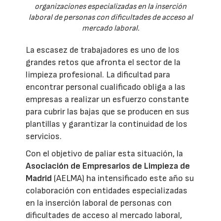
organizaciones especializadas en la inserción
laboral de personas con dificultades de acceso al
mercado laboral.
La escasez de trabajadores es uno de los
grandes retos que afronta el sector de la
limpieza profesional. La dificultad para
encontrar personal cualificado obliga a las
empresas a realizar un esfuerzo constante
para cubrir las bajas que se producen en sus
plantillas y garantizar la continuidad de los
servicios.
Con el objetivo de paliar esta situación, la
Asociación de Empresarios de Limpieza de
Madrid
(AELMA) ha intensificado este año su
colaboración con entidades especializadas
en la inserción laboral de personas con
dificultades de acceso al mercado laboral,