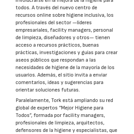
involucrarse en la mejora de la higiene para
todos. A través del nuevo centro de
recursos online sobre higiene inclusiva, los
profesionales del sector —líderes
empresariales, facility managers, personal
de limpieza, diseñadores y otros— tienen
acceso a recursos prácticos, buenas
prácticas, investigaciones y guías para crear
aseos públicos que respondan a las
necesidades de higiene de la mayoría de los
usuarios. Además, el sitio invita a enviar
comentarios, ideas y sugerencias para
orientar soluciones futuras.
Paralelamente, Tork está ampliando su red
global de expertos “Mejor Higiene para
Todos”, formada por facility managers,
profesionales de limpieza, arquitectos,
defensores de la higiene y especialistas, que