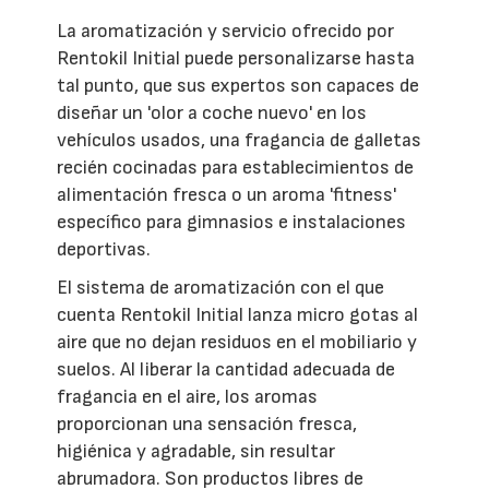
La aromatización y servicio ofrecido por
Rentokil Initial puede personalizarse hasta
tal punto, que sus expertos son capaces de
diseñar un 'olor a coche nuevo' en los
vehículos usados, una fragancia de galletas
recién cocinadas para establecimientos de
alimentación fresca o un aroma 'fitness'
específico para gimnasios e instalaciones
deportivas.
El sistema de aromatización con el que
cuenta Rentokil Initial lanza micro gotas al
aire que no dejan residuos en el mobiliario y
suelos. Al liberar la cantidad adecuada de
fragancia en el aire, los aromas
proporcionan una sensación fresca,
higiénica y agradable, sin resultar
abrumadora. Son productos libres de