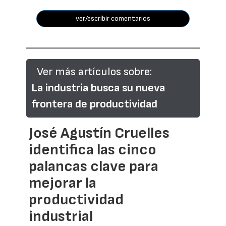
ver/escribir comentarios
Ver más artículos sobre:
La industria busca su nueva
frontera de productividad
José Agustín Cruelles
identifica las cinco
palancas clave para
mejorar la
productividad
industrial