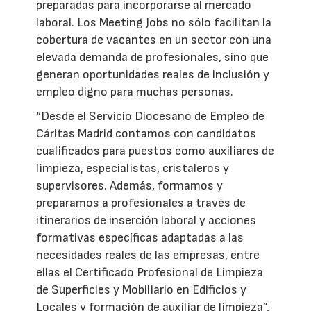
preparadas para incorporarse al mercado
laboral. Los Meeting Jobs no sólo facilitan la
cobertura de vacantes en un sector con una
elevada demanda de profesionales, sino que
generan oportunidades reales de inclusión y
empleo digno para muchas personas.
“Desde el Servicio Diocesano de Empleo de
Cáritas Madrid contamos con candidatos
cualificados para puestos como auxiliares de
limpieza, especialistas, cristaleros y
supervisores. Además, formamos y
preparamos a profesionales a través de
itinerarios de inserción laboral y acciones
formativas específicas adaptadas a las
necesidades reales de las empresas, entre
ellas el Certificado Profesional de Limpieza
de Superficies y Mobiliario en Edificios y
Locales y formación de auxiliar de limpieza”,