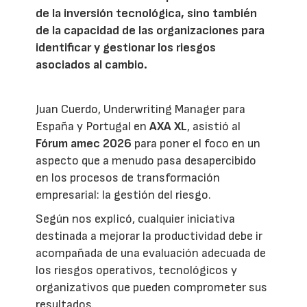
de la inversión tecnológica, sino también
de la capacidad de las organizaciones para
identificar y gestionar los riesgos
asociados al cambio.
Juan Cuerdo, Underwriting Manager para
España y Portugal en
AXA XL
, asistió al
Fórum amec 2026
para poner el foco en un
aspecto que a menudo pasa desapercibido
en los procesos de transformación
empresarial: la gestión del riesgo.
Según nos explicó, cualquier iniciativa
destinada a mejorar la productividad debe ir
acompañada de una evaluación adecuada de
los riesgos operativos, tecnológicos y
organizativos que pueden comprometer sus
resultados.