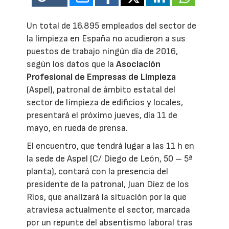
Un total de 16.895 empleados del sector de
la limpieza en España no acudieron a sus
puestos de trabajo ningún día de 2016,
según los datos que la
Asociación
Profesional de Empresas de Limpieza
(Aspel), patronal de ámbito estatal del
sector de limpieza de edificios y locales,
presentará el próximo jueves, día 11 de
mayo, en rueda de prensa.
El encuentro, que tendrá lugar a las 11 h en
la sede de Aspel (C/ Diego de León, 50 – 5ª
planta), contará con la presencia del
presidente de la patronal, Juan Díez de los
Ríos, que analizará la situación por la que
atraviesa actualmente el sector, marcada
por un repunte del absentismo laboral tras