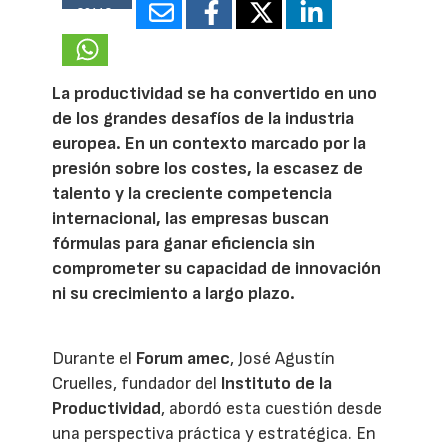
20448
La productividad se ha convertido en uno
de los grandes desafíos de la industria
europea. En un contexto marcado por la
presión sobre los costes, la escasez de
talento y la creciente competencia
internacional, las empresas buscan
fórmulas para ganar eficiencia sin
comprometer su capacidad de innovación
ni su crecimiento a largo plazo.
Durante el
Forum amec
, José Agustín
Cruelles, fundador del
Instituto de la
Productividad
, abordó esta cuestión desde
una perspectiva práctica y estratégica. En