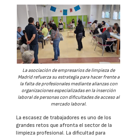
La asociación de empresarios de limpieza de
Madrid refuerza su estrategia para hacer frente a
la falta de profesionales mediante alianzas con
organizaciones especializadas en la inserción
laboral de personas con dificultades de acceso al
mercado laboral.
La escasez de trabajadores es uno de los
grandes retos que afronta el sector de la
limpieza profesional. La dificultad para