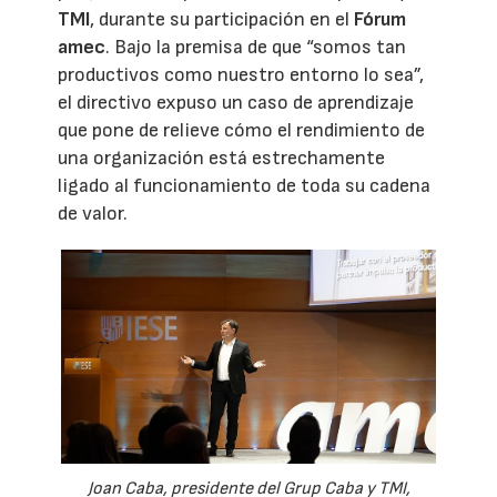
TMI
, durante su participación en el
Fórum
amec
. Bajo la premisa de que “somos tan
productivos como nuestro entorno lo sea”,
el directivo expuso un caso de aprendizaje
que pone de relieve cómo el rendimiento de
una organización está estrechamente
ligado al funcionamiento de toda su cadena
de valor.
Joan Caba, presidente del Grup Caba y TMI,