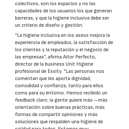
colectivos, son los espacios y no las
capacidades de los usuarios los que generan
barreras, y que la higiene inclusiva debe ser
un criterio de diseño y gestión.
“La higiene inclusiva en los aseos mejora la
experiencia de empleados, la satisfacción de
los clientes y la reputación y el negocio de
las empresas”, afirma Aitor Perfecto,
director de la business Unit Higiene
profesional de Essity. “Las personas nos
comentan que les aporta dignidad,
comodidad y confianza, tanto para ellos
como para su entorno. Hemos recibido un
feedback claro: la gente quiere más —más
orientación sobre buenas prácticas, más
formas de compartir opiniones y más
soluciones que respalden una higiene de
calidad para todos. Estamos muy