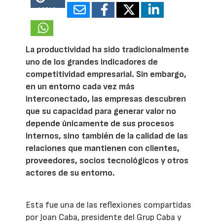
18549
La productividad ha sido tradicionalmente
uno de los grandes indicadores de
competitividad empresarial. Sin embargo,
en un entorno cada vez más
interconectado, las empresas descubren
que su capacidad para generar valor no
depende únicamente de sus procesos
internos, sino también de la calidad de las
relaciones que mantienen con clientes,
proveedores, socios tecnológicos y otros
actores de su entorno.
Esta fue una de las reflexiones compartidas
por Joan Caba, presidente del Grup Caba y