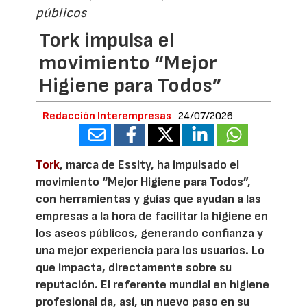
públicos
Tork impulsa el
movimiento “Mejor
Higiene para Todos”
Redacción Interempresas
24/07/2026
Tork
, marca de Essity, ha impulsado el
movimiento “Mejor Higiene para Todos”,
con herramientas y guías que ayudan a las
empresas a la hora de facilitar la higiene en
los aseos públicos, generando confianza y
una mejor experiencia para los usuarios. Lo
que impacta, directamente sobre su
reputación. El referente mundial en higiene
profesional da, así, un nuevo paso en su