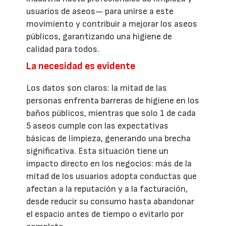
usuarios de aseos— para unirse a este
movimiento y contribuir a mejorar los aseos
públicos, garantizando una higiene de
calidad para todos.
La necesidad es evidente
Los datos son claros: la mitad de las
personas enfrenta barreras de higiene en los
baños públicos, mientras que solo 1 de cada
5 aseos cumple con las expectativas
básicas de limpieza, generando una brecha
significativa. Esta situación tiene un
impacto directo en los negocios: más de la
mitad de los usuarios adopta conductas que
afectan a la reputación y a la facturación,
desde reducir su consumo hasta abandonar
el espacio antes de tiempo o evitarlo por