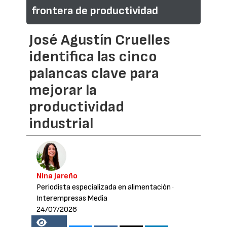
frontera de productividad
José Agustín Cruelles
identifica las cinco
palancas clave para
mejorar la
productividad
industrial
Nina Jareño
Periodista especializada en alimentación
·
Interempresas Media
24/07/2026