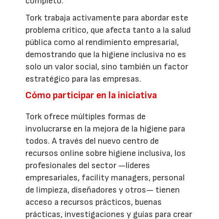
completo.
Tork trabaja activamente para abordar este
problema crítico, que afecta tanto a la salud
pública como al rendimiento empresarial,
demostrando que la higiene inclusiva no es
solo un valor social, sino también un factor
estratégico para las empresas.
Cómo participar en la iniciativa
Tork ofrece múltiples formas de
involucrarse en la mejora de la higiene para
todos. A través del nuevo centro de
recursos online sobre higiene inclusiva, los
profesionales del sector —líderes
empresariales, facility managers, personal
de limpieza, diseñadores y otros— tienen
acceso a recursos prácticos, buenas
prácticas, investigaciones y guías para crear