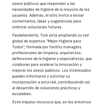
aseos públicos que respondan a las
necesidades de higiene de la mayoría de los
usuarios. Además, el sitio invita a enviar
comentarios, ideas y sugerencias para
orientar soluciones futuras.
Paralelamente, Tork está ampliando su red
global de expertos “Mejor Higiene para
Todos”, formada por facility managers,
profesionales de limpieza, arquitectos,
defensores de la higiene y especialistas, que
colaboran para acelerar la innovación y
mejorar los aseos públicos. Los interesados
pueden informarse y solicitar su
incorporación a esta red, contribuyendo así
al desarrollo de soluciones prácticas y
escalables.
Este impulso reconoce que, en los entornos