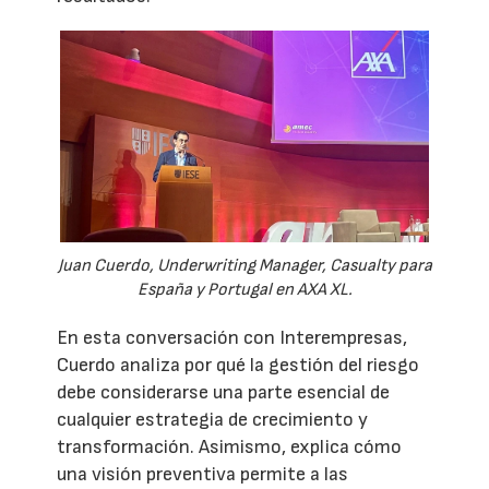
Juan Cuerdo, Underwriting Manager, Casualty para
España y Portugal en AXA XL.
En esta conversación con Interempresas,
Cuerdo analiza por qué la gestión del riesgo
debe considerarse una parte esencial de
cualquier estrategia de crecimiento y
transformación. Asimismo, explica cómo
una visión preventiva permite a las