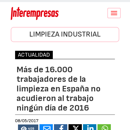
Conmutar
navegació
LIMPIEZA INDUSTRIAL
ACTUALIDAD
Más de 16.000
trabajadores de la
limpieza en España no
acudieron al trabajo
ningún día de 2016
08/05/2017
409