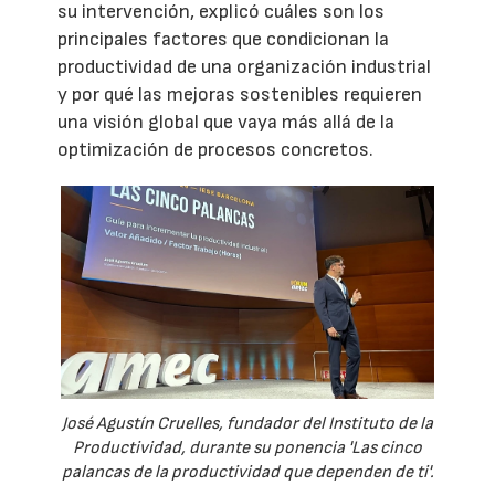
su intervención, explicó cuáles son los
principales factores que condicionan la
productividad de una organización industrial
y por qué las mejoras sostenibles requieren
una visión global que vaya más allá de la
optimización de procesos concretos.
José Agustín Cruelles, fundador del Instituto de la
Productividad, durante su ponencia 'Las cinco
palancas de la productividad que dependen de ti'.