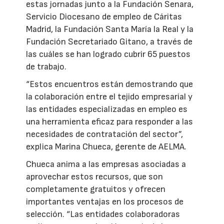
estas jornadas junto a la Fundación Senara,
Servicio Diocesano de empleo de Cáritas
Madrid, la Fundación Santa María la Real y la
Fundación Secretariado Gitano, a través de
las cuáles se han logrado cubrir 65 puestos
de trabajo.
“Estos encuentros están demostrando que
la colaboración entre el tejido empresarial y
las entidades especializadas en empleo es
una herramienta eficaz para responder a las
necesidades de contratación del sector”,
explica Marina Chueca, gerente de AELMA.
Chueca anima a las empresas asociadas a
aprovechar estos recursos, que son
completamente gratuitos y ofrecen
importantes ventajas en los procesos de
selección. “Las entidades colaboradoras