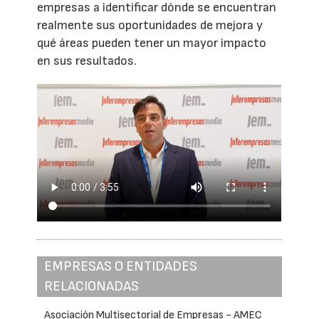
empresas a identificar dónde se encuentran
realmente sus oportunidades de mejora y
qué áreas pueden tener un mayor impacto
en sus resultados.
EMPRESAS O ENTIDADES
RELACIONADAS
Asociación Multisectorial de Empresas - AMEC