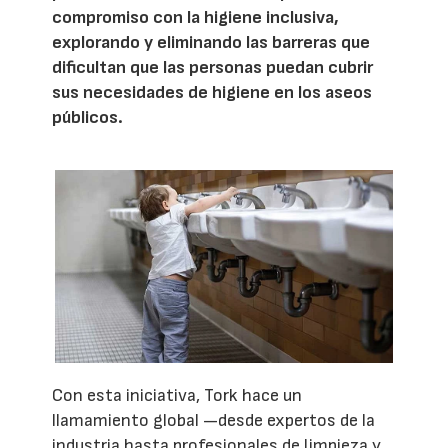
compromiso con la higiene inclusiva,
explorando y eliminando las barreras que
dificultan que las personas puedan cubrir
sus necesidades de higiene en los aseos
públicos.
Con esta iniciativa, Tork hace un
llamamiento global —desde expertos de la
industria hasta profesionales de limpieza y