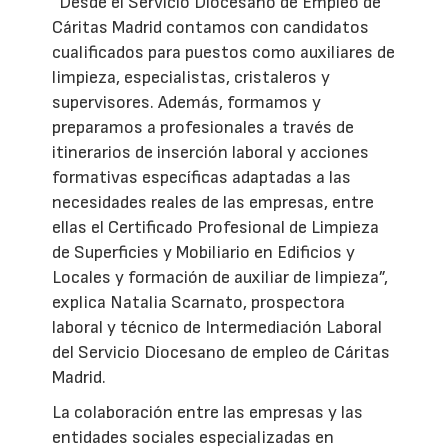
“Desde el Servicio Diocesano de Empleo de
Cáritas Madrid contamos con candidatos
cualificados para puestos como auxiliares de
limpieza, especialistas, cristaleros y
supervisores. Además, formamos y
preparamos a profesionales a través de
itinerarios de inserción laboral y acciones
formativas específicas adaptadas a las
necesidades reales de las empresas, entre
ellas el Certificado Profesional de Limpieza
de Superficies y Mobiliario en Edificios y
Locales y formación de auxiliar de limpieza”,
explica Natalia Scarnato, prospectora
laboral y técnico de Intermediación Laboral
del Servicio Diocesano de empleo de Cáritas
Madrid.
La colaboración entre las empresas y las
entidades sociales especializadas en