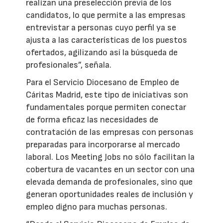
realizan una preselección previa de los
candidatos, lo que permite a las empresas
entrevistar a personas cuyo perfil ya se
ajusta a las características de los puestos
ofertados, agilizando así la búsqueda de
profesionales”, señala.
Para el Servicio Diocesano de Empleo de
Cáritas Madrid, este tipo de iniciativas son
fundamentales porque permiten conectar
de forma eficaz las necesidades de
contratación de las empresas con personas
preparadas para incorporarse al mercado
laboral. Los Meeting Jobs no sólo facilitan la
cobertura de vacantes en un sector con una
elevada demanda de profesionales, sino que
generan oportunidades reales de inclusión y
empleo digno para muchas personas.