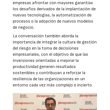
empresas afrontar con mayores garantías
los desafíos derivados de la implantación de
nuevas tecnologías, la automatización de
procesos o la adopción de nuevos modelos
de negocio.
La conversación también aborda la
importancia de integrar la cultura de gestión
del riesgo en la toma de decisiones
empresariales, con el objetivo de que las
inversiones orientadas a mejorar la
productividad generen resultados
sostenibles y contribuyan a reforzar la
resiliencia de las organizaciones en un
entorno cada vez más complejo e incierto.