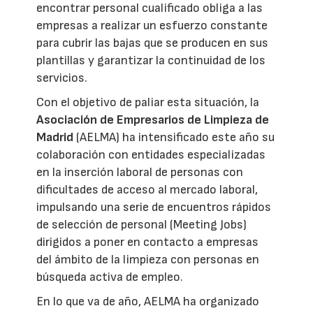
encontrar personal cualificado obliga a las
empresas a realizar un esfuerzo constante
para cubrir las bajas que se producen en sus
plantillas y garantizar la continuidad de los
servicios.
Con el objetivo de paliar esta situación, la
Asociación de Empresarios de Limpieza de
Madrid
(AELMA) ha intensificado este año su
colaboración con entidades especializadas
en la inserción laboral de personas con
dificultades de acceso al mercado laboral,
impulsando una serie de encuentros rápidos
de selección de personal (Meeting Jobs)
dirigidos a poner en contacto a empresas
del ámbito de la limpieza con personas en
búsqueda activa de empleo.
En lo que va de año, AELMA ha organizado