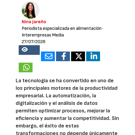
Nina Jareño
Periodista especializada en alimentación
·
Interempresas Media
27/07/2026
15824
La tecnología se ha convertido en uno de
los principales motores de la productividad
empresarial. La automatización, la
digitalización y el análisis de datos
permiten optimizar procesos, mejorar la
eficiencia y aumentar la competitividad. Sin
embargo, el éxito de estas
transformaciones no depende únicamente