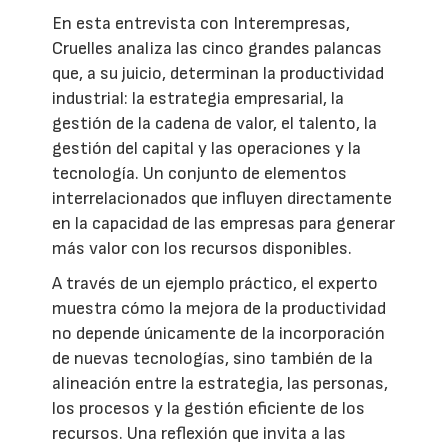
En esta entrevista con Interempresas,
Cruelles analiza las cinco grandes palancas
que, a su juicio, determinan la productividad
industrial: la estrategia empresarial, la
gestión de la cadena de valor, el talento, la
gestión del capital y las operaciones y la
tecnología. Un conjunto de elementos
interrelacionados que influyen directamente
en la capacidad de las empresas para generar
más valor con los recursos disponibles.
A través de un ejemplo práctico, el experto
muestra cómo la mejora de la productividad
no depende únicamente de la incorporación
de nuevas tecnologías, sino también de la
alineación entre la estrategia, las personas,
los procesos y la gestión eficiente de los
recursos. Una reflexión que invita a las