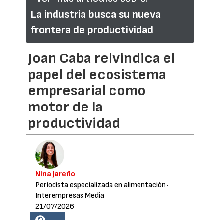
La industria busca su nueva
frontera de productividad
Joan Caba reivindica el
papel del ecosistema
empresarial como
motor de la
productividad
Nina Jareño
Periodista especializada en alimentación
·
Interempresas Media
21/07/2026