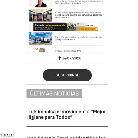
6
14/07/2026
SUSCRIBIRSE
ÚLTIMAS NOTICIAS
Tork impulsa el movimiento “Mejor
Higiene para Todos”
empezó