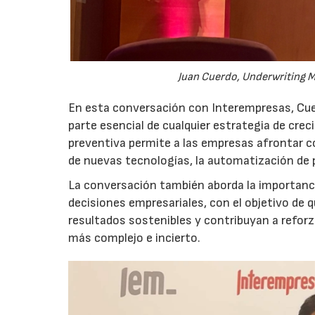
Juan Cuerdo, Underwriting M
En esta conversación con Interempresas, Cuer
parte esencial de cualquier estrategia de cr
preventiva permite a las empresas afrontar c
de nuevas tecnologías, la automatización de
La conversación también aborda la importancia
decisiones empresariales, con el objetivo de 
resultados sostenibles y contribuyan a reforz
más complejo e incierto.