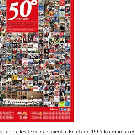
14/07/2026
28/07/202
 50 años desde su nacimiento. En el año 1967 la empresa 