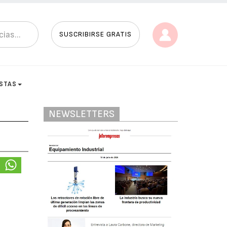
SUSCRIBIRSE GRATIS
ISTAS
NEWSLETTERS