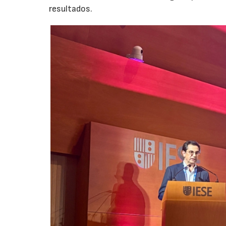
resultados.