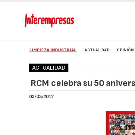
LIMPIEZA INDUSTRIAL
ACTUALIDAD
OPINIÓN
ACTUALIDAD
RCM celebra su 50 anivers
03/03/2017