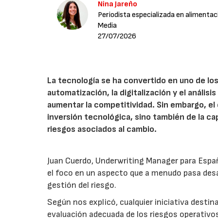
Nina Jareño
Periodista especializada en alimentac
Media
27/07/2026
La tecnología se ha convertido en uno de los
automatización, la digitalización y el anális
aumentar la competitividad. Sin embargo, e
inversión tecnológica, sino también de la cap
riesgos asociados al cambio.
Juan Cuerdo, Underwriting Manager para Espa
el foco en un aspecto que a menudo pasa desa
gestión del riesgo.
Según nos explicó, cualquier iniciativa desti
evaluación adecuada de los riesgos operativ