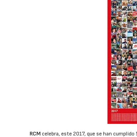
RCM
celebra, este 2017, que se han cumplido