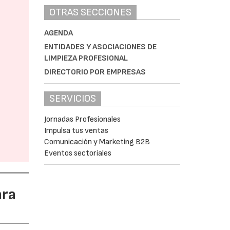
OTRAS SECCIONES
AGENDA
ENTIDADES Y ASOCIACIONES DE
LIMPIEZA PROFESIONAL
DIRECTORIO POR EMPRESAS
SERVICIOS
Jornadas Profesionales
Impulsa tus ventas
Comunicación y Marketing B2B
Eventos sectoriales
ara